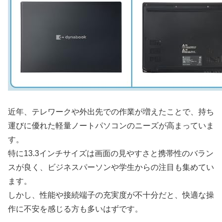
近年、テレワークや外出先での作業が増えたことで、持ち
運びに優れた軽量ノートパソコンのニーズが高まっていま
す。
特に13.3インチサイズは画面の見やすさと携帯性のバラン
スが良く、ビジネスパーソンや学生からの注目も集めてい
ます。
しかし、性能や接続端子の充実度が不十分だと、快適な操
作に不安を感じる方も多いはずです。