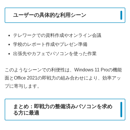
ユーザーの具体的な利用シーン
テレワークでの資料作成やオンライン会議
学校のレポート作成やプレゼン準備
出張先やカフェでパソコンを使った作業
このようなシーンでの利便性は、Windows 11 Proの機能
面とOffice 2021の即戦力の組み合わせにより、効率アッ
プに寄与します。
まとめ：即戦力の整備済みパソコンを求め
る方に最適