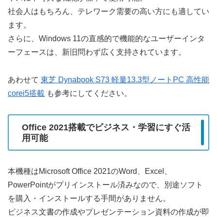
社会人はもちろん、テレワーク需要の高い方にも適してい
ます。
さらに、Windows 11の直感的で機能的なユーザーインタ
ーフェースは、新旧問わず広く支持されています。
あわせて
東芝 Dynabook S73 軽量13.3型ノートPC 高性能
corei5搭載
も参考にしてください。
Office 2021搭載でビジネス・学習にすぐ活
用可能
本機種はMicrosoft Office 2021のWord、Excel、
PowerPointがプリインストール済みなので、別途ソフト
を購入・インストールする手間がありません。
ビジネス文書の作成やプレゼンテーション資料の作成が即