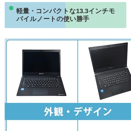
軽量・コンパクトな13.3インチモ
バイルノートの使い勝手