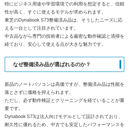
特にビジネス用途や学習環境での利用を想定すると、信頼
性が高く、すぐに使えるモデルが求められます。
東芝のDynabook S73整備済み品は、そうしたニーズに応
える一台として注目されています。
中古品ながら専門の技術者による厳密な動作確認と清掃を
経ており、安心して使える点が大きな魅力です。
なぜ整備済み品が選ばれるのか？
新品のノートパソコンは高価ですが、整備済み品は性能を
落とさずに価格を抑えられます。
ただし、必ず動作検証とクリーニングを経ていることが重
要です。
Dynabook S73は法人向けモデルとして設計されており、
耐久性に優れるため、中古でも安定したパフォーマンスを