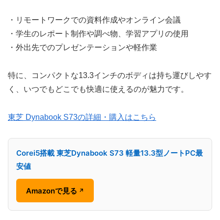
・リモートワークでの資料作成やオンライン会議
・学生のレポート制作や調べ物、学習アプリの使用
・外出先でのプレゼンテーションや軽作業
特に、コンパクトな13.3インチのボディは持ち運びしやす
く、いつでもどこでも快適に使えるのが魅力です。
東芝 Dynabook S73の詳細・購入はこちら
Corei5搭載 東芝Dynabook S73 軽量13.3型ノートPC最
安値
Amazonで見る
↗