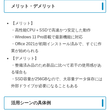
メリット・デメリット
【メリット】
・高性能CPU＋SSDで高速かつ安定した動作
・Windows 11 Pro搭載で最新機能に対応
・Office 2021が初期インストール済みで、すぐに作
業が始められる
【デメリット】
・整備済み品のため新品に比べて若干の使用感があ
る場合も
・SSD容量が256GBなので、大容量データ保存には
外部ドライブが必要になることもある
活用シーンの具体例