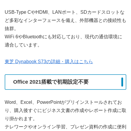
USB-Type CやHDMI、LANポート、SDカードスロットな
ど多彩なインターフェースを備え、外部機器との接続性も
抜群。
WiFi 6やBluetoothにも対応しており、現代の通信環境に
適合しています。
東芝 Dynabook S73の詳細・購入はこちら
Office 2021搭載で初期設定不要
Word、Excel、PowerPointがプリインストールされてお
り、購入後すぐにビジネス文書の作成やレポート作成に取
り掛かれます。
テレワークやオンライン学習、プレゼン資料の作成に便利