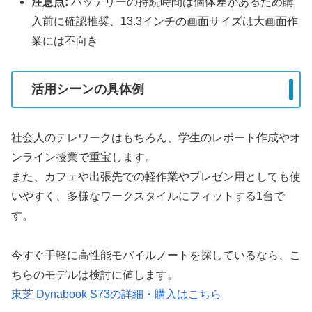
注意点:
バッテリーの持続時間は個体差があるため購
入前に確認推奨、13.3インチの画面サイズは大画面作
業には不向き
活用シーンの具体例
社会人のテレワークはもちろん、学生のレポート作成やオ
ンライン授業で重宝します。
また、カフェや出張先での軽作業やプレゼン用としても使
いやすく、多様なワークスタイルにフィットする1台で
す。
今すぐ手軽に高性能モバイルノートを探しているなら、こ
ちらのモデルは検討に値します。
東芝 Dynabook S73の詳細・購入はこちら