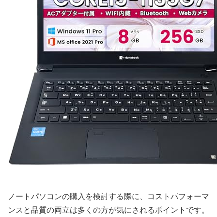
ノートパソコンの購入を検討する際に、コストパフォーマ
ンスと品質の両立は多くの方が気にされるポイントです。