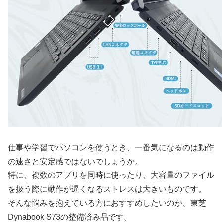
仕事や学習でパソコンを使うとき、一番気になるのは動作
の速さと安定感ではないでしょうか。
特に、複数のアプリを同時に使ったり、大容量のファイル
を扱う際に動作が遅くなるストレスは大きいものです。
そんな悩みを抱えている方におすすめしたいのが、東芝
Dynabook S73の整備済み品です。