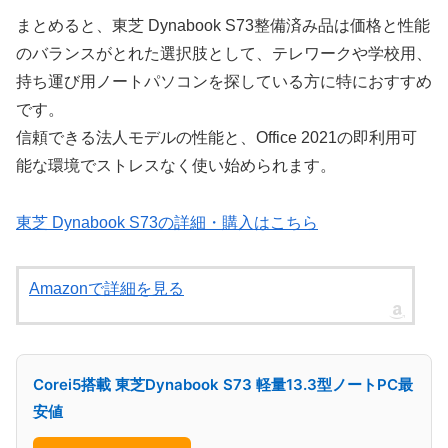
まとめると、東芝 Dynabook S73整備済み品は価格と性能
のバランスがとれた選択肢として、テレワークや学校用、
持ち運び用ノートパソコンを探している方に特におすすめ
です。
信頼できる法人モデルの性能と、Office 2021の即利用可
能な環境でストレスなく使い始められます。
東芝 Dynabook S73の詳細・購入はこちら
Amazonで詳細を見る
Corei5搭載 東芝Dynabook S73 軽量13.3型ノートPC最
安値