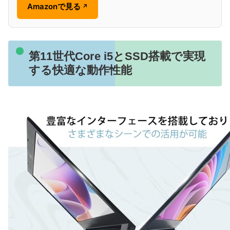
Amazonで見る
↗
第11世代Core i5とSSD搭載で実現
する快適な動作性能