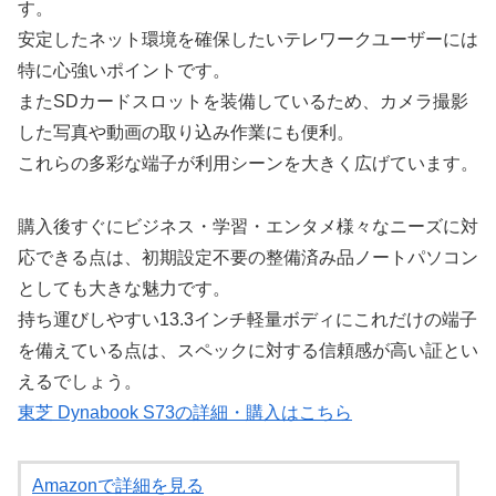
す。
安定したネット環境を確保したいテレワークユーザーには
特に心強いポイントです。
またSDカードスロットを装備しているため、カメラ撮影
した写真や動画の取り込み作業にも便利。
これらの多彩な端子が利用シーンを大きく広げています。
購入後すぐにビジネス・学習・エンタメ様々なニーズに対
応できる点は、初期設定不要の整備済み品ノートパソコン
としても大きな魅力です。
持ち運びしやすい13.3インチ軽量ボディにこれだけの端子
を備えている点は、スペックに対する信頼感が高い証とい
えるでしょう。
東芝 Dynabook S73の詳細・購入はこちら
Amazonで詳細を見る