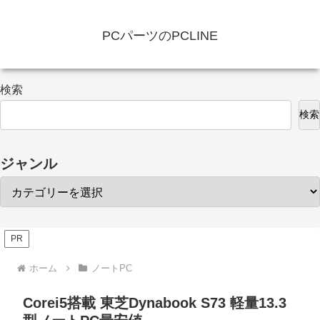
PCパーツのPCLINE
検索
検索
ジャンル
PR
ホーム
ノートPC
Corei5搭載 東芝Dynabook S73 軽量13.3