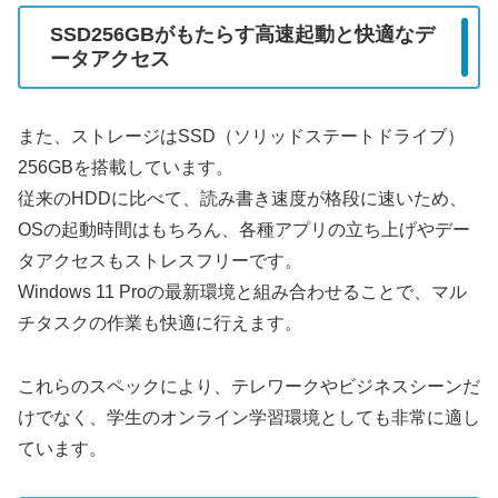
SSD256GBがもたらす高速起動と快適なデ
ータアクセス
また、ストレージはSSD（ソリッドステートドライブ）
256GBを搭載しています。
従来のHDDに比べて、読み書き速度が格段に速いため、
OSの起動時間はもちろん、各種アプリの立ち上げやデー
タアクセスもストレスフリーです。
Windows 11 Proの最新環境と組み合わせることで、マル
チタスクの作業も快適に行えます。
これらのスペックにより、テレワークやビジネスシーンだ
けでなく、学生のオンライン学習環境としても非常に適し
ています。