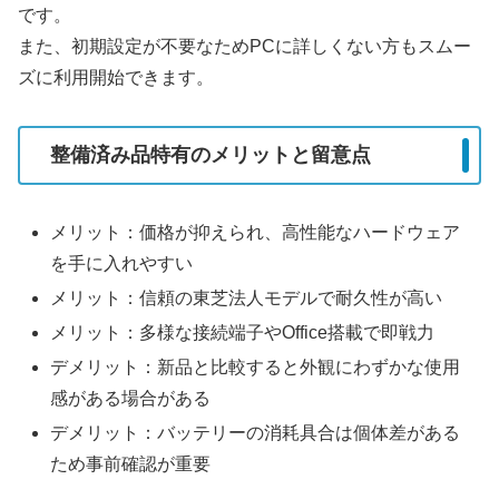
です。
また、初期設定が不要なためPCに詳しくない方もスムー
ズに利用開始できます。
整備済み品特有のメリットと留意点
メリット：価格が抑えられ、高性能なハードウェア
を手に入れやすい
メリット：信頼の東芝法人モデルで耐久性が高い
メリット：多様な接続端子やOffice搭載で即戦力
デメリット：新品と比較すると外観にわずかな使用
感がある場合がある
デメリット：バッテリーの消耗具合は個体差がある
ため事前確認が重要