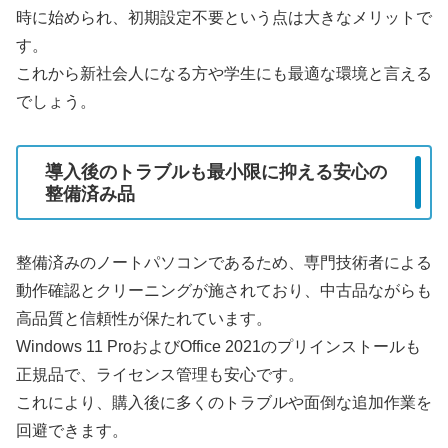
時に始められ、初期設定不要という点は大きなメリットで
す。
これから新社会人になる方や学生にも最適な環境と言える
でしょう。
導入後のトラブルも最小限に抑える安心の
整備済み品
整備済みのノートパソコンであるため、専門技術者による
動作確認とクリーニングが施されており、中古品ながらも
高品質と信頼性が保たれています。
Windows 11 ProおよびOffice 2021のプリインストールも
正規品で、ライセンス管理も安心です。
これにより、購入後に多くのトラブルや面倒な追加作業を
回避できます。