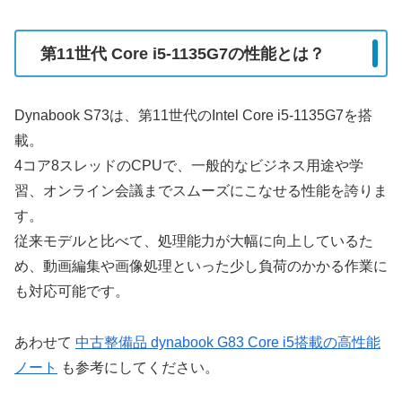
第11世代 Core i5-1135G7の性能とは？
Dynabook S73は、第11世代のIntel Core i5-1135G7を搭
載。
4コア8スレッドのCPUで、一般的なビジネス用途や学
習、オンライン会議までスムーズにこなせる性能を誇りま
す。
従来モデルと比べて、処理能力が大幅に向上しているた
め、動画編集や画像処理といった少し負荷のかかる作業に
も対応可能です。
あわせて
中古整備品 dynabook G83 Core i5搭載の高性能
ノート
も参考にしてください。