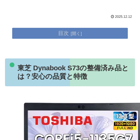
2025.12.12
目次
東芝 Dynabook S73の整備済み品と
は？安心の品質と特徴