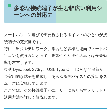
多彩な接続端子が生む幅広い利用シ
ーンへの対応力
ノートパソコン選びで重要視されるポイントのひとつが接
続端子の充実度です。
特に、出張やテレワーク、学習など多様な場面でノートパ
ソコンを使う方にとって、拡張性や互換性の高さは作業効
率を左右します。
東芝 Dynabook S73は、USB Type-C、HDMIなど最新か
つ実用的な端子を搭載し、あらゆるデバイスとの接続をス
ムーズに実現しています。
ここでは、その接続端子がユーザーにもたらすメリットと
活用方法を詳しく解説します。