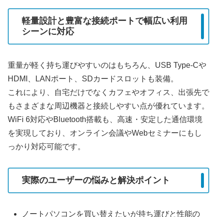
軽量設計と豊富な接続ポートで幅広い利用
シーンに対応
重量が軽く持ち運びやすいのはもちろん、USB Type-Cや
HDMI、LANポート、SDカードスロットも装備。
これにより、自宅だけでなくカフェやオフィス、出張先で
もさまざまな周辺機器と接続しやすい点が優れています。
WiFi 6対応やBluetooth搭載も、高速・安定した通信環境
を実現しており、オンライン会議やWebセミナーにもし
っかり対応可能です。
実際のユーザーの悩みと解決ポイント
ノートパソコンを買い替えたいが持ち運びと性能の