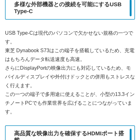
多様な外部機器との接続を可能にするUSB
Type-C
USB Type-Cは現代のパソコンで欠かせない規格の一つで
す。
東芝 Dynabook S73はこの端子を搭載しているため、充電
はもちろんデータ転送速度も高速。
さらにDisplayPortの映像出力にも対応しているため、モ
バイルディスプレイや外付けドックとの併用もストレスな
く行えます。
この一つの端子で多用途に使えることが、小型の13.3イン
チノートPCでも作業世界を広げることにつながっていま
す。
高品質な映像出力を確保するHDMIポート搭