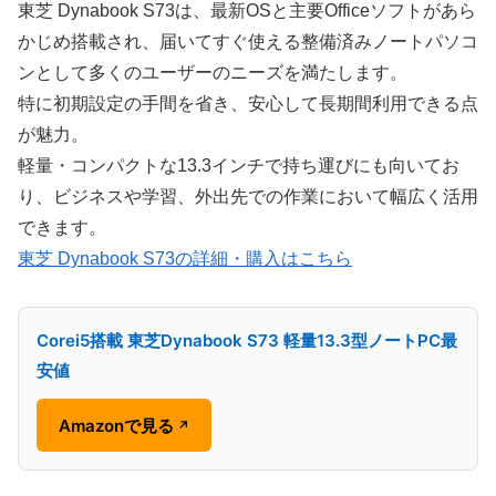
東芝 Dynabook S73は、最新OSと主要Officeソフトがあら
かじめ搭載され、届いてすぐ使える整備済みノートパソコ
ンとして多くのユーザーのニーズを満たします。
特に初期設定の手間を省き、安心して長期間利用できる点
が魅力。
軽量・コンパクトな13.3インチで持ち運びにも向いてお
り、ビジネスや学習、外出先での作業において幅広く活用
できます。
東芝 Dynabook S73の詳細・購入はこちら
Corei5搭載 東芝Dynabook S73 軽量13.3型ノートPC最
安値
Amazonで見る
↗