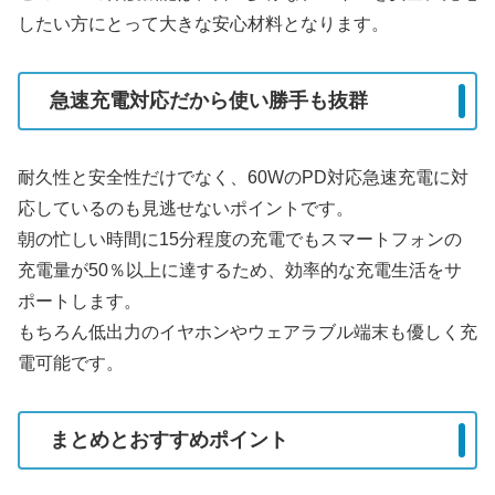
したい方にとって大きな安心材料となります。
急速充電対応だから使い勝手も抜群
耐久性と安全性だけでなく、60WのPD対応急速充電に対
応しているのも見逃せないポイントです。
朝の忙しい時間に15分程度の充電でもスマートフォンの
充電量が50％以上に達するため、効率的な充電生活をサ
ポートします。
もちろん低出力のイヤホンやウェアラブル端末も優しく充
電可能です。
まとめとおすすめポイント