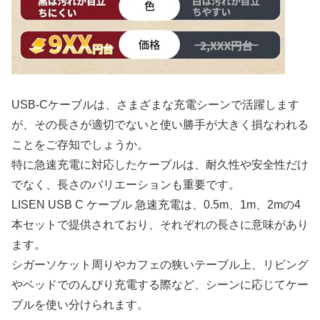
USB-Cケーブルは、さまざまな充電シーンで活躍します
が、その長さが適切でないと使い勝手が大きく損なわれる
ことをご存知でしょうか。
特に急速充電に対応したケーブルは、耐久性や安全性だけ
でなく、長さのバリエーションも重要です。
LISEN USB C ケーブル 急速充電は、0.5m、1m、2mの4
本セットで提供されており、それぞれの長さに意味があり
ます。
シガーソケット周りやカフェの狭いテーブル上、リビング
やベッドでのんびり充電する際など、シーンに応じてケー
ブルを使い分けられます。