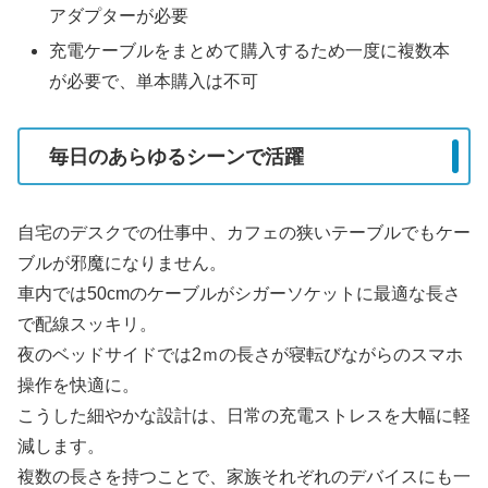
アダプターが必要
充電ケーブルをまとめて購入するため一度に複数本
が必要で、単本購入は不可
毎日のあらゆるシーンで活躍
自宅のデスクでの仕事中、カフェの狭いテーブルでもケー
ブルが邪魔になりません。
車内では50cmのケーブルがシガーソケットに最適な長さ
で配線スッキリ。
夜のベッドサイドでは2ｍの長さが寝転びながらのスマホ
操作を快適に。
こうした細やかな設計は、日常の充電ストレスを大幅に軽
減します。
複数の長さを持つことで、家族それぞれのデバイスにも一