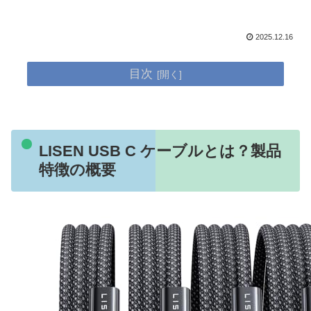
2025.12.16
目次
LISEN USB C ケーブルとは？製品
特徴の概要