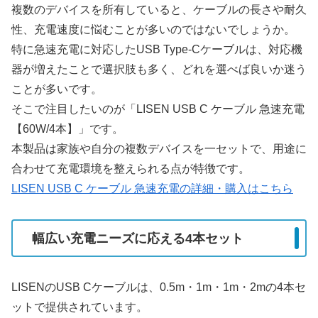
複数のデバイスを所有していると、ケーブルの長さや耐久
性、充電速度に悩むことが多いのではないでしょうか。
特に急速充電に対応したUSB Type-Cケーブルは、対応機
器が増えたことで選択肢も多く、どれを選べば良いか迷う
ことが多いです。
そこで注目したいのが「LISEN USB C ケーブル 急速充電
【60W/4本】」です。
本製品は家族や自分の複数デバイスを一セットで、用途に
合わせて充電環境を整えられる点が特徴です。
LISEN USB C ケーブル 急速充電の詳細・購入はこちら
幅広い充電ニーズに応える4本セット
LISENのUSB Cケーブルは、0.5m・1m・1m・2mの4本セ
ットで提供されています。