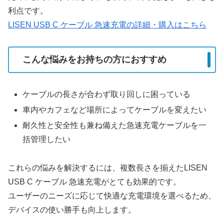
利点です。
LISEN USB C ケーブル 急速充電の詳細・購入はこちら
こんな悩みをお持ちの方におすすめ
ケーブルの長さが合わず取り回しに困っている
車内やカフェなど場所によってケーブルを変えたい
耐久性と安全性も兼ね備えた急速充電ケーブルを一
括管理したい
これらの悩みを解決するには、複数長さを揃えたLISEN
USB C ケーブル 急速充電がとても効果的です。
ユーザーのニーズに応じて快適な充電環境を選べるため、
デバイスの使い勝手も向上します。