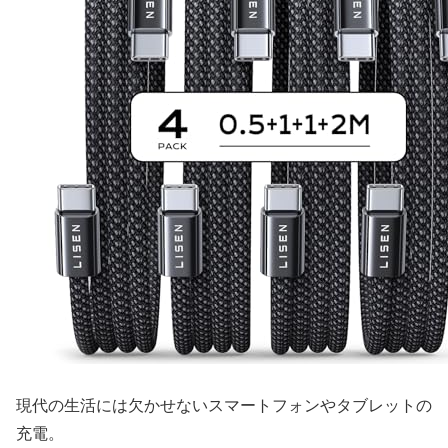
現代の生活には欠かせないスマートフォンやタブレットの
充電。