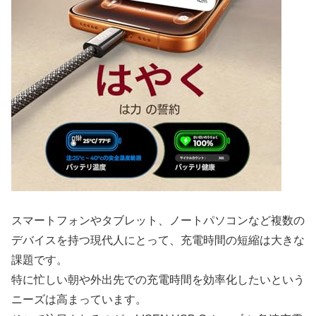
スマートフォンやタブレット、ノートパソコンなど複数の
デバイスを持つ現代人にとって、充電時間の短縮は大きな
課題です。
特に忙しい朝や外出先での充電時間を効率化したいという
ニーズは高まっています。