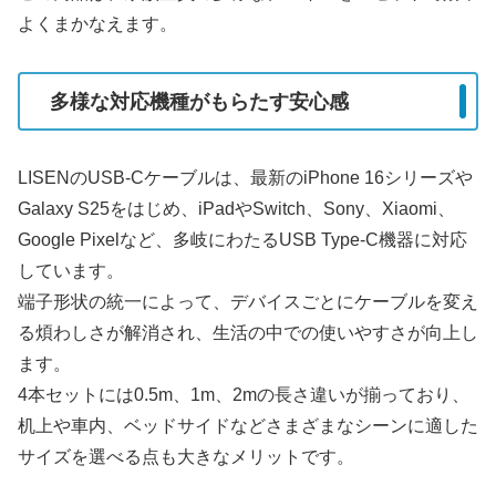
よくまかなえます。
多様な対応機種がもらたす安心感
LISENのUSB-Cケーブルは、最新のiPhone 16シリーズや
Galaxy S25をはじめ、iPadやSwitch、Sony、Xiaomi、
Google Pixelなど、多岐にわたるUSB Type-C機器に対応
しています。
端子形状の統一によって、デバイスごとにケーブルを変え
る煩わしさが解消され、生活の中での使いやすさが向上し
ます。
4本セットには0.5m、1m、2mの長さ違いが揃っており、
机上や車内、ベッドサイドなどさまざまなシーンに適した
サイズを選べる点も大きなメリットです。