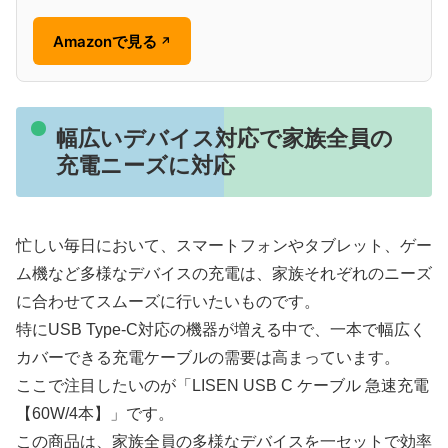
Amazonで見る
↗
幅広いデバイス対応で家族全員の
充電ニーズに対応
忙しい毎日において、スマートフォンやタブレット、ゲー
ム機など多様なデバイスの充電は、家族それぞれのニーズ
に合わせてスムーズに行いたいものです。
特にUSB Type-C対応の機器が増える中で、一本で幅広く
カバーできる充電ケーブルの需要は高まっています。
ここで注目したいのが「LISEN USB C ケーブル 急速充電
【60W/4本】」です。
この商品は、家族全員の多様なデバイスを一セットで効率