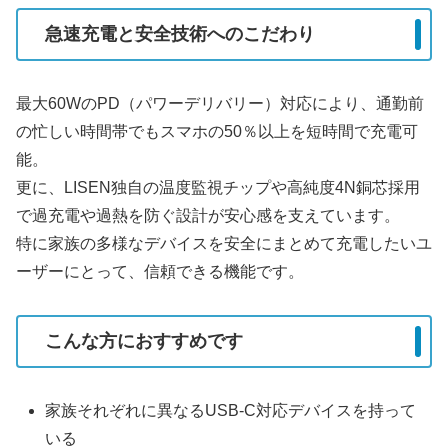
急速充電と安全技術へのこだわり
最大60WのPD（パワーデリバリー）対応により、通勤前
の忙しい時間帯でもスマホの50％以上を短時間で充電可
能。
更に、LISEN独自の温度監視チップや高純度4N銅芯採用
で過充電や過熱を防ぐ設計が安心感を支えています。
特に家族の多様なデバイスを安全にまとめて充電したいユ
ーザーにとって、信頼できる機能です。
こんな方におすすめです
家族それぞれに異なるUSB-C対応デバイスを持って
いる