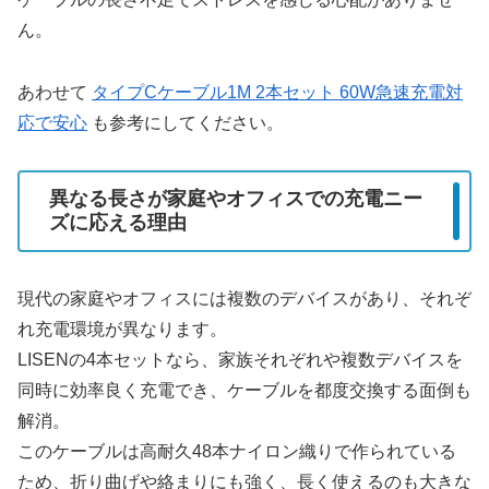
ん。
あわせて
タイプCケーブル1M 2本セット 60W急速充電対
応で安心
も参考にしてください。
異なる長さが家庭やオフィスでの充電ニー
ズに応える理由
現代の家庭やオフィスには複数のデバイスがあり、それぞ
れ充電環境が異なります。
LISENの4本セットなら、家族それぞれや複数デバイスを
同時に効率良く充電でき、ケーブルを都度交換する面倒も
解消。
このケーブルは高耐久48本ナイロン織りで作られている
ため、折り曲げや絡まりにも強く、長く使えるのも大きな