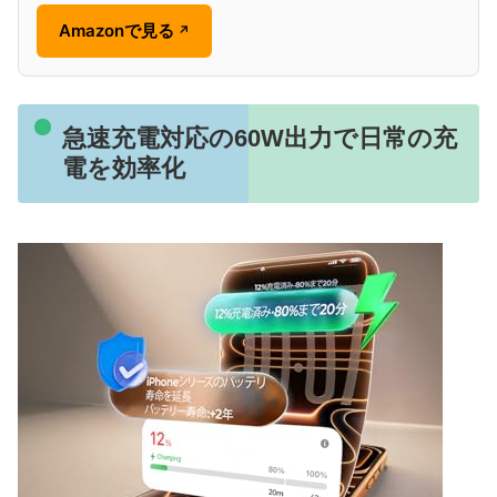
Amazonで見る
↗
急速充電対応の60W出力で日常の充
電を効率化