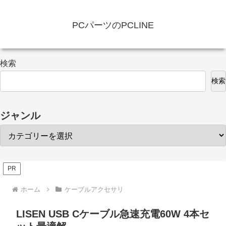
PCパーツのPCLINE
検索
検索
ジャンル
PR
ホーム
ケーブルアクセサリ
LISEN USB Cケーブル急速充電60W 4本セ