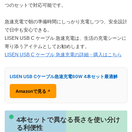
つのセットで対応可能です。
急速充電で朝の準備時間にしっかり充電しつつ、安全設計
で日中も安心できる。
LISEN USB C ケーブル 急速充電は、生活の充電シーンに
寄り添うアイテムとしてお勧めします。
LISEN USB C ケーブル 急速充電の詳細・購入はこちら
LISEN USB Cケーブル急速充電60W 4本セット最適解
Amazonで見る
↗
4本セットで異なる長さを使い分け
る利便性