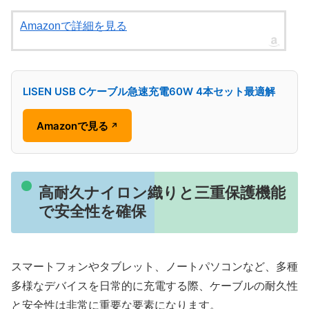
Amazonで詳細を見る
LISEN USB Cケーブル急速充電60W 4本セット最適解
Amazonで見る
↗
高耐久ナイロン織りと三重保護機能
で安全性を確保
スマートフォンやタブレット、ノートパソコンなど、多種
多様なデバイスを日常的に充電する際、ケーブルの耐久性
と安全性は非常に重要な要素になります。