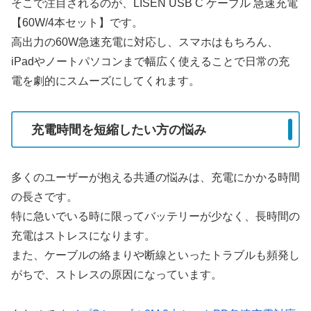
そこで注目されるのが、LISEN USB C ケーブル 急速充電
【60W/4本セット】です。
高出力の60W急速充電に対応し、スマホはもちろん、
iPadやノートパソコンまで幅広く使えることで日常の充
電を劇的にスムーズにしてくれます。
充電時間を短縮したい方の悩み
多くのユーザーが抱える共通の悩みは、充電にかかる時間
の長さです。
特に急いでいる時に限ってバッテリーが少なく、長時間の
充電はストレスになります。
また、ケーブルの絡まりや断線といったトラブルも頻発し
がちで、ストレスの原因になっています。