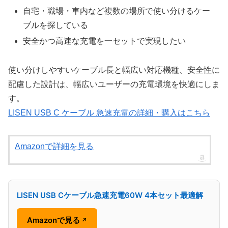
自宅・職場・車内など複数の場所で使い分けるケー
ブルを探している
安全かつ高速な充電を一セットで実現したい
使い分けしやすいケーブル長と幅広い対応機種、安全性に
配慮した設計は、幅広いユーザーの充電環境を快適にしま
す。
LISEN USB C ケーブル 急速充電の詳細・購入はこちら
Amazonで詳細を見る
LISEN USB Cケーブル急速充電60W 4本セット最適解
Amazonで見る
↗