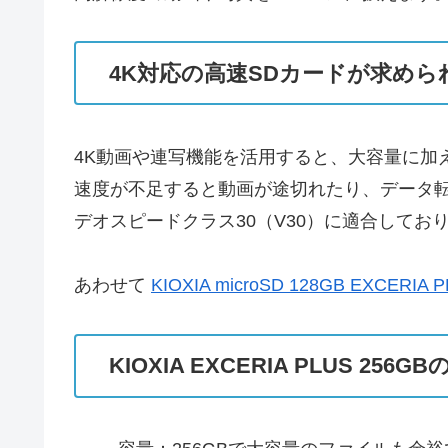
4K対応の高速SDカードが求めら
4K動画や連写機能を活用すると、大容量に加
速度が不足すると動画が途切れたり、データ
デオスピードクラス30（V30）に適合してお
あわせて
KIOXIA microSD 128GB EXCE
KIOXIA EXCERIA PLUS 25