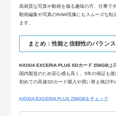
高画質な写真や動画を撮る趣味の方、仕事で
動画編集や写真のRAW現像にもスムーズな転
ます。
まとめ：性能と信頼性のバランス
KIOXIA EXCERIA PLUS SDカード 256GB
は
国内製造のため安心感も高く、5年の保証も後
初めての高速SDカード購入や買い替え検討中
KIOXIA EXCERIA PLUS 256GBをチェック