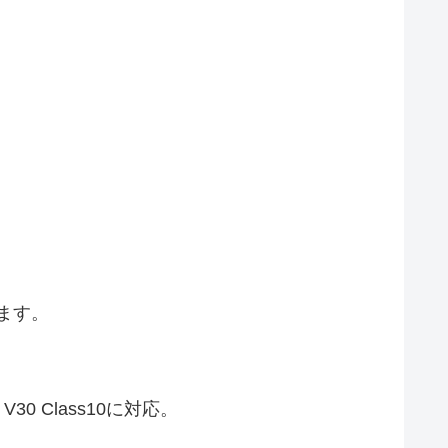
ます。
0 Class10に対応。