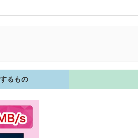
意味するもの