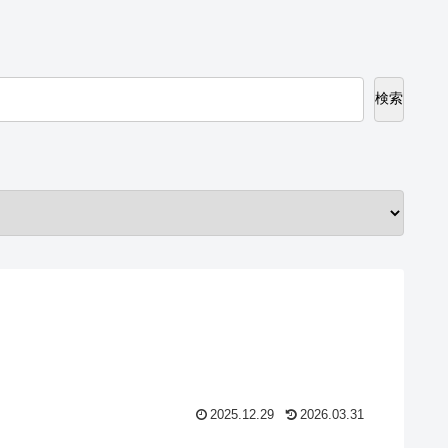
検索
2025.12.29
2026.03.31