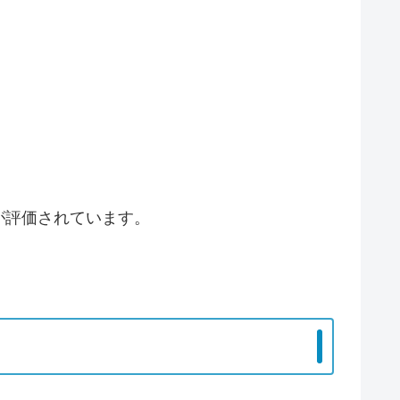
が評価されています。