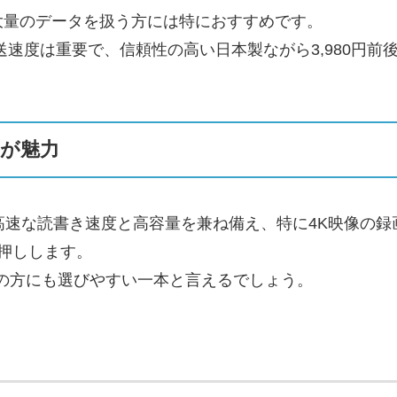
大量のデータを扱う方には特におすすめです。
送速度は重要で、信頼性の高い日本製ながら3,980円
が魅力
高速な読書き速度と高容量を兼ね備え、特に4K映像の録
押しします。
の方にも選びやすい一本と言えるでしょう。