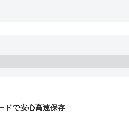
カードで安心高速保存