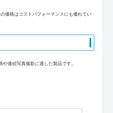
前後の価格はコストパフォーマンスにも優れてい
画や連続写真撮影に適した製品です。