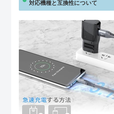
対応機種と互換性について