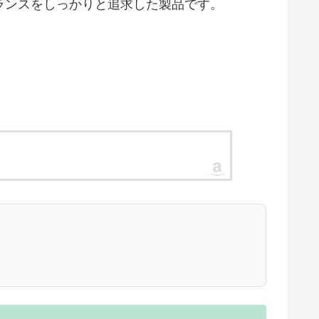
のバランスをしっかりと追求した製品です。