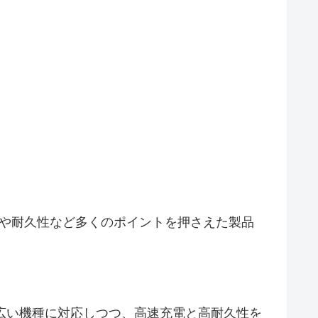
対応や耐久性など多くのポイントを押さえた製品
Pixelなど幅広い機種に対応しつつ、高速充電と高耐久性を