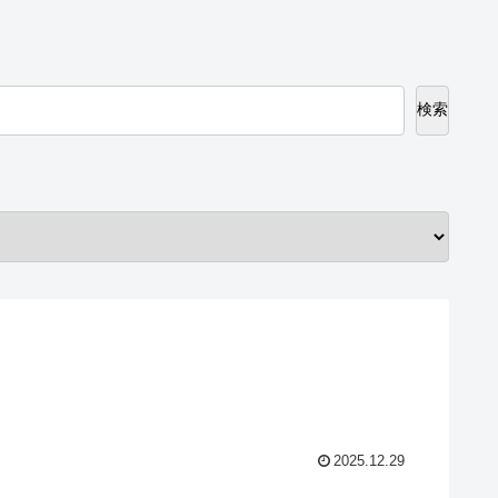
検索
2025.12.29