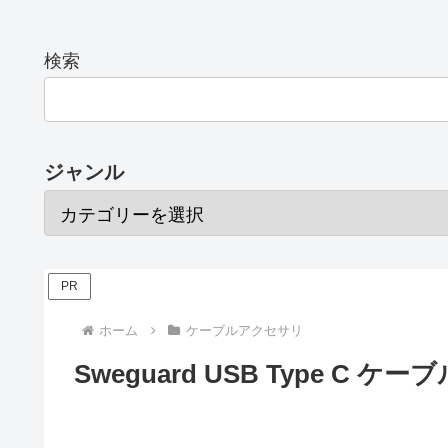
検索
ジャンル
PR
ホーム
ケーブルアクセサリ
Sweguard USB Type C