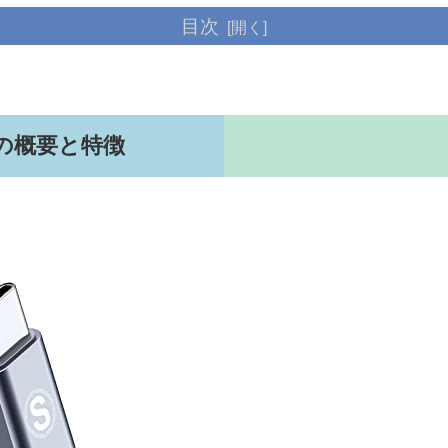
目次
ブルの概要と特徴