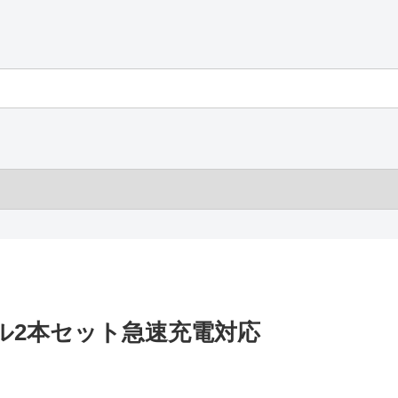
 ケーブル2本セット急速充電対応