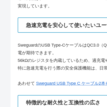
実現しています。
急速充電を安心して使いたいユー
SweguardのUSB Type-CケーブルはQC
電が期待できます。
56kΩのレジスタを内蔵しているため、過充
特に急速充電を行う際の安全保護機能は、日
あわせて
Sweguard USB Type C ケー
特徴的な耐久性と互換性の広さ