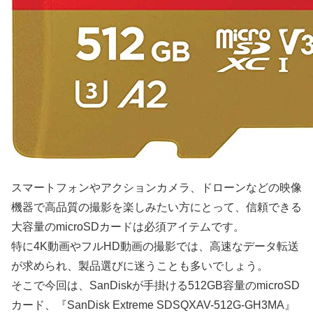
スマートフォンやアクションカメラ、ドローンなどの映像
機器で高品質の撮影を楽しみたい方にとって、信頼できる
大容量のmicroSDカードは必須アイテムです。
特に4K動画やフルHD動画の撮影では、高速なデータ転送
が求められ、製品選びに迷うことも多いでしょう。
そこで今回は、SanDiskが手掛ける512GB容量のmicroSD
カード、『SanDisk Extreme SDSQXAV-512G-GH3MA』