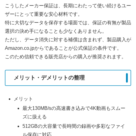
こうしたメーカー保証は、長期にわたって使い続けるユー
ザーにとって重要な安心材料です。
特に大切なデータを保存する場面では、保証の有無が製品
選択の決め手になることも少なくありません。
ただし、データ消失に対する補償は含まれず、製品購入が
Amazon.co.jpからであることが公式保証の条件です。
このため信頼できる販売店からの購入が推奨されます。
メリット・デメリットの整理
メリット
最大130MB/sの高速書き込みで4K動画もスムー
ズに扱える
512GBの大容量で長時間の録画や多彩なファイ
ル保存に対応