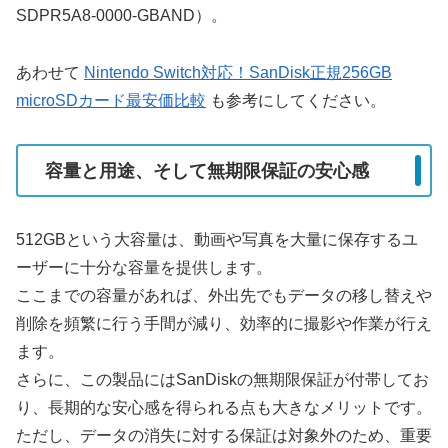
SDPR5A8-0000-GBAND）。
あわせて
Nintendo Switch対応！SanDisk正規256GB
microSDカード最安価比較
も参考にしてください。
容量と用途、そして無期限保証の安心感
512GBという大容量は、動画や写真を大量に保存するユ
ーザーに十分な容量を提供します。
ここまでの容量があれば、外出先でもデータの移し替えや
削除を頻繁に行う手間が減り、効率的に撮影や作業が行え
ます。
さらに、この製品にはSanDiskの無期限保証が付帯してお
り、長期的な安心感を得られる点も大きなメリットです。
ただし、データの消失に対する保証は対象外のため、重要