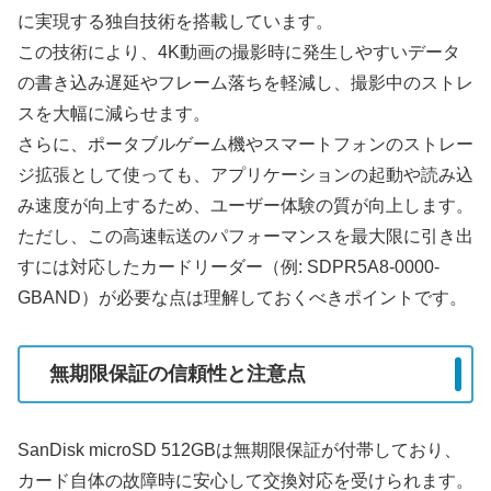
に実現する独自技術を搭載しています。
この技術により、4K動画の撮影時に発生しやすいデータ
の書き込み遅延やフレーム落ちを軽減し、撮影中のストレ
スを大幅に減らせます。
さらに、ポータブルゲーム機やスマートフォンのストレー
ジ拡張として使っても、アプリケーションの起動や読み込
み速度が向上するため、ユーザー体験の質が向上します。
ただし、この高速転送のパフォーマンスを最大限に引き出
すには対応したカードリーダー（例: SDPR5A8-0000-
GBAND）が必要な点は理解しておくべきポイントです。
無期限保証の信頼性と注意点
SanDisk microSD 512GBは無期限保証が付帯しており、
カード自体の故障時に安心して交換対応を受けられます。