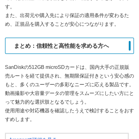
す。
また、出荷元や購入先により保証の適用条件が変わるた
め、正規品を購入することが安心につながります。
まとめ：信頼性と高性能を求める方へ
SanDiskの512GB microSDカードは、国内大手の正規販
売ルートを経て提供され、無期限保証付きという安心感の
もと、多くのユーザーの多彩なニーズに応える製品です。
動画撮影や大容量データの管理をスムーズにしたい方にと
って魅力的な選択肢となるでしょう。
使用用途や対応機器を確認したうえで検討することをおす
すめします。