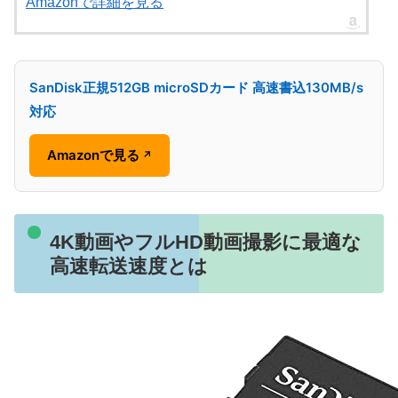
Amazonで詳細を見る
SanDisk正規512GB microSDカード 高速書込130MB/s
対応
Amazonで見る
↗
4K動画やフルHD動画撮影に最適な
高速転送速度とは