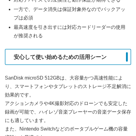
一方で、データ消失は保証対象外なのでバックアッ
プは必須
最高速度を引き出すには対応カードリーダーの使用
が推奨される
安心して使い始めるための活用シーン
SanDisk microSD 512GBは、大容量かつ高速性能によ
り、スマートフォンやタブレットのストレージ不足解消に
効果的です。
アクションカメラや4K撮影対応のドローンでも安定した
録画が可能で、ハイレゾ音楽プレーヤーの音楽データ保存
にも適しています。
また、Nintendo Switchなどのポータブルゲーム機の容量