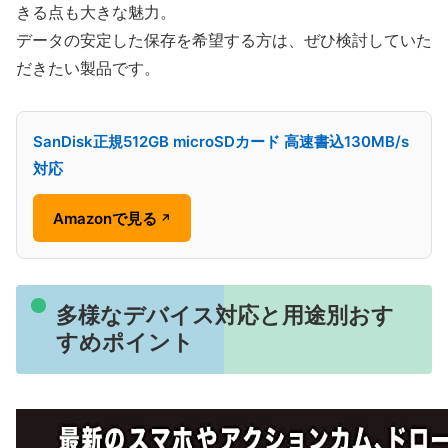
きる点も大きな魅力。
データの安定した保存を希望する方は、ぜひ検討していた
だきたい製品です。
SanDisk正規512GB microSDカード 高速書込130MB/s
対応
Amazonで見る
↗
多様なデバイス対応と用途別おす
すめポイント