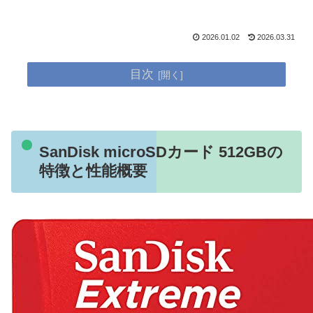
2026.01.02
2026.03.31
目次
SanDisk microSDカード 512GBの
特徴と性能概要