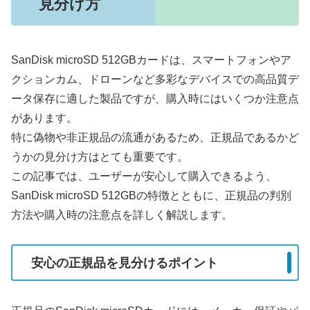
見分け方
SanDisk microSD 512GBカードは、スマートフォンやア
クションカム、ドローンなど多彩なデバイスでの高品質デ
ータ保存に適した製品ですが、購入時にはいくつか注意点
があります。
特に偽物や非正規品の流通があるため、正規品であるかど
うかの見分け方はとても重要です。
この記事では、ユーザーが安心して購入できるよう、
SanDisk microSD 512GBの特徴とともに、正規品の判別
方法や購入時の注意点を詳しく解説します。
安心の正規品を見分けるポイント