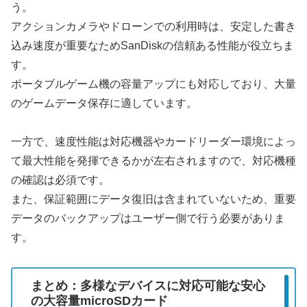
う。
アクションカメラやドローンでの利用時は、安定した書き
込み速度が重要なためSanDiskの信頼ある性能が役立ちま
す。
ポータブルゲーム機の容量アップにも対応しており、大量
のゲームデータ保存に適しています。
一方で、速度性能は対応機器やカードリーダー環境によっ
て最大性能を発揮できるかが左右されますので、対応機種
の確認は必須です。
また、保証範囲にデータ復旧は含まれていないため、重要
データのバックアップはユーザー側で行う必要がありま
す。
まとめ：多様なデバイスに対応可能な安心
の大容量microSDカード