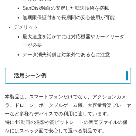
SanDisk独自の安定した転送技術を搭載
無期限保証付きで長期間の安心使用が可能
デメリット
最大速度を活かすには対応機器やカードリーダ
ーが必要
データ消失補償は対象外である点に注意
活用シーン例
本製品は、スマートフォンだけでなく、アクションカメ
ラ、ドローン、ポータブルゲーム機、大容量音楽プレーヤ
ーなど多様なデバイスでの利用に適しています。
特に4K動画の撮影や高ビットレートの音楽ファイルの保
存にはスペック面で安心して選べる製品です。