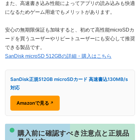
また、高速書き込み性能によってアプリの読み込みも快適
になるためゲーム用途でもメリットがあります。
安心の無期限保証も加味すると、初めて高性能microSDカ
ードを買うユーザーやリピートユーザーにも安心して推奨
できる製品です。
SanDisk microSD 512GBの詳細・購入はこちら
SanDisk正規512GB microSDカード 高速書込130MB/s
対応
Amazonで見る
↗
購入前に確認すべき注意点と正規品