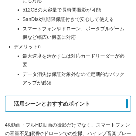
にも対応
512GBの大容量で長時間撮影が可能
SanDisk無期限保証付きで安心して使える
スマートフォンやドローン、ポータブルゲーム
機など幅広い機器に対応
デメリットn
最大速度を活かすには対応カードリーダーが必
要
データ消失は保証対象外なので定期的なバック
アップが必須
活用シーンとおすすめポイント
4K動画・フルHD動画の撮影だけでなく、スマートフォン
の容量不足解消やドローンでの空撮、ハイレゾ音楽プレー