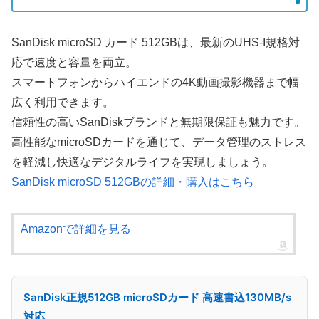
SanDisk microSD カード 512GBは、最新のUHS-I規格対
応で速度と容量を両立。
スマートフォンからハイエンドの4K動画撮影機器まで幅
広く利用できます。
信頼性の高いSanDiskブランドと無期限保証も魅力です。
高性能なmicroSDカードを通じて、データ管理のストレス
を軽減し快適なデジタルライフを実現しましょう。
SanDisk microSD 512GBの詳細・購入はこちら
Amazonで詳細を見る
SanDisk正規512GB microSDカード 高速書込130MB/s
対応