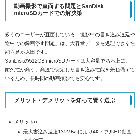
動画撮影で直面する問題とSanDisk
microSDカードでの解決策
多くのユーザーが直面している「撮影中の書き込み遅延や
途中での録画停止問題」は、大容量データを処理できる性
能不足が原因です。
SanDiskの512GB microSDカードは大容量である上に、
耐久性が高く、高速で安定した書き込み性能を兼ね備えて
いるため、長時間の動画撮影でも安心です。
メリット・デメリットを知って賢く選ぶ
メリットn
最大書込み速度130MB/sにより4K・フルHD動画