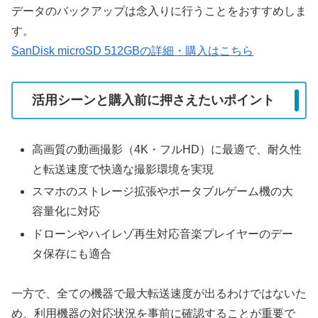
データのバックアップは念入りに行うことをおすすめしま
す。
SanDisk microSD 512GBの詳細・購入はこちら
活用シーンと購入前に押さえたいポイント
高画質の動画撮影（4K・フルHD）に最適で、耐久性
と転送速度で快適な撮影環境を実現
スマホのストレージ拡張やポータブルゲーム機の大
容量化に対応
ドローンやハイレゾ再生対応音楽プレイヤーのデー
タ保存にも適合
一方で、全ての機器で最大転送速度が出るわけではないた
め、利用機器の対応状況を事前に確認することが重要で