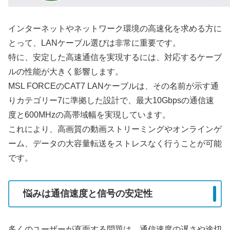
インターネットやネットワーク環境の高速化を求める方に
とって、LANケーブル選びは非常に重要です。
特に、安定した高速通信を実現するには、対応するケーブ
ルの性能が大きく影響します。
MSL FORCEのCAT7 LANケーブルは、その名前が示す通
りカテゴリー7に準拠した設計で、最大10Gbpsの通信速
度と600MHzの高帯域幅を実現しています。
これにより、高画質の動画ストリーミングやオンラインゲ
ーム、データの大容量転送をストレスなく行うことが可能
です。
悩みは通信速度と信号の安定性
多くのユーザーが直面する問題は、通信速度の遅さや途切