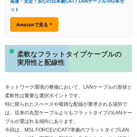
高速・安定！安心の日本製CAT7 LANケーブル1m2本セ
ット
Amazonで見る
↗
柔軟なフラットタイプケーブルの
実用性と配線性
ネットワーク環境の整備において、LANケーブルの形状と
柔軟性は重要な選択ポイントです。
特に限られたスペースや複雑な配線が要求される場所で
は、従来の丸型ケーブルよりもフラットタイプのLANケー
ブルが選ばれる傾向にあります。
今回は、MSL FORCEのCAT7準拠のフラットタイプLAN