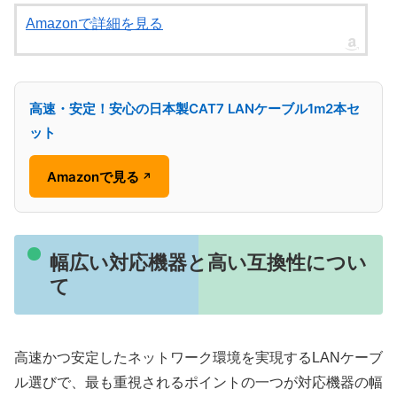
Amazonで詳細を見る
高速・安定！安心の日本製CAT7 LANケーブル1m2本セ
ット
Amazonで見る
↗
幅広い対応機器と高い互換性につい
て
高速かつ安定したネットワーク環境を実現するLANケーブ
ル選びで、最も重視されるポイントの一つが対応機器の幅