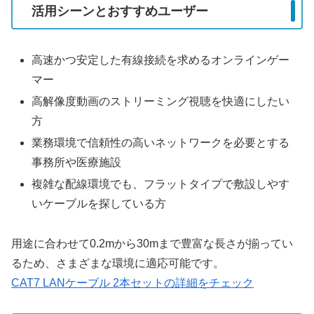
活用シーンとおすすめユーザー
高速かつ安定した有線接続を求めるオンラインゲー
マー
高解像度動画のストリーミング視聴を快適にしたい
方
業務環境で信頼性の高いネットワークを必要とする
事務所や医療施設
複雑な配線環境でも、フラットタイプで敷設しやす
いケーブルを探している方
用途に合わせて0.2mから30mまで豊富な長さが揃ってい
るため、さまざまな環境に適応可能です。
CAT7 LANケーブル 2本セットの詳細をチェック