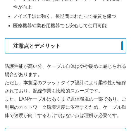
性が向上
ノイズ干渉に強く、長期間にわたって品質を保つ
医療機器や業務用機器でも安心して使用可能
注意点とデメリット
防護性能が高い分、ケーブル自体はやや硬めに感じられる
場合があります。
ただし、本製品のフラットタイプ設計により柔軟性が確保
されており、配線作業も比較的スムーズです。
また、LANケーブルはあくまで通信環境の一部であり、ご
利用のネットワーク環境速度に依存するため、ケーブル単
体で速度が向上するわけではない点は理解が必要です。