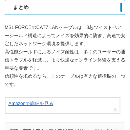
まとめ
MSL FORCEのCAT7 LANケーブルは、8芯ツイストペア
ーシールド構造によってノイズを効果的に防ぎ、高速で安
定したネットワーク環境を提供します。
高性能シールドによるノイズ耐性は、多くのユーザーの通
信トラブルを軽減し、より快適なオンライン体験を支える
重要な要素です。
信頼性を求めるなら、このケーブルは有力な選択肢の一つ
です。
Amazonで詳細を見る