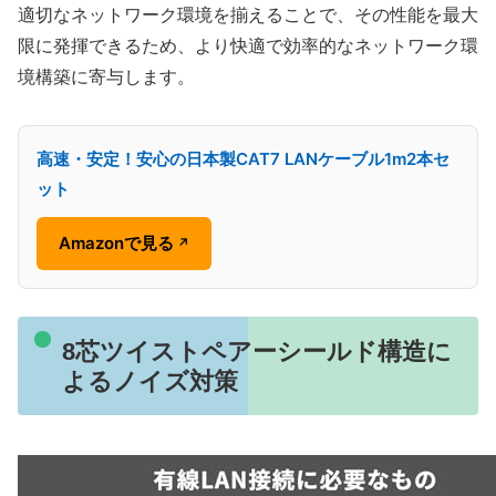
適切なネットワーク環境を揃えることで、その性能を最大
限に発揮できるため、より快適で効率的なネットワーク環
境構築に寄与します。
高速・安定！安心の日本製CAT7 LANケーブル1m2本セ
ット
Amazonで見る
↗
8芯ツイストペアーシールド構造に
よるノイズ対策