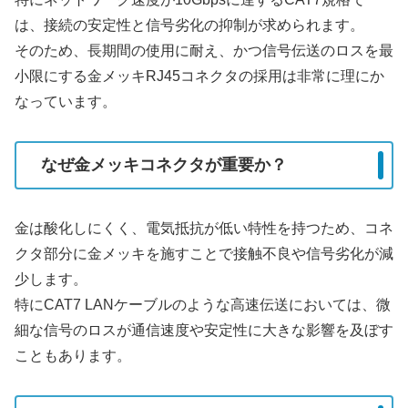
は、接続の安定性と信号劣化の抑制が求められます。
そのため、長期間の使用に耐え、かつ信号伝送のロスを最
小限にする金メッキRJ45コネクタの採用は非常に理にか
なっています。
なぜ金メッキコネクタが重要か？
金は酸化しにくく、電気抵抗が低い特性を持つため、コネ
クタ部分に金メッキを施すことで接触不良や信号劣化が減
少します。
特にCAT7 LANケーブルのような高速伝送においては、微
細な信号のロスが通信速度や安定性に大きな影響を及ぼす
こともあります。