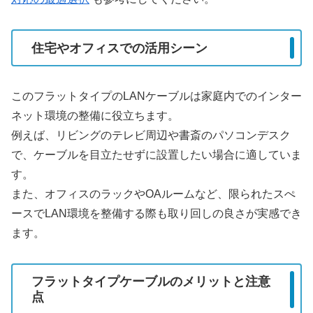
住宅やオフィスでの活用シーン
このフラットタイプのLANケーブルは家庭内でのインター
ネット環境の整備に役立ちます。
例えば、リビングのテレビ周辺や書斎のパソコンデスク
で、ケーブルを目立たせずに設置したい場合に適していま
す。
また、オフィスのラックやOAルームなど、限られたスぺ
ースでLAN環境を整備する際も取り回しの良さが実感でき
ます。
フラットタイプケーブルのメリットと注意
点