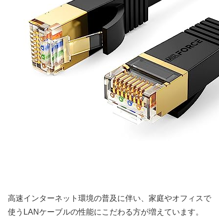
高速インターネット環境の普及に伴い、家庭やオフィスで
使うLANケーブルの性能にこだわる方が増えています。