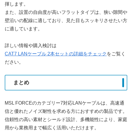
揮します。
また、設置の自由度が高いフラットタイプは、狭い隙間や
壁沿いの配線に適しており、見た目もスッキリさせたい方
に適しています。
詳しい情報や購入検討は
CAT7 LANケーブル 2本セットの詳細をチェック
をご覧く
ださい。
まとめ
MSL FORCEのカテゴリー7対応LANケーブルは、高速通
信と優れたノイズ耐性を求める方におすすめの製品です。
信頼性の高い素材とシールド設計、多機能性により、家庭
用から業務用まで幅広く活用いただけます。