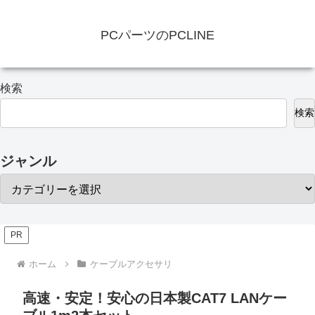
PCパーツのPCLINE
検索
検索
ジャンル
PR
ホーム
ケーブルアクセサリ
高速・安定！安心の日本製CAT7 LANケー