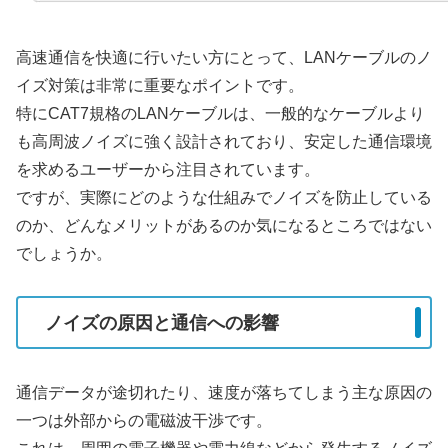
高速通信を快適に行いたい方にとって、LANケーブルのノ
イズ対策は非常に重要なポイントです。
特にCAT7規格のLANケーブルは、一般的なケーブルより
も高周波ノイズに強く設計されており、安定した通信環境
を求めるユーザーから注目されています。
ですが、実際にどのような仕組みでノイズを防止している
のか、どんなメリットがあるのか気になるところではない
でしょうか。
ノイズの原因と通信への影響
通信データが途切れたり、速度が落ちてしまう主な原因の
一つは外部からの電磁波干渉です。