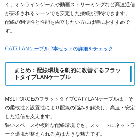
く、オンラインゲームや動画ストリーミングなど高速通信
が要求されるシーンでも安定した接続が期待できます。
配線の利便性と性能を両立したい方には特におすすめで
す。
CAT7 LANケーブル 2本セットの詳細をチェック
まとめ：配線環境を劇的に改善するフラッ
トタイプLANケーブル
MSL FORCEのフラットタイプCAT7 LANケーブルは、そ
の柔軟性と設置性により配線の悩みを解決し、高速・安定
した通信を支えます。
狭いスペースや複雑な配線環境でも、スマートにネットワ
ーク環境が整えられる点は大きな魅力です。