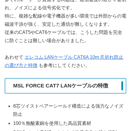
れ、ノイズによる信号劣化です。
特に、複雑な配線や電子機器が多い環境では外部からの電
磁波干渉が強く、安定した通信が難しくなります。
従来のCAT5やCAT6ケーブルでは、こうした問題を完全
に防ぐことは難しい場合がありました。
あわせて
エレコム LANケーブル CAT6A 10m 爪折れ防止
の選び方と特徴
も参考にしてください。
MSL FORCE CAT7 LANケーブルの特徴
8芯ツイストペアーシールド構造による強力なノイズ
防止
100％無酸素銅を使用した高品質素材