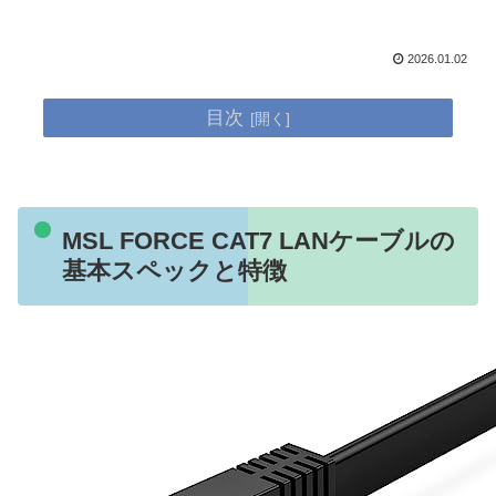
2026.01.02
目次
MSL FORCE CAT7 LANケーブルの
基本スペックと特徴