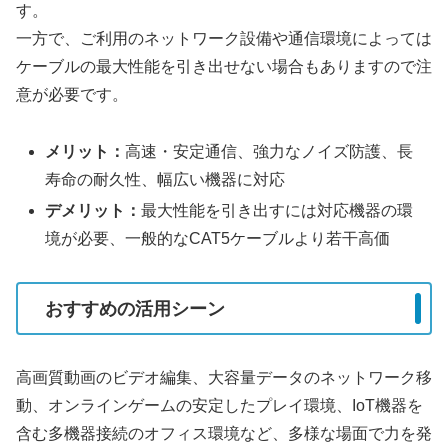
す。
一方で、ご利用のネットワーク設備や通信環境によっては
ケーブルの最大性能を引き出せない場合もありますので注
意が必要です。
メリット：
高速・安定通信、強力なノイズ防護、長
寿命の耐久性、幅広い機器に対応
デメリット：
最大性能を引き出すには対応機器の環
境が必要、一般的なCAT5ケーブルより若干高価
おすすめの活用シーン
高画質動画のビデオ編集、大容量データのネットワーク移
動、オンラインゲームの安定したプレイ環境、IoT機器を
含む多機器接続のオフィス環境など、多様な場面で力を発