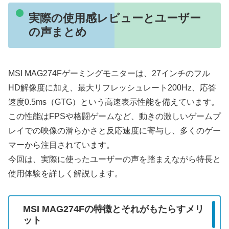
実際の使用感レビューとユーザー
の声まとめ
MSI MAG274Fゲーミングモニターは、27インチのフル
HD解像度に加え、最大リフレッシュレート200Hz、応答
速度0.5ms（GTG）という高速表示性能を備えています。
この性能はFPSや格闘ゲームなど、動きの激しいゲームプ
レイでの映像の滑らかさと反応速度に寄与し、多くのゲー
マーから注目されています。
今回は、実際に使ったユーザーの声を踏まえながら特長と
使用体験を詳しく解説します。
MSI MAG274Fの特徴とそれがもたらすメリ
ット