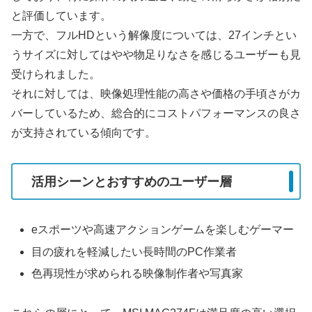
と評価しています。
一方で、フルHDという解像度については、27インチとい
うサイズに対してはやや物足りなさを感じるユーザーも見
受けられました。
それに対しては、映像処理性能の高さや価格の手頃さがカ
バーしているため、総合的にコストパフォーマンスの良さ
が支持されている傾向です。
活用シーンとおすすめのユーザー層
eスポーツや高速アクションゲームを楽しむゲーマー
目の疲れを軽減したい長時間のPC作業者
色再現性が求められる映像制作者や写真家