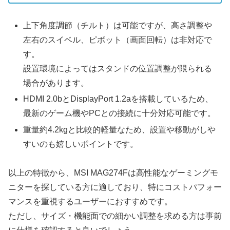
上下角度調節（チルト）は可能ですが、高さ調整や
左右のスイベル、ピボット（画面回転）は非対応で
す。
設置環境によってはスタンドの位置調整が限られる
場合があります。
HDMI 2.0bとDisplayPort 1.2aを搭載しているため、
最新のゲーム機やPCとの接続に十分対応可能です。
重量約4.2kgと比較的軽量なため、設置や移動がしや
すいのも嬉しいポイントです。
以上の特徴から、MSI MAG274Fは高性能なゲーミングモ
ニターを探している方に適しており、特にコストパフォー
マンスを重視するユーザーにおすすめです。
ただし、サイズ・機能面での細かい調整を求める方は事前