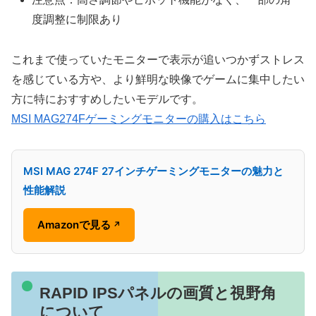
度調整に制限あり
これまで使っていたモニターで表示が追いつかずストレス
を感じている方や、より鮮明な映像でゲームに集中したい
方に特におすすめしたいモデルです。
MSI MAG274Fゲーミングモニターの購入はこちら
MSI MAG 274F 27インチゲーミングモニターの魅力と
性能解説
Amazonで見る
↗
RAPID IPSパネルの画質と視野角
について