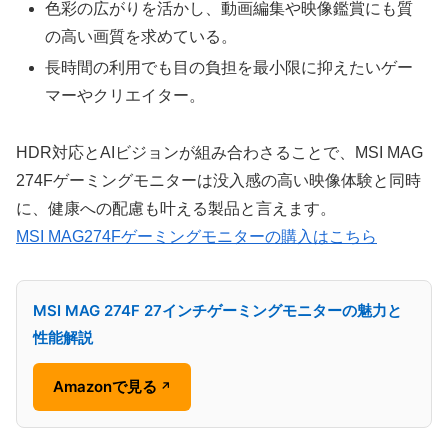
色彩の広がりを活かし、動画編集や映像鑑賞にも質
の高い画質を求めている。
長時間の利用でも目の負担を最小限に抑えたいゲー
マーやクリエイター。
HDR対応とAIビジョンが組み合わさることで、MSI MAG
274Fゲーミングモニターは没入感の高い映像体験と同時
に、健康への配慮も叶える製品と言えます。
MSI MAG274Fゲーミングモニターの購入はこちら
MSI MAG 274F 27インチゲーミングモニターの魅力と
性能解説
Amazonで見る
↗