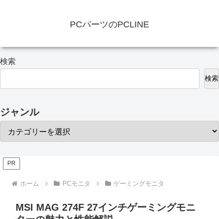
PCパーツのPCLINE
検索
検索
ジャンル
PR
ホーム
PCモニタ
ゲーミングモニタ
MSI MAG 274F 27インチゲーミングモニ