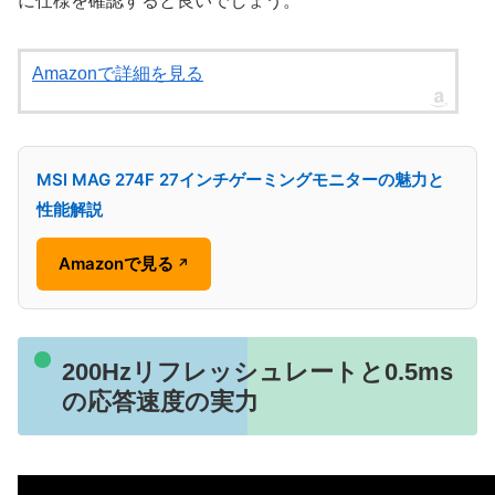
に仕様を確認すると良いでしょう。
Amazonで詳細を見る
MSI MAG 274F 27インチゲーミングモニターの魅力と
性能解説
Amazonで見る
↗
200Hzリフレッシュレートと0.5ms
の応答速度の実力