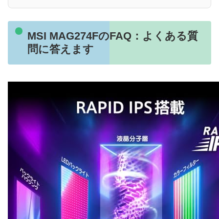
MSI MAG274FのFAQ：よくある質
問に答えます