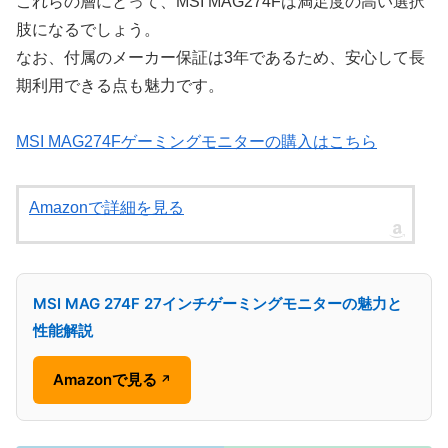
これらの層にとって、MSI MAG274Fは満足度の高い選択
肢になるでしょう。
なお、付属のメーカー保証は3年であるため、安心して長
期利用できる点も魅力です。
MSI MAG274Fゲーミングモニターの購入はこちら
Amazonで詳細を見る
MSI MAG 274F 27インチゲーミングモニターの魅力と
性能解説
Amazonで見る
↗