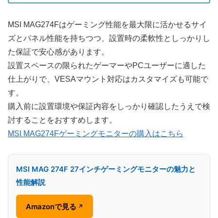
MSI MAG274Fはゲーミング性能を最大限に活かせるサイ
ズとパネル性能を持ちつつ、設置時の柔軟性としっかりし
た保証で安心感があります。
設置スペースの限られたゲーマーやPCユーザーに適した
仕上がりで、VESAマウント対応はカスタマイズも可能で
す。
購入前に設置環境や保証内容をしっかり確認したうえで検
討することをおすすめします。
MSI MAG274Fゲーミングモニターの購入はこちら
MSI MAG 274F 27インチゲーミングモニターの魅力と
性能解説
Amazonで見る
↗