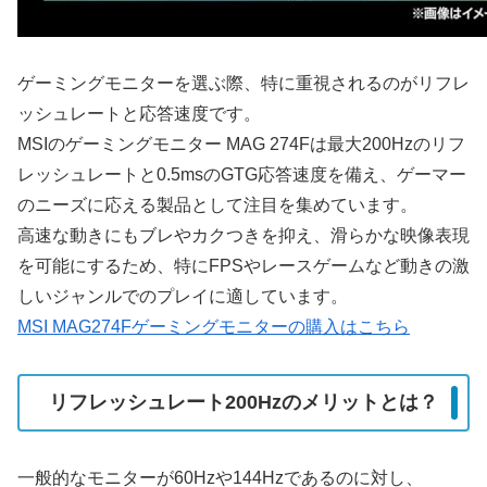
ゲーミングモニターを選ぶ際、特に重視されるのがリフレ
ッシュレートと応答速度です。
MSIのゲーミングモニター MAG 274Fは最大200Hzのリフ
レッシュレートと0.5msのGTG応答速度を備え、ゲーマー
のニーズに応える製品として注目を集めています。
高速な動きにもブレやカクつきを抑え、滑らかな映像表現
を可能にするため、特にFPSやレースゲームなど動きの激
しいジャンルでのプレイに適しています。
MSI MAG274Fゲーミングモニターの購入はこちら
リフレッシュレート200Hzのメリットとは？
一般的なモニターが60Hzや144Hzであるのに対し、