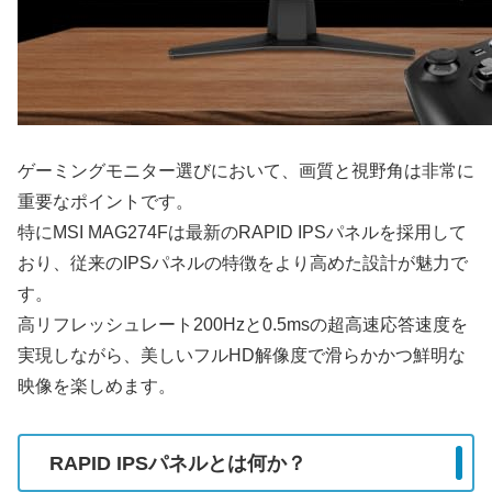
ゲーミングモニター選びにおいて、画質と視野角は非常に
重要なポイントです。
特にMSI MAG274Fは最新のRAPID IPSパネルを採用して
おり、従来のIPSパネルの特徴をより高めた設計が魅力で
す。
高リフレッシュレート200Hzと0.5msの超高速応答速度を
実現しながら、美しいフルHD解像度で滑らかかつ鮮明な
映像を楽しめます。
RAPID IPSパネルとは何か？