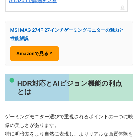
Amazonで詳細を見る
MSI MAG 274F 27インチゲーミングモニターの魅力と
性能解説
Amazonで見る
↗
HDR対応とAIビジョン機能の利点
とは
ゲーミングモニター選びで重視されるポイントの一つに映
像の美しさがあります。
特に明暗差をより自然に表現し、よりリアルな画質体験を