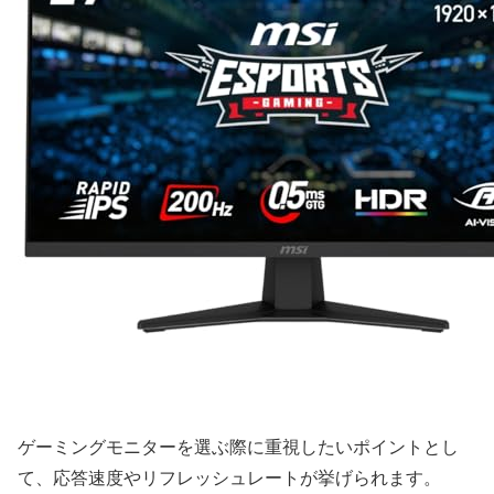
ゲーミングモニターを選ぶ際に重視したいポイントとし
て、応答速度やリフレッシュレートが挙げられます。