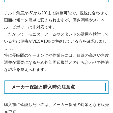
チルト角度が-5°から20°まで調整可能で、視線に合わせて
画面の傾きを簡単に変えられますが、高さ調整やスイベ
ル、ピボットは非対応です。
したがって、モニターアームやスタンドの活用を検討して
いる方は規格がVESA100に準拠している点を確認しまし
ょう。
特に長時間のゲーミングや作業時には、目線の高さや角度
調整が重要になるため外部周辺機器との組み合わせで快適
な環境を整えられます。
メーカー保証と購入時の注意点
購入前に確認したいのは、メーカー保証の対象となる販売
元です。