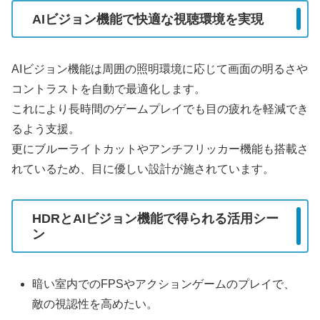
AIビジョン機能で快適な視聴環境を実現
AIビジョン機能は周囲の照明環境に応じて画面の明るさや
コントラストを自動で最適化します。
これにより長時間のゲームプレイでも目の疲れを軽減でき
るよう支援。
更にブルーライトカットやアンチフリッカー機能も搭載さ
れているため、目に優しい設計が施されています。
HDRとAIビジョン機能で得られる活用シー
ン
暗い室内でのFPSやアクションゲームのプレイで、
敵の視認性を高めたい。