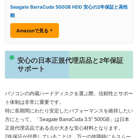
Seagate BarraCuda 500GB HDD 安心の2年保証と高性
能
Amazonで見る
↗
安心の日本正規代理店品と2年保証
サポート
パソコンの内蔵ハードディスクを選ぶ際、信頼性とサポー
ト体制は非常に重要です。
特に長期間にわたり安定したパフォーマンスを維持したい
方にとって、「Seagate BarraCuda 3.5″ 500GB」は日本
正規代理店品である点が大きな安心材料となります。
2年保証が付帯していることは、万一の故障時にもスムー