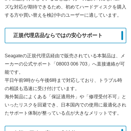
ズな対応が期待できるため、初めてハードディスクを購入
する方や買い替えを検討中のユーザーに適しています。
正規代理店品ならではの安心サポート
Seagateの正規代理店経由で販売されている本製品は、メ
ーカーの公式サポート「08003 006 703」へ直接連絡が可
能です。
平日午前9時から午後6時まで対応しており、トラブル時
の相談も迅速に受け付けています。
海外製品によくある「保証適用外」や「修理受付不可」と
いったリスクを回避でき、日本国内での使用に最適化され
たサポート体制が整っている点が大きなメリットです。