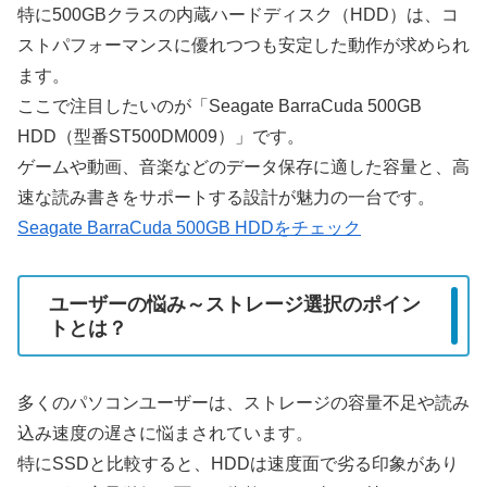
特に500GBクラスの内蔵ハードディスク（HDD）は、コ
ストパフォーマンスに優れつつも安定した動作が求められ
ます。
ここで注目したいのが「Seagate BarraCuda 500GB
HDD（型番ST500DM009）」です。
ゲームや動画、音楽などのデータ保存に適した容量と、高
速な読み書きをサポートする設計が魅力の一台です。
Seagate BarraCuda 500GB HDDをチェック
ユーザーの悩み～ストレージ選択のポイン
トとは？
多くのパソコンユーザーは、ストレージの容量不足や読み
込み速度の遅さに悩まされています。
特にSSDと比較すると、HDDは速度面で劣る印象があり