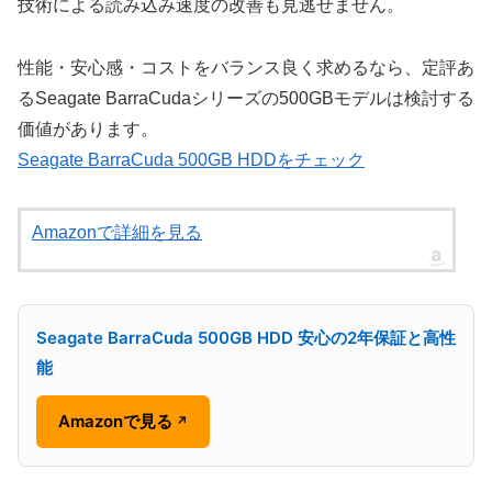
技術による読み込み速度の改善も見逃せません。
性能・安心感・コストをバランス良く求めるなら、定評あ
るSeagate BarraCudaシリーズの500GBモデルは検討する
価値があります。
Seagate BarraCuda 500GB HDDをチェック
Amazonで詳細を見る
Seagate BarraCuda 500GB HDD 安心の2年保証と高性
能
Amazonで見る
↗