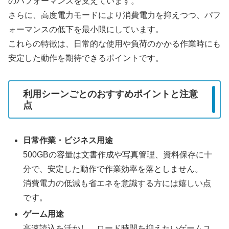
のパフォーマンスを支えています。
さらに、高度電力モードにより消費電力を抑えつつ、パフ
ォーマンスの低下を最小限にしています。
これらの特徴は、日常的な使用や負荷のかかる作業時にも
安定した動作を期待できるポイントです。
利用シーンごとのおすすめポイントと注意
点
日常作業・ビジネス用途
500GBの容量は文書作成や写真管理、資料保存に十
分で、安定した動作で作業効率を落としません。
消費電力の低減も省エネを意識する方には嬉しい点
です。
ゲーム用途
高速読込を活かし、ロード時間を抑えたいゲームユ