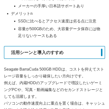
メーカーの手厚い日本語サポートあり
デメリットn
SSDに比べるとアクセス速度は劣る点に注意
容量が500GBのため、大容量データ保存には物
足りないケースもある
活用シーンと導入のすすめ
Seagate BarraCuda 500GB HDDは、コストを抑えてスト
レージ容量をしっかり確保したい方向けです。
例えば、内蔵HDDのアップグレードで増設したいゲーミ
ングPCや、写真・動画編集などのセカンドストレージと
しても活躍します。
パソコンの動作速度向上に重点を置く場合は、キャッシュ