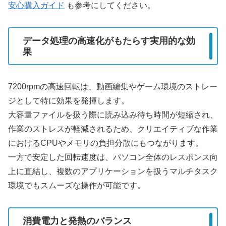
安心購入ガイド
も参考にしてください。
データ処理の高速化がもたらす実用的な効
果
7200rpmの高速回転は、動画編集やゲーム環境のストレー
ジとして特に効果を発揮します。
大容量ファイルを扱う際に読み込み待ち時間が短縮され、
作業のストレスが軽減されるため、クリエイティブな作業
におけるCPUやメモリの負担分散にもつながります。
一方で安定した回転速度は、パソコン全体のレスポンス向
上に直結し、複数のアプリケーションを扱うマルチタスク
環境でもスムーズな操作が可能です。
消費電力と発熱のバランス