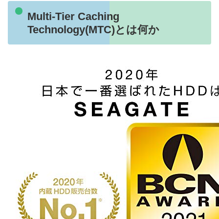
Multi-Tier Caching
Technology(MTC)とは何か