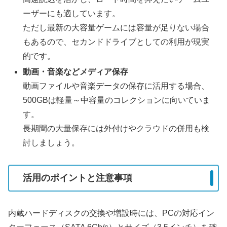
ーザーにも適しています。
ただし最新の大容量ゲームには容量が足りない場合
もあるので、セカンドドライブとしての利用が現実
的です。
動画・音楽などメディア保存
動画ファイルや音楽データの保存に活用する場合、
500GBは軽量～中容量のコレクションに向いていま
す。
長期間の大量保存には外付けやクラウドの併用も検
討しましょう。
活用のポイントと注意事項
内蔵ハードディスクの交換や増設時には、PCの対応イン