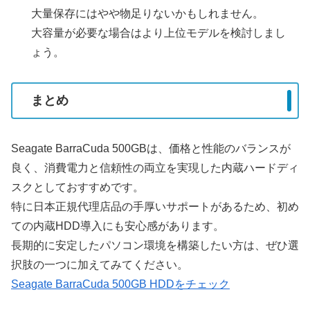
大量保存にはやや物足りないかもしれません。
大容量が必要な場合はより上位モデルを検討しまし
ょう。
まとめ
Seagate BarraCuda 500GBは、価格と性能のバランスが
良く、消費電力と信頼性の両立を実現した内蔵ハードディ
スクとしておすすめです。
特に日本正規代理店品の手厚いサポートがあるため、初め
ての内蔵HDD導入にも安心感があります。
長期的に安定したパソコン環境を構築したい方は、ぜひ選
択肢の一つに加えてみてください。
Seagate BarraCuda 500GB HDDをチェック