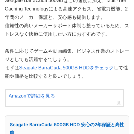
Seagate BarraCuda 500GBはこの速度に加え、Multi-Tier
Caching Technologyによる高速アクセス、省電力機能、2
年間のメーカー保証と、安心感も提供します。
信頼性の高いメーカーサポート体制も整っているため、ス
トレスなく快適に使用したい方におすすめです。
条件に応じてゲームや動画編集、ビジネス作業のストレー
ジとしても活躍するでしょう。
まずは
Seagate BarraCuda 500GB HDDをチェック
して性
能や価格を比較すると良いでしょう。
Amazonで詳細を見る
Seagate BarraCuda 500GB HDD 安心の2年保証と高性
能