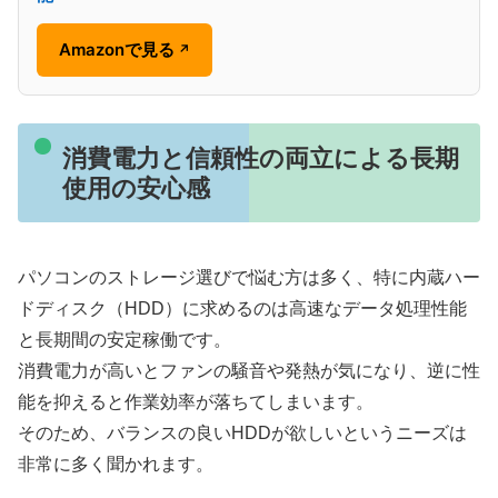
Amazonで見る
↗
消費電力と信頼性の両立による長期
使用の安心感
パソコンのストレージ選びで悩む方は多く、特に内蔵ハー
ドディスク（HDD）に求めるのは高速なデータ処理性能
と長期間の安定稼働です。
消費電力が高いとファンの騒音や発熱が気になり、逆に性
能を抑えると作業効率が落ちてしまいます。
そのため、バランスの良いHDDが欲しいというニーズは
非常に多く聞かれます。