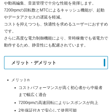
や動画編集、音楽管理で十分な性能を発揮します。
7200rpmの回転数とMTCによるキャッシュ機能が、起動
やデータアクセスの遅延を軽減。
コストを抑えつつも、快適性を求めるユーザーにおすすめ
です。
さらに高度な電力制御機能により、常時稼働でも省電力で
動作するため、静音性にも配慮されています。
メリット・デメリット
メリットn
コストパフォーマンスが高く初心者から中級者
まで幅広く適合
7200rpmの高速回転によりレスポンスが向上
2年保証付きで安心して使用可能