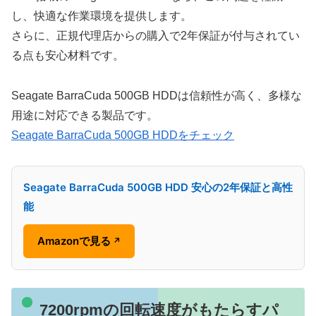
し、快適な作業環境を提供します。
さらに、正規代理店からの購入で2年保証が付与されてい
る点も安心材料です。
Seagate BarraCuda 500GB HDDは信頼性が高く、多様な
用途に対応できる製品です。
Seagate BarraCuda 500GB HDDをチェック
Seagate BarraCuda 500GB HDD 安心の2年保証と高性
能
Amazonで見る
↗
7200rpmの回転速度がもたらすパ