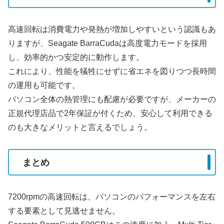
高速回転は消費電力や発熱が増加しやすいという認識もあ
りますが、Seagate BarraCudaは高度電力モードを採用
し、効率的かつ安定的に動作します。
これにより、性能を犠牲にせずに省エネを図りつつ長時間
の運用も可能です。
パソコン全体の熱管理にも配慮が必要ですが、メーカーの
正規代理店品で2年保証が付くため、安心して利用できる
のも大きなメリットと言えるでしょう。
まとめ
7200rpmの高速回転は、パソコンのパフォーマンスを左右
する要素として見逃せません。