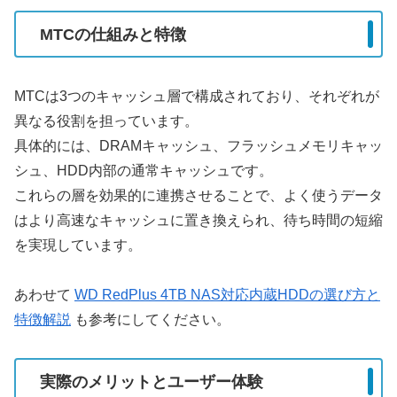
MTCの仕組みと特徴
MTCは3つのキャッシュ層で構成されており、それぞれが
異なる役割を担っています。
具体的には、DRAMキャッシュ、フラッシュメモリキャッ
シュ、HDD内部の通常キャッシュです。
これらの層を効果的に連携させることで、よく使うデータ
はより高速なキャッシュに置き換えられ、待ち時間の短縮
を実現しています。
あわせて
WD RedPlus 4TB NAS対応内蔵HDDの選び方と
特徴解説
も参考にしてください。
実際のメリットとユーザー体験