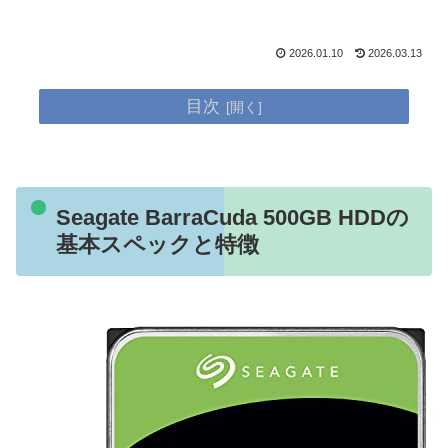
2026.01.10
2026.03.13
目次
Seagate BarraCuda 500GB HDDの
基本スペックと特徴