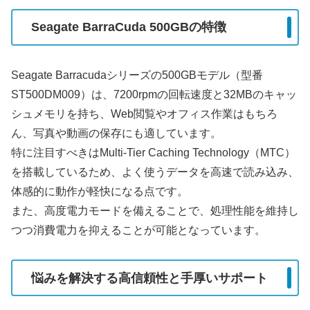
Seagate BarraCuda 500GBの特徴
Seagate Barracudaシリーズの500GBモデル（型番
ST500DM009）は、7200rpmの回転速度と32MBのキャッ
シュメモリを持ち、Web閲覧やオフィス作業はもちろ
ん、写真や動画の保存にも適しています。
特に注目すべきはMulti-Tier Caching Technology（MTC）
を搭載しているため、よく使うデータを高速で読み込み、
体感的に動作が軽快になる点です。
また、高度電力モードを備えることで、処理性能を維持し
つつ消費電力を抑えることが可能となっています。
悩みを解決する高信頼性と手厚いサポート