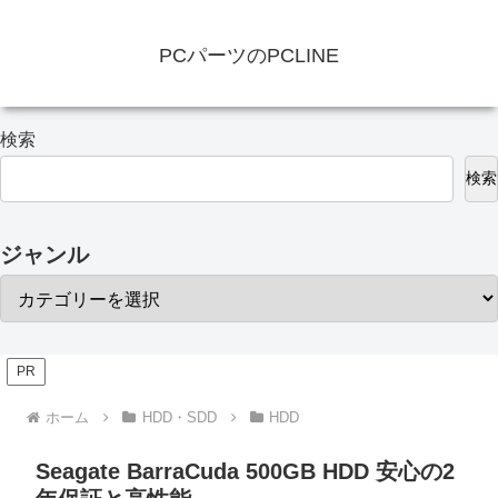
PCパーツのPCLINE
検索
検索
ジャンル
PR
ホーム
HDD・SDD
HDD
Seagate BarraCuda 500GB HDD 安心の2