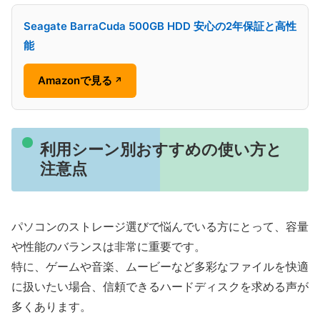
Seagate BarraCuda 500GB HDD 安心の2年保証と高性
能
Amazonで見る
↗
利用シーン別おすすめの使い方と
注意点
パソコンのストレージ選びで悩んでいる方にとって、容量
や性能のバランスは非常に重要です。
特に、ゲームや音楽、ムービーなど多彩なファイルを快適
に扱いたい場合、信頼できるハードディスクを求める声が
多くあります。