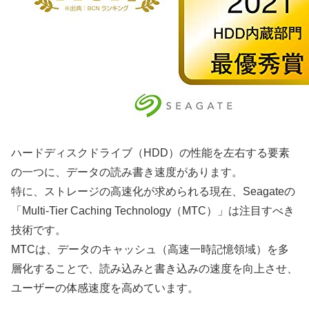
ハードディスクドライブ（HDD）の性能を左右する要素
の一つに、データの読み書き速度があります。
特に、ストレージの高速化が求められる現在、Seagateの
「Multi-Tier Caching Technology（MTC）」は注目すべき
技術です。
MTCは、データのキャッシュ（高速一時記憶領域）を多
層化することで、読み込みと書き込みの速度を向上させ、
ユーザーの体感速度を高めています。