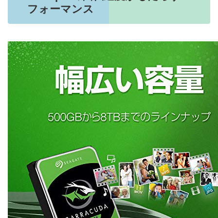
フォーマンス