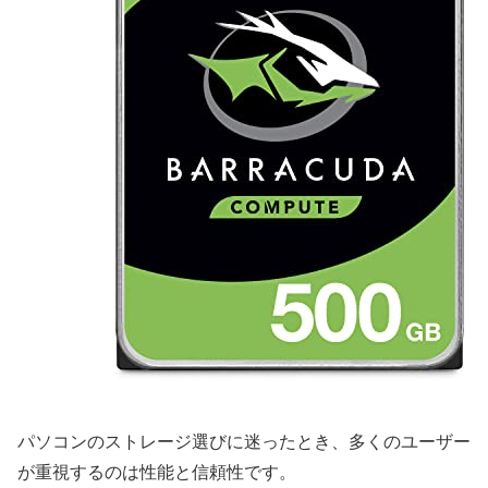
パソコンのストレージ選びに迷ったとき、多くのユーザー
が重視するのは性能と信頼性です。