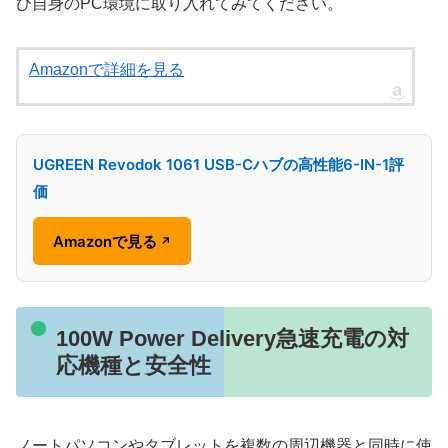
ひ自身のPC環境に取り入れてみてください。
Amazonで詳細を見る
UGREEN Revodok 1061 USB-Cハブの高性能6-IN-1評
価
Amazonで見る
↗
100W Power Delivery急速充電の対
応機種と安全性
ノートパソコンやタブレットを複数の周辺機器と同時に使