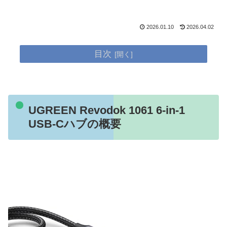
2026.01.10
2026.04.02
目次
UGREEN Revodok 1061 6-in-1
USB-Cハブの概要