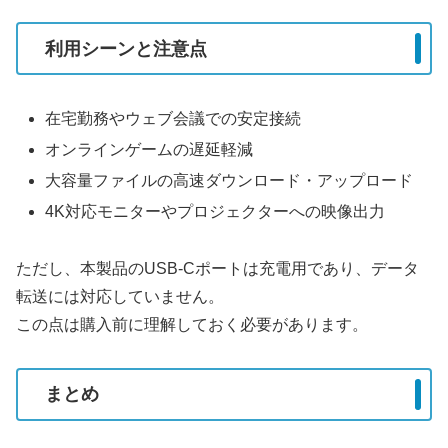
利用シーンと注意点
在宅勤務やウェブ会議での安定接続
オンラインゲームの遅延軽減
大容量ファイルの高速ダウンロード・アップロード
4K対応モニターやプロジェクターへの映像出力
ただし、本製品のUSB-Cポートは充電用であり、データ
転送には対応していません。
この点は購入前に理解しておく必要があります。
まとめ