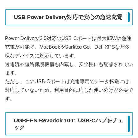
USB Power Delivery対応で安心の急速充電
Power Delivery 3.0対応のUSB-Cポートは最大85Wの急速
充電が可能で、MacBookやSurface Go、Dell XPSなど多
様なデバイスに対応しています。
過電流や短絡保護機構も内蔵し、安全性にも配慮されてい
ます。
ただし、このUSB-Cポートは充電専用でデータ転送には
対応していないため、利用目的に応じた使い分けが必要で
す。
UGREEN Revodok 1061 USB-Cハブをチェ
ック