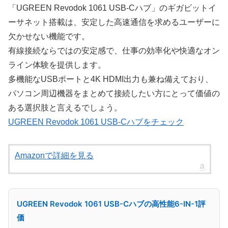
「UGREEN Revodok 1061 USB-Cハブ」のギガビットイ
ーサネット搭載は、安定した高速通信を求めるユーザーに
欠かせない機能です。
有線接続ならではの安定感で、仕事の効率化や快適なオン
ライン体験を提供します。
多機能なUSBポートと4K HDMI出力も兼ね備えており、
パソコン周辺機器をまとめて接続したい方にとって価値の
ある選択肢と言えるでしょう。
UGREEN Revodok 1061 USB-Cハブをチェック
Amazonで詳細を見る
UGREEN Revodok 1061 USB-Cハブの高性能6-IN-1評
価