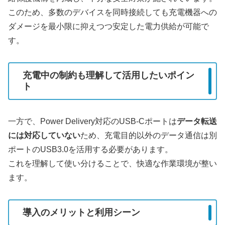
このため、多数のデバイスを同時接続しても充電機器への
ダメージを最小限に抑えつつ安定した電力供給が可能で
す。
充電中の制約も理解して活用したいポイン
ト
一方で、Power Delivery対応のUSB-Cポートは
データ転送
には対応していない
ため、充電目的以外のデータ通信は別
ポートのUSB3.0を活用する必要があります。
これを理解して使い分けることで、快適な作業環境が整い
ます。
導入のメリットと利用シーン