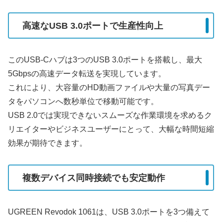
高速なUSB 3.0ポートで生産性向上
このUSB-Cハブは3つのUSB 3.0ポートを搭載し、最大
5Gbpsの高速データ転送を実現しています。
これにより、大容量のHD動画ファイルや大量の写真デー
タをパソコンへ数秒単位で移動可能です。
USB 2.0では実現できないスムーズな作業環境を求めるク
リエイターやビジネスユーザーにとって、大幅な時間短縮
効果が期待できます。
複数デバイス同時接続でも安定動作
UGREEN Revodok 1061は、USB 3.0ポートを3つ備えて