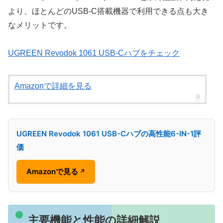
より、ほとんどのUSB-C搭載機器で利用できる点も大き
なメリットです。
UGREEN Revodok 1061 USB-Cハブをチェック
Amazonで詳細を見る
UGREEN Revodok 1061 USB-Cハブの高性能6-IN-1評
価
Amazonで見る
↗
主要機能と性能の詳細解説