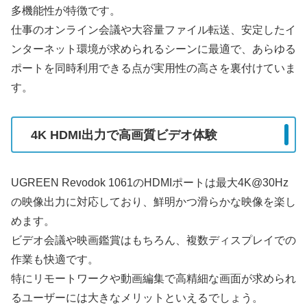
多機能性が特徴です。
仕事のオンライン会議や大容量ファイル転送、安定したイ
ンターネット環境が求められるシーンに最適で、あらゆる
ポートを同時利用できる点が実用性の高さを裏付けていま
す。
4K HDMI出力で高画質ビデオ体験
UGREEN Revodok 1061のHDMIポートは最大4K@30Hz
の映像出力に対応しており、鮮明かつ滑らかな映像を楽し
めます。
ビデオ会議や映画鑑賞はもちろん、複数ディスプレイでの
作業も快適です。
特にリモートワークや動画編集で高精細な画面が求められ
るユーザーには大きなメリットといえるでしょう。