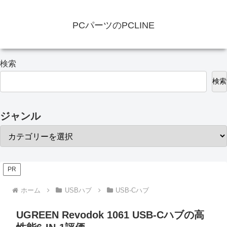
PCパーツのPCLINE
検索
検索
ジャンル
PR
ホーム
USBハブ
USB-Cハブ
UGREEN Revodok 1061 USB-Cハブの高