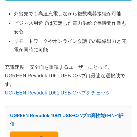
外出先でも高速充電しながら複数機器接続が可能
ビジネス用途では安定した電力供給で長時間作業も
安心
リモートワークやオンライン会議での映像出力と充
電が同時に可能
充電速度・安全面を重視するユーザーにとって、
UGREEN Revodok 1061 USB-Cハブは最適な選択肢で
す。
UGREEN Revodok 1061 USB-Cハブをチェック
UGREEN Revodok 1061 USB-Cハブの高性能6-IN-1評
価