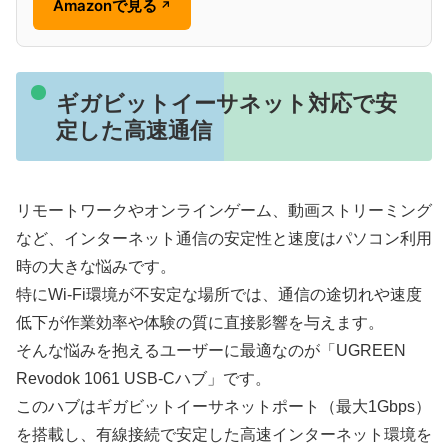
Amazonで見る
↗
ギガビットイーサネット対応で安
定した高速通信
リモートワークやオンラインゲーム、動画ストリーミング
など、インターネット通信の安定性と速度はパソコン利用
時の大きな悩みです。
特にWi-Fi環境が不安定な場所では、通信の途切れや速度
低下が作業効率や体験の質に直接影響を与えます。
そんな悩みを抱えるユーザーに最適なのが「UGREEN
Revodok 1061 USB-Cハブ」です。
このハブはギガビットイーサネットポート（最大1Gbps）
を搭載し、有線接続で安定した高速インターネット環境を