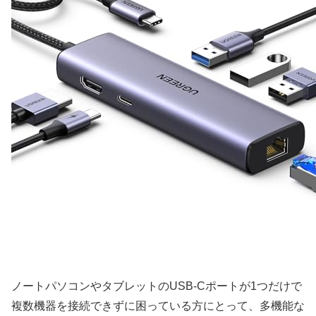
ノートパソコンやタブレットのUSB-Cポートが1つだけで
複数機器を接続できずに困っている方にとって、多機能な