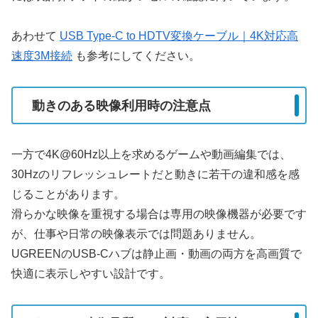
あわせて
USB Type-C to HDTV変換ケーブル｜4K対応高
速度3M接続
も参考にしてください。
動きのある映像利用時の注意点
一方で4K@60Hz以上を求めるゲームや動画編集では、
30Hzのリフレッシュレートだと動きに若干の違和感を感
じることがあります。
滑らかな映像を重視する場合は専用の映像機器が必要です
が、仕事や日常の映像表示では問題ありません。
UGREENのUSB-Cハブは静止画・動画の両方を高画質で
快適に表示しやすい設計です。