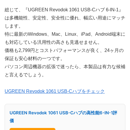
総じて、『UGREEN Revodok 1061 USB-Cハブ 6-IN-1』
は多機能性、安定性、安全性に優れ、幅広い用途にマッチ
します。
特に最新のWindows、Mac、Linux、iPad、Android端末に
も対応している汎用性の高さも見逃せません。
価格も2,799円とコストパフォーマンスが良く、24ヶ月の
保証も安心材料の一つです。
パソコン周辺機器の拡張で迷ったら、本製品は有力な候補
と言えるでしょう。
UGREEN Revodok 1061 USB-Cハブをチェック
UGREEN Revodok 1061 USB-Cハブの高性能6-IN-1評
価