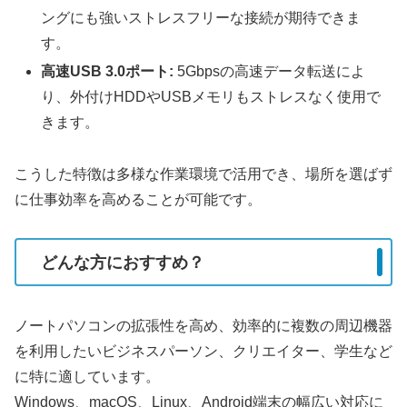
ングにも強いストレスフリーな接続が期待できま
す。
高速USB 3.0ポート:
5Gbpsの高速データ転送によ
り、外付けHDDやUSBメモリもストレスなく使用で
きます。
こうした特徴は多様な作業環境で活用でき、場所を選ばず
に仕事効率を高めることが可能です。
どんな方におすすめ？
ノートパソコンの拡張性を高め、効率的に複数の周辺機器
を利用したいビジネスパーソン、クリエイター、学生など
に特に適しています。
Windows、macOS、Linux、Android端末の幅広い対応に