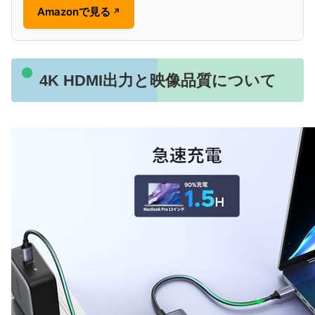
Amazonで見る
↗
4K HDMI出力と映像品質について