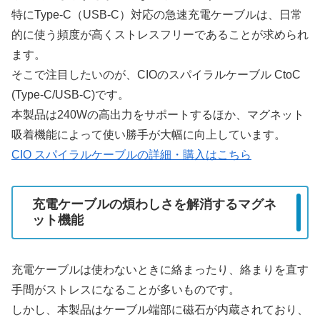
特にType-C（USB-C）対応の急速充電ケーブルは、日常
的に使う頻度が高くストレスフリーであることが求められ
ます。
そこで注目したいのが、CIOのスパイラルケーブル CtoC
(Type-C/USB-C)です。
本製品は240Wの高出力をサポートするほか、マグネット
吸着機能によって使い勝手が大幅に向上しています。
CIO スパイラルケーブルの詳細・購入はこちら
充電ケーブルの煩わしさを解消するマグネ
ット機能
充電ケーブルは使わないときに絡まったり、絡まりを直す
手間がストレスになることが多いものです。
しかし、本製品はケーブル端部に磁石が内蔵されており、