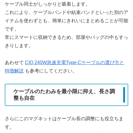
ケーブル同士がしっかりと吸着します。
これにより、ケーブルバンドや結束バンドといった別のア
イテムを使わずとも、簡単にきれいにまとめることが可能
です。
常にスマートに収納できるため、部屋やバッグの中もすっ
きりします。
あわせて
CIO 240W急速充電Type-Cケーブルの選び方と
特徴解説
も参考にしてください。
ケーブルのたわみを最小限に抑え、長さ調
整も自在
さらにこのマグネットはケーブル長の調整にも役立ちま
す。