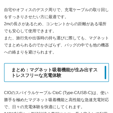
自宅やオフィスのデスク周りで、充電ケーブルの取り回し
をすっきりさせたい方に最適です。
2mの長さがあるため、コンセントからの距離がある場所
でも安心して使用できます。
また、旅行先や出張時の持ち運びに際しても、マグネット
でまとめられるのでかさばらず、バッグの中でも他の機器
への絡まりを避けられます。
まとめ：マグネット吸着機能が生み出すス
トレスフリーな充電体験
CIOのスパイラルケーブル CtoC (Type-C/USB-C)は、使い
勝手を極めたマグネット吸着機能と高性能な急速充電対応
で、日々の充電体験を快適にしてくれます。