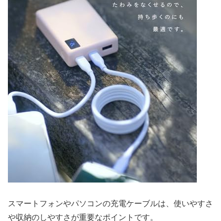
スマートフォンやパソコンの充電ケーブルは、使いやすさ
や収納のしやすさが重要なポイントです。