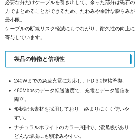
必要な分だけケーブルを引き出して、余った部分は磁石の
力でまとめることができるため、たわみや余計な膨らみが
最小限。
ケーブルの断線リスク軽減にもつながり、耐久性の向上に
寄与しています。
製品の特徴と信頼性
240Wまでの急速充電に対応し、PD 3.0規格準拠。
480Mbpsのデータ転送速度で、充電とデータ通信を
両立。
形状記憶素材を採用しており、絡まりにくく使いや
すい。
ナチュラルホワイトのカラー展開で、清潔感があり
どんな環境にも馴染みやすい。