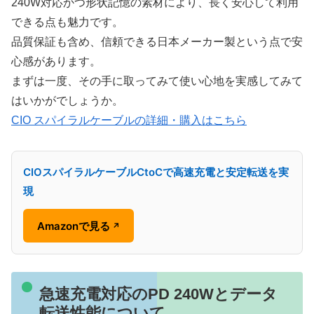
240W対応かつ形状記憶の素材により、長く安心して利用
できる点も魅力です。
品質保証も含め、信頼できる日本メーカー製という点で安
心感があります。
まずは一度、その手に取ってみて使い心地を実感してみて
はいかがでしょうか。
CIO スパイラルケーブルの詳細・購入はこちら
CIOスパイラルケーブルCtoCで高速充電と安定転送を実
現
Amazonで見る
↗
急速充電対応のPD 240Wとデータ
転送性能について