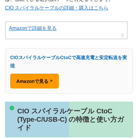
CIO スパイラルケーブルの詳細・購入はこちら
Amazonで詳細を見る
CIOスパイラルケーブルCtoCで高速充電と安定転送を実
現
Amazonで見る
↗
CIO スパイラルケーブル CtoC
(Type-C/USB-C) の特徴と使い方ガ
イド