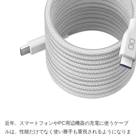
近年、スマートフォンやPC周辺機器の充電に使うケーブ
ルは、性能だけでなく使い勝手も重視されるようになりま