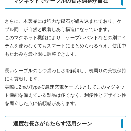
マグネットでケーブルの長さ調整が自在
さらに、本製品には強力な磁石が組み込まれており、ケー
ブル同士が自然と吸着しあう構造になっています。
このマグネット機能により、ケーブルバンドなどの別アイ
テムを使わなくてもスマートにまとめられるうえ、使用中
もたわみを最小限に調整できます。
長いケーブルのもつ煩わしさを解消し、机周りの美観保持
にも貢献します。
実際に2mのType-C急速充電ケーブルとしてこのマグネッ
ト機能を備えている製品は多くなく、利便性とデザイン性
を両立した点に信頼感があります。
適度な長さがもたらす活用シーン