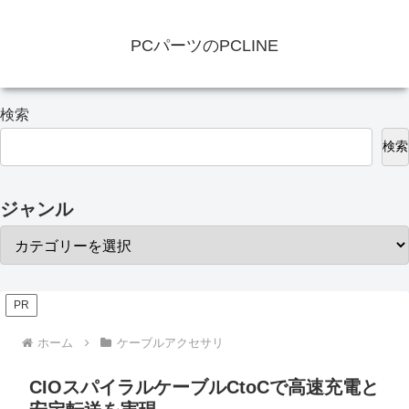
PCパーツのPCLINE
検索
検索
ジャンル
PR
ホーム
ケーブルアクセサリ
CIOスパイラルケーブルCtoCで高速充電と