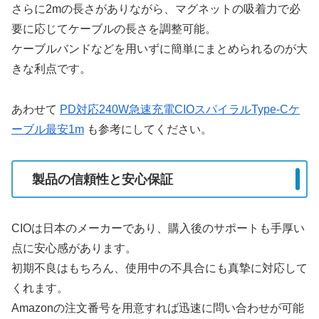
さらに2mの長さがありながら、マグネットの吸着力で必
要に応じてケーブルの長さを調整可能。
ケーブルバンドなどを用いずに簡単にまとめられるのが大
きな利点です。
あわせて
PD対応240W急速充電CIOスパイラルType-Cケ
ーブル最安1m
も参考にしてください。
製品の信頼性と安心保証
CIOは日本のメーカーであり、購入後のサポートも手厚い
点に安心感があります。
初期不良はもちろん、使用中の不具合にも真摯に対応して
くれます。
Amazonの注文番号を用意すれば迅速に問い合わせが可能