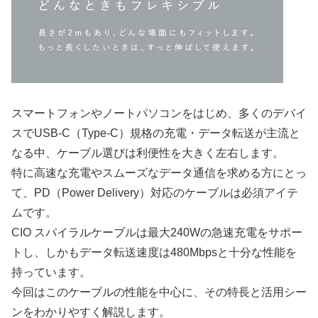
スマートフォンやノートパソコンをはじめ、多くのデバイ
スでUSB-C（Type-C）規格の充電・データ転送が主流と
なる中、ケーブル選びは利便性を大きく左右します。
特に高速な充電やスムーズなデータ通信を求める方にとっ
て、PD（Power Delivery）対応のケーブルは必須アイテ
ムです。
CIO スパイラルケーブルは最大240Wの急速充電をサポー
トし、しかもデータ転送速度は480Mbpsと十分な性能を
持っています。
今回はこのケーブルの性能を中心に、その特長と活用シー
ンをわかりやすく解説します。