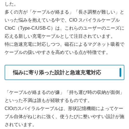
した。
多くの方が「ケーブルが絡まる」「長さ調整が難しい」と
いった悩みを抱えている中で、CIO スパイラルケーブル
CtoC（Type-C/USB-C）は、これらのユーザーのニーズに
応える新しい充電ケーブルとして注目されています。
特に急速充電に対応しつつ、磁石によるマグネット吸着で
ケーブルの扱いやすさを高めている点が特徴です。
悩みに寄り添った設計と急速充電対応
「ケーブルが絡まるのが嫌」「持ち運び時の収納が面倒」
といった不満は誰もが経験するものです。
CIOのスパイラルケーブルは、形状記憶機能によってケー
ブル自体がねじれに強く、使うたびに整いやすい設計が施
されています。