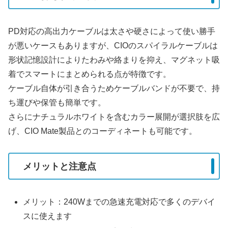
PD対応の高出力ケーブルは太さや硬さによって使い勝手
が悪いケースもありますが、CIOのスパイラルケーブルは
形状記憶設計によりたわみや絡まりを抑え、マグネット吸
着でスマートにまとめられる点が特徴です。
ケーブル自体が引き合うためケーブルバンドが不要で、持
ち運びや保管も簡単です。
さらにナチュラルホワイトを含むカラー展開が選択肢を広
げ、CIO Mate製品とのコーディネートも可能です。
メリットと注意点
メリット：240Wまでの急速充電対応で多くのデバイ
スに使えます