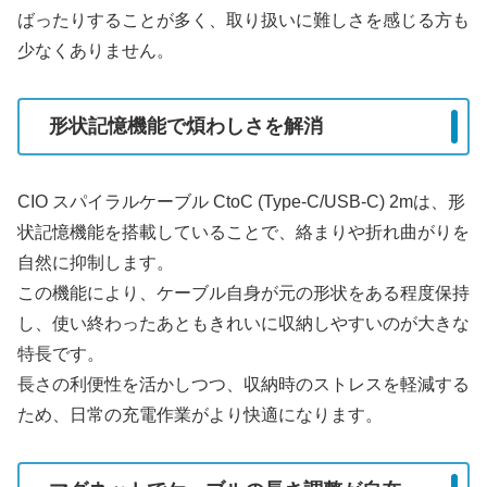
ばったりすることが多く、取り扱いに難しさを感じる方も
少なくありません。
形状記憶機能で煩わしさを解消
CIO スパイラルケーブル CtoC (Type-C/USB-C) 2mは、形
状記憶機能を搭載していることで、絡まりや折れ曲がりを
自然に抑制します。
この機能により、ケーブル自身が元の形状をある程度保持
し、使い終わったあともきれいに収納しやすいのが大きな
特長です。
長さの利便性を活かしつつ、収納時のストレスを軽減する
ため、日常の充電作業がより快適になります。