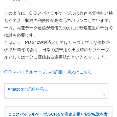
このように、CIO スパイラルケーブルは急速充電性能と持
ちやすさ・収納の利便性が高次元でバランスしています。
一方、高速データ通信が最優先の方には転送速度の部分で
検討も必要です。
とはいえ、PD 240W対応としてはリーズナブルな価格帯
(約2,500円)であり、日常の携帯用や出張時のサブケーブ
ルとしては十分に価値ある選択肢だといえるでしょう。
CIO スパイラルケーブルの詳細・購入はこちら
Amazonで詳細を見る
CIOスパイラルケーブルCtoCで高速充電と安定転送を実