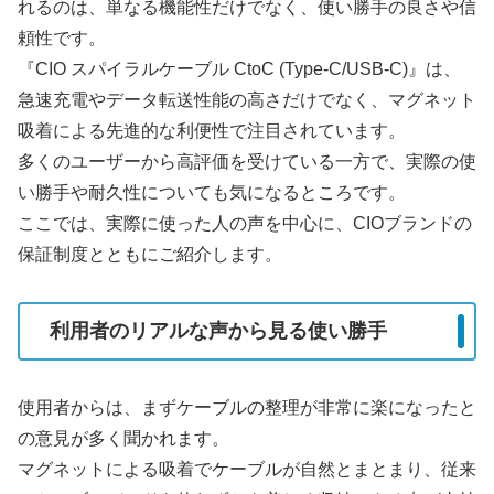
れるのは、単なる機能性だけでなく、使い勝手の良さや信
頼性です。
『CIO スパイラルケーブル CtoC (Type-C/USB-C)』は、
急速充電やデータ転送性能の高さだけでなく、マグネット
吸着による先進的な利便性で注目されています。
多くのユーザーから高評価を受けている一方で、実際の使
い勝手や耐久性についても気になるところです。
ここでは、実際に使った人の声を中心に、CIOブランドの
保証制度とともにご紹介します。
利用者のリアルな声から見る使い勝手
使用者からは、まずケーブルの整理が非常に楽になったと
の意見が多く聞かれます。
マグネットによる吸着でケーブルが自然とまとまり、従来