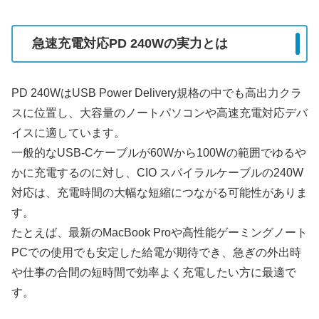
急速充電対応PD 240Wの実力とは
PD 240WはUSB Power Delivery規格の中でも高出力クラ
スに位置し、大容量のノートパソコンや高速充電対応デバ
イスに適しています。
一般的なUSB-Cケーブルが60Wから100Wの範囲でゆるや
かに充電するのに対し、CIO スパイラルケーブルの240W
対応は、充電時間の大幅な短縮につながる可能性がありま
す。
たとえば、最新のMacBook Proや高性能ゲーミングノート
PCでの使用でも安定した給電が期待でき、急ぎの外出時
や仕事の合間の短時間で効率よく充電したい方に最適で
す。