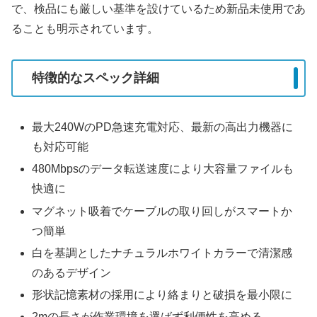
で、検品にも厳しい基準を設けているため新品未使用であ
ることも明示されています。
特徴的なスペック詳細
最大240WのPD急速充電対応、最新の高出力機器に
も対応可能
480Mbpsのデータ転送速度により大容量ファイルも
快適に
マグネット吸着でケーブルの取り回しがスマートか
つ簡単
白を基調としたナチュラルホワイトカラーで清潔感
のあるデザイン
形状記憶素材の採用により絡まりと破損を最小限に
2mの長さが作業環境を選ばず利便性を高める