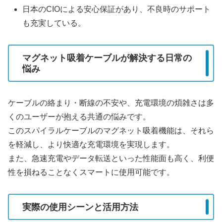
日本のCIOによる安心保証があり、不良時のサポート
も充実している。
マグネット吸着ケーブルが解決する日常の
悩み
ケーブルの絡まり・断線の不安や、充電環境の煩雑さは多
くのユーザーが抱える共通の悩みです。
このスパイラルケーブルのマグネット吸着機能は、それら
を軽減し、より快適な充電環境を実現します。
また、急速充電やデータ転送といった性能面も高く、利便
性を損ねることなくスマートに使用可能です。
実際の使用シーンと活用方法