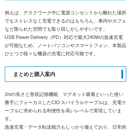
例えば、デスクワーク中に電源コンセントから離れた場所
でもストレスなく充電できるのはもちろん、車内やカフェ
など限られた空間でも取り回しがしやすいです。
USB Power Delivery（PD）対応で最大240Wの急速充電
が可能なため、ノートパソコンやスマートフォン、本製品
ひとつで様々な機器の充電に対応可能です。
まとめと購入案内
2mの長さと形状記憶機能、マグネット吸着といった使い
勝手にフォーカスしたCIO スパイラルケーブルは、充電ケ
ーブルに求められる利便性を高いレベルで実現していま
す。
急速充電・データ転送能力もしっかり備えており、日常的