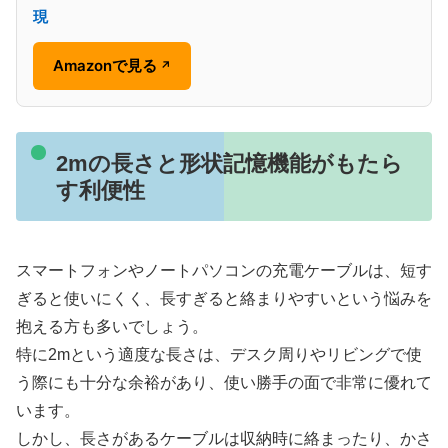
現
Amazonで見る
↗
2mの長さと形状記憶機能がもたら
す利便性
スマートフォンやノートパソコンの充電ケーブルは、短す
ぎると使いにくく、長すぎると絡まりやすいという悩みを
抱える方も多いでしょう。
特に2mという適度な長さは、デスク周りやリビングで使
う際にも十分な余裕があり、使い勝手の面で非常に優れて
います。
しかし、長さがあるケーブルは収納時に絡まったり、かさ