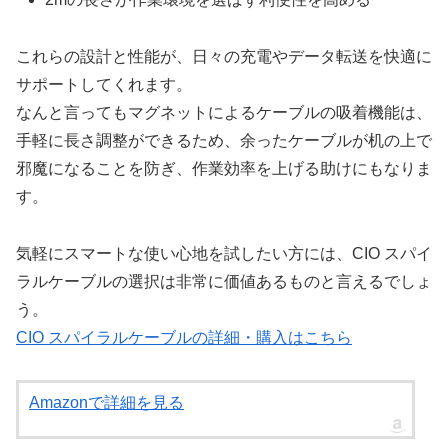
これらの設計と性能が、日々の充電やデータ転送を快適に
サポートしてくれます。
なんと言ってもマグネットによるケーブルの吸着機能は、
手軽に長さ調整ができるため、余ったケーブルが机の上で
邪魔になることを防ぎ、作業効率を上げる助けにもなりま
す。
気軽にスマートな使い心地を試したい方には、CIO スパイ
ラルケーブルの選択は非常に価値あるものと言えるでしょ
う。
CIO スパイラルケーブルの詳細・購入はこちら
Amazonで詳細を見る