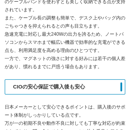
のケーブルバンドを使わずとも美しく収納できる点が支持
されています。
また、ケーブル長の調整も簡単で、デスク上やバッグ内の
ごちゃつきを抑えられるとの声も目立ちます。
急速充電に対応し最大240Wの出力を誇るため、ノートパ
ソコンからスマホまで幅広い機器で効率的な充電ができる
点も、利用満足度を高める理由のひとつです。
一方で、マグネットの強さに対する好みには若干の個人差
があり、慣れるまでに戸惑う場合もあります。
CIOの安心保証で購入後も安心
日本メーカーとして安心できるポイントは、購入後のサポ
ート体制がしっかりしている点です。
万が一の初期不良や動作不良に対しても丁寧な対応が約束