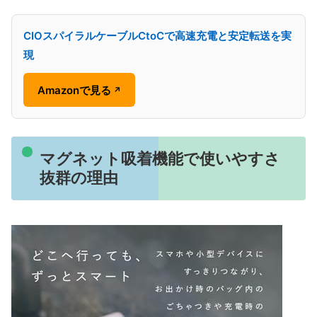
CIOスパイラルケーブルCtoCで高速充電と安定転送を実
現
Amazonで見る
↗
マグネット吸着機能で使いやすさ
抜群の理由