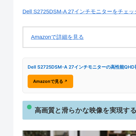
Dell S2725DSM-A 27インチモニターをチェッ
Amazonで詳細を見る
Dell S2725DSM-A 27インチモニターの高性能QH
Amazonで見る
↗
高画質と滑らかな映像を実現するQ