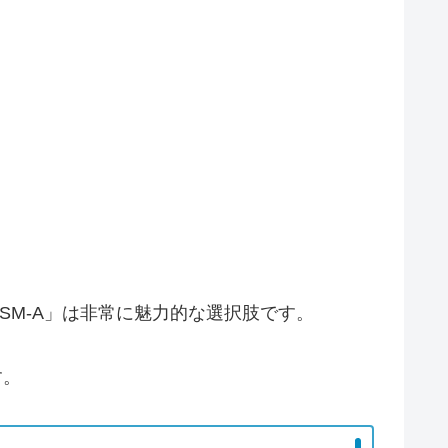
DSM-A」は非常に魅力的な選択肢です。
す。