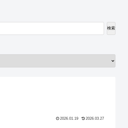
検索
2026.01.19
2026.03.27