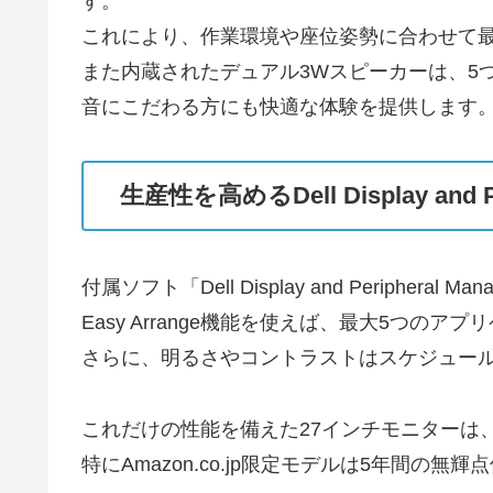
す。
これにより、作業環境や座位姿勢に合わせて
また内蔵されたデュアル3Wスピーカーは、5
音にこだわる方にも快適な体験を提供します
生産性を高めるDell Display and Pe
付属ソフト「Dell Display and Periph
Easy Arrange機能を使えば、最大5つ
さらに、明るさやコントラストはスケジュー
これだけの性能を備えた27インチモニターは
特にAmazon.co.jp限定モデルは5年間