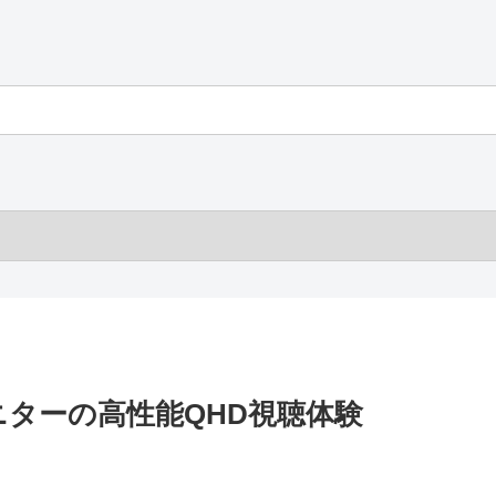
ンチモニターの高性能QHD視聴体験