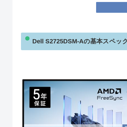
Dell S2725DSM-Aの基本スペ