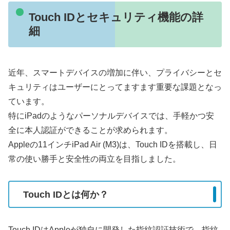
Touch IDとセキュリティ機能の詳
細
近年、スマートデバイスの増加に伴い、プライバシーとセ
キュリティはユーザーにとってますます重要な課題となっ
ています。
特にiPadのようなパーソナルデバイスでは、手軽かつ安
全に本人認証ができることが求められます。
Appleの11インチiPad Air (M3)は、Touch IDを搭載し、日
常の使い勝手と安全性の両立を目指しました。
Touch IDとは何か？
Touch IDはAppleが独自に開発した指紋認証技術で、指紋