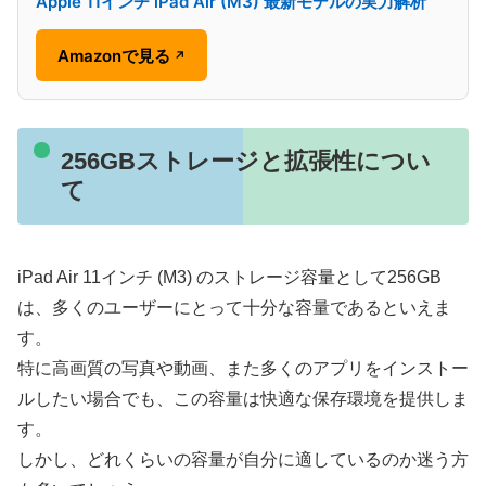
Apple 11インチ iPad Air (M3) 最新モデルの実力解析
Amazonで見る
↗
256GBストレージと拡張性につい
て
iPad Air 11インチ (M3) のストレージ容量として256GB
は、多くのユーザーにとって十分な容量であるといえま
す。
特に高画質の写真や動画、また多くのアプリをインストー
ルしたい場合でも、この容量は快適な保存環境を提供しま
す。
しかし、どれくらいの容量が自分に適しているのか迷う方