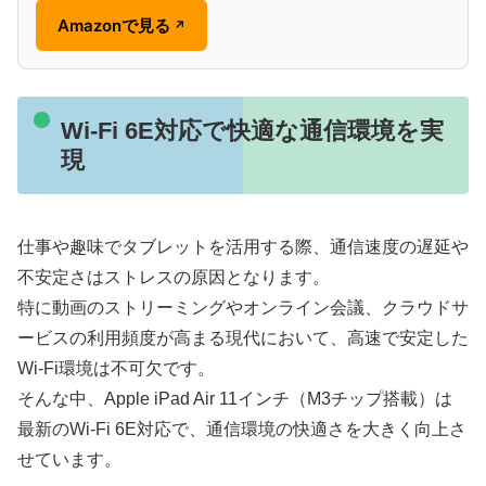
Amazonで見る
↗
Wi-Fi 6E対応で快適な通信環境を実
現
仕事や趣味でタブレットを活用する際、通信速度の遅延や
不安定さはストレスの原因となります。
特に動画のストリーミングやオンライン会議、クラウドサ
ービスの利用頻度が高まる現代において、高速で安定した
Wi-Fi環境は不可欠です。
そんな中、Apple iPad Air 11インチ（M3チップ搭載）は
最新のWi-Fi 6E対応で、通信環境の快適さを大きく向上さ
せています。