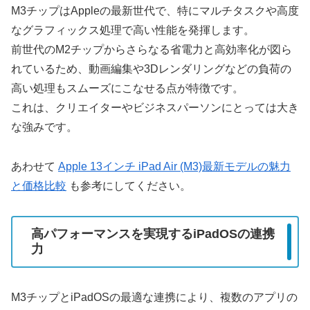
M3チップはAppleの最新世代で、特にマルチタスクや高度
なグラフィックス処理で高い性能を発揮します。
前世代のM2チップからさらなる省電力と高効率化が図ら
れているため、動画編集や3Dレンダリングなどの負荷の
高い処理もスムーズにこなせる点が特徴です。
これは、クリエイターやビジネスパーソンにとっては大き
な強みです。
あわせて
Apple 13インチ iPad Air (M3)最新モデルの魅力
と価格比較
も参考にしてください。
高パフォーマンスを実現するiPadOSの連携
力
M3チップとiPadOSの最適な連携により、複数のアプリの