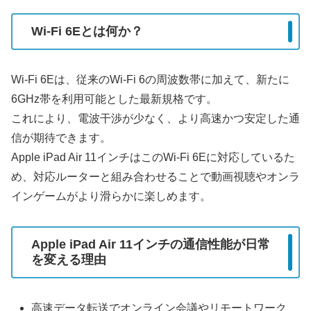
Wi-Fi 6Eとは何か？
Wi-Fi 6Eは、従来のWi-Fi 6の周波数帯に加えて、新たに
6GHz帯を利用可能とした最新規格です。
これにより、電波干渉が少なく、より高速かつ安定した通
信が期待できます。
Apple iPad Air 11インチはこのWi-Fi 6Eに対応しているた
め、対応ルーターと組み合わせることで動画視聴やオンラ
インゲームがより滑らかに楽しめます。
Apple iPad Air 11インチの通信性能が日常
を変える理由
高速データ転送でオンライン会議やリモートワーク