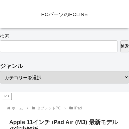
PCパーツのPCLINE
検索
検索
ジャンル
PR
ホーム
タブレットPC
iPad
Apple 11インチ iPad Air (M3) 最新モデル