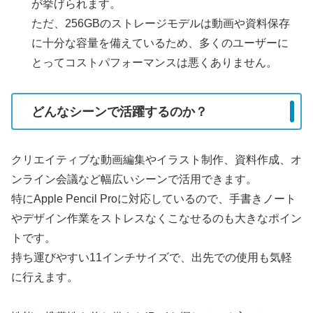
が挙げられます。
ただ、256GBのストレージモデルは動画や資料保存
に十分な容量を備えているため、多くのユーザーに
とってコストパフォーマンスは悪くありません。
どんなシーンで活躍するのか？
クリエイティブな動画編集やイラスト制作、資料作成、オ
ンライン会議など幅広いシーンで活用できます。
特にApple Pencil Proに対応しているので、手書きノート
やデザイン作業をストレスなくこなせるのも大きなポイン
トです。
持ち運びやすい11インチサイズで、出先での使用も気軽
に行えます。