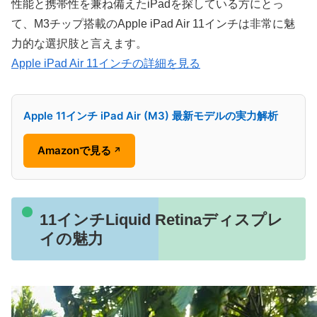
性能と携帯性を兼ね備えたiPadを探している方にとっ
て、M3チップ搭載のApple iPad Air 11インチは非常に魅
力的な選択肢と言えます。
Apple iPad Air 11インチの詳細を見る
Apple 11インチ iPad Air (M3) 最新モデルの実力解析
Amazonで見る
↗
11インチLiquid Retinaディスプレ
イの魅力