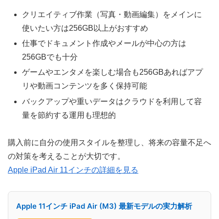
クリエイティブ作業（写真・動画編集）をメインに
使いたい方は256GB以上がおすすめ
仕事でドキュメント作成やメールが中心の方は
256GBでも十分
ゲームやエンタメを楽しむ場合も256GBあればアプ
リや動画コンテンツを多く保持可能
バックアップや重いデータはクラウドを利用して容
量を節約する運用も理想的
購入前に自分の使用スタイルを整理し、将来の容量不足へ
の対策を考えることが大切です。
Apple iPad Air 11インチの詳細を見る
Apple 11インチ iPad Air (M3) 最新モデルの実力解析