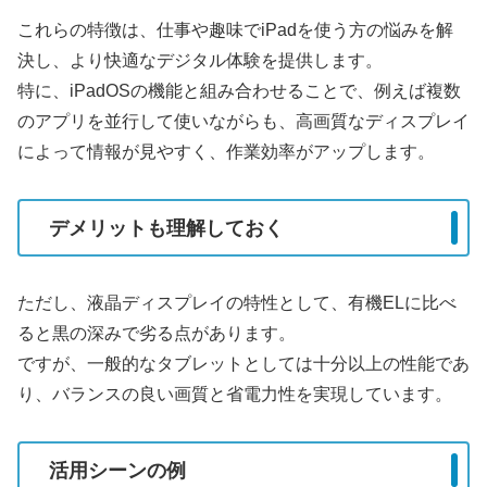
これらの特徴は、仕事や趣味でiPadを使う方の悩みを解
決し、より快適なデジタル体験を提供します。
特に、iPadOSの機能と組み合わせることで、例えば複数
のアプリを並行して使いながらも、高画質なディスプレイ
によって情報が見やすく、作業効率がアップします。
デメリットも理解しておく
ただし、液晶ディスプレイの特性として、有機ELに比べ
ると黒の深みで劣る点があります。
ですが、一般的なタブレットとしては十分以上の性能であ
り、バランスの良い画質と省電力性を実現しています。
活用シーンの例