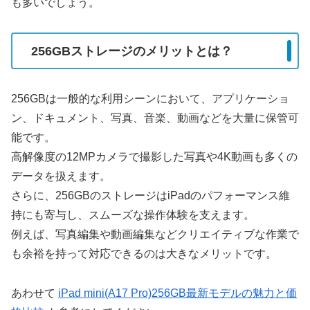
も多いでしょう。
256GBストレージのメリットとは？
256GBは一般的な利用シーンにおいて、アプリケーショ
ン、ドキュメント、写真、音楽、動画などを大量に保管可
能です。
高解像度の12MPカメラで撮影した写真や4K動画も多くの
データを扱えます。
さらに、256GBのストレージはiPadのパフォーマンス維
持にも寄与し、スムーズな操作体験を支えます。
例えば、写真編集や動画編集などクリエイティブな作業で
も余裕を持って対応できるのは大きなメリットです。
あわせて
iPad mini(A17 Pro)256GB最新モデルの魅力と価