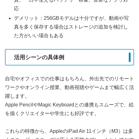
応
デメリット：256GBモデルは十分ですが、動画や写
真を多く保存する場合はストレージの追加を検討し
た方がいい場合もある
活用シーンの具体例
自宅やオフィスでの仕事はもちろん、外出先でのリモート
ワークやオンライン授業、動画視聴やゲームまで幅広く活
躍します。
Apple PencilやMagic Keyboardとの連携もスムーズで、絵
を描くクリエイターや学生にも好評です。
これらの特徴から、AppleのiPad Air 11インチ（M3）は多