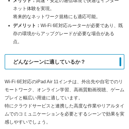
メリット：
高速・安定の通信環境で快適なインター
ネット体験を実現。
将来的なネットワーク規格にも適応可能。
デメリット：
Wi-Fi 6E対応ルーターが必要であり、既
存の環境からアップグレードが必要な場合がある
点。
どんなシーンに適しているか？
Wi-Fi 6E対応のiPad Air 11インチは、外出先や自宅でのリ
モートワーク、オンライン学習、高画質動画視聴、ゲーム
プレイと幅広い用途に適しています。
特にクラウドサービスと連携した高度な作業やリアルタイ
ムでのコミュニケーションを必要とするシーンで効果を実
感しやすいでしょう。