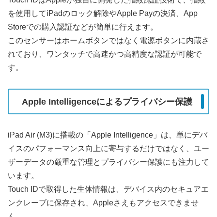
を使用してiPadのロック解除やApple Payの決済、App
Storeでの購入認証などが簡単に行えます。
このセンサーはホームボタンではなく電源ボタンに内蔵さ
れており、ワンタッチで高速かつ高精度な認証が可能で
す。
Apple Intelligenceによるプライバシー保護
iPad Air (M3)に搭載の「Apple Intelligence」は、単にデバ
イスのパフォーマンス向上に寄与するだけではなく、ユー
ザーデータの厳重な管理とプライバシー保護にも注力して
います。
Touch IDで取得した生体情報は、デバイス内のセキュアエ
ンクレーブに保存され、Appleさえもアクセスできませ
ん。