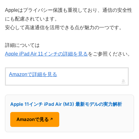
Appleはプライバシー保護も重視しており、通信の安全性
にも配慮されています。
安心して高速通信を活用できる点が魅力の一つです。
詳細については
Apple iPad Air 11インチの詳細を見る
をご参照ください。
Amazonで詳細を見る
Apple 11インチ iPad Air (M3) 最新モデルの実力解析
Amazonで見る
↗