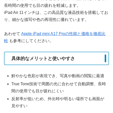
長時間の使用でも目の疲れを軽減します。
iPad Air 11インチは、この高品質な液晶技術を搭載してお
り、細かな描写や色の再現性に優れています。
あわせて
Apple iPad mini A17 Proの性能と価格を徹底比
較
も参考にしてください。
具体的なメリットと使いやすさ
鮮やかな色彩が表現でき、写真や動画の閲覧に最適
True Tone技術で周囲の光に合わせて自動調整、長時
間の使用でも目が疲れにくい
反射率が低いため、外出時や明るい場所でも画面が
見やすい