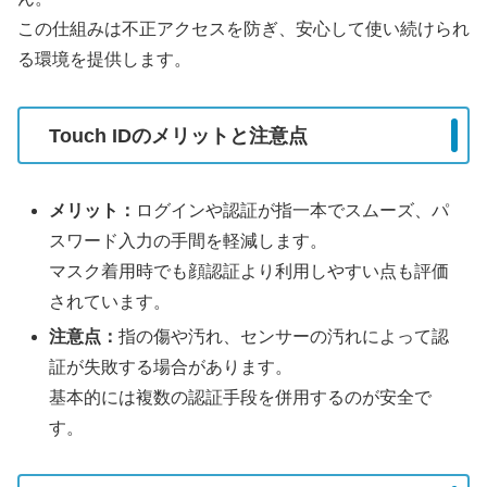
この仕組みは不正アクセスを防ぎ、安心して使い続けられ
る環境を提供します。
Touch IDのメリットと注意点
メリット：
ログインや認証が指一本でスムーズ、パ
スワード入力の手間を軽減します。
マスク着用時でも顔認証より利用しやすい点も評価
されています。
注意点：
指の傷や汚れ、センサーの汚れによって認
証が失敗する場合があります。
基本的には複数の認証手段を併用するのが安全で
す。