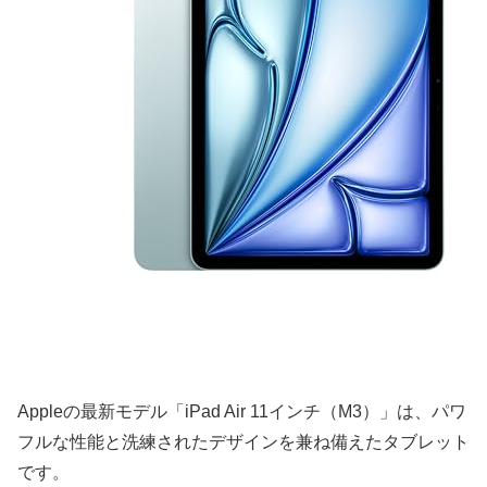
Appleの最新モデル「iPad Air 11インチ（M3）」は、パワ
フルな性能と洗練されたデザインを兼ね備えたタブレット
です。