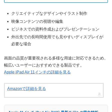
クリエイティブなデザインやイラスト制作
映像コンテンツの視聴や編集
ビジネスでの資料作成およびプレゼンテーション
外出先での長時間使用でも見やすいディスプレイが
必要な場合
画面の品質が重要視される多様な用途に対応できるため、
幅広いユーザーにおすすめできる製品です。
Apple iPad Air 11インチの詳細を見る
Amazonで詳細を見る