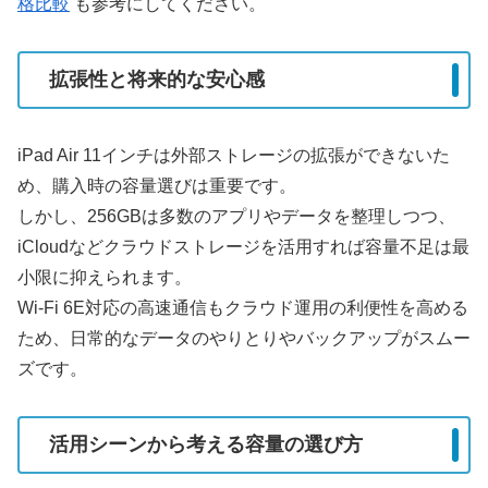
格比較
も参考にしてください。
拡張性と将来的な安心感
iPad Air 11インチは外部ストレージの拡張ができないた
め、購入時の容量選びは重要です。
しかし、256GBは多数のアプリやデータを整理しつつ、
iCloudなどクラウドストレージを活用すれば容量不足は最
小限に抑えられます。
Wi-Fi 6E対応の高速通信もクラウド運用の利便性を高める
ため、日常的なデータのやりとりやバックアップがスムー
ズです。
活用シーンから考える容量の選び方