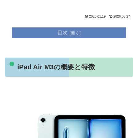
2026.01.19
2026.03.27
目次
iPad Air M3の概要と特徴