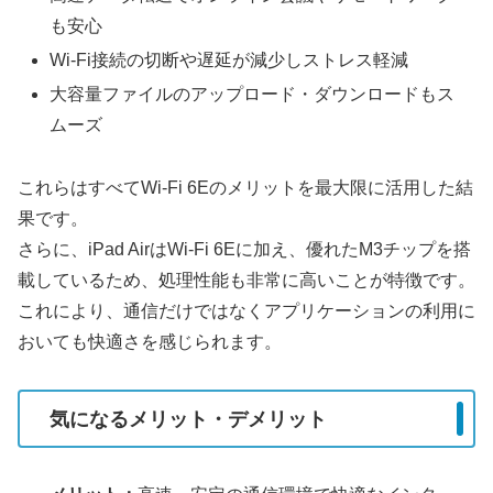
も安心
Wi-Fi接続の切断や遅延が減少しストレス軽減
大容量ファイルのアップロード・ダウンロードもス
ムーズ
これらはすべてWi-Fi 6Eのメリットを最大限に活用した結
果です。
さらに、iPad AirはWi-Fi 6Eに加え、優れたM3チップを搭
載しているため、処理性能も非常に高いことが特徴です。
これにより、通信だけではなくアプリケーションの利用に
おいても快適さを感じられます。
気になるメリット・デメリット