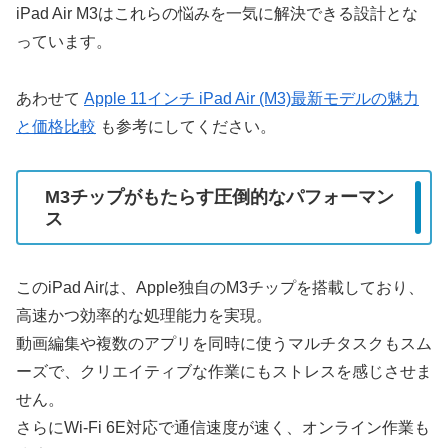
iPad Air M3はこれらの悩みを一気に解決できる設計とな
っています。
あわせて
Apple 11インチ iPad Air (M3)最新モデルの魅力
と価格比較
も参考にしてください。
M3チップがもたらす圧倒的なパフォーマン
ス
このiPad Airは、Apple独自のM3チップを搭載しており、
高速かつ効率的な処理能力を実現。
動画編集や複数のアプリを同時に使うマルチタスクもスム
ーズで、クリエイティブな作業にもストレスを感じさせま
せん。
さらにWi-Fi 6E対応で通信速度が速く、オンライン作業も