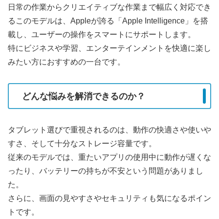
日常の作業からクリエイティブな作業まで幅広く対応でき
るこのモデルは、Appleが誇る「Apple Intelligence」を搭
載し、ユーザーの操作をスマートにサポートします。
特にビジネスや学習、エンターテインメントを快適に楽し
みたい方におすすめの一台です。
どんな悩みを解消できるのか？
タブレット選びで重視されるのは、動作の快適さや使いや
すさ、そして十分なストレージ容量です。
従来のモデルでは、重たいアプリの使用中に動作が遅くな
ったり、バッテリーの持ちが不安という問題がありまし
た。
さらに、画面の見やすさやセキュリティも気になるポイン
トです。