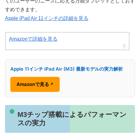
くのユーザーのニーズに応える万能タブレットとしておす
すめできます。
Apple iPad Air 11インチの詳細を見る
Amazonで詳細を見る
Apple 11インチ iPad Air (M3) 最新モデルの実力解析
Amazonで見る
↗
M3チップ搭載によるパフォーマン
スの実力