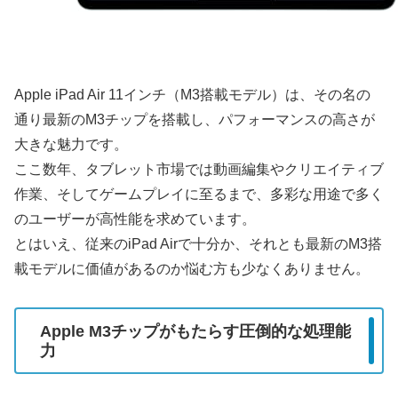
Apple iPad Air 11インチ（M3搭載モデル）は、その名の
通り最新のM3チップを搭載し、パフォーマンスの高さが
大きな魅力です。
ここ数年、タブレット市場では動画編集やクリエイティブ
作業、そしてゲームプレイに至るまで、多彩な用途で多く
のユーザーが高性能を求めています。
とはいえ、従来のiPad Airで十分か、それとも最新のM3搭
載モデルに価値があるのか悩む方も少なくありません。
Apple M3チップがもたらす圧倒的な処理能
力