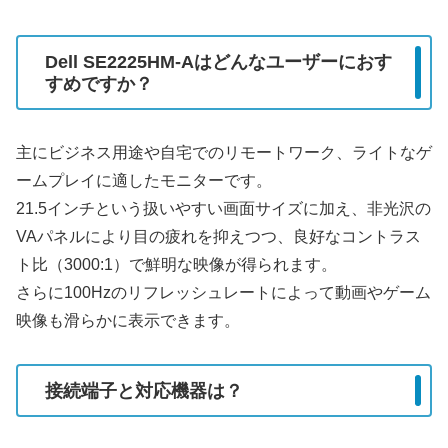
Dell SE2225HM-Aはどんなユーザーにおす
すめですか？
主にビジネス用途や自宅でのリモートワーク、ライトなゲ
ームプレイに適したモニターです。
21.5インチという扱いやすい画面サイズに加え、非光沢の
VAパネルにより目の疲れを抑えつつ、良好なコントラス
ト比（3000:1）で鮮明な映像が得られます。
さらに100Hzのリフレッシュレートによって動画やゲーム
映像も滑らかに表示できます。
接続端子と対応機器は？