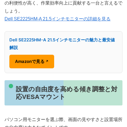
の利便性が高く、作業効率向上に貢献する一台と言えるで
しょう。
Dell SE2225HM-A 21.5インチモニターの詳細を見る
Dell SE2225HM-A 21.5インチモニターの魅力と最安値
解説
Amazonで見る
↗
設置の自由度を高める傾き調整と対
応VESAマウント
パソコン用モニターを選ぶ際、画面の見やすさと設置場所