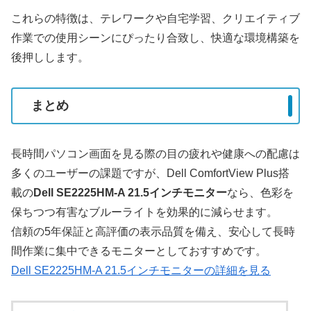
これらの特徴は、テレワークや自宅学習、クリエイティブ
作業での使用シーンにぴったり合致し、快適な環境構築を
後押しします。
まとめ
長時間パソコン画面を見る際の目の疲れや健康への配慮は
多くのユーザーの課題ですが、Dell ComfortView Plus搭
載の
Dell SE2225HM-A 21.5インチモニター
なら、色彩を
保ちつつ有害なブルーライトを効果的に減らせます。
信頼の5年保証と高評価の表示品質を備え、安心して長時
間作業に集中できるモニターとしておすすめです。
Dell SE2225HM-A 21.5インチモニターの詳細を見る