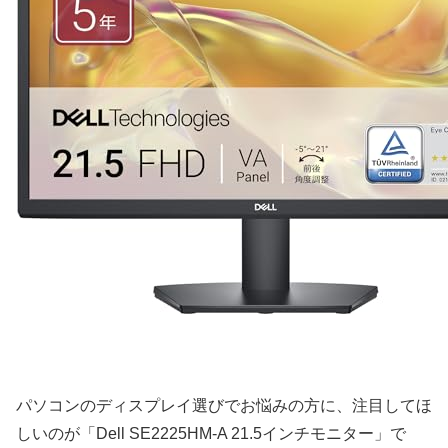
パソコンのディスプレイ選びでお悩みの方に、注目してほ
しいのが「Dell SE2225HM-A 21.5インチモニター」で