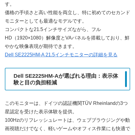
す。
価格の手頃さと高い性能を両立し、特に初めてのセカンド
モニターとしても最適なモデルです。
コンパクトな21.5インチサイズながら、フル
HD（1920×1080）解像度とVAパネルを搭載しており、鮮
やかな映像表現が期待できます。
Dell SE2225HM-A 21.5インチモニターの詳細を見る
Dell SE2225HM-Aが選ばれる理由：表示体
験と目の負担軽減
このモニターは、ドイツの認証機関TÜV Rheinlandの3つ
星認定を受けた表示体験を提供。
100Hzのリフレッシュレートは、ウェブブラウジングや動
画視聴だけでなく、軽いゲームやオフィス作業にも快適で