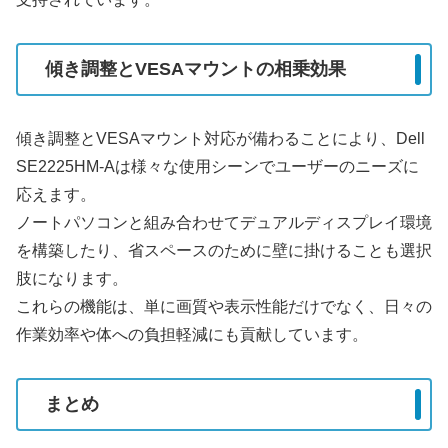
傾き調整とVESAマウントの相乗効果
傾き調整とVESAマウント対応が備わることにより、Dell
SE2225HM-Aは様々な使用シーンでユーザーのニーズに
応えます。
ノートパソコンと組み合わせてデュアルディスプレイ環境
を構築したり、省スペースのために壁に掛けることも選択
肢になります。
これらの機能は、単に画質や表示性能だけでなく、日々の
作業効率や体への負担軽減にも貢献しています。
まとめ