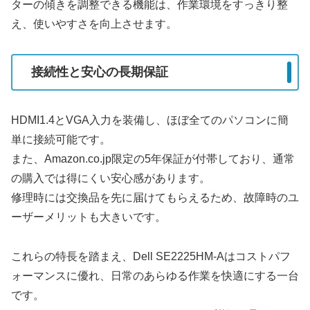
ターの傾きを調整できる機能は、作業環境をすっきり整
え、使いやすさを向上させます。
接続性と安心の長期保証
HDMI1.4とVGA入力を装備し、ほぼ全てのパソコンに簡
単に接続可能です。
また、Amazon.co.jp限定の5年保証が付帯しており、通常
の購入では得にくい安心感があります。
修理時には交換品を先に届けてもらえるため、故障時のユ
ーザーメリットも大きいです。
これらの特長を踏まえ、Dell SE2225HM-Aはコストパフ
ォーマンスに優れ、日常のあらゆる作業を快適にする一台
です。