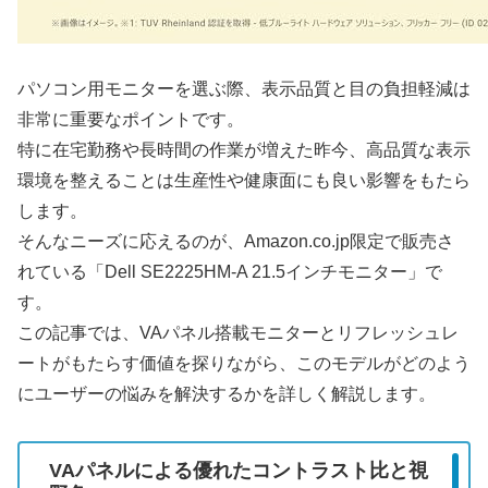
パソコン用モニターを選ぶ際、表示品質と目の負担軽減は
非常に重要なポイントです。
特に在宅勤務や長時間の作業が増えた昨今、高品質な表示
環境を整えることは生産性や健康面にも良い影響をもたら
します。
そんなニーズに応えるのが、Amazon.co.jp限定で販売さ
れている「Dell SE2225HM-A 21.5インチモニター」で
す。
この記事では、VAパネル搭載モニターとリフレッシュレ
ートがもたらす価値を探りながら、このモデルがどのよう
にユーザーの悩みを解決するかを詳しく解説します。
VAパネルによる優れたコントラスト比と視