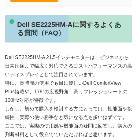
Dell SE2225HM-Aに関するよくあ
る質問（FAQ）
Dell SE2225HM-A 21.5インチモニターは、ビジネスから
日常用途まで幅広く対応できるコストパフォーマンスの高
いディスプレイとして注目されています。
特に、長時間の使用でも目に優しいDell ComfortView
Plus搭載や、178°の広視野角、高リフレッシュレートの
100Hz対応が特徴です。
しかし、初めて購入を検討する方にとっては、性能面や接
続性、実際の使い勝手など気になる点も多いはずです。
ここでは、実際の使用感や機能面の疑問に回答し、購入の
判断材料として役立てていただければと思います。