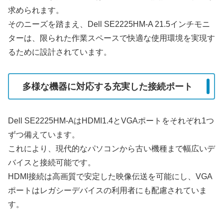
求められます。
そのニーズを踏まえ、Dell SE2225HM-A 21.5インチモニ
ターは、限られた作業スペースで快適な使用環境を実現す
るために設計されています。
多様な機器に対応する充実した接続ポート
Dell SE2225HM-AはHDMI1.4とVGAポートをそれぞれ1つ
ずつ備えています。
これにより、現代的なパソコンから古い機種まで幅広いデ
バイスと接続可能です。
HDMI接続は高画質で安定した映像伝送を可能にし、VGA
ポートはレガシーデバイスの利用者にも配慮されていま
す。