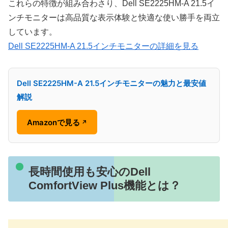
これらの特徴が組み合わさり、Dell SE2225HM-A 21.5イ
ンチモニターは高品質な表示体験と快適な使い勝手を両立
しています。
Dell SE2225HM-A 21.5インチモニターの詳細を見る
Dell SE2225HM-A 21.5インチモニターの魅力と最安値
解説
Amazonで見る
↗
長時間使用も安心のDell
ComfortView Plus機能とは？