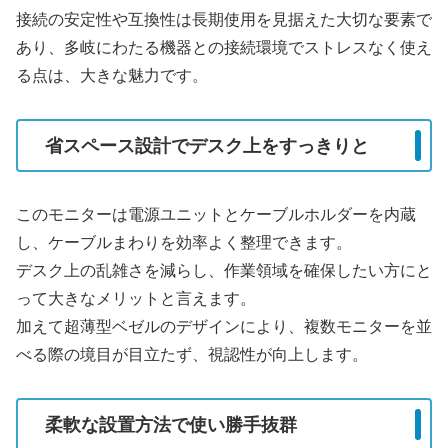
接続の安定性や互換性は長期使用を見据えた大切な要素で
あり、多岐にわたる機器との接続環境でストレスなく使え
る点は、大きな魅力です。
省スペース設計でデスク上をすっきりと
このモニターは電源ユニットとケーブルホルダーを内蔵
し、ケーブルまわりを効率よく整理できます。
デスク上の乱雑さを減らし、作業領域を確保したい方にと
って大きなメリットと言えます。
加えて超薄型ベゼルのデザインにより、複数モニターを並
べる際の境目が目立たず、視認性が向上します。
柔軟な設置方法で使い勝手抜群