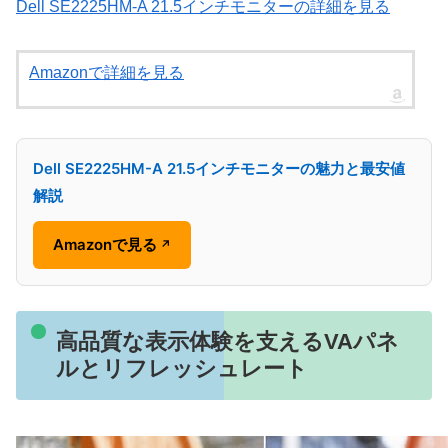
Dell SE2225HM-A 21.5インチモニターの詳細を見る
Amazonで詳細を見る
Dell SE2225HM-A 21.5インチモニターの魅力と最安値
解説
Amazonで見る
↗
高品質な表示体験を支えるVAパネ
ルとリフレッシュレート