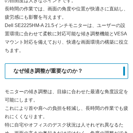
の自由度は大きなポイントです。
長時間の作業では、画面の角度や位置が快適さに直結し、
疲労感にも影響を与えます。
Dell SE2225HM-A 21.5インチモニターは、ユーザーの設
置環境に合わせて柔軟に対応可能な傾き調整機能とVESA
マウント対応を備えており、快適な画面環境の構築に役立
ちます。
なぜ傾き調整が重要なのか？
モニターの傾き調整は、目線に合わせた最適な角度設定を
可能にします。
これにより首や肩への負担を軽減し、長時間の作業でも疲
れにくくなります。
特に自宅やオフィスのデスク状況は人それぞれ異なるた