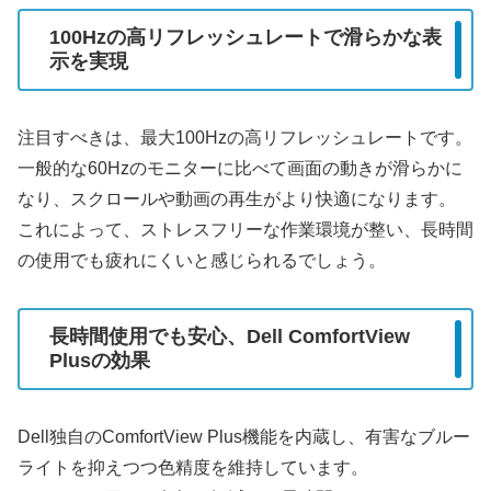
100Hzの高リフレッシュレートで滑らかな表
示を実現
注目すべきは、最大100Hzの高リフレッシュレートです。
一般的な60Hzのモニターに比べて画面の動きが滑らかに
なり、スクロールや動画の再生がより快適になります。
これによって、ストレスフリーな作業環境が整い、長時間
の使用でも疲れにくいと感じられるでしょう。
長時間使用でも安心、Dell ComfortView
Plusの効果
Dell独自のComfortView Plus機能を内蔵し、有害なブルー
ライトを抑えつつ色精度を維持しています。