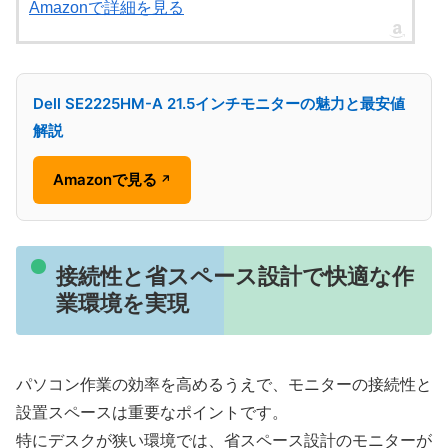
Amazonで詳細を見る
Dell SE2225HM-A 21.5インチモニターの魅力と最安値
解説
Amazonで見る
↗
接続性と省スペース設計で快適な作
業環境を実現
パソコン作業の効率を高めるうえで、モニターの接続性と
設置スペースは重要なポイントです。
特にデスクが狭い環境では、省スペース設計のモニターが