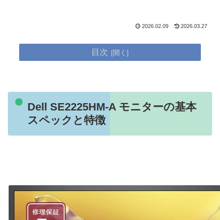
2026.02.09
2026.03.27
目次
Dell SE2225HM-A モニターの基本
スペックと特徴