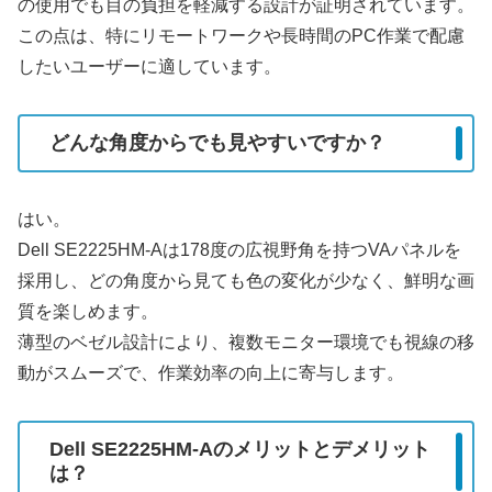
の使用でも目の負担を軽減する設計が証明されています。
この点は、特にリモートワークや長時間のPC作業で配慮
したいユーザーに適しています。
どんな角度からでも見やすいですか？
はい。
Dell SE2225HM-Aは178度の広視野角を持つVAパネルを
採用し、どの角度から見ても色の変化が少なく、鮮明な画
質を楽しめます。
薄型のベゼル設計により、複数モニター環境でも視線の移
動がスムーズで、作業効率の向上に寄与します。
Dell SE2225HM-Aのメリットとデメリット
は？