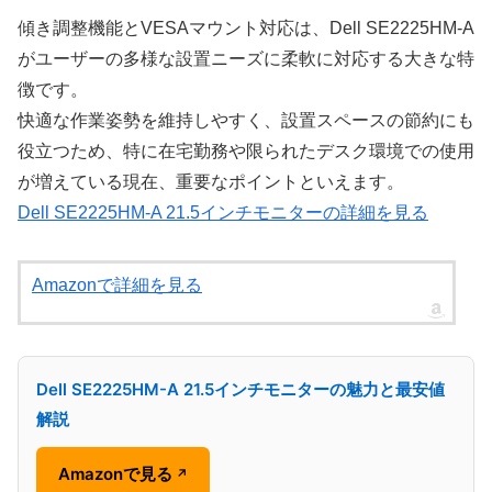
傾き調整機能とVESAマウント対応は、Dell SE2225HM-A
がユーザーの多様な設置ニーズに柔軟に対応する大きな特
徴です。
快適な作業姿勢を維持しやすく、設置スペースの節約にも
役立つため、特に在宅勤務や限られたデスク環境での使用
が増えている現在、重要なポイントといえます。
Dell SE2225HM-A 21.5インチモニターの詳細を見る
Amazonで詳細を見る
Dell SE2225HM-A 21.5インチモニターの魅力と最安値
解説
Amazonで見る
↗