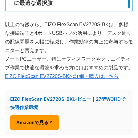
に最適な選択肢
以上の特徴から、EIZO FlexScan EV2720S-BKは、多様
な接続端子と4ポートUSBハブの活用により、デスク周り
の配線問題を大幅に軽減し、作業効率の向上に寄与するモ
ニターと言えます。
ノートPCユーザー、特にオフィスワークやクリエイティ
ブ作業で快適な環境を求める方にはおすすめの製品です。
EIZO FlexScan EV2720S-BKの詳細・購入はこちら
EIZO FlexScan EV2720S-BKレビュー｜27型WQHDで
快適作業環境
Amazonで見る
↗