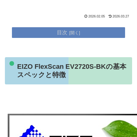
2026.02.05
2026.03.27
目次
EIZO FlexScan EV2720S-BKの基本
スペックと特徴