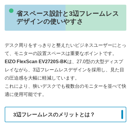
省スペース設計と3辺フレームレス
デザインの使いやすさ
デスク周りをすっきりと整えたいビジネスユーザーにとっ
て、モニターの設置スペースは重要なポイントです。
EIZO FlexScan EV2720S-BK
は、27.0型の大型ディスプ
レイながら、3辺フレームレスデザインを採用し、見た目
の圧迫感を大幅に軽減しています。
これにより、狭いデスクでも複数台のモニターを並べて快
適に使用可能です。
3辺フレームレスのメリットとは？