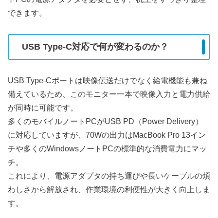
できます。
USB Type-C対応で何が変わるのか？
USB Type-Cポートは映像伝送だけでなく給電機能も兼ね
備えているため、このモニター一本で映像入力と電力供給
が同時に可能です。
多くのモバイルノートPCがUSB PD（Power Delivery）
に対応していますが、70Wの出力はMacBook Pro 13イン
チや多くのWindowsノートPCの標準的な消費電力にマッ
チ。
これにより、電源アダプタの持ち運びや長いケーブルの煩
わしさから解放され、作業環境の利便性が大きく向上しま
す。