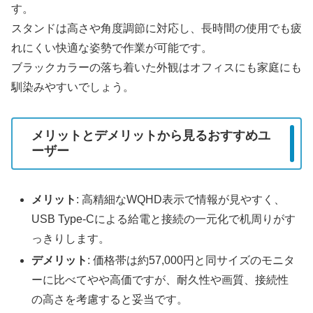
す。
スタンドは高さや角度調節に対応し、長時間の使用でも疲
れにくい快適な姿勢で作業が可能です。
ブラックカラーの落ち着いた外観はオフィスにも家庭にも
馴染みやすいでしょう。
メリットとデメリットから見るおすすめユ
ーザー
メリット
: 高精細なWQHD表示で情報が見やすく、
USB Type-Cによる給電と接続の一元化で机周りがす
っきりします。
デメリット
: 価格帯は約57,000円と同サイズのモニタ
ーに比べてやや高価ですが、耐久性や画質、接続性
の高さを考慮すると妥当です。