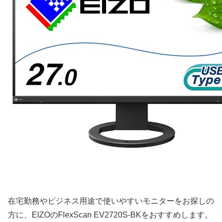
在宅勤務やビジネス用途で使いやすいモニターをお探しの
方に、EIZOのFlexScan EV2720S-BKをおすすめします。