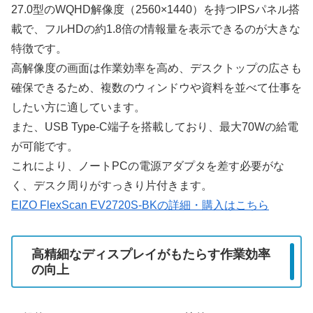
27.0型のWQHD解像度（2560×1440）を持つIPSパネル搭
載で、フルHDの約1.8倍の情報量を表示できるのが大きな
特徴です。
高解像度の画面は作業効率を高め、デスクトップの広さも
確保できるため、複数のウィンドウや資料を並べて仕事を
したい方に適しています。
また、USB Type-C端子を搭載しており、最大70Wの給電
が可能です。
これにより、ノートPCの電源アダプタを差す必要がな
く、デスク周りがすっきり片付きます。
EIZO FlexScan EV2720S-BKの詳細・購入はこちら
高精細なディスプレイがもたらす作業効率
の向上