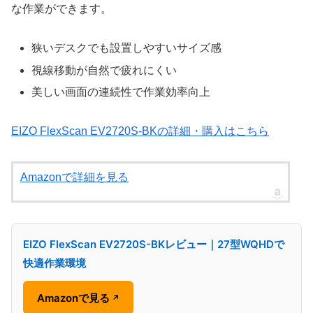
な作業ができます。
狭いデスクでも設置しやすいサイズ感
視線移動が自然で疲れにくい
美しい画面の連続性で作業効率向上
EIZO FlexScan EV2720S-BKの詳細・購入はこちら
Amazonで詳細を見る
EIZO FlexScan EV2720S-BKレビュー｜27型WQHDで
快適作業環境
Amazonで見る
↗