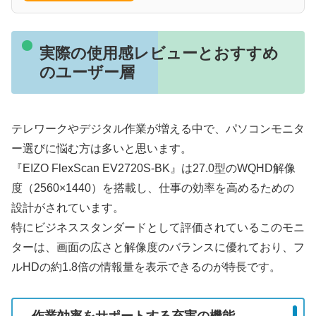
実際の使用感レビューとおすすめ
のユーザー層
テレワークやデジタル作業が増える中で、パソコンモニタ
ー選びに悩む方は多いと思います。
『EIZO FlexScan EV2720S-BK』は27.0型のWQHD解像
度（2560×1440）を搭載し、仕事の効率を高めるための
設計がされています。
特にビジネススタンダードとして評価されているこのモニ
ターは、画面の広さと解像度のバランスに優れており、フ
ルHDの約1.8倍の情報量を表示できるのが特長です。