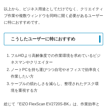
以上から、ビジネス用途としてだけでなく、クリエイティ
ブ作業や複数ウィンドウを同時に開く必要があるユーザー
に特におすすめです。
こうしたユーザーに特におすすめ
フルHDより高解像度での作業環境を求めているビジ
ネスマンやクリエイター
ノートPCを持ち運びつつ自宅やオフィスで効率良く
作業したい方
ケーブルの煩わしさを減らし、整理されたデスク環
境を重視する方
総じて『EIZO FlexScan EV2720S-BK』は、作業効率と