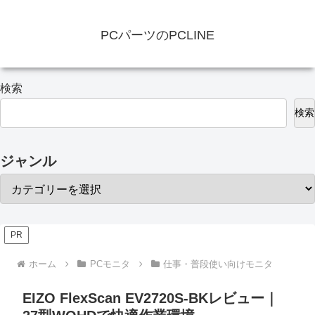
PCパーツのPCLINE
検索
検索
ジャンル
PR
ホーム
PCモニタ
仕事・普段使い向けモニタ
EIZO FlexScan EV2720S-BKレビュー｜