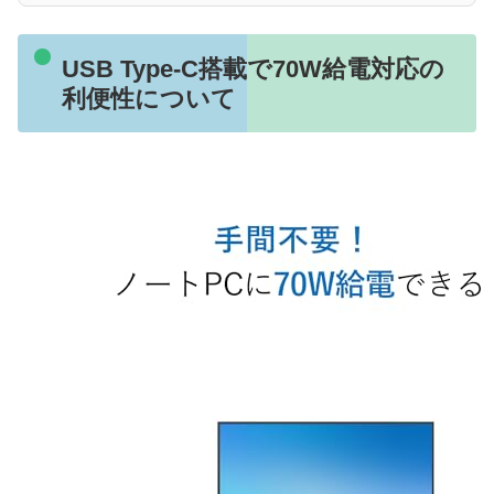
USB Type-C搭載で70W給電対応の
利便性について