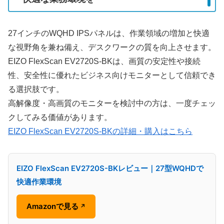
27インチのWQHD IPSパネルは、作業領域の増加と快適
な視野角を兼ね備え、デスクワークの質を向上させます。
EIZO FlexScan EV2720S-BKは、画質の安定性や接続
性、安全性に優れたビジネス向けモニターとして信頼でき
る選択肢です。
高解像度・高画質のモニターを検討中の方は、一度チェッ
クしてみる価値があります。
EIZO FlexScan EV2720S-BKの詳細・購入はこちら
EIZO FlexScan EV2720S-BKレビュー｜27型WQHDで
快適作業環境
Amazonで見る
↗