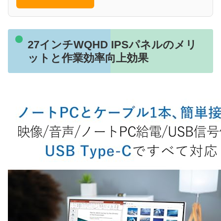
27インチWQHD IPSパネルのメリ
ットと作業効率向上効果