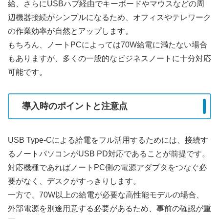
給、さらにUSBハブ経由でキーボードやマウスなどの周
辺機器接続がシンプルになるため、オフィスやテレワーク
の作業効率が自然とアップします。
もちろん、ノートPCによっては70W給電に満たない場合
もありますが、多くの一般的なビジネスノートに十分対応
可能です。
導入時のポイントと注意点
USB Type-Cによる給電をフル活用するためには、接続す
るノートパソコンがUSB PD対応であることが前提です。
対応機種であればノートPC側の電源アダプタをつなぐ必
要がなく、デスクがすっきりします。
一方で、70W以上の給電が必要な高性能モデルの場合、
外部電源を別途用意する必要があるため、事前の確認が重