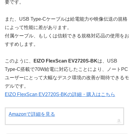
要です。
また、USB Type-Cケーブルは給電能力や映像伝送の規格
によって性能に差があります。
付属ケーブル、もしくは信頼できる規格対応品の使用をお
すすめします。
このように、
EIZO FlexScan EV2720S-BK
は、USB
Type-C搭載で70W給電に対応したことにより、ノートPC
ユーザーにとって大幅なデスク環境の改善が期待できるモ
デルです。
EIZO FlexScan EV2720S-BKの詳細・購入はこちら
Amazonで詳細を見る