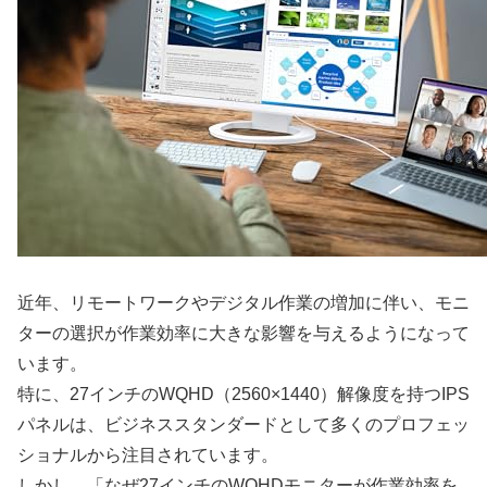
近年、リモートワークやデジタル作業の増加に伴い、モニ
ターの選択が作業効率に大きな影響を与えるようになって
います。
特に、27インチのWQHD（2560×1440）解像度を持つIPS
パネルは、ビジネススタンダードとして多くのプロフェッ
ショナルから注目されています。
しかし、「なぜ27インチのWQHDモニターが作業効率を