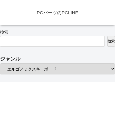
PCパーツのPCLINE
検索
検索
ジャンル