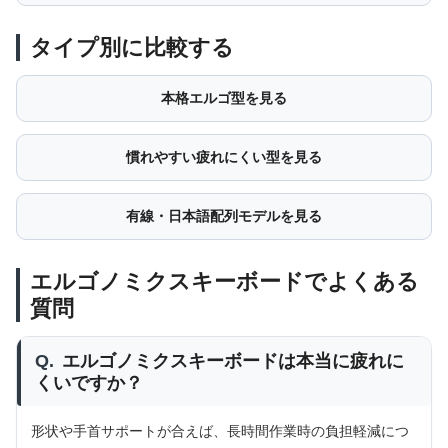
タイプ別に比較する
本格エルゴ型を見る
慣れやすい疲れにくい型を見る
有線・日本語配列モデルを見る
エルゴノミクスキーボードでよくある
質問
Q.
エルゴノミクスキーボードは本当に疲れに
くいですか？
形状や手首サポートが合えば、長時間作業時の負担軽減につ