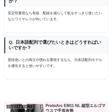
か？
安定性重視なら有線、配線を減らして机をすっきり使いたい
ならワイヤレスが向いています。
Q.
日本語配列で選びたいときはどうすればい
いですか？
普段使いとの両立や慣れを重視するなら、日本語配列モデル
を優先すると使いやすいです。
ProtoArc EM11 NL 縦型エルゴマ
エルゴノミクスキーボード
ウスで手首改善