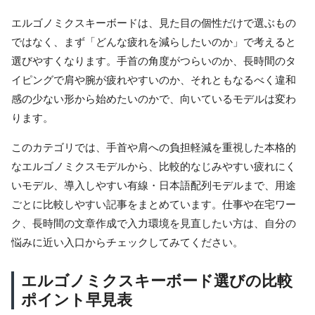
エルゴノミクスキーボードは、見た目の個性だけで選ぶもの
ではなく、まず「どんな疲れを減らしたいのか」で考えると
選びやすくなります。手首の角度がつらいのか、長時間のタ
イピングで肩や腕が疲れやすいのか、それともなるべく違和
感の少ない形から始めたいのかで、向いているモデルは変わ
ります。
このカテゴリでは、手首や肩への負担軽減を重視した本格的
なエルゴノミクスモデルから、比較的なじみやすい疲れにく
いモデル、導入しやすい有線・日本語配列モデルまで、用途
ごとに比較しやすい記事をまとめています。仕事や在宅ワー
ク、長時間の文章作成で入力環境を見直したい方は、自分の
悩みに近い入口からチェックしてみてください。
エルゴノミクスキーボード選びの比較
ポイント早見表