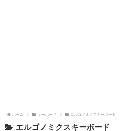
ホーム
キーボード
エルゴノミクスキーボード
エルゴノミクスキーボード