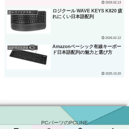
2026.02.13
ロジクール WAVE KEYS K820 疲
エルゴノミクスキーボード
れにくい日本語配列
2026.02.12
Amazonベーシック有線キーボー
エルゴノミクスキーボード
ド日本語配列の魅力と選び方
2025.10.20
PCパーツのPCLINE