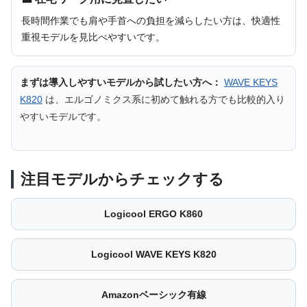
長時間作業でも肩や手首への負担を減らしたい方は、快適性
重視モデルを見比べやすいです。
まずは導入しやすいモデルから試したい方へ：
WAVE KEYS
K820
は、エルゴノミクス系に初めて触れる方でも比較的入り
やすいモデルです。
注目モデルからチェックする
Logicool ERGO K860
Logicool WAVE KEYS K820
Amazonベーシック有線