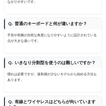
ながりやすいです。
Q.
普通のキーボードと何が違いますか？
手首や前腕が自然な角度になりやすいように設計されている
点が大きな違いです。
Q.
いきなり分割型を使うのは難しいですか？
慣れは必要ですが、違和感が少ないモデルから始める方法も
あります。
Q.
有線とワイヤレスはどちらが向いています