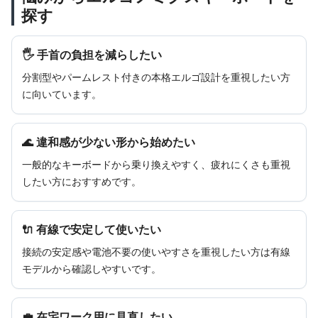
探す
🖐 手首の負担を減らしたい
分割型やパームレスト付きの本格エルゴ設計を重視したい方
に向いています。
🌊 違和感が少ない形から始めたい
一般的なキーボードから乗り換えやすく、疲れにくさも重視
したい方におすすめです。
🔌 有線で安定して使いたい
接続の安定感や電池不要の使いやすさを重視したい方は有線
モデルから確認しやすいです。
💼 在宅ワーク用に見直したい