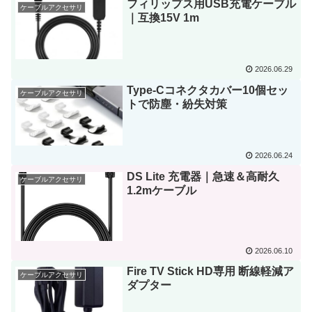
フィリップス用USB充電ケーブル
ケーブルアクセサリ
｜互換15V 1m
2026.06.29
Type-Cコネクタカバー10個セッ
ケーブルアクセサリ
トで防塵・紛失対策
2026.06.24
DS Lite 充電器｜急速＆高耐久
ケーブルアクセサリ
1.2mケーブル
2026.06.10
Fire TV Stick HD専用 断線軽減ア
ケーブルアクセサリ
ダプター