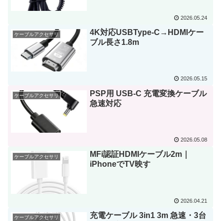
2026.05.24
4K対応USBType-C→HDMIケー
ケーブルアクセサリ
ブル長さ1.8m
2026.05.15
PSP用 USB-C 充電変換ケーブル
ケーブルアクセサリ
急速対応
2026.05.08
MFi認証HDMIケーブル2m｜
ケーブルアクセサリ
iPhoneでTV映す
2026.04.21
充電ケーブル 3in1 3m 急速・3台
ケーブルアクセサリ