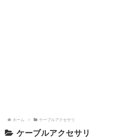
ホーム
ケーブルアクセサリ
ケーブルアクセサリ