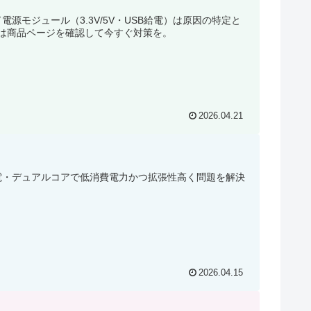
源モジュール（3.3V/5V・USB給電）は原因の特定と
は商品ページを確認して今すぐ対策を。
2026.04.21
-C給電・デュアルコアで低消費電力かつ拡張性高く問題を解決
2026.04.15