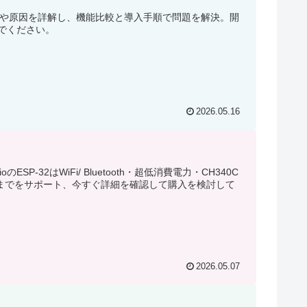
との違いや原因を詳解し、機能比較と導入手順で問題を解決。開
でください。
2026.05.16
P-32はWiFi/ Bluetooth・超低消費電力・CH340C
実装までをサポート、今すぐ詳細を確認して購入を検討して
2026.05.07