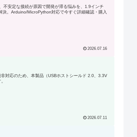
、不安定な接続が原因で開発が滞る悩みを、1.9インチ
32で解決。Arduino/MicroPython対応で今すぐ詳細確認・購入
2026.07.16
非対応のため、本製品（USBホストシールド 2.0、3.3V
す。
2026.07.11