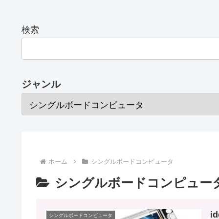
検索
ジャンル
ホーム
シングルボードコンピュータ
シングルボードコンピュー
i
シングルボードコンピュータ