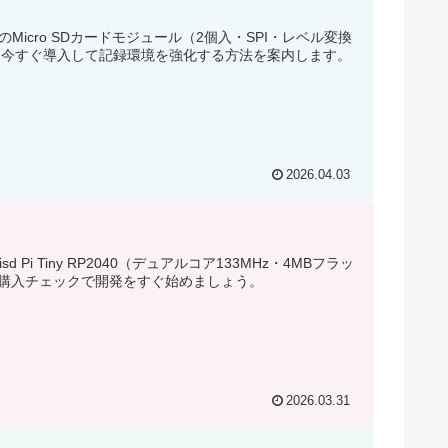
のMicro SDカードモジュール（2個入・SPI・レベル変換
し、今すぐ導入して記録環境を強化する方法を案内します。
2026.04.03
 Tiny RP2040（デュアルコア133MHz・4MBフラッ
使い方と購入チェックで開発をすぐ始めましょう。
2026.03.31