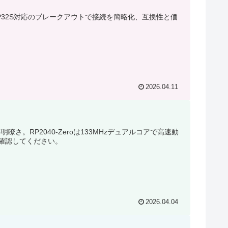
SP32S対応のブレークアウトで接続を簡略化、互換性と価
2026.04.11
。RP2040-Zeroは133MHzデュアルコアで高速動
確認してください。
2026.04.04