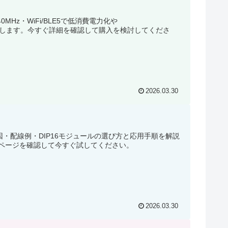
Hz・WiFi/BLE5で低消費電力化や
報まで紹介します。今すぐ詳細を確認して購入を検討してくださ
2026.03.30
因・配線例・DIP16モジュールの選び方と応用手順を解説
ページを確認して今すぐ試してください。
2026.03.30