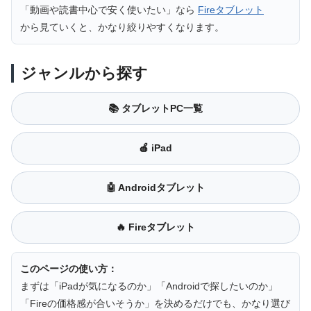
「動画や読書中心で安く使いたい」なら
Fireタブレット
から見ていくと、かなり絞りやすくなります。
ジャンルから探す
📚 タブレットPC一覧
🍎 iPad
🤖 Androidタブレット
🔥 Fireタブレット
このページの使い方：
まずは「iPadが気になるのか」「Androidで探したいのか」
「Fireの価格感が合いそうか」を決めるだけでも、かなり選び