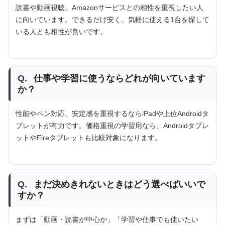
読書や動画視聴、Amazonサービスとの相性を重視したい人
に向いています。できるだけ安く、気軽に使える1台を探して
いる人とも相性が良いです。
Q.
仕事や学習に使うならどれが向いています
か？
性能やペン対応、安定感を重視するならiPadや上位Androidタ
ブレットが有力です。価格重視の学習用なら、Androidタブレ
ットやFireタブレットも比較対象になります。
Q.
まだ決めきれないときはどう選べばいいで
すか？
まずは「動画・読書が中心か」「学習や仕事でも使いたい