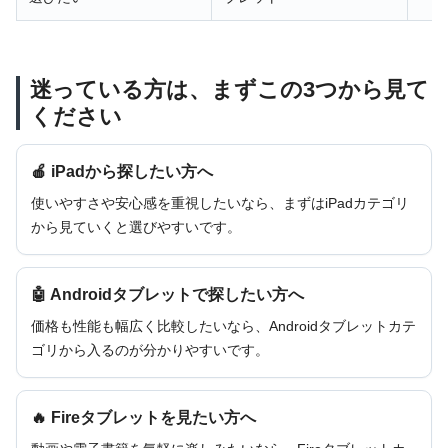
迷っている方は、まずこの3つから見て
ください
🍎 iPadから探したい方へ
使いやすさや安心感を重視したいなら、まずはiPadカテゴリ
から見ていくと選びやすいです。
🤖 Androidタブレットで探したい方へ
価格も性能も幅広く比較したいなら、Androidタブレットカテ
ゴリから入るのが分かりやすいです。
🔥 Fireタブレットを見たい方へ