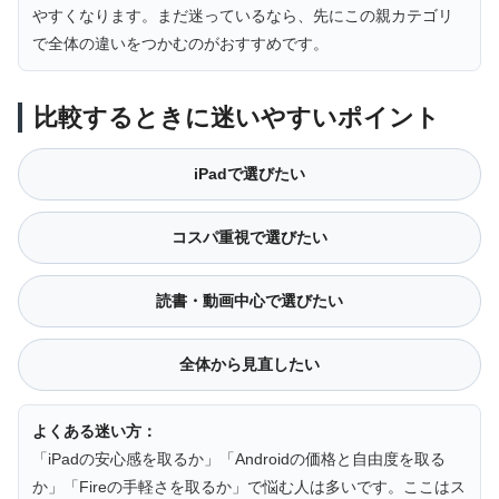
やすくなります。まだ迷っているなら、先にこの親カテゴリ
で全体の違いをつかむのがおすすめです。
比較するときに迷いやすいポイント
iPadで選びたい
コスパ重視で選びたい
読書・動画中心で選びたい
全体から見直したい
よくある迷い方：
「iPadの安心感を取るか」「Androidの価格と自由度を取る
か」「Fireの手軽さを取るか」で悩む人は多いです。ここはス