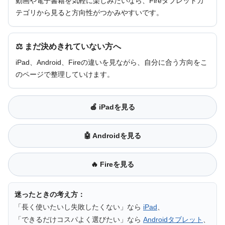
動画や電子書籍を気軽に楽しみたいなら、Fireタブレットカ
テゴリから見ると方向性がつかみやすいです。
⚖ まだ決めきれていない方へ
iPad、Android、Fireの違いを見ながら、自分に合う方向をこ
のページで整理していけます。
🍎 iPadを見る
🤖 Androidを見る
🔥 Fireを見る
迷ったときの考え方：
「長く使いたいし失敗したくない」なら
iPad
、
「できるだけコスパよく選びたい」なら
Androidタブレット
、