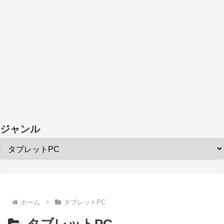
ジャンル
ホーム
タブレットPC
タブレットPC