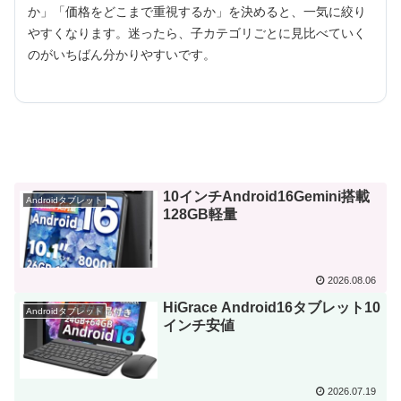
か」「価格をどこまで重視するか」を決めると、一気に絞り
やすくなります。迷ったら、子カテゴリごとに見比べていく
のがいちばん分かりやすいです。
10インチAndroid16Gemini搭載
Androidタブレット
128GB軽量
2026.08.06
HiGrace Android16タブレット10
Androidタブレット
インチ安値
2026.07.19