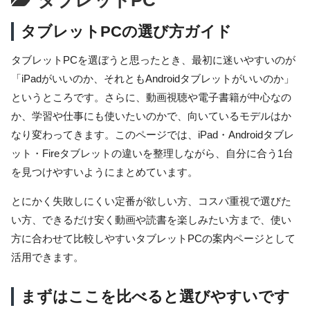
タブレットPCの選び方ガイド
タブレットPCを選ぼうと思ったとき、最初に迷いやすいのが
「iPadがいいのか、それともAndroidタブレットがいいのか」
というところです。さらに、動画視聴や電子書籍が中心なの
か、学習や仕事にも使いたいのかで、向いているモデルはか
なり変わってきます。このページでは、iPad・Androidタブレ
ット・Fireタブレットの違いを整理しながら、自分に合う1台
を見つけやすいようにまとめています。
とにかく失敗しにくい定番が欲しい方、コスパ重視で選びた
い方、できるだけ安く動画や読書を楽しみたい方まで、使い
方に合わせて比較しやすいタブレットPCの案内ページとして
活用できます。
まずはここを比べると選びやすいです