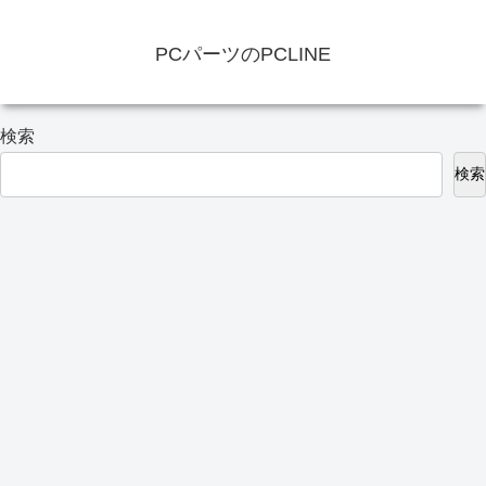
PCパーツのPCLINE
検索
検索