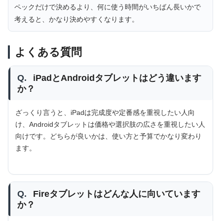
ペックだけで決めるより、何に使う時間がいちばん長いかで
考えると、かなり決めやすくなります。
よくある質問
Q.
iPadとAndroidタブレットはどう違います
か？
ざっくり言うと、iPadは完成度や定番感を重視したい人向
け、Androidタブレットは価格や選択肢の広さを重視したい人
向けです。どちらが良いかは、使い方と予算でかなり変わり
ます。
Q.
Fireタブレットはどんな人に向いています
か？