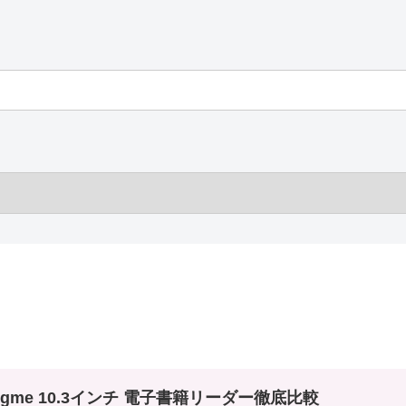
igme 10.3インチ 電子書籍リーダー徹底比較