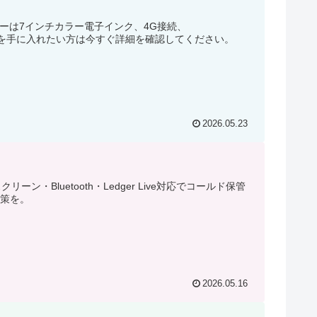
ーダーは7インチカラー電子インク、4G接続、
環境を手に入れたい方は今すぐ詳細を確認してください。
2026.05.23
ン・Bluetooth・Ledger Live対応でコールド保管
対策を。
2026.05.16