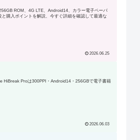
6GB ROM、4G LTE、Android14、カラー電子ペーパ
機能比較と購入ポイントを解説、今すぐ詳細を確認して最適な
2026.06.25
k Proは300PPI・Android14・256GBで電子書籍
2026.06.03