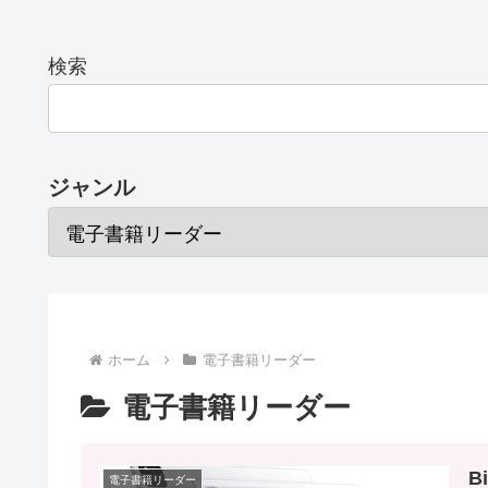
検索
ジャンル
ホーム
電子書籍リーダー
電子書籍リーダー
B
電子書籍リーダー