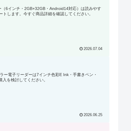
インチ・2GB+32GB・Android14対応）は読みやす
ートします。今すぐ商品詳細を確認してください。
2026.07.04
カラー電子リーダーは7インチ色彩E Ink・手書きペン・
・購入を検討してください。
2026.06.25