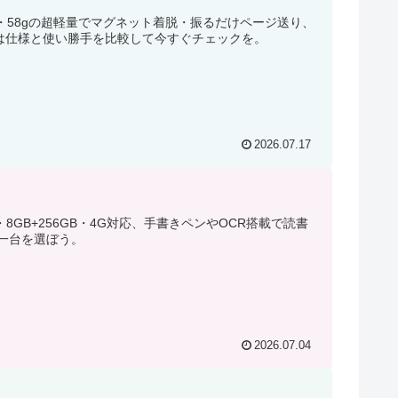
Ink・58gの超軽量でマグネット着脱・振るだけページ送り、
者は仕様と使い勝手を比較して今すぐチェックを。
2026.07.17
・8GB+256GB・4G対応、手書きペンやOCR搭載で読書
一台を選ぼう。
2026.07.04