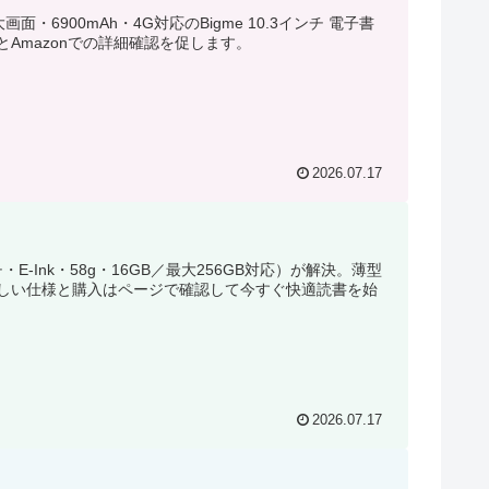
・6900mAh・4G対応のBigme 10.3インチ 電子書
Amazonでの詳細確認を促します。
2026.07.17
E-Ink・58g・16GB／最大256GB対応）が解決。薄型
しい仕様と購入はページで確認して今すぐ快適読書を始
2026.07.17