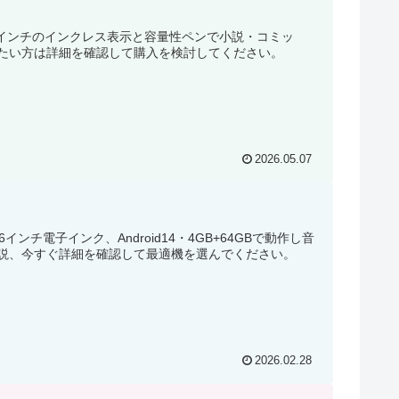
は5インチのインクレス表示と容量性ペンで小説・コミッ
りたい方は詳細を確認して購入を検討してください。
2026.05.07
チ電子インク、Android14・4GB+64GBで動作し音
説、今すぐ詳細を確認して最適機を選んでください。
2026.02.28