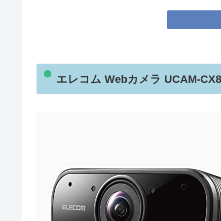
エレコム Webカメラ UCAM-C