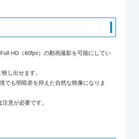
ull HD（60fps）の動画撮影を可能にしてい
と映し出せます。
環境でも明暗差を抑えた自然な映像になりま
には注意が必要です。