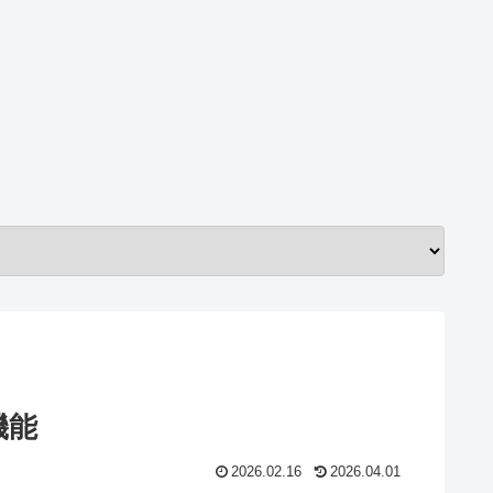
機能
2026.02.16
2026.04.01