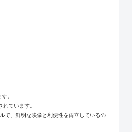
ます。
されています。
モデルで、鮮明な映像と利便性を両立しているの