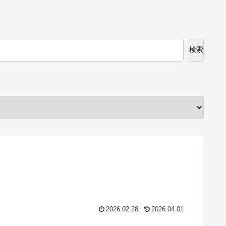
検索
2026.02.28
2026.04.01