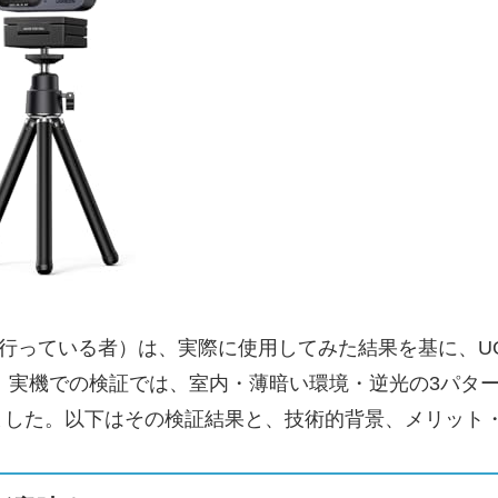
っている者）は、実際に使用してみた結果を基に、UGREEN 
。実機での検証では、室内・薄暗い環境・逆光の3パタ
ました。以下はその検証結果と、技術的背景、メリット