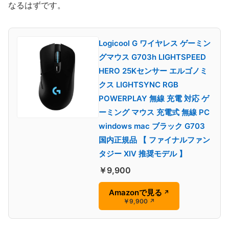
なるはずです。
Logicool G ワイヤレス ゲーミン
グマウス G703h LIGHTSPEED
HERO 25Kセンサー エルゴノミ
クス LIGHTSYNC RGB
POWERPLAY 無線 充電 対応 ゲ
ーミング マウス 充電式 無線 PC
windows mac ブラック G703
国内正規品 【 ファイナルファン
タジー XIV 推奨モデル 】
￥9,900
Amazonで見る
↗
￥9,900
↗