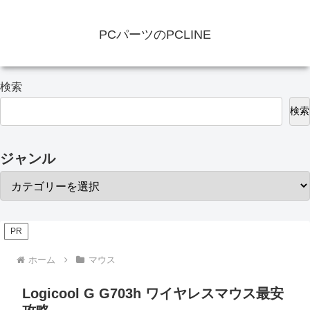
PCパーツのPCLINE
検索
検索
ジャンル
PR
ホーム
マウス
Logicool G G703h ワイヤレスマウス最安