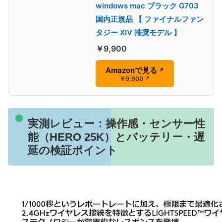
windows mac ブラック G703
国内正規品 【 ファイナルファン
タジー XIV 推奨モデル 】
￥9,900
Amazonで見る
↗
￥9,900
↗
実測レビュー：操作感・センサー性
能（HERO 25K）とバッテリー・遅
延の検証ポイント