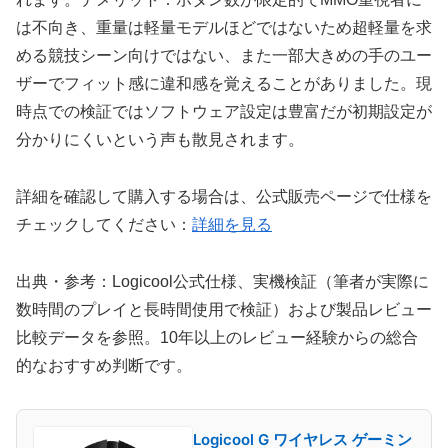
は不向き、重量は軽量モデルほどではないため超軽量を求
める競技シーン向けではない、また一部大きめの手のユー
ザーでフィット感に違和感を覚えることがありました。現
時点での検証ではソフトウェア設定は豊富だが初期設定が
分かりにくいという声も散見されます。
詳細を確認して購入する場合は、公式販売ページで仕様を
チェックしてください：
詳細を見る
出典・参考：Logicool公式仕様、実機検証（筆者が実際に
数時間のプレイと長時間使用で検証）および製品レビュー
比較データを参照。10年以上のレビュー経験からの総合
的なおすすめ判断です。
Logicool G ワイヤレス ゲーミン