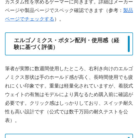
カスタム性を求めるゲーマーに向きます。詳細はメーカー
ページや製品ページでスペック確認できます（参考：
製品
ページでチェックする
）。
エルゴノミクス・ボタン配列・使用感（経
験に基づく評価）
筆者が実際に数週間使用したところ、右利き向けのエルゴ
ノミクス形状は手のホールド感が高く、長時間使用でも疲
れにくい印象です。重量は軽量化されていますが、着脱式
ウェイトの有無はモデルにより異なるため購入前に確認が
必要です。クリック感はしっかりしており、スイッチ耐久
性も高い設計です（公式では数千万回の耐久テストを公
表）。