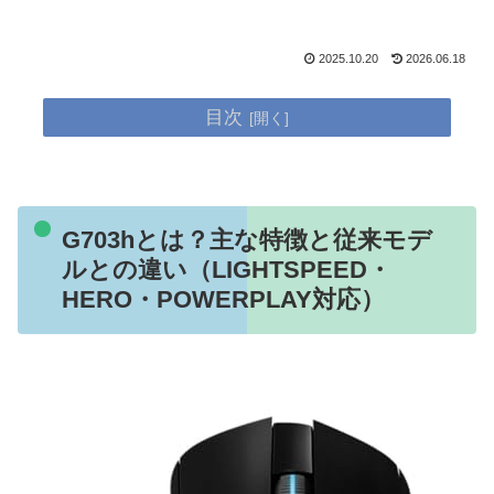
2025.10.20
2026.06.18
目次
G703hとは？主な特徴と従来モデ
ルとの違い（LIGHTSPEED・
HERO・POWERPLAY対応）