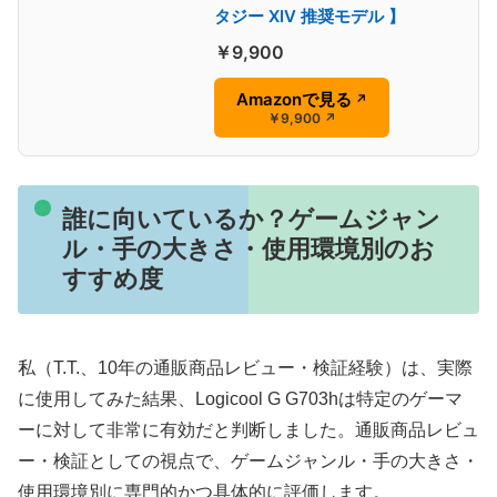
タジー XIV 推奨モデル 】
￥9,900
Amazonで見る
↗
￥9,900
↗
誰に向いているか？ゲームジャン
ル・手の大きさ・使用環境別のお
すすめ度
私（T.T.、10年の通販商品レビュー・検証経験）は、実際
に使用してみた結果、Logicool G G703hは特定のゲーマ
ーに対して非常に有効だと判断しました。通販商品レビュ
ー・検証としての視点で、ゲームジャンル・手の大きさ・
使用環境別に専門的かつ具体的に評価します。