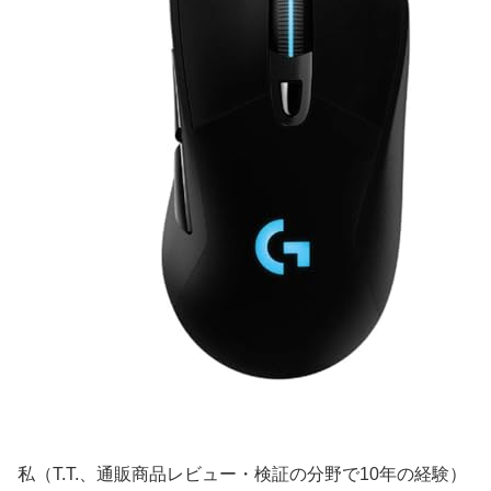
私（T.T.、通販商品レビュー・検証の分野で10年の経験）