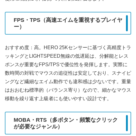
FPS・TPS（高速エイムを重視するプレイヤ
ー）
おすすめ度：高。HERO 25Kセンサーに基づく高精度トラ
ッキングとLIGHTSPEED無線の低遅延は、分解能とレス
ポンスが重要なFPS/TPSで優位性を発揮します。実際に
数時間の対戦でマウスの追従性は安定しており、スナイピ
ングなど繊細なエイム動作でも違和感は少ないです。重量
はおおむね標準的（バランス寄り）なので、細かなマウス
移動を繰り返す上級者にも使いやすい設計です。
MOBA・RTS（多ボタン・頻繁なクリック
が必要なジャンル）