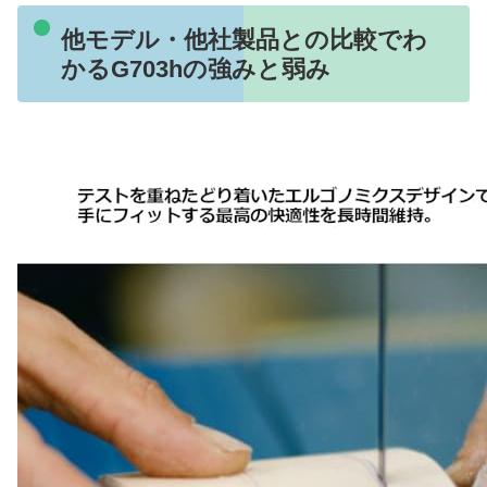
他モデル・他社製品との比較でわ
かるG703hの強みと弱み