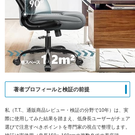
著者プロフィールと検証の前提
私（T.T.、通販商品レビュー・検証の分野で10年）は、実
際に使用してみた結果を踏まえ、低身長ユーザーがチェア
選びで注意すべきポイントを専門家の視点で整理します。