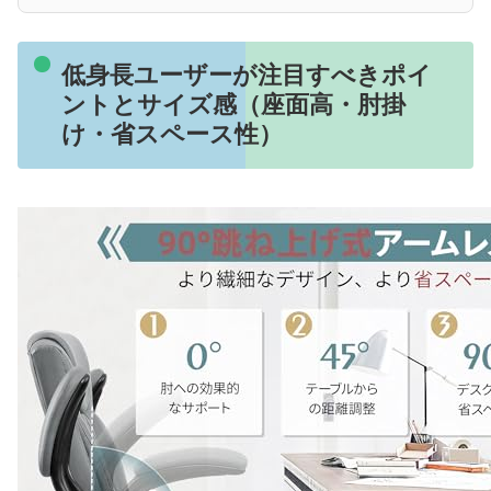
低身長ユーザーが注目すべきポイ
ントとサイズ感（座面高・肘掛
け・省スペース性）