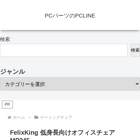
PCパーツのPCLINE
検索
検索
ジャンル
PR
ホーム
ゲーミングチェア
FelixKing 低身長向けオフィスチェア