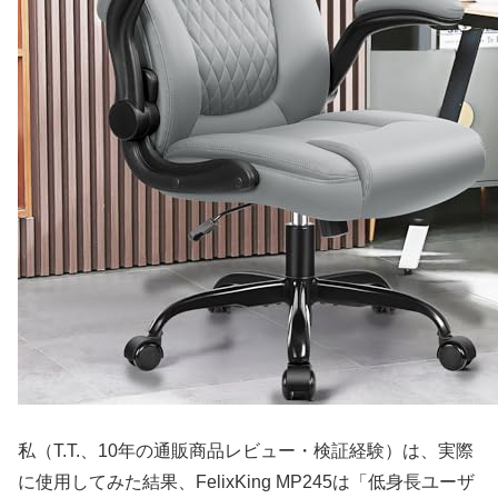
私（T.T.、10年の通販商品レビュー・検証経験）は、実際
に使用してみた結果、FelixKing MP245は「低身長ユーザ