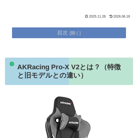
2025.11.28
2026.06.18
目次
AKRacing Pro‑X V2とは？（特徴
と旧モデルとの違い）