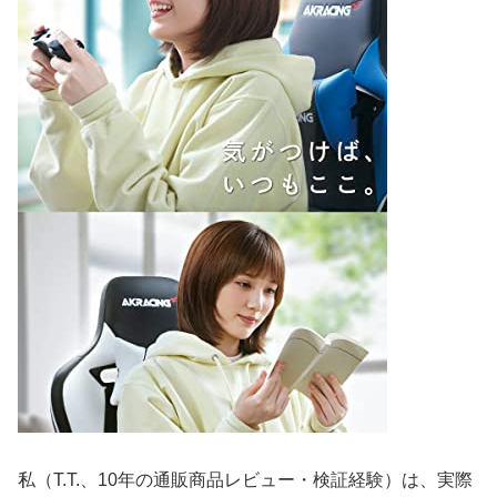
私（T.T.、10年の通販商品レビュー・検証経験）は、実際