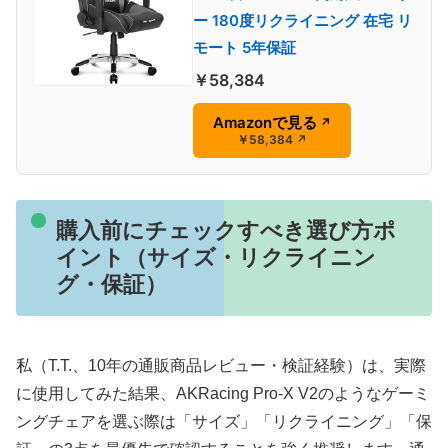
ー 180度リクライニング 在宅 リ
モート 5年保証
￥58,384
Amazonで見る
↗
￥58,384
↗
購入前にチェックすべき選び方ポ
イント（サイズ・リクライニン
グ・保証）
私（T.T.、10年の通販商品レビュー・検証経験）は、実際
に使用してみた結果、AKRacing Pro-X V2のようなゲーミ
ングチェアを選ぶ際は「サイズ」「リクライニング」「保