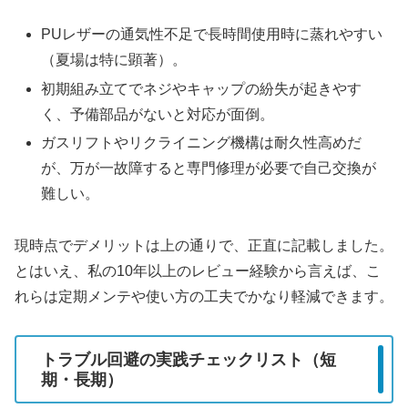
PUレザーの通気性不足で長時間使用時に蒸れやすい
（夏場は特に顕著）。
初期組み立てでネジやキャップの紛失が起きやす
く、予備部品がないと対応が面倒。
ガスリフトやリクライニング機構は耐久性高めだ
が、万が一故障すると専門修理が必要で自己交換が
難しい。
現時点でデメリットは上の通りで、正直に記載しました。
とはいえ、私の10年以上のレビュー経験から言えば、こ
れらは定期メンテや使い方の工夫でかなり軽減できます。
トラブル回避の実践チェックリスト（短
期・長期）