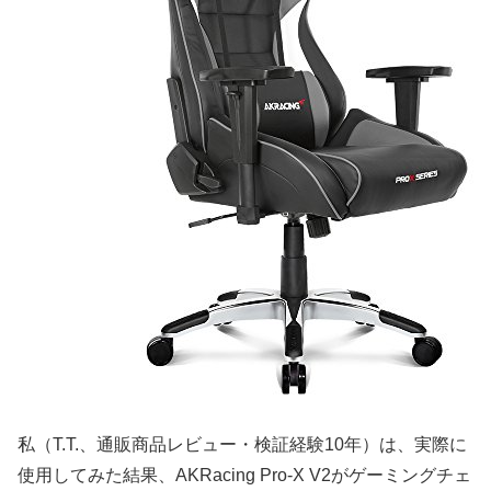
私（T.T.、通販商品レビュー・検証経験10年）は、実際に
使用してみた結果、AKRacing Pro‑X V2がゲーミングチェ