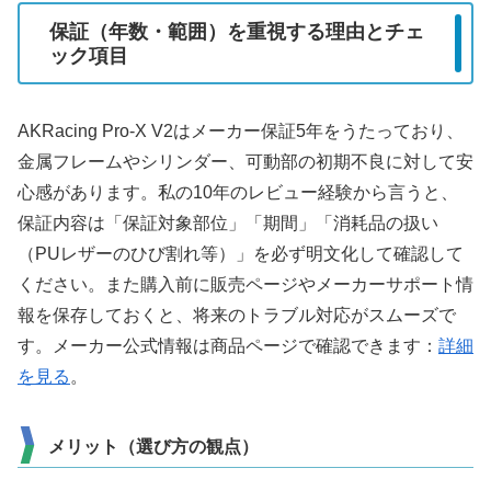
保証（年数・範囲）を重視する理由とチェ
ック項目
AKRacing Pro-X V2はメーカー保証5年をうたっており、
金属フレームやシリンダー、可動部の初期不良に対して安
心感があります。私の10年のレビュー経験から言うと、
保証内容は「保証対象部位」「期間」「消耗品の扱い
（PUレザーのひび割れ等）」を必ず明文化して確認して
ください。また購入前に販売ページやメーカーサポート情
報を保存しておくと、将来のトラブル対応がスムーズで
す。メーカー公式情報は商品ページで確認できます：
詳細
を見る
。
メリット（選び方の観点）