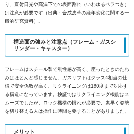
り、直射日光や高温下での表面割れ（いわゆるペラつき）
は注意が必要です（出典：合成皮革の経年劣化に関する一
般的研究資料）。
構造面の強みと注意点（フレーム・ガスシ
リンダー・キャスター）
フレームはスチール製で剛性感が高く、座ったときのたわ
みはほとんど感じません。ガスリフトはクラス4相当の仕
様で安全係数が高く、リクライニングは180度まで対応す
る構造になっています。検証ではリクライニング機能はス
ムーズでしたが、ロック機構の慣れが必要で、素早く姿勢
を切り替える人は操作に時間を要することがありました。
メリット