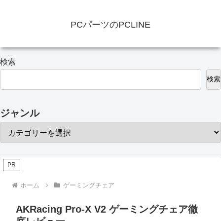
PCパーツのPCLINE
検索
検索
ジャンル
PR
ホーム
ゲーミングチェア
AKRacing Pro-X V2 ゲーミングチェア徹