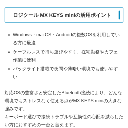
ロジクール MX KEYS miniの活用ポイント
Windows・macOS・Androidの複数OSを利用してい
る方に最適
ケーブルレスで持ち運びやすく、在宅勤務やカフェ
作業に便利
バックライト搭載で夜間や薄暗い環境でも使いやす
い
対応OSの豊富さと安定したBluetooth接続により、どんな
環境でもストレスなく使える点がMX KEYS miniの大きな
強みです。
キーボード選びで接続トラブルや互換性の心配を減らした
い方におすすめの一台と言えます。