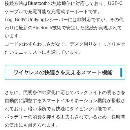
接続方法はBluetoothの無線通信に対応しており、USB-C
ケーブルで充電可能な充電式キーボードです。
Logi BoltやUnifyingレシーバーには非対応ですが、その代
わりに最新のBluetooth技術で安定した接続が実現されて
います。
コードのわずらわしさがなく、デスク周りをすっきりさせ
たいミニマリストにも適しています。
ワイヤレスの快適さを支えるスマート機能
さらに、照明条件の変化に応じてバックライトの明るさを
自動的に調整するスマートイルミネーション機能が搭載さ
れており、暗い場所でも快適にタイピング可能です。
バッテリーの消費を抑える工夫もされているため、長時間
の使用にも耐えられます。