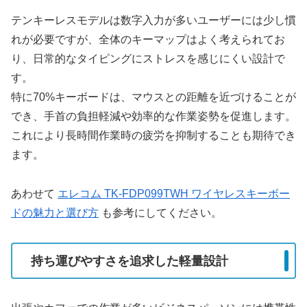
テンキーレスモデルは数字入力が多いユーザーには少し慣
れが必要ですが、全体のキーマップはよく考えられてお
り、日常的なタイピングにストレスを感じにくい設計で
す。
特に70%キーボードは、マウスとの距離を近づけることが
でき、手首の負担軽減や効率的な作業姿勢を促進します。
これにより長時間作業時の疲労を抑制することも期待でき
ます。
あわせて
エレコム TK-FDP099TWH ワイヤレスキーボー
ドの魅力と選び方
も参考にしてください。
持ち運びやすさを追求した軽量設計