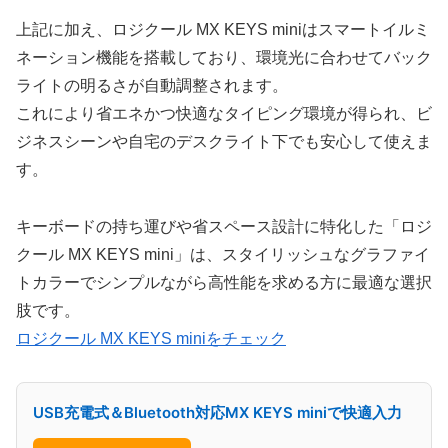
上記に加え、ロジクール MX KEYS miniはスマートイルミ
ネーション機能を搭載しており、環境光に合わせてバック
ライトの明るさが自動調整されます。
これにより省エネかつ快適なタイピング環境が得られ、ビ
ジネスシーンや自宅のデスクライト下でも安心して使えま
す。
キーボードの持ち運びや省スペース設計に特化した「ロジ
クール MX KEYS mini」は、スタイリッシュなグラファイ
トカラーでシンプルながら高性能を求める方に最適な選択
肢です。
ロジクール MX KEYS miniをチェック
USB充電式＆Bluetooth対応MX KEYS miniで快適入力