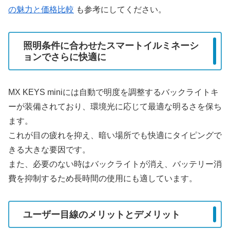
の魅力と価格比較
も参考にしてください。
照明条件に合わせたスマートイルミネーシ
ョンでさらに快適に
MX KEYS miniには自動で明度を調整するバックライトキ
ーが装備されており、環境光に応じて最適な明るさを保ち
ます。
これが目の疲れを抑え、暗い場所でも快適にタイピングで
きる大きな要因です。
また、必要のない時はバックライトが消え、バッテリー消
費を抑制するため長時間の使用にも適しています。
ユーザー目線のメリットとデメリット