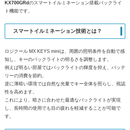
KX700GRd
のスマートイルミネーション搭載バックライ
ト機能です。
スマートイルミネーション技術とは？
ロジクール MX KEYS miniは、周囲の照明条件を自動で感
知し、キーのバックライトの明るさを調整します。
例えば明るい部屋ではバックライトの輝度を抑え、バッテ
リーの消費を節約。
逆に薄暗い環境では自然な光量でキー全体を照らし、視認
性を高めます。
これにより、暗さに合わせた最適なバックライトが実現
し、長時間の使用でも目の疲れを軽減することが可能で
す。