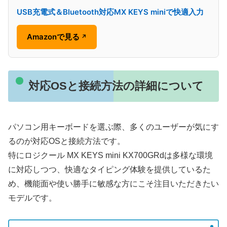
USB充電式＆Bluetooth対応MX KEYS miniで快適入力
Amazonで見る
↗
対応OSと接続方法の詳細について
パソコン用キーボードを選ぶ際、多くのユーザーが気にす
るのが対応OSと接続方法です。
特にロジクール MX KEYS mini KX700GRdは多様な環境
に対応しつつ、快適なタイピング体験を提供しているた
め、機能面や使い勝手に敏感な方にこそ注目いただきたい
モデルです。