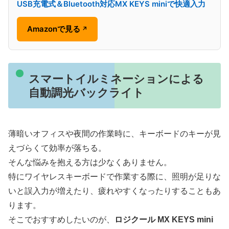
USB充電式＆Bluetooth対応MX KEYS miniで快適入力
Amazonで見る
↗
スマートイルミネーションによる
自動調光バックライト
薄暗いオフィスや夜間の作業時に、キーボードのキーが見
えづらくて効率が落ちる。
そんな悩みを抱える方は少なくありません。
特にワイヤレスキーボードで作業する際に、照明が足りな
いと誤入力が増えたり、疲れやすくなったりすることもあ
ります。
そこでおすすめしたいのが、
ロジクール MX KEYS mini