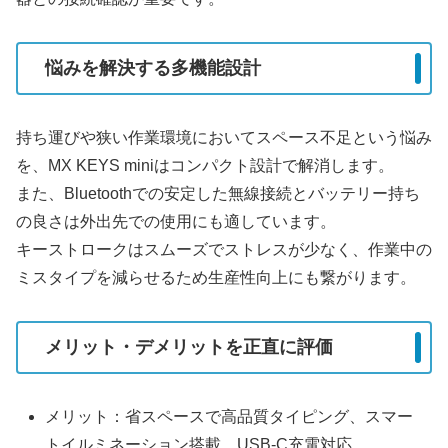
悩みを解決する多機能設計
持ち運びや狭い作業環境においてスペース不足という悩み
を、MX KEYS miniはコンパクト設計で解消します。
また、Bluetoothでの安定した無線接続とバッテリー持ち
の良さは外出先での使用にも適しています。
キーストロークはスムーズでストレスが少なく、作業中の
ミスタイプを減らせるため生産性向上にも繋がります。
メリット・デメリットを正直に評価
メリット：省スペースで高品質タイピング、スマー
トイルミネーション搭載、USB-C充電対応、