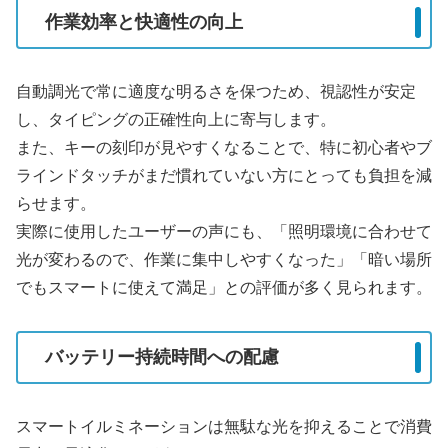
作業効率と快適性の向上
自動調光で常に適度な明るさを保つため、視認性が安定
し、タイピングの正確性向上に寄与します。
また、キーの刻印が見やすくなることで、特に初心者やブ
ラインドタッチがまだ慣れていない方にとっても負担を減
らせます。
実際に使用したユーザーの声にも、「照明環境に合わせて
光が変わるので、作業に集中しやすくなった」「暗い場所
でもスマートに使えて満足」との評価が多く見られます。
バッテリー持続時間への配慮
スマートイルミネーションは無駄な光を抑えることで消費