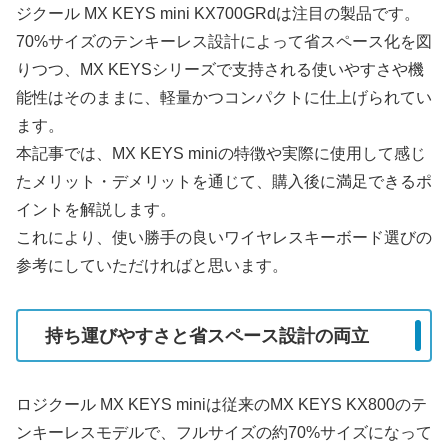
ジクール MX KEYS mini KX700GRdは注目の製品です。
70%サイズのテンキーレス設計によって省スペース化を図
りつつ、MX KEYSシリーズで支持される使いやすさや機
能性はそのままに、軽量かつコンパクトに仕上げられてい
ます。
本記事では、MX KEYS miniの特徴や実際に使用して感じ
たメリット・デメリットを通じて、購入後に満足できるポ
イントを解説します。
これにより、使い勝手の良いワイヤレスキーボード選びの
参考にしていただければと思います。
持ち運びやすさと省スペース設計の両立
ロジクール MX KEYS miniは従来のMX KEYS KX800のテ
ンキーレスモデルで、フルサイズの約70%サイズになって