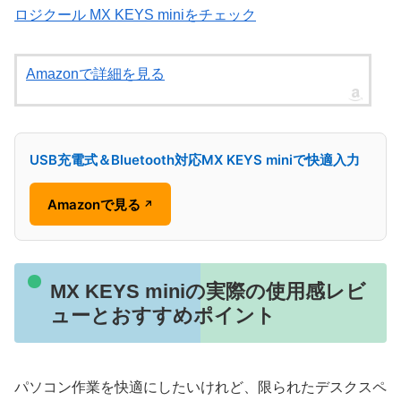
ロジクール MX KEYS miniをチェック
Amazonで詳細を見る
USB充電式＆Bluetooth対応MX KEYS miniで快適入力
Amazonで見る
↗
MX KEYS miniの実際の使用感レビ
ューとおすすめポイント
パソコン作業を快適にしたいけれど、限られたデスクスペ