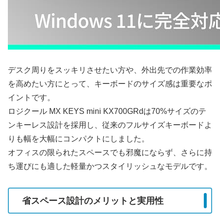
デスク周りをスッキリさせたい方や、外出先での作業効率
を高めたい方にとって、キーボードのサイズ感は重要なポ
イントです。
ロジクール MX KEYS mini KX700GRdは70%サイズのテ
ンキーレス設計を採用し、従来のフルサイズキーボードよ
りも幅を大幅にコンパクトにしました。
オフィスの限られたスペースでも邪魔にならず、さらに持
ち運びにも適した軽量かつスタイリッシュなモデルです。
省スペース設計のメリットと実用性