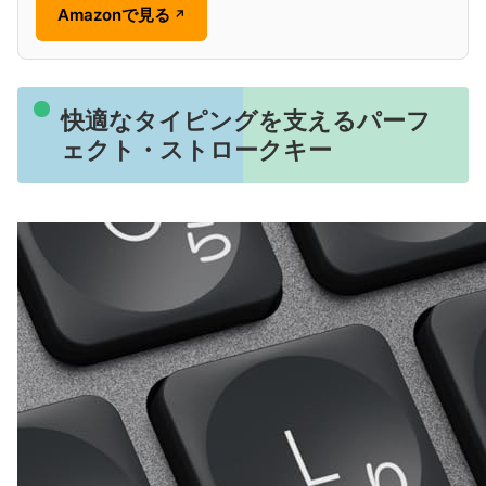
Amazonで見る
↗
快適なタイピングを支えるパーフ
ェクト・ストロークキー