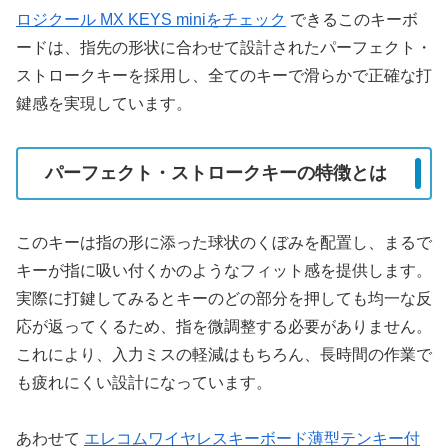
ロジクール MX KEYS miniをチェック
できるこのキーボ
ードは、指先の形状に合わせて設計されたパーフェクト・
ストロークキーを採用し、全てのキーで滑らかで正確な打
鍵感を実現しています。
パーフェクト・ストロークキーの特徴とは
このキーは指の形に添った球状のくぼみを配置し、まるで
キーが指に吸い付くかのようなフィット感を提供します。
実際に打鍵してみるとキーのどの部分を押しても均一な反
応が返ってくるため、指を微調整する必要がありません。
これにより、入力ミスの軽減はもちろん、長時間の作業で
も疲れにくい設計になっています。
あわせて
エレコムワイヤレスキーボード薄型テンキー付