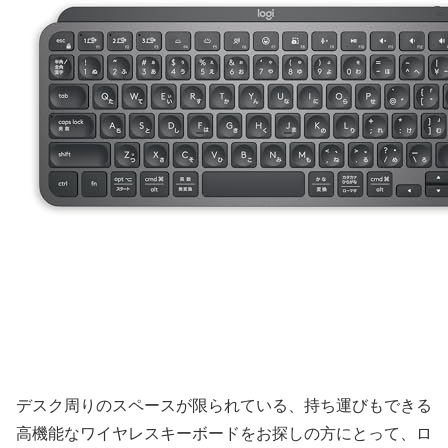
デスク周りのスペースが限られている、持ち運びもできる
高機能なワイヤレスキーボードをお探しの方にとって、ロ