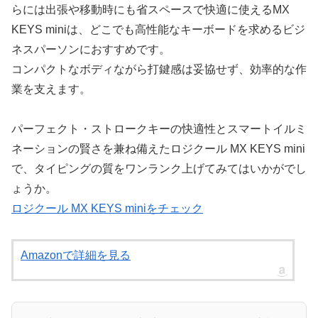
らには出張や移動時にも省スペースで快適に使えるMX
KEYS miniは、どこでも高性能なキーボードを求めるビジ
ネスパーソンにおすすめです。
コンパクトなボディながら打鍵感は妥協せず、効率的な作
業を支えます。
パーフェクト・ストロークキーの快適性とスマートイルミ
ネーションの賢さを兼ね備えたロジクール MX KEYS mini
で、タイピングの質をワンランク上げてみてはいかがでし
ょうか。
ロジクール MX KEYS miniをチェック
Amazonで詳細を見る