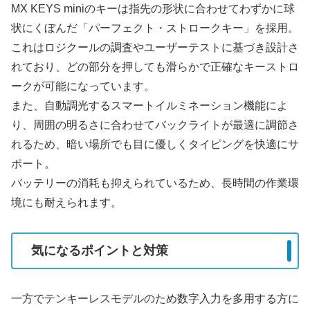
MX KEYS miniのキーは指先の形状に合わせてわずかに球
状にくぼんだ「パーフェクト・ストロークキー」を採用。
これはロジクールの調査やユーザーテストに基づき設計さ
れており、どの部分を押しても滑らかで正確なキーストロ
ークが可能になっています。
また、自動調光するスマートイルミネーション機能によ
り、周囲の明るさに合わせてバックライトが最適に調節さ
れるため、暗い場所でも目に優しくタイピングを快適にサ
ポート。
バッテリーの消耗も抑えられているため、長時間の作業環
境にも耐えられます。
気になるポイントと対策
一方でテンキーレスモデルのため数字入力を多用する方に