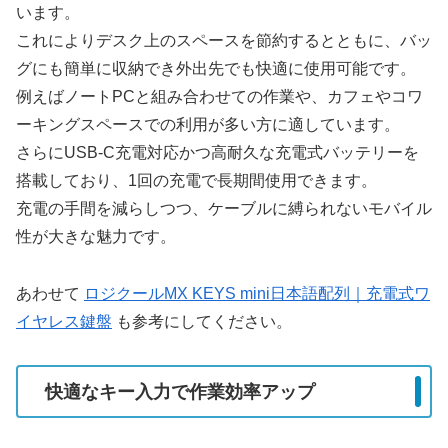
います。
これによりデスク上のスペースを節約するとともに、バッ
グにも簡単に収納でき外出先でも快適に使用可能です。
例えばノートPCと組み合わせての作業や、カフェやコワ
ーキングスペースでの利用が多い方に適しています。
さらにUSB-C充電対応かつ高耐久な充電式バッテリーを
搭載しており、1回の充電で長期間使用できます。
充電の手間を減らしつつ、ケーブルに縛られないモバイル
性が大きな魅力です。
あわせて
ロジクールMX KEYS mini日本語配列｜充電式ワ
イヤレス鍵盤
も参考にしてください。
快適なキー入力で作業効率アップ