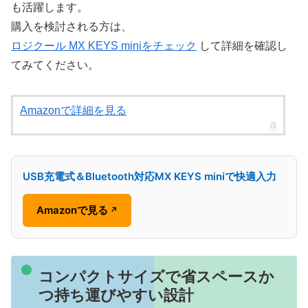
も活躍します。
購入を検討される方は、
ロジクール MX KEYS miniをチェック
して詳細を確認し
てみてください。
Amazonで詳細を見る
USB充電式＆Bluetooth対応MX KEYS miniで快適入力
Amazonで見る
↗
コンパクトサイズで省スペースか
つ持ち運びやすい設計