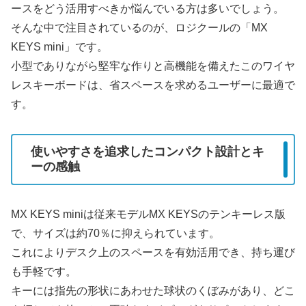
ースをどう活用すべきか悩んでいる方は多いでしょう。
そんな中で注目されているのが、ロジクールの「MX
KEYS mini」です。
小型でありながら堅牢な作りと高機能を備えたこのワイヤ
レスキーボードは、省スペースを求めるユーザーに最適で
す。
使いやすさを追求したコンパクト設計とキ
ーの感触
MX KEYS miniは従来モデルMX KEYSのテンキーレス版
で、サイズは約70％に抑えられています。
これによりデスク上のスペースを有効活用でき、持ち運び
も手軽です。
キーには指先の形状にあわせた球状のくぼみがあり、どこ