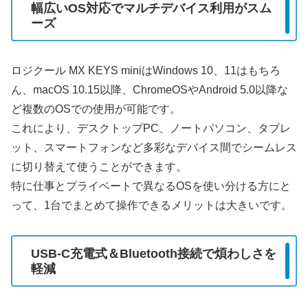
幅広いOS対応でマルチデバイス利用がスム
ーズ
ロジクール MX KEYS miniはWindows 10、11はもちろ
ん、macOS 10.15以降、ChromeOSやAndroid 5.0以降な
ど複数のOSでの使用が可能です。
これにより、デスクトップPC、ノートパソコン、タブレ
ット、スマートフォンなど多彩なデバイス間でシームレス
に切り替えて使うことができます。
特に仕事とプライベートで異なるOSを使い分ける方にと
って、1台でまとめて操作できるメリットは大きいです。
USB-C充電式＆Bluetooth接続で煩わしさを
軽減