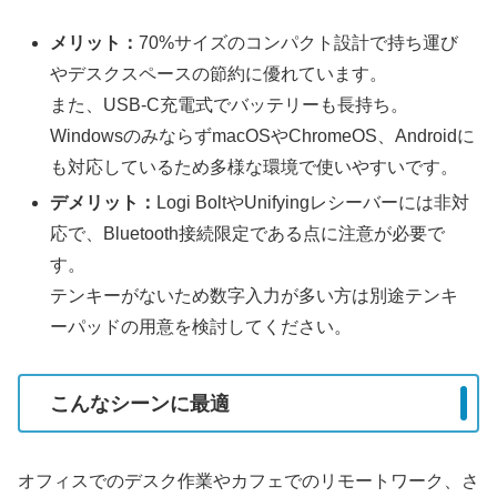
メリット：
70%サイズのコンパクト設計で持ち運び
やデスクスペースの節約に優れています。
また、USB-C充電式でバッテリーも長持ち。
WindowsのみならずmacOSやChromeOS、Androidに
も対応しているため多様な環境で使いやすいです。
デメリット：
Logi BoltやUnifyingレシーバーには非対
応で、Bluetooth接続限定である点に注意が必要で
す。
テンキーがないため数字入力が多い方は別途テンキ
ーパッドの用意を検討してください。
こんなシーンに最適
オフィスでのデスク作業やカフェでのリモートワーク、さ