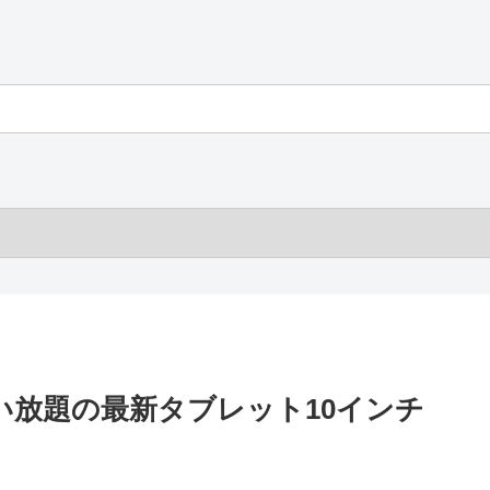
1年使い放題の最新タブレット10インチ