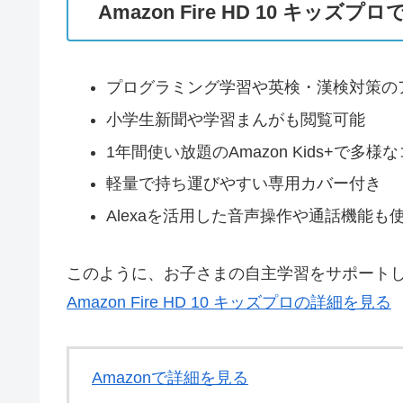
Amazon Fire HD 10 キッズ
プログラミング学習や英検・漢検対策の
小学生新聞や学習まんがも閲覧可能
1年間使い放題のAmazon Kids+で多
軽量で持ち運びやすい専用カバー付き
Alexaを活用した音声操作や通話機能も
このように、お子さまの自主学習をサポート
Amazon Fire HD 10 キッズプロの詳細を見る
Amazonで詳細を見る