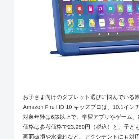
お子さま向けのタブレット選びに悩んでいる
Amazon Fire HD 10 キッズプロは
対象年齢は6歳以上で、学習アプリやゲーム、絵
価格は参考価格で23,980円（税込）と、
画面破損や水濡れなど、アクシデントにも対