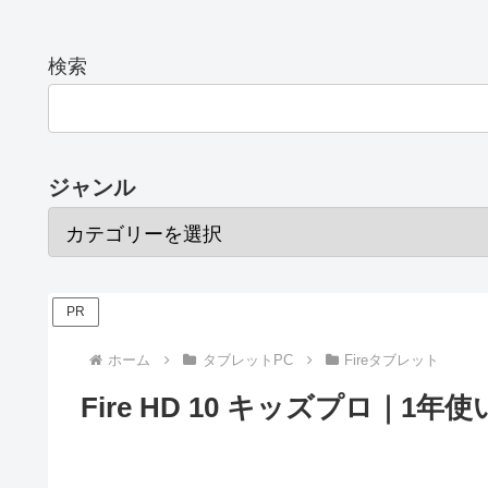
検索
ジャンル
PR
ホーム
タブレットPC
Fireタブレット
Fire HD 10 キッズプロ｜