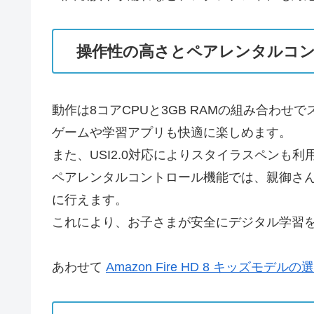
操作性の高さとペアレンタルコ
動作は8コアCPUと3GB RAMの組み合わせ
ゲームや学習アプリも快適に楽しめます。
また、USI2.0対応によりスタイラスペン
ペアレンタルコントロール機能では、親御さ
に行えます。
これにより、お子さまが安全にデジタル学習
あわせて
Amazon Fire HD 8 キッズモデ