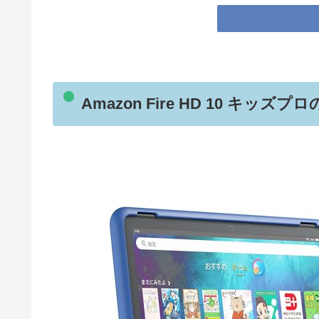
Amazon Fire HD 10 キッ