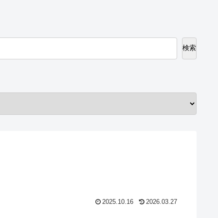
検索
2025.10.16
2026.03.27