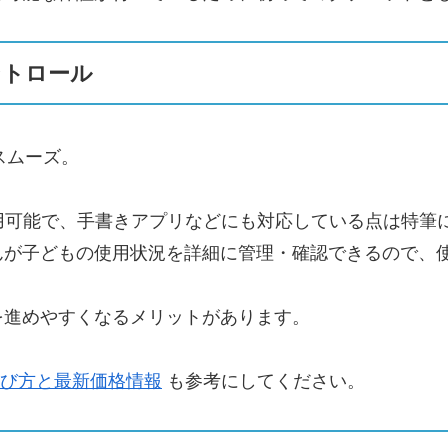
ントロール
でスムーズ。
も利用可能で、手書きアプリなどにも対応している点は特筆
んが子どもの使用状況を詳細に管理・確認できるので、
を進めやすくなるメリットがあります。
ルの選び方と最新価格情報
も参考にしてください。