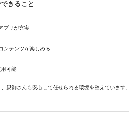
プロでできること
アプリが充実
様なコンテンツが楽しめる
使用可能
し、親御さんも安心して任せられる環境を整えています