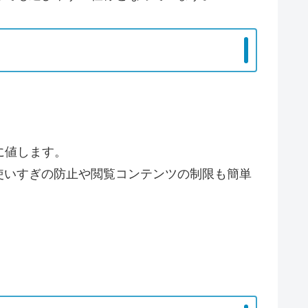
に値します。
使いすぎの防止や閲覧コンテンツの制限も簡単