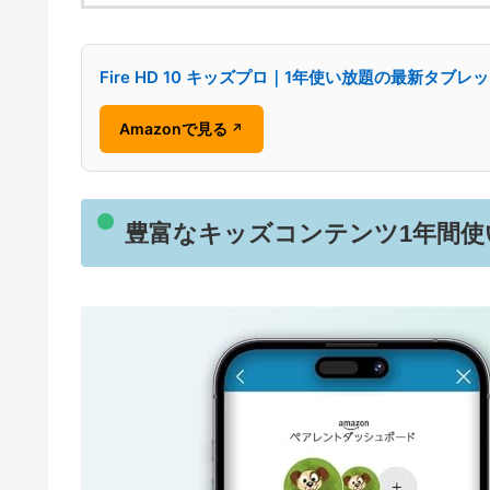
Fire HD 10 キッズプロ｜1年使い放題の最新タブレ
Amazonで見る
↗
豊富なキッズコンテンツ1年間使