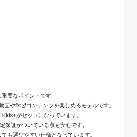
は重要なポイントです。
プレイで動画や学習コンテンツを楽しめるモデルです。
Kids+がセットになっています。
限定保証がついている点も安心です。
しても選びやすい仕様となっています。