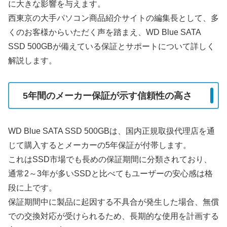
に大きな影響を与えます。
西東京の大手パソコン商品紹介サイトの編集長として、多
くのお客様からいただく声を踏まえ、WD Blue SATA
SSD 500GBが備えている保証とサポートについて詳しく
解説します。
5年間のメーカー保証が示す信頼性の高さ
WD Blue SATA SSD 500GBは、国内正規取扱代理店を通
じて購入するとメーカーの5年保証が付帯します。
これはSSD市場でも長めの保証期間に分類されており、
通常2～3年が多いSSDと比べてもユーザーの安心感は格
段に上です。
保証期間中に製品に起因する不具合が発生した場合、無償
での交換対応が受けられるため、長期的な使用を計画する