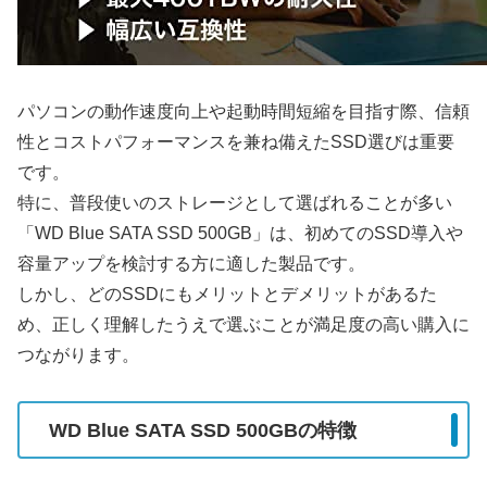
パソコンの動作速度向上や起動時間短縮を目指す際、信頼
性とコストパフォーマンスを兼ね備えたSSD選びは重要
です。
特に、普段使いのストレージとして選ばれることが多い
「WD Blue SATA SSD 500GB」は、初めてのSSD導入や
容量アップを検討する方に適した製品です。
しかし、どのSSDにもメリットとデメリットがあるた
め、正しく理解したうえで選ぶことが満足度の高い購入に
つながります。
WD Blue SATA SSD 500GBの特徴