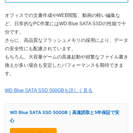
オフィスでの文書作成やWEB閲覧、動画の軽い編集な
ど、日常的なPC作業にはWD Blue SATA SSDの性能で十
分です。
さらに、高品質なフラッシュメモリの採用により、データ
の安全性にも配慮されています。
もちろん、大容量ゲームの高速起動や頻繁なファイル書き
換えが多い場合も安定したパフォーマンスを期待できま
す。
WD Blue SATA SSD 500GBを詳しく見る
WD Blue SATA SSD 500GB｜高速読取と5年保証で安
心