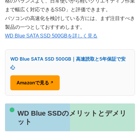
格のバランスよく、日常使いから軽いクリエイティブ作業
まで幅広く対応できるSSD」と評価できます。
パソコンの高速化を検討している方には、まず注目すべき
製品の一つとしておすすめします。
WD Blue SATA SSD 500GBを詳しく見る
WD Blue SATA SSD 500GB｜高速読取と5年保証で安
心
Amazonで見る
↗
WD Blue SSDのメリットとデメリ
ット