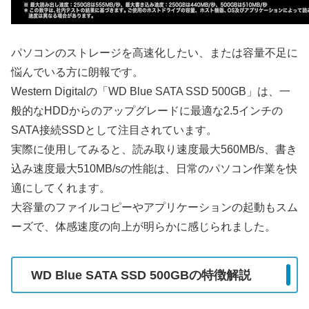
パソコンのストレージを高速化したい、または容量不足に
悩んでいる方に朗報です。
Western Digitalの「WD Blue SATA SSD 500GB」は、一
般的なHDDからのアップグレードに最適な2.5インチの
SATA接続SSDとして注目されています。
実際に使用してみると、読み取り速度最大560MB/s、書き
込み速度最大510MB/sの性能は、日常のパソコン作業を快
適にしてくれます。
大容量のファイルコピーやアプリケーションの起動もスム
ーズで、体感速度の向上が明らかに感じられました。
WD Blue SATA SSD 500GBの特徴解説