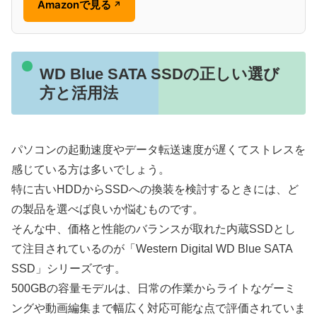
Amazonで見る
↗
WD Blue SATA SSDの正しい選び
方と活用法
パソコンの起動速度やデータ転送速度が遅くてストレスを
感じている方は多いでしょう。
特に古いHDDからSSDへの換装を検討するときには、ど
の製品を選べば良いか悩むものです。
そんな中、価格と性能のバランスが取れた内蔵SSDとし
て注目されているのが「Western Digital WD Blue SATA
SSD」シリーズです。
500GBの容量モデルは、日常の作業からライトなゲーミ
ングや動画編集まで幅広く対応可能な点で評価されていま