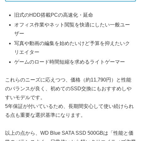
旧式のHDD搭載PCの高速化・延命
オフィス作業やネット閲覧を快適にしたい一般ユー
ザー
写真や動画の編集を始めたいけど予算を抑えたいク
リエイター
ゲームのロード時間短縮を求めるライトゲーマー
これらのニーズに応えつつ、価格（約11,790円）と性能
のバランスが良く、初めてのSSD交換にもおすすめしや
すいモデルです。
5年保証が付いているため、長期間安心して使い続けられ
る点も重要な選択基準になります。
以上の点から、WD Blue SATA SSD 500GBは「性能と価