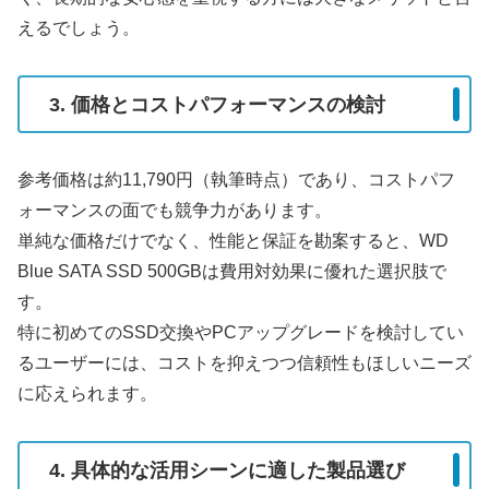
えるでしょう。
3. 価格とコストパフォーマンスの検討
参考価格は約11,790円（執筆時点）であり、コストパフ
ォーマンスの面でも競争力があります。
単純な価格だけでなく、性能と保証を勘案すると、WD
Blue SATA SSD 500GBは費用対効果に優れた選択肢で
す。
特に初めてのSSD交換やPCアップグレードを検討してい
るユーザーには、コストを抑えつつ信頼性もほしいニーズ
に応えられます。
4. 具体的な活用シーンに適した製品選び