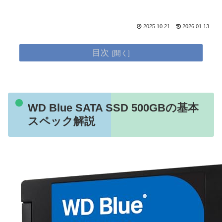
2025.10.21
2026.01.13
目次
WD Blue SATA SSD 500GBの基本
スペック解説