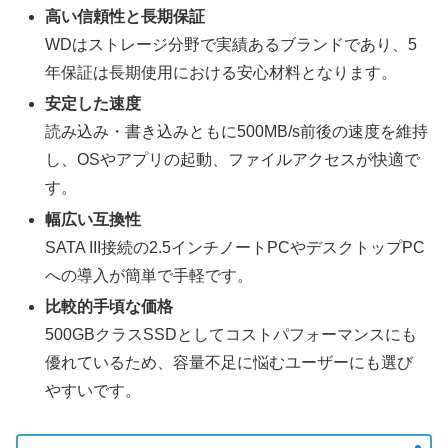
高い信頼性と長期保証
WDはストレージ分野で実績あるブランドであり、5
年保証は長期使用における安心材料となります。
安定した速度
読み込み・書き込みともに500MB/s前後の速度を維持
し、OSやアプリの起動、ファイルアクセスが快適で
す。
幅広い互換性
SATA III接続の2.5インチノートPCやデスクトップPC
への導入が簡単で手軽です。
比較的手頃な価格
500GBクラスSSDとしてコストパフォーマンスにも
優れているため、容量不足に悩むユーザーにも選び
やすいです。