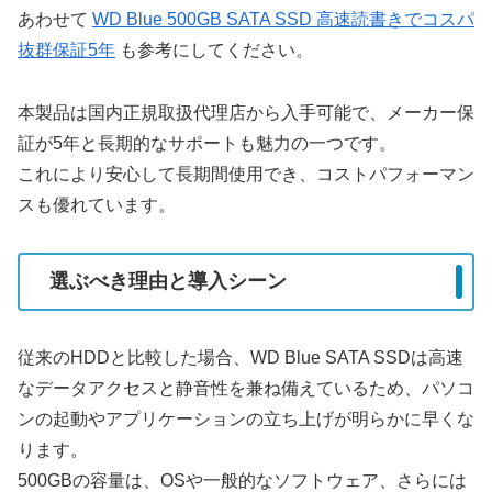
あわせて
WD Blue 500GB SATA SSD 高速読書きでコスパ
抜群保証5年
も参考にしてください。
本製品は国内正規取扱代理店から入手可能で、メーカー保
証が5年と長期的なサポートも魅力の一つです。
これにより安心して長期間使用でき、コストパフォーマン
スも優れています。
選ぶべき理由と導入シーン
従来のHDDと比較した場合、WD Blue SATA SSDは高速
なデータアクセスと静音性を兼ね備えているため、パソコ
ンの起動やアプリケーションの立ち上げが明らかに早くな
ります。
500GBの容量は、OSや一般的なソフトウェア、さらには