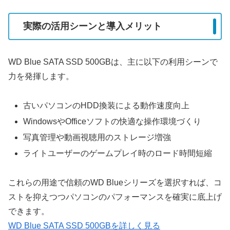
実際の活用シーンと導入メリット
WD Blue SATA SSD 500GBは、主に以下の利用シーンで
力を発揮します。
古いパソコンのHDD換装による動作速度向上
WindowsやOfficeソフトの快適な操作環境づくり
写真管理や動画視聴用のストレージ増強
ライトユーザーのゲームプレイ時のロード時間短縮
これらの用途で信頼のWD Blueシリーズを選択すれば、コ
ストを抑えつつパソコンのパフォーマンスを確実に底上げ
できます。
WD Blue SATA SSD 500GBを詳しく見る