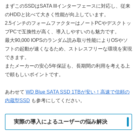
まずこのSSDはSATA IIIインターフェースに対応し、従来
のHDDと比べて大きく性能が向上しています。
2.5インチのフォームファクターはノートPCやデスクトッ
プPCで互換性が高く、導入しやすいのも魅力です。
最大90,000 IOPSのランダム読み取り性能によりOSやソ
フトの起動が速くなるため、ストレスフリーな環境を実現
できます。
またメーカーの安心5年保証も、長期間の利用を考える上
で頼もしいポイントです。
あわせて
WD Blue SATA SSD 1TBが安い！高速で信頼の
内蔵型SSD
も参考にしてください。
実際の導入によるユーザーの悩み解決