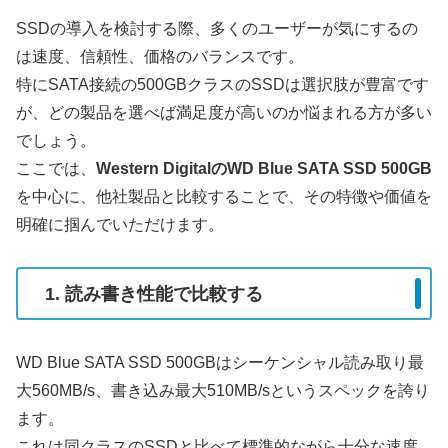
SSDの導入を検討する際、多くのユーザーが気にするの
は速度、信頼性、価格のバランスです。
特にSATA接続の500GBクラスのSSDは選択肢が豊富です
が、どの製品を選べば満足度が高いのか悩まれる方が多い
でしょう。
ここでは、
Western DigitalのWD Blue SATA SSD 500GB
を中心に、他社製品と比較することで、その特徴や価値を
明確に掴んでいただけます。
1. 読み書き性能で比較する
WD Blue SATA SSD 500GBはシーケンシャル読み取り最
大560MB/s、書き込み最大510MB/sというスペックを誇り
ます。
これは同クラスのSSDと比べて標準的ながら十分な速度