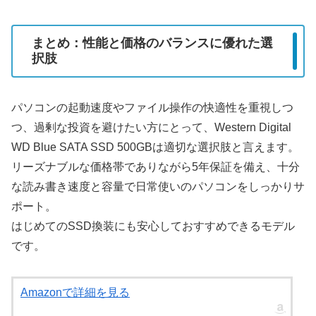
まとめ：性能と価格のバランスに優れた選
択肢
パソコンの起動速度やファイル操作の快適性を重視しつ
つ、過剰な投資を避けたい方にとって、Western Digital
WD Blue SATA SSD 500GBは適切な選択肢と言えます。
リーズナブルな価格帯でありながら5年保証を備え、十分
な読み書き速度と容量で日常使いのパソコンをしっかりサ
ポート。
はじめてのSSD換装にも安心しておすすめできるモデル
です。
Amazonで詳細を見る