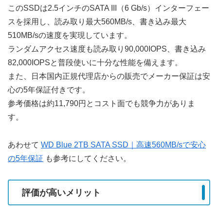
このSSDは2.5インチのSATA III（6 Gb/s）インターフェー
スを採用し、読み取り最大560MB/s、書き込み最大
510MB/sの速度を実現しています。
ランダムアクセス速度も読み取り90,000IOPS、書き込み
82,000IOPSと普段使いに十分な性能を備えます。
また、日本国内正規代理店からの販売でメーカー保証は安
心の5年保証付きです。
参考価格は約11,790円とコスト面でも競争力がありま
す。
あわせて
WD Blue 2TB SATA SSD｜高速560MB/sで安心
の5年保証
も参考にしてください。
評価が高いメリット