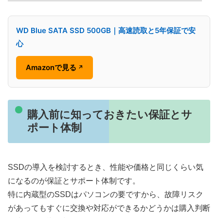
WD Blue SATA SSD 500GB｜高速読取と5年保証で安
心
Amazonで見る
↗
購入前に知っておきたい保証とサ
ポート体制
SSDの導入を検討するとき、性能や価格と同じくらい気
になるのが保証とサポート体制です。
特に内蔵型のSSDはパソコンの要ですから、故障リスク
があってもすぐに交換や対応ができるかどうかは購入判断