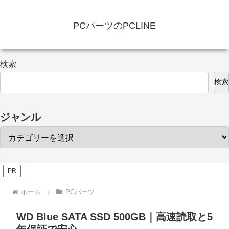
PCパーツのPCLINE
検索
検索
ジャンル
PR
ホーム
PCパーツ
WD Blue SATA SSD 500GB｜高速読取と5