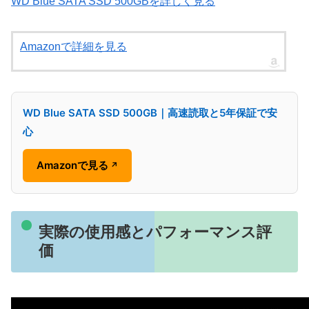
WD Blue SATA SSD 500GBを詳しく見る
Amazonで詳細を見る
WD Blue SATA SSD 500GB｜高速読取と5年保証で安
心
Amazonで見る
↗
実際の使用感とパフォーマンス評
価