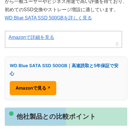
から一般ユーザーやビジネス用途で高い評価を得ており、
初めてのSSD交換やストレージ増設に適しています。
WD Blue SATA SSD 500GBを詳しく見る
Amazonで詳細を見る
WD Blue SATA SSD 500GB｜高速読取と5年保証で安
心
Amazonで見る
↗
他社製品との比較ポイント