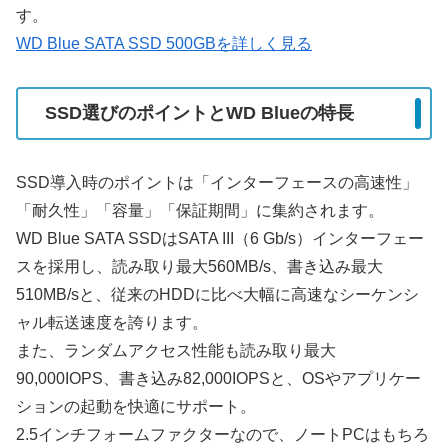
す。
WD Blue SATA SSD 500GBを詳しく見る
SSD選びのポイントとWD Blueの特長
SSD導入時のポイントは「インターフェースの高速性」
「耐久性」「容量」「保証期間」に集約されます。
WD Blue SATA SSDはSATA III（6 Gb/s）インターフェー
スを採用し、読み取り最大560MB/s、書き込み最大
510MB/sと、従来のHDDに比べ大幅に高速なシーケンシ
ャル転送速度を誇ります。
また、ランダムアクセス性能も読み取り最大
90,000IOPS、書き込み82,000IOPSと、OSやアプリケー
ションの起動を快適にサポート。
2.5インチフォームファクターなので、ノートPCはもちろ