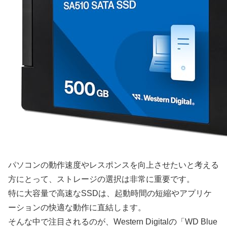
パソコンの動作速度やレスポンスを向上させたいと考える
方にとって、ストレージの選択は非常に重要です。
特に大容量で高速なSSDは、起動時間の短縮やアプリケ
ーションの快適な動作に直結します。
そんな中で注目されるのが、Western Digitalの「WD Blue