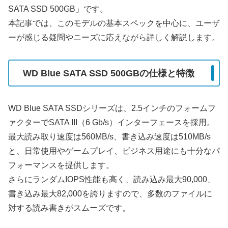
SATA SSD 500GB」です。
本記事では、このモデルの基本スペックを中心に、ユーザ
ーが感じる疑問やニーズに応えながら詳しく解説します。
WD Blue SATA SSD 500GBの仕様と特徴
WD Blue SATA SSDシリーズは、2.5インチのフォームフ
ァクターでSATA III（6 Gb/s）インターフェースを採用。
最大読み取り速度は560MB/s、書き込み速度は510MB/s
と、日常使用やゲームプレイ、ビジネス用途にも十分なパ
フォーマンスを提供します。
さらにランダムIOPS性能も高く、読み込み最大90,000、
書き込み最大82,000を誇りますので、多数のファイルに
対する読み書きがスムーズです。