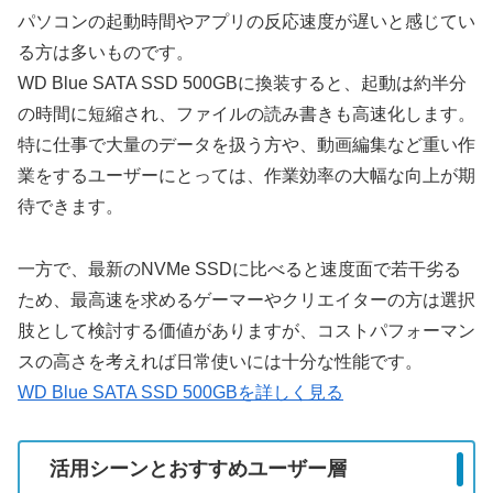
パソコンの起動時間やアプリの反応速度が遅いと感じてい
る方は多いものです。
WD Blue SATA SSD 500GBに換装すると、起動は約半分
の時間に短縮され、ファイルの読み書きも高速化します。
特に仕事で大量のデータを扱う方や、動画編集など重い作
業をするユーザーにとっては、作業効率の大幅な向上が期
待できます。
一方で、最新のNVMe SSDに比べると速度面で若干劣る
ため、最高速を求めるゲーマーやクリエイターの方は選択
肢として検討する価値がありますが、コストパフォーマン
スの高さを考えれば日常使いには十分な性能です。
WD Blue SATA SSD 500GBを詳しく見る
活用シーンとおすすめユーザー層