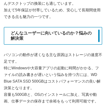
んデスクトップの換装にも適しています。
加えて5年保証が付帯しているため、安心して長期間使用
できる点も魅力の一つです。
どんなユーザーに向いているのか？悩みの
解決策
パソコンの動作が遅くなる主な原因はストレージの速度不
足です。
特にWindowsや大容量アプリの起動に時間がかかる、フ
ァイルの読み書きが遅いという悩みを持つ方には、WD
Blue SATA SSD 500GBはコストパフォーマンスの良い解
決策となります。
容量も500GBと、OSのインストールに加え、写真や動
画、仕事データの保存まで余裕をもって利用可能です。