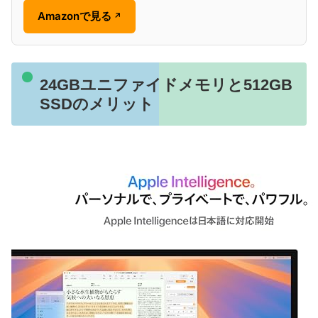
Amazonで見る
↗
24GBユニファイドメモリと512GB
SSDのメリット