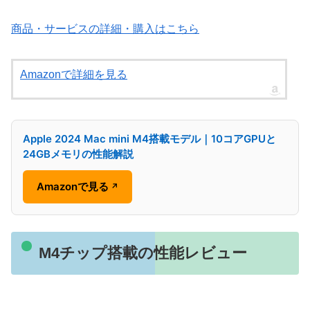
商品・サービスの詳細・購入はこちら
Amazonで詳細を見る
Apple 2024 Mac mini M4搭載モデル｜10コアGPUと
24GBメモリの性能解説
Amazonで見る
↗
M4チップ搭載の性能レビュー