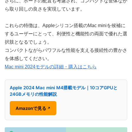
さらに、ポートの配置も考慮され、コンパクトな筐体なが
ら取り回しの良さを実現しています。
これらの特徴は、Appleシリコン搭載のMac miniを候補に
するユーザーにとって、利便性と機能性の両面で優れた選
択肢となるでしょう。
コンパクトながらパワフルな性能を支える接続性の豊かさ
を体感してください。
Mac mini 2024モデルの詳細・購入はこちら
Apple 2024 Mac mini M4搭載モデル｜10コアGPUと
24GBメモリの性能解説
Amazonで見る
↗