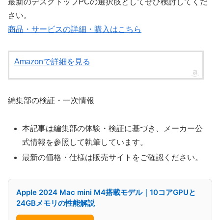
最新のデスクトップPCの選択肢としてぜひ検討してくだ
さい。
商品・サービスの詳細・購入はこちら
Amazonで詳細を見る
編集部の検証・一次情報
本記事は編集部の体験・検証に基づき、メーカー公
式情報を参照して執筆しています。
最新の価格・仕様は販売サイトをご確認ください。
Apple 2024 Mac mini M4搭載モデル｜10コアGPUと
24GBメモリの性能解説