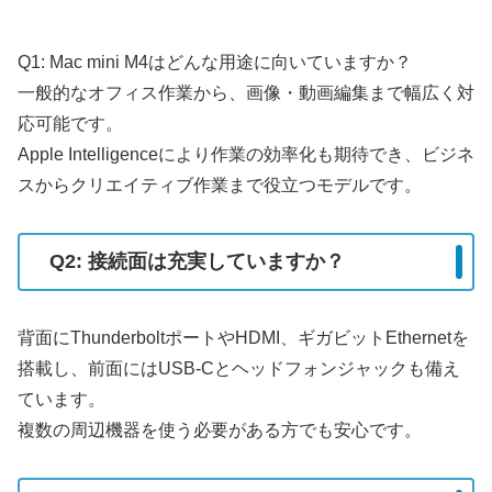
Q1: Mac mini M4はどんな用途に向いていますか？
一般的なオフィス作業から、画像・動画編集まで幅広く対
応可能です。
Apple Intelligenceにより作業の効率化も期待でき、ビジネ
スからクリエイティブ作業まで役立つモデルです。
Q2: 接続面は充実していますか？
背面にThunderboltポートやHDMI、ギガビットEthernetを
搭載し、前面にはUSB-Cとヘッドフォンジャックも備え
ています。
複数の周辺機器を使う必要がある方でも安心です。