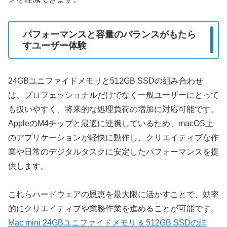
パフォーマンスと容量のバランスがもたら
すユーザー体験
24GBユニファイドメモリと512GB SSDの組み合わせ
は、プロフェッショナルだけでなく一般ユーザーにとって
も扱いやすく、将来的な処理負荷の増加に対応可能です。
AppleのM4チップと最適に連携しているため、macOS上
のアプリケーションが軽快に動作し、クリエイティブな作
業や日常のデジタルタスクに安定したパフォーマンスを提
供します。
これらハードウェアの恩恵を最大限に活かすことで、効率
的にクリエイティブや業務作業を進めることが可能です。
Mac mini 24GBユニファイドメモリ & 512GB SSDの詳