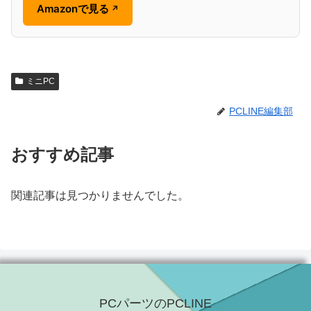
Amazonで見る
↗
ミニPC
PCLINE編集部
おすすめ記事
関連記事は見つかりませんでした。
PCパーツのPCLINE