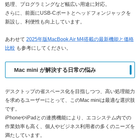
処理、プログラミングなど幅広い用途に対応。
さらに、前面にUSB-Cポートとヘッドフォンジャックを
新設し、利便性も向上しています。
あわせて
2025年版MacBook Air M4搭載の最新機能と価格
比較
も参考にしてください。
Mac mini が解決する日常の悩み
デスクトップの省スペース化を目指しつつ、高い処理能力
を求めるユーザーにとって、このMac miniは最適な選択肢
です。
iPhoneやiPadとの連携機能により、エコシステム内での
作業効率も高く、個人やビジネス利用者の多くのニーズを
満たしています。