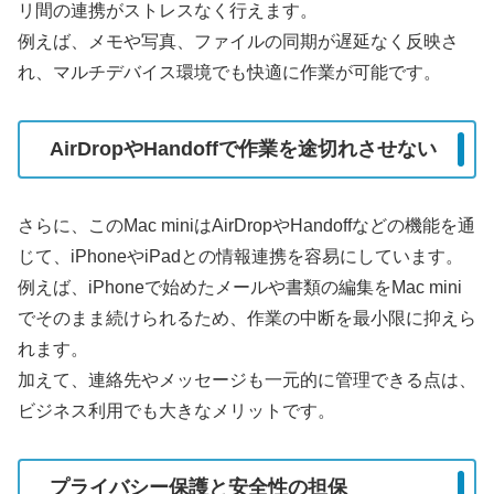
リ間の連携がストレスなく行えます。
例えば、メモや写真、ファイルの同期が遅延なく反映さ
れ、マルチデバイス環境でも快適に作業が可能です。
AirDropやHandoffで作業を途切れさせない
さらに、このMac miniはAirDropやHandoffなどの機能を通
じて、iPhoneやiPadとの情報連携を容易にしています。
例えば、iPhoneで始めたメールや書類の編集をMac mini
でそのまま続けられるため、作業の中断を最小限に抑えら
れます。
加えて、連絡先やメッセージも一元的に管理できる点は、
ビジネス利用でも大きなメリットです。
プライバシー保護と安全性の担保