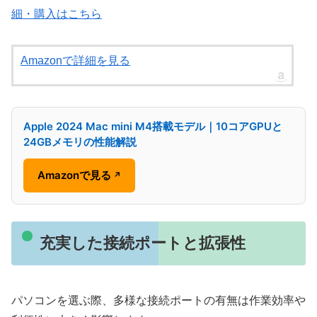
細・購入はこちら
Amazonで詳細を見る
Apple 2024 Mac mini M4搭載モデル｜10コアGPUと
24GBメモリの性能解説
Amazonで見る
↗
充実した接続ポートと拡張性
パソコンを選ぶ際、多様な接続ポートの有無は作業効率や