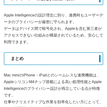
Apple Intelligenceの設計理念に則り、連携時もユーザーデ
ータのプライバシーが厳密に守られます。
データはデバイス間で暗号化され、Appleを含む第三者が
アクセスできない仕組みが構築されているため、安心して
利用できます。
まとめ
Mac miniのiPhone・iPadとのシームレスな連携機能は、
AppleシリコンM4チップ搭載による高い処理性能とApple
Intelligenceのプライバシー設計が両立している点が特徴
です。
仕事やクリエイティブな作業を効率化したい方にとって、