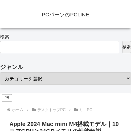
PCパーツのPCLINE
検索
検索
ジャンル
PR
ホーム
デスクトップPC
ミニPC
Apple 2024 Mac mini M4搭載モデル｜10