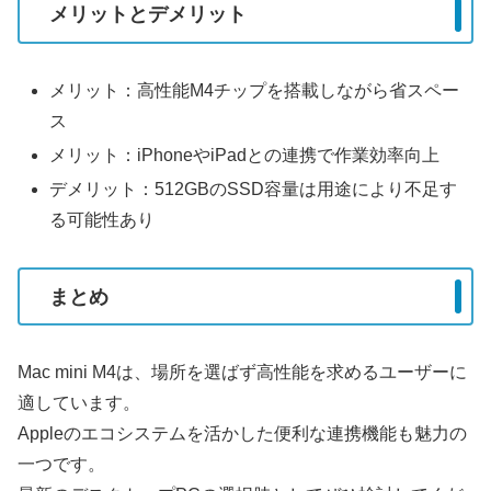
メリットとデメリット
メリット：高性能M4チップを搭載しながら省スペー
ス
メリット：iPhoneやiPadとの連携で作業効率向上
デメリット：512GBのSSD容量は用途により不足す
る可能性あり
まとめ
Mac mini M4は、場所を選ばず高性能を求めるユーザーに
適しています。
Appleのエコシステムを活かした便利な連携機能も魅力の
一つです。