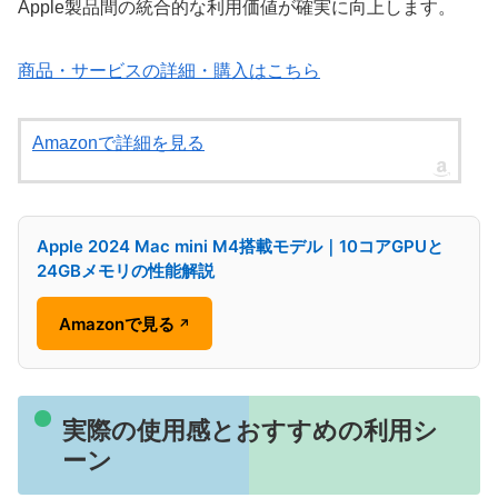
Apple製品間の統合的な利用価値が確実に向上します。
商品・サービスの詳細・購入はこちら
Amazonで詳細を見る
Apple 2024 Mac mini M4搭載モデル｜10コアGPUと
24GBメモリの性能解説
Amazonで見る
↗
実際の使用感とおすすめの利用シ
ーン