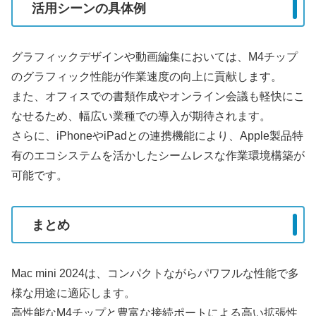
活用シーンの具体例
グラフィックデザインや動画編集においては、M4チップ
のグラフィック性能が作業速度の向上に貢献します。
また、オフィスでの書類作成やオンライン会議も軽快にこ
なせるため、幅広い業種での導入が期待されます。
さらに、iPhoneやiPadとの連携機能により、Apple製品特
有のエコシステムを活かしたシームレスな作業環境構築が
可能です。
まとめ
Mac mini 2024は、コンパクトながらパワフルな性能で多
様な用途に適応します。
高性能なM4チップと豊富な接続ポートによる高い拡張性