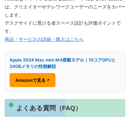
は、クリエイターやテレワークユーザーのニーズをカバー
します。
デスクサイドに置ける省スペース設計も評価ポイントで
す。
商品・サービスの詳細・購入はこちら
Apple 2024 Mac mini M4搭載モデル｜10コアGPUと
24GBメモリの性能解説
Amazonで見る
↗
よくある質問（FAQ）