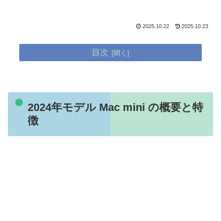
2025.10.22
2025.10.23
目次
2024年モデル Mac mini の概要と特
徴