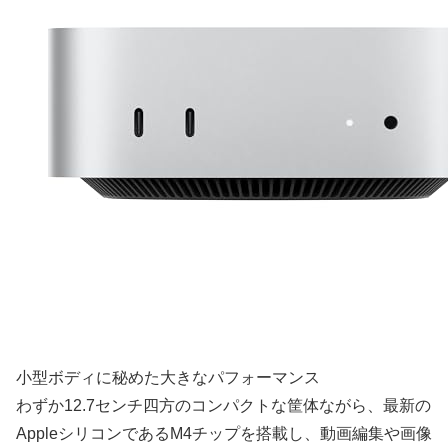
小型ボディに秘めた大きなパフォーマンス
わずか12.7センチ四方のコンパクトな筐体ながら、最新の
AppleシリコンであるM4チップを搭載し、動画編集や画像