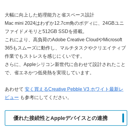
大幅に向上した処理能力と省スペース設計
Mac mini 2024はわずか12.7cm角のボディに、24GBユニ
ファイドメモリと512GB SSDを搭載。
これにより、高負荷のAdobe Creative CloudやMicrosoft
365もスムーズに動作し、マルチタスクやクリエイティブ
作業でもストレスを感じにくいです。
さらに、Appleシリコン新世代に合わせて設計されたこと
で、省エネかつ低発熱を実現しています。
あわせて
安く買えるCreative Pebble V3 ホワイト最新レ
ビュー
も参考にしてください。
優れた接続性とAppleデバイスとの連携