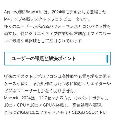
Appleの新型Mac miniは、2024年モデルとして登場した
M4チップ搭載デスクトップコンピュータです。
多くのユーザーが求めるパフォーマンスとコンパクト性を
両立し、特にクリエイティブ作業や日常的なオフィスワー
クに最適な選択肢として注目されています。
ユーザーの課題と解決ポイント
従来のデスクトップパソコンは高性能でも置き場所に困る
ケースが多く、また動作のもたつきに悩むクリエイターや
ビジネスユーザーも少なくありません。
Mac mini 2024は、12.7センチ四方のコンパクトボディに
10コアCPUと10コアGPUを搭載し、高速処理を実現。
さらに24GBのユニファイドメモリと512GB SSDストレ