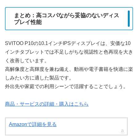
まとめ：高コスパながら妥協のないディス
プレイ性能
SVITOO P10の10.1インチIPSディスプレイは、安価な10
インチタブレットでは不足しがちな視認性と色再現を大き
く改善しています。
高解像度と高輝度を兼ね備え、動画や電子書籍を快適に楽
しみたい方に適した製品です。
外出先や家庭での利用シーンで活躍することでしょう。
商品・サービスの詳細・購入はこちら
Amazonで詳細を見る