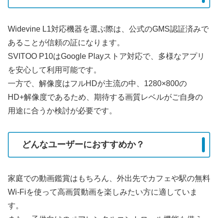
Widevine L1対応機器を選ぶ際は、公式のGMS認証済みで
あることが信頼の証になります。
SVITOO P10はGoogle Playストア対応で、多様なアプリ
を安心して利用可能です。
一方で、解像度はフルHDが主流の中、1280×800の
HD+解像度であるため、期待する画質レベルがご自身の
用途に合うか検討が必要です。
どんなユーザーにおすすめか？
家庭での動画鑑賞はもちろん、外出先でカフェや駅の無料
Wi-Fiを使って高画質動画を楽しみたい方に適していま
す。