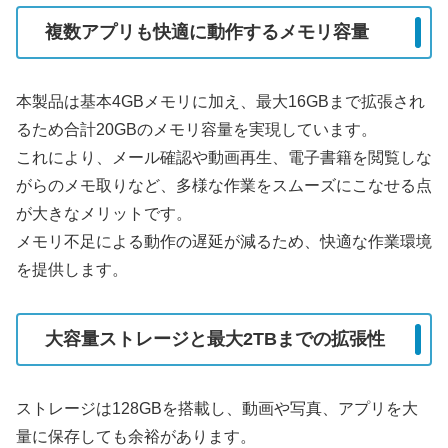
複数アプリも快適に動作するメモリ容量
本製品は基本4GBメモリに加え、最大16GBまで拡張され
るため合計20GBのメモリ容量を実現しています。
これにより、メール確認や動画再生、電子書籍を閲覧しな
がらのメモ取りなど、多様な作業をスムーズにこなせる点
が大きなメリットです。
メモリ不足による動作の遅延が減るため、快適な作業環境
を提供します。
大容量ストレージと最大2TBまでの拡張性
ストレージは128GBを搭載し、動画や写真、アプリを大
量に保存しても余裕があります。