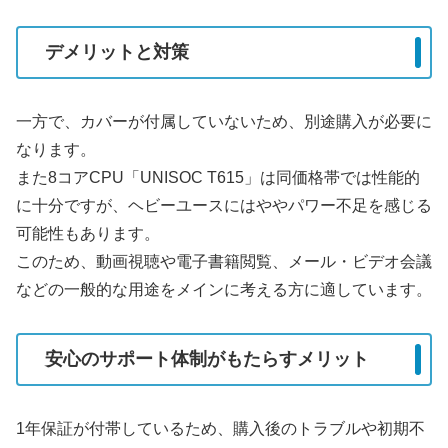
デメリットと対策
一方で、カバーが付属していないため、別途購入が必要に
なります。
また8コアCPU「UNISOC T615」は同価格帯では性能的
に十分ですが、ヘビーユースにはややパワー不足を感じる
可能性もあります。
このため、動画視聴や電子書籍閲覧、メール・ビデオ会議
などの一般的な用途をメインに考える方に適しています。
安心のサポート体制がもたらすメリット
1年保証が付帯しているため、購入後のトラブルや初期不