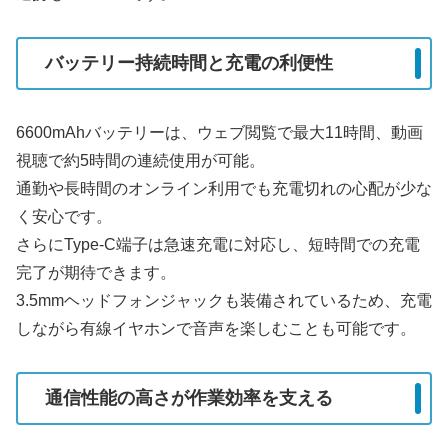
バッテリー持続時間と充電の利便性
6600mAhバッテリーは、ウェブ閲覧で最大11時間、動画
視聴で約5時間の連続使用が可能。
通勤や長時間のオンライン利用でも充電切れの心配が少な
く安心です。
さらにType-C端子は急速充電に対応し、短時間での充電
完了が期待できます。
3.5mmヘッドフォンジャックも装備されているため、充電
しながら有線イヤホンで音声を楽しむことも可能です。
通信性能の高さが作業効率を支える