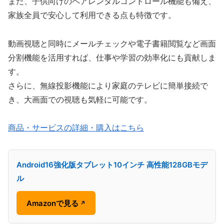
また、子供向けのペアレンタルコントロール機能も備え、
家族全員で安心して利用できる点も特徴です。
動画視聴と同時にメールチェックや電子書籍閲覧など画面
分割機能を活用すれば、仕事や学習の効率化にも貢献しま
す。
さらに、無線投影機能により家庭のテレビに簡単接続で
き、大画面での視聴も気軽に可能です。
商品・サービスの詳細・購入はこちら
Android16強化版タブレット10インチ 高性能128GBモデ
ル
Amazonで見る
↗