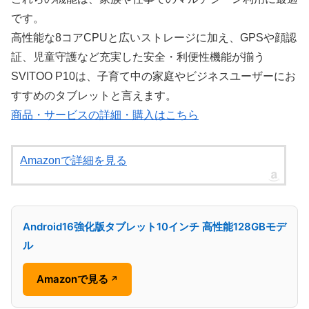
です。
高性能な8コアCPUと広いストレージに加え、GPSや顔認
証、児童守護など充実した安全・利便性機能が揃う
SVITOO P10は、子育て中の家庭やビジネスユーザーにお
すすめのタブレットと言えます。
商品・サービスの詳細・購入はこちら
Amazonで詳細を見る
Android16強化版タブレット10インチ 高性能128GBモデ
ル
Amazonで見る
↗