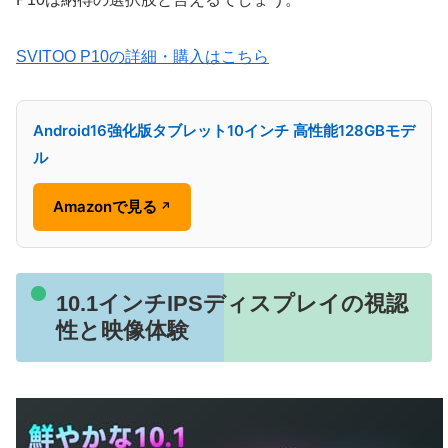
SVITOO P10の詳細・購入はこちら
Android16強化版タブレット10インチ 高性能128GBモデ
ル
Amazonで見る
↗
10.1インチIPSディスプレイの視認
性と映像体験