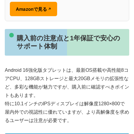
Amazonで見る
↗
購入前の注意点と1年保証で安心の
サポート体制
Android 16強化版タブレットは、最新OS搭載や高性能8コ
アCPU、128GBストレージと最大20GBメモリの拡張性な
ど、多彩な機能が魅力ですが、購入前に確認すべきポイン
トもあります。
特に10.1インチのIPSディスプレイは解像度1280×800で
屋内外での視認性に優れていますが、より高解像度を求め
るユーザーは注意が必要です。