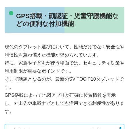
GPS搭載・顔認証・児童守護機能な
どの便利な付加機能
現代のタブレット選びにおいて、性能だけでなく安全性や
利便性を兼ね備えた機能が求められています。
特に、家族や子どもが使う場面では、セキュリティ対策や
利用制限が重要なポイントです。
そこで話題となるのが、最新のSVITOO P10タブレットで
す。
GPS搭載によって地図アプリが正確に位置情報を表示
し、外出先や車載ナビとしても活用できる利便性がありま
す。