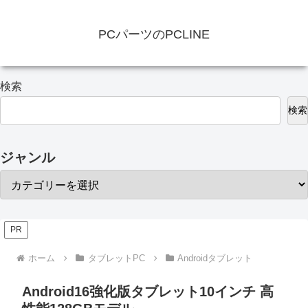
PCパーツのPCLINE
検索
検索
ジャンル
PR
ホーム
タブレットPC
Androidタブレット
Android16強化版タブレット10インチ 高