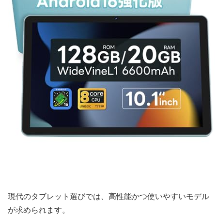
現代のタブレット選びでは、高性能かつ使いやすいモデル
が求められます。