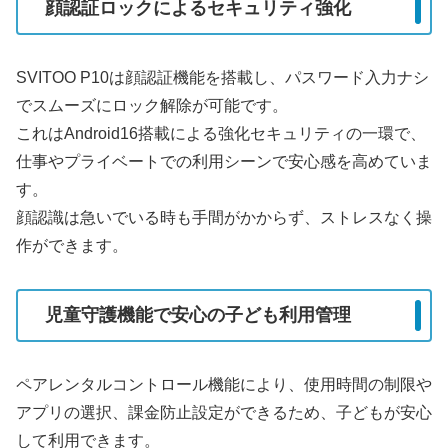
顔認証ロックによるセキュリティ強化
SVITOO P10は顔認証機能を搭載し、パスワード入力ナシ
でスムーズにロック解除が可能です。
これはAndroid16搭載による強化セキュリティの一環で、
仕事やプライベートでの利用シーンで安心感を高めていま
す。
顔認識は急いでいる時も手間がかからず、ストレスなく操
作ができます。
児童守護機能で安心の子ども利用管理
ペアレンタルコントロール機能により、使用時間の制限や
アプリの選択、課金防止設定ができるため、子どもが安心
して利用できます。