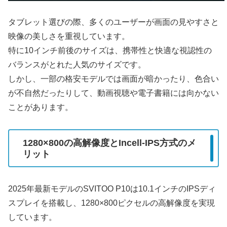
タブレット選びの際、多くのユーザーが画面の見やすさと
映像の美しさを重視しています。
特に10インチ前後のサイズは、携帯性と快適な視認性の
バランスがとれた人気のサイズです。
しかし、一部の格安モデルでは画面が暗かったり、色合い
が不自然だったりして、動画視聴や電子書籍には向かない
ことがあります。
1280×800の高解像度とIncell-IPS方式のメ
リット
2025年最新モデルのSVITOO P10は10.1インチのIPSディ
スプレイを搭載し、1280×800ピクセルの高解像度を実現
しています。