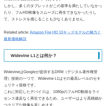
しかし、多くのタブレットがこの基準を満たしていなかっ
たり、フルHD映像をスムーズに再生できなかったりし
て、ストレスを感じることも少なくありません。
Related article:
Amazon Fire HD 10キッズモデルの魅力と
最新価格解説
Widevine L1とは何か？
WidevineはGoogleが提供するDRM（デジタル著作権管
理）技術の一つで、Widevine L1はその最高レベルのセキ
ュリティ規格です。
これに対応したデバイスは、1080pのフルHD動画をライ
センス違反なく再生できるため、ユーザーはより高精細か
つクリアな映像を楽しめます。