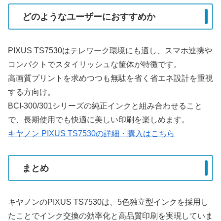
どのようなユーザーにおすすめか
PIXUS TS7530はテレワーク環境にも適し、スマホ連携や
コンパクトでスタイリッシュな筐体が特徴です。
高画質プリントを求めつつも無駄を省く省エネ設計を重視
する方向け。
BCI-300/301シリーズの純正インクと組み合わせること
で、長期使用でも快適に美しい印刷を楽しめます。
キヤノン PIXUS TS7530の詳細・購入はこちら
まとめ
キヤノンのPIXUS TS7530は、5色独立型インクを採用し
たことでインク交換の効率化と高品質印刷を実現していま