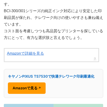
す。
BCI-300/301シリーズの純正インク対応により安定した印
刷品質が保たれ、テレワーク向けの使いやすさも兼ね備え
ています。
コスト面を考慮しつつも高品質なプリンターを探している
方にとって、有力な選択肢と言えるでしょう。
Amazonで詳細を見る
キヤノンPIXUS TS7530で快適テレワーク印刷最適化
Amazonで見る
↗