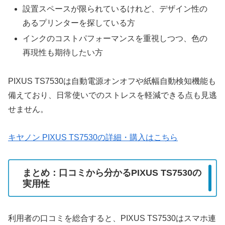
設置スペースが限られているけれど、デザイン性の
あるプリンターを探している方
インクのコストパフォーマンスを重視しつつ、色の
再現性も期待したい方
PIXUS TS7530は自動電源オンオフや紙幅自動検知機能も
備えており、日常使いでのストレスを軽減できる点も見逃
せません。
キヤノン PIXUS TS7530の詳細・購入はこちら
まとめ：口コミから分かるPIXUS TS7530の
実用性
利用者の口コミを総合すると、PIXUS TS7530はスマホ連