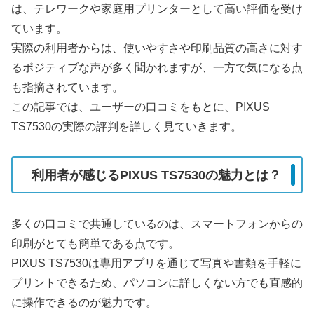
は、テレワークや家庭用プリンターとして高い評価を受け
ています。
実際の利用者からは、使いやすさや印刷品質の高さに対す
るポジティブな声が多く聞かれますが、一方で気になる点
も指摘されています。
この記事では、ユーザーの口コミをもとに、PIXUS
TS7530の実際の評判を詳しく見ていきます。
利用者が感じるPIXUS TS7530の魅力とは？
多くの口コミで共通しているのは、スマートフォンからの
印刷がとても簡単である点です。
PIXUS TS7530は専用アプリを通じて写真や書類を手軽に
プリントできるため、パソコンに詳しくない方でも直感的
に操作できるのが魅力です。