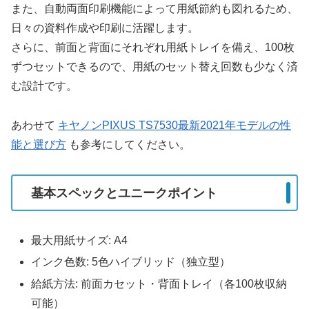
また、自動両面印刷機能によって用紙節約も図れるため、
日々の資料作成や印刷に活躍します。
さらに、前面と背面にそれぞれ用紙トレイを備え、100枚
ずつセットできるので、用紙のセット替え回数も少なく済
む設計です。
あわせて
キヤノンPIXUS TS7530最新2021年モデルの性
能と選び方
も参考にしてください。
基本スペックとユニークポイント
最大用紙サイズ: A4
インク色数: 5色ハイブリッド（独立型）
給紙方法: 前面カセット・背面トレイ（各100枚収納
可能）