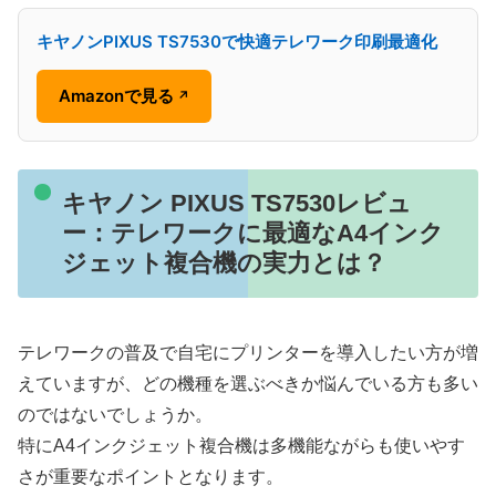
キヤノンPIXUS TS7530で快適テレワーク印刷最適化
Amazonで見る
↗
キヤノン PIXUS TS7530レビュ
ー：テレワークに最適なA4インク
ジェット複合機の実力とは？
テレワークの普及で自宅にプリンターを導入したい方が増
えていますが、どの機種を選ぶべきか悩んでいる方も多い
のではないでしょうか。
特にA4インクジェット複合機は多機能ながらも使いやす
さが重要なポイントとなります。