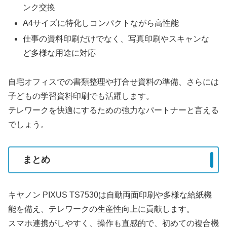
ンク交換
A4サイズに特化しコンパクトながら高性能
仕事の資料印刷だけでなく、写真印刷やスキャンな
ど多様な用途に対応
自宅オフィスでの書類整理や打合せ資料の準備、さらには
子どもの学習資料印刷でも活躍します。
テレワークを快適にするための強力なパートナーと言える
でしょう。
まとめ
キヤノン PIXUS TS7530は自動両面印刷や多様な給紙機
能を備え、テレワークの生産性向上に貢献します。
スマホ連携がしやすく、操作も直感的で、初めての複合機