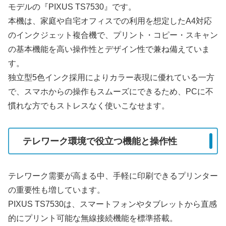
モデルの『PIXUS TS7530』です。
本機は、家庭や自宅オフィスでの利用を想定したA4対応
のインクジェット複合機で、プリント・コピー・スキャン
の基本機能を高い操作性とデザイン性で兼ね備えていま
す。
独立型5色インク採用によりカラー表現に優れている一方
で、スマホからの操作もスムーズにできるため、PCに不
慣れな方でもストレスなく使いこなせます。
テレワーク環境で役立つ機能と操作性
テレワーク需要が高まる中、手軽に印刷できるプリンター
の重要性も増しています。
PIXUS TS7530は、スマートフォンやタブレットから直感
的にプリント可能な無線接続機能を標準搭載。