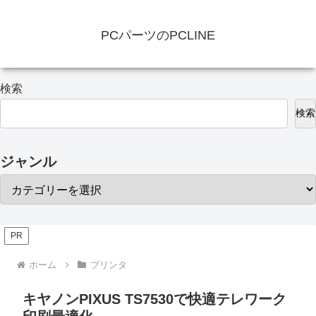
PCパーツのPCLINE
検索
検索
ジャンル
PR
ホーム
プリンタ
キヤノンPIXUS TS7530で快適テレワーク