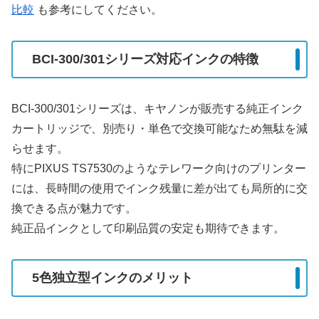
比較
も参考にしてください。
BCI-300/301シリーズ対応インクの特徴
BCI-300/301シリーズは、キヤノンが販売する純正インク
カートリッジで、別売り・単色で交換可能なため無駄を減
らせます。
特にPIXUS TS7530のようなテレワーク向けのプリンター
には、長時間の使用でインク残量に差が出ても局所的に交
換できる点が魅力です。
純正品インクとして印刷品質の安定も期待できます。
5色独立型インクのメリット