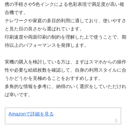
携の手軽さや5色インクによる色彩表現で満足度が高い複
合機です。
テレワークや家庭の多目的利用に適しており、使いやすさ
と見た目の良さから選ばれています。
印刷速度や両面印刷の制約を理解した上で使うことで、期
待以上のパフォーマンスを発揮します。
実機の購入を検討している方は、まずはスマホからの操作
性や必要な給紙枚数を確認して、自身の利用スタイルに合
うかどうかを見極めることをおすすめします。
多角的な情報を参考に、納得のいく選択をしていただけれ
ば幸いです。
Amazonで詳細を見る