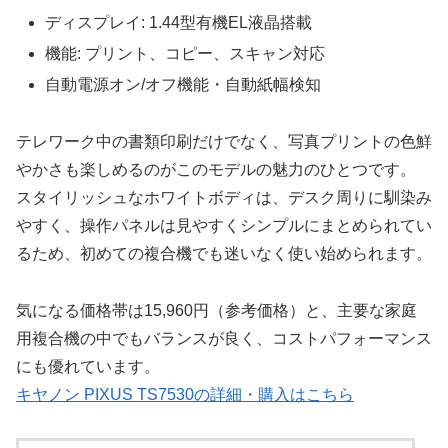
ディスプレイ: 1.44型有機EL液晶搭載
機能: プリント、コピー、スキャン対応
自動電源オン/オフ機能・自動紙幅検知
テレワーク中の書類印刷だけでなく、写真プリントの色鮮
やかさも楽しめるのがこのモデルの魅力のひとつです。
スタイリッシュなホワイトボディは、デスク周りに馴染み
やすく、操作パネルは見やすくシンプルにまとめられてい
るため、初めての複合機でも迷いなく使い始められます。
気になる価格帯は15,960円（参考価格）と、主要な家庭
用複合機の中でもバランスが良く、コストパフォーマンス
にも優れています。
キヤノン PIXUS TS7530の詳細・購入はこちら