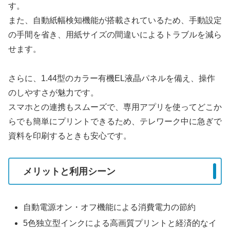
す。
また、自動紙幅検知機能が搭載されているため、手動設定
の手間を省き、用紙サイズの間違いによるトラブルを減ら
せます。
さらに、1.44型のカラー有機EL液晶パネルを備え、操作
のしやすさが魅力です。
スマホとの連携もスムーズで、専用アプリを使ってどこか
らでも簡単にプリントできるため、テレワーク中に急ぎで
資料を印刷するときも安心です。
メリットと利用シーン
自動電源オン・オフ機能による消費電力の節約
5色独立型インクによる高画質プリントと経済的なイ