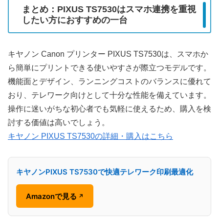
まとめ：PIXUS TS7530はスマホ連携を重視
したい方におすすめの一台
キヤノン Canon プリンター PIXUS TS7530は、スマホか
ら簡単にプリントできる使いやすさが際立つモデルです。
機能面とデザイン、ランニングコストのバランスに優れて
おり、テレワーク向けとして十分な性能を備えています。
操作に迷いがちな初心者でも気軽に使えるため、購入を検
討する価値は高いでしょう。
キヤノン PIXUS TS7530の詳細・購入はこちら
キヤノンPIXUS TS7530で快適テレワーク印刷最適化
Amazonで見る
↗