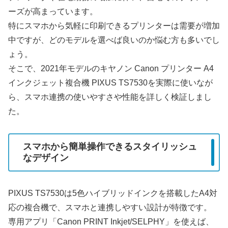
ーズが高まっています。
特にスマホから気軽に印刷できるプリンターは需要が増加
中ですが、どのモデルを選べば良いのか悩む方も多いでし
ょう。
そこで、2021年モデルのキヤノン Canon プリンター A4
インクジェット複合機 PIXUS TS7530を実際に使いなが
ら、スマホ連携の使いやすさや性能を詳しく検証しまし
た。
スマホから簡単操作できるスタイリッシュ
なデザイン
PIXUS TS7530は5色ハイブリッドインクを搭載したA4対
応の複合機で、スマホと連携しやすい設計が特徴です。
専用アプリ「Canon PRINT Inkjet/SELPHY」を使えば、