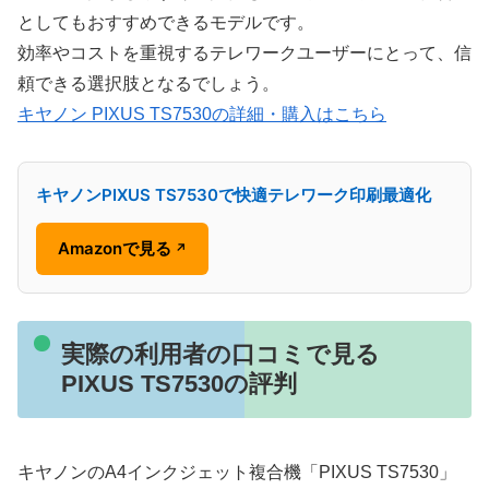
としてもおすすめできるモデルです。
効率やコストを重視するテレワークユーザーにとって、信
頼できる選択肢となるでしょう。
キヤノン PIXUS TS7530の詳細・購入はこちら
キヤノンPIXUS TS7530で快適テレワーク印刷最適化
Amazonで見る
↗
実際の利用者の口コミで見る
PIXUS TS7530の評判
キヤノンのA4インクジェット複合機「PIXUS TS7530」