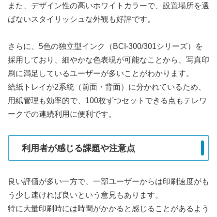
また、デザイン性の高いホワイトカラーで、設置場所を選
ばないスタイリッシュな外観も好評です。
さらに、5色の独立型インク（BCI-300/301シリーズ）を
採用しており、細やかな色表現が可能なことから、写真印
刷に満足しているユーザーが多いことがわかります。
給紙トレイが2系統（前面・背面）に分かれているため、
用紙管理も効率的で、100枚ずつセットできる点もテレワ
ークでの連続利用に便利です。
利用者が感じる課題や注意点
良い評価が多い一方で、一部ユーザーからは印刷速度がも
う少し速ければ良いという意見もあります。
特に大量印刷時には時間がかかると感じることがあるよう