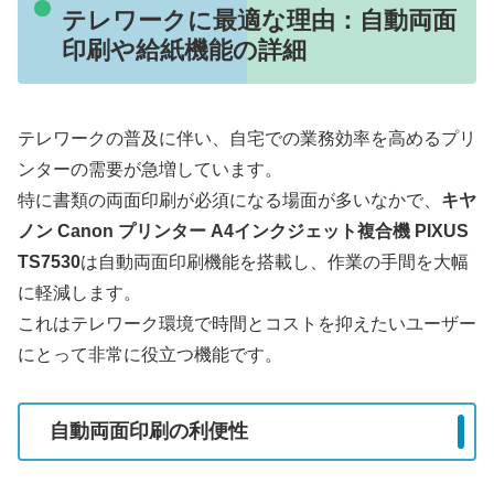
テレワークに最適な理由：自動両面
印刷や給紙機能の詳細
テレワークの普及に伴い、自宅での業務効率を高めるプリ
ンターの需要が急増しています。
特に書類の両面印刷が必須になる場面が多いなかで、
キヤ
ノン Canon プリンター A4インクジェット複合機 PIXUS
TS7530
は自動両面印刷機能を搭載し、作業の手間を大幅
に軽減します。
これはテレワーク環境で時間とコストを抑えたいユーザー
にとって非常に役立つ機能です。
自動両面印刷の利便性