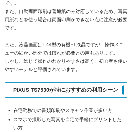
です。
また、自動両面印刷は普通紙のみ対応しているため、写真
用紙などを使う場合は両面印刷ができない点に注意が必要
です。
また、液晶画面は1.44型の有機EL液晶ですが、操作メニ
ューの細かい部分では慣れが必要との声もあります。
しかし、総じて操作のわかりやすさは高く、初心者も使い
やすいモデルと評価されています。
PIXUS TS7530が特におすすめの利用シーン
在宅勤務での書類印刷やスキャン作業が多い方
スマホで撮影した写真を自宅で手軽にプリントした
い方