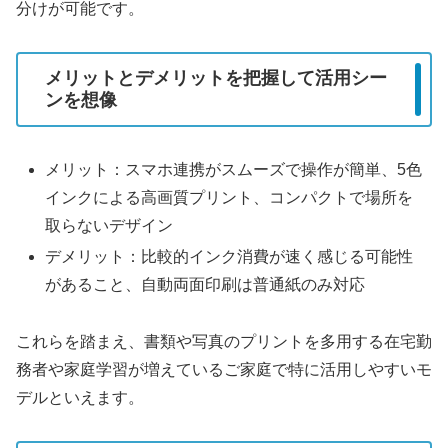
分けが可能です。
メリットとデメリットを把握して活用シー
ンを想像
メリット：スマホ連携がスムーズで操作が簡単、5色
インクによる高画質プリント、コンパクトで場所を
取らないデザイン
デメリット：比較的インク消費が速く感じる可能性
があること、自動両面印刷は普通紙のみ対応
これらを踏まえ、書類や写真のプリントを多用する在宅勤
務者や家庭学習が増えているご家庭で特に活用しやすいモ
デルといえます。