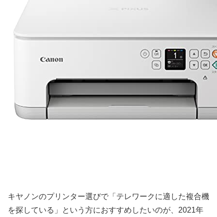
キヤノンのプリンター選びで「テレワークに適した複合機
を探している」という方におすすめしたいのが、2021年