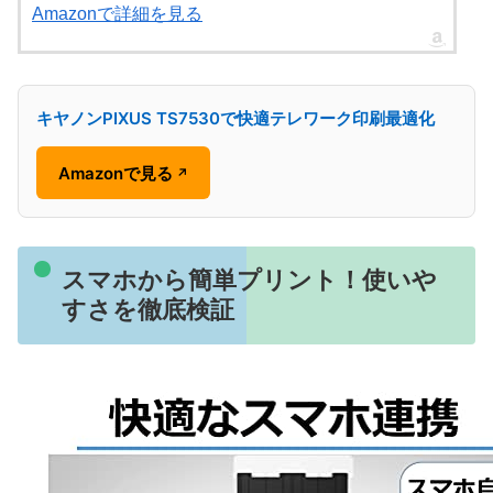
Amazonで詳細を見る
キヤノンPIXUS TS7530で快適テレワーク印刷最適化
Amazonで見る
↗
スマホから簡単プリント！使いや
すさを徹底検証