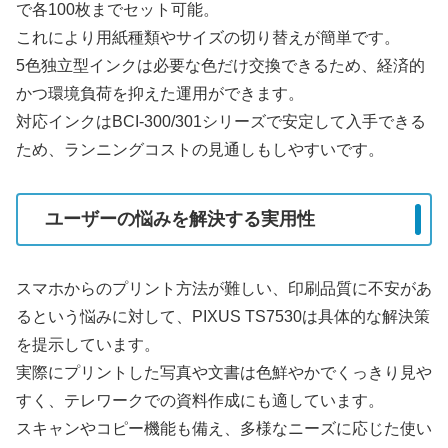
で各100枚までセット可能。
これにより用紙種類やサイズの切り替えが簡単です。
5色独立型インクは必要な色だけ交換できるため、経済的
かつ環境負荷を抑えた運用ができます。
対応インクはBCI-300/301シリーズで安定して入手できる
ため、ランニングコストの見通しもしやすいです。
ユーザーの悩みを解決する実用性
スマホからのプリント方法が難しい、印刷品質に不安があ
るという悩みに対して、PIXUS TS7530は具体的な解決策
を提示しています。
実際にプリントした写真や文書は色鮮やかでくっきり見や
すく、テレワークでの資料作成にも適しています。
スキャンやコピー機能も備え、多様なニーズに応じた使い