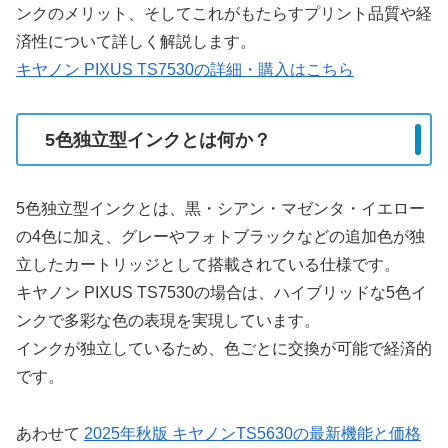
ンクのメリット、そしてこれがもたらすプリント品質や経
済性について詳しく解説します。
キヤノン PIXUS TS7530の詳細・購入はこちら
5色独立型インクとは何か？
5色独立型インクとは、黒・シアン・マゼンタ・イエロー
の4色に加え、グレーやフォトブラックなどの追加色が独
立したカートリッジとして搭載されている仕様です。
キヤノン PIXUS TS7530の場合は、ハイブリッドな5色イ
ンクで多彩な色の表現を実現しています。
インクが独立しているため、色ごとに交換が可能で経済的
です。
あわせて
2025年秋版 キヤノンTS5630の最新機能と価格