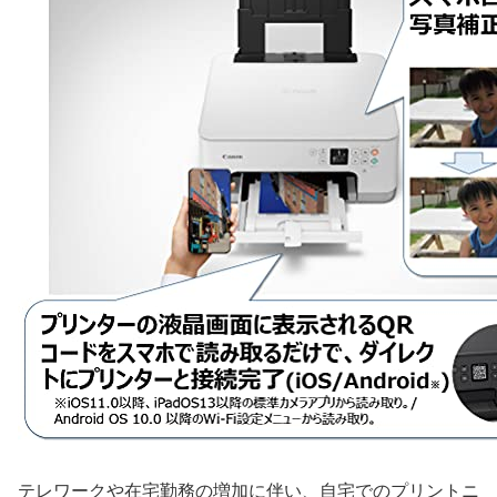
テレワークや在宅勤務の増加に伴い、自宅でのプリントニ