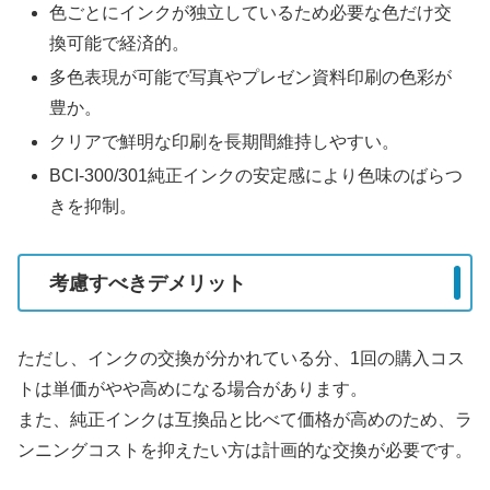
色ごとにインクが独立しているため必要な色だけ交
換可能で経済的。
多色表現が可能で写真やプレゼン資料印刷の色彩が
豊か。
クリアで鮮明な印刷を長期間維持しやすい。
BCI-300/301純正インクの安定感により色味のばらつ
きを抑制。
考慮すべきデメリット
ただし、インクの交換が分かれている分、1回の購入コス
トは単価がやや高めになる場合があります。
また、純正インクは互換品と比べて価格が高めのため、ラ
ンニングコストを抑えたい方は計画的な交換が必要です。