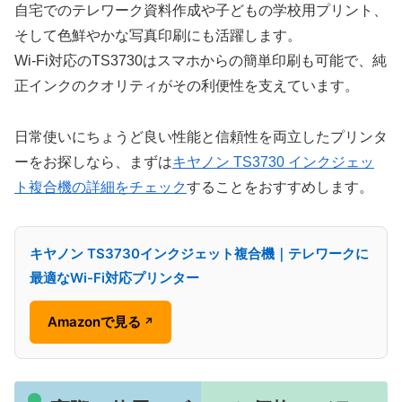
自宅でのテレワーク資料作成や子どもの学校用プリント、
そして色鮮やかな写真印刷にも活躍します。
Wi-Fi対応のTS3730はスマホからの簡単印刷も可能で、純
正インクのクオリティがその利便性を支えています。
日常使いにちょうど良い性能と信頼性を両立したプリンタ
ーをお探しなら、まずは
キヤノン TS3730 インクジェッ
ト複合機の詳細をチェック
することをおすすめします。
キヤノン TS3730インクジェット複合機｜テレワークに
最適なWi-Fi対応プリンター
Amazonで見る
↗