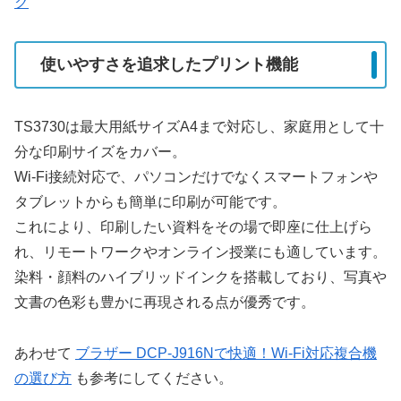
ク
使いやすさを追求したプリント機能
TS3730は最大用紙サイズA4まで対応し、家庭用として十
分な印刷サイズをカバー。
Wi-Fi接続対応で、パソコンだけでなくスマートフォンや
タブレットからも簡単に印刷が可能です。
これにより、印刷したい資料をその場で即座に仕上げら
れ、リモートワークやオンライン授業にも適しています。
染料・顔料のハイブリッドインクを搭載しており、写真や
文書の色彩も豊かに再現される点が優秀です。
あわせて
ブラザー DCP-J916Nで快適！Wi-Fi対応複合機
の選び方
も参考にしてください。