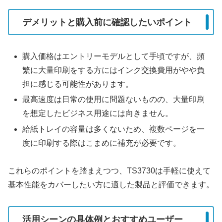
デメリットと購入前に確認したいポイント
購入価格はエントリーモデルとして手頃ですが、頻
繁に大量印刷をする方にはインク交換費用がやや負
担に感じる可能性があります。
最高速度は日常の使用に問題ないものの、大量印刷
を想定したビジネス用途には向きません。
給紙トレイの容量は多くないため、複数ページを一
度に印刷する際はこまめに補充が必要です。
これらのポイントを踏まえつつ、TS3730は手軽に使えて
基本性能をカバーしたい方に適した製品と評価できます。
活用シーンの具体例とおすすめユーザー