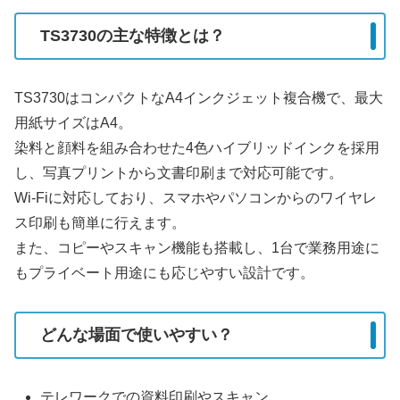
TS3730の主な特徴とは？
TS3730はコンパクトなA4インクジェット複合機で、最大
用紙サイズはA4。
染料と顔料を組み合わせた4色ハイブリッドインクを採用
し、写真プリントから文書印刷まで対応可能です。
Wi-Fiに対応しており、スマホやパソコンからのワイヤレ
ス印刷も簡単に行えます。
また、コピーやスキャン機能も搭載し、1台で業務用途に
もプライベート用途にも応じやすい設計です。
どんな場面で使いやすい？
テレワークでの資料印刷やスキャン