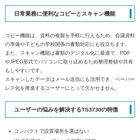
日常業務に便利なコピーとスキャン機能
コピー機能は、資料の複製を手軽に行えるため、会議資料
の準備や子どもの学校関係の書類対応にも役立ちます。
また、スキャン機能は書類のデジタル化に最適で、PDF
やJPEG形式でパソコンに取り込めるため整理整頓や共有
もしやすいです。
スキャンしたデータはメール送信にも活用でき、ペーパー
レス化を推進するユーザーにとって欠かせません。
ユーザーの悩みを解決するTS3730の特徴
コンパクトで設置場所を選ばない