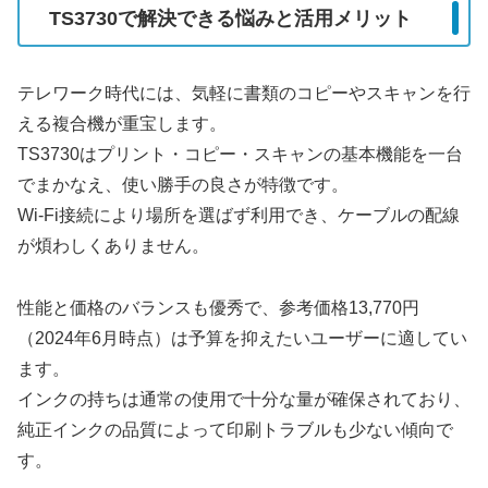
TS3730で解決できる悩みと活用メリット
テレワーク時代には、気軽に書類のコピーやスキャンを行
える複合機が重宝します。
TS3730はプリント・コピー・スキャンの基本機能を一台
でまかなえ、使い勝手の良さが特徴です。
Wi-Fi接続により場所を選ばず利用でき、ケーブルの配線
が煩わしくありません。
性能と価格のバランスも優秀で、参考価格13,770円
（2024年6月時点）は予算を抑えたいユーザーに適してい
ます。
インクの持ちは通常の使用で十分な量が確保されており、
純正インクの品質によって印刷トラブルも少ない傾向で
す。