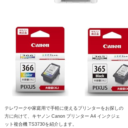
テレワークや家庭用で手軽に使えるプリンターをお探しの
方に向けて、キヤノン Canon プリンター A4 インクジェ
ット複合機 TS3730を紹介します。