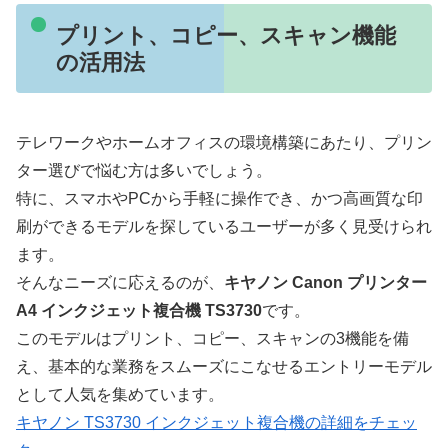
プリント、コピー、スキャン機能
の活用法
テレワークやホームオフィスの環境構築にあたり、プリン
ター選びで悩む方は多いでしょう。
特に、スマホやPCから手軽に操作でき、かつ高画質な印
刷ができるモデルを探しているユーザーが多く見受けられ
ます。
そんなニーズに応えるのが、
キヤノン Canon プリンター
A4 インクジェット複合機 TS3730
です。
このモデルはプリント、コピー、スキャンの3機能を備
え、基本的な業務をスムーズにこなせるエントリーモデル
として人気を集めています。
キヤノン TS3730 インクジェット複合機の詳細をチェッ