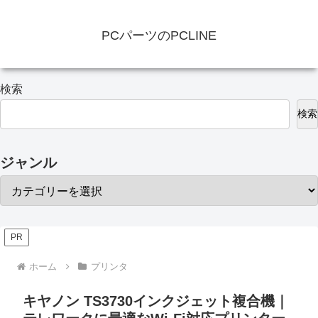
PCパーツのPCLINE
検索
検索
ジャンル
PR
ホーム
プリンタ
キヤノン TS3730インクジェット複合機｜