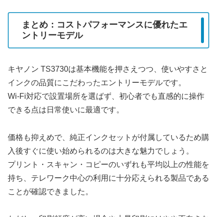
まとめ：コストパフォーマンスに優れたエ
ントリーモデル
キヤノン TS3730は基本機能を押さえつつ、使いやすさと
インクの品質にこだわったエントリーモデルです。
Wi-Fi対応で設置場所を選ばず、初心者でも直感的に操作
できる点は日常使いに最適です。
価格も抑えめで、純正インクセットが付属しているため購
入後すぐに使い始められるのは大きな魅力でしょう。
プリント・スキャン・コピーのいずれも平均以上の性能を
持ち、テレワーク中心の利用に十分応えられる製品である
ことが確認できました。