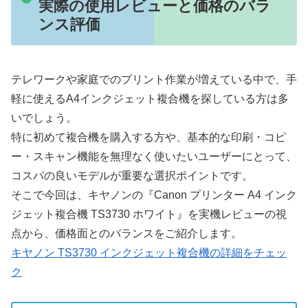
実際の使用レビューと価格のバラ
ンス評価
テレワークや家庭でのプリント作業が増えている中で、手
軽に使えるA4インクジェット複合機を探している方は多
いでしょう。
特に初めて複合機を購入する方や、基本的な印刷・コピ
ー・スキャン機能を無理なく使いたいユーザーにとって、
コスパの良いモデルが重要な選択ポイントです。
そこで今回は、キヤノンの『Canon プリンター A4 インク
ジェット複合機 TS3730 ホワイト』を実機レビューの視
点から、価格面とのバランスをご紹介します。
キヤノン TS3730 インクジェット複合機の詳細をチェッ
ク