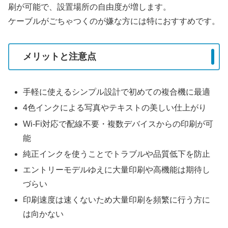
刷が可能で、設置場所の自由度が増します。
ケーブルがごちゃつくのが嫌な方には特におすすめです。
メリットと注意点
手軽に使えるシンプル設計で初めての複合機に最適
4色インクによる写真やテキストの美しい仕上がり
Wi-Fi対応で配線不要・複数デバイスからの印刷が可
能
純正インクを使うことでトラブルや品質低下を防止
エントリーモデルゆえに大量印刷や高機能は期待し
づらい
印刷速度は速くないため大量印刷を頻繁に行う方に
は向かない