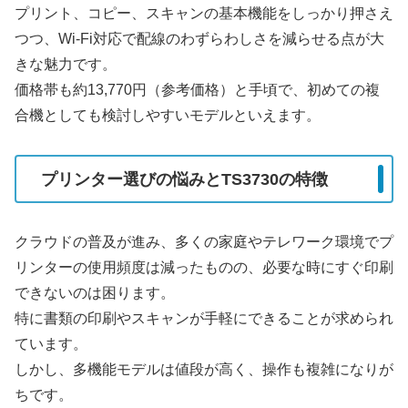
プリント、コピー、スキャンの基本機能をしっかり押さえ
つつ、Wi-Fi対応で配線のわずらわしさを減らせる点が大
きな魅力です。
価格帯も約13,770円（参考価格）と手頃で、初めての複
合機としても検討しやすいモデルといえます。
プリンター選びの悩みとTS3730の特徴
クラウドの普及が進み、多くの家庭やテレワーク環境でプ
リンターの使用頻度は減ったものの、必要な時にすぐ印刷
できないのは困ります。
特に書類の印刷やスキャンが手軽にできることが求められ
ています。
しかし、多機能モデルは値段が高く、操作も複雑になりが
ちです。