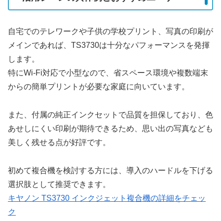
自宅でのテレワークや子供の学校プリント、写真の印刷が
メインであれば、TS3730は十分なパフォーマンスを発揮
します。
特にWi-Fi対応で小型なので、省スペース環境や複数端末
からの簡単プリントが必要な家庭に向いています。
また、付属の純正インクセットで品質を担保しており、色
あせしにくい印刷が期待できるため、思い出の写真なども
美しく残せる点が好評です。
初めて複合機を検討する方には、導入のハードルを下げる
選択肢として推奨できます。
キヤノン TS3730 インクジェット複合機の詳細をチェッ
ク