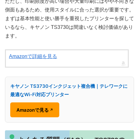
ただし、印刷頻度が高い場合や大量印刷にはやや不向きな
側面もあるため、使用スタイルに合った選択が重要です。
まずは基本性能と使い勝手を重視したプリンターを探して
いるなら、キヤノン TS3730は間違いなく検討価値があり
ます。
Amazonで詳細を見る
キヤノン TS3730インクジェット複合機｜テレワークに
最適なWi-Fi対応プリンター
Amazonで見る
↗