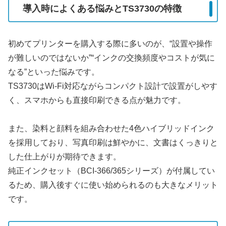
導入時によくある悩みとTS3730の特徴
初めてプリンターを購入する際に多いのが、“設置や操作
が難しいのではないか”“インクの交換頻度やコストが気に
なる”といった悩みです。
TS3730はWi-Fi対応ながらコンパクト設計で設置がしやす
く、スマホからも直接印刷できる点が魅力です。
また、染料と顔料を組み合わせた4色ハイブリッドインク
を採用しており、写真印刷は鮮やかに、文書はくっきりと
した仕上がりが期待できます。
純正インクセット（BCI-366/365シリーズ）が付属してい
るため、購入後すぐに使い始められるのも大きなメリット
です。