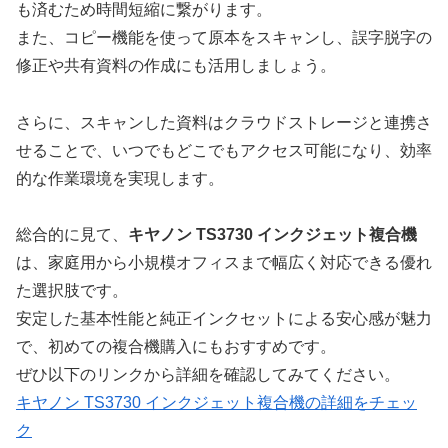
も済むため時間短縮に繋がります。
また、コピー機能を使って原本をスキャンし、誤字脱字の
修正や共有資料の作成にも活用しましょう。
さらに、スキャンした資料はクラウドストレージと連携さ
せることで、いつでもどこでもアクセス可能になり、効率
的な作業環境を実現します。
総合的に見て、
キヤノン TS3730 インクジェット複合機
は、家庭用から小規模オフィスまで幅広く対応できる優れ
た選択肢です。
安定した基本性能と純正インクセットによる安心感が魅力
で、初めての複合機購入にもおすすめです。
ぜひ以下のリンクから詳細を確認してみてください。
キヤノン TS3730 インクジェット複合機の詳細をチェッ
ク