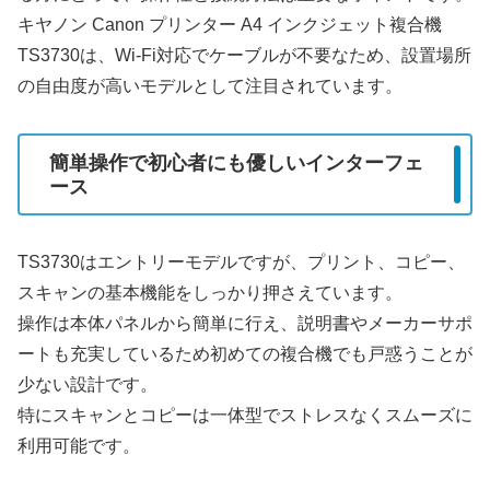
キヤノン Canon プリンター A4 インクジェット複合機
TS3730は、Wi-Fi対応でケーブルが不要なため、設置場所
の自由度が高いモデルとして注目されています。
簡単操作で初心者にも優しいインターフェ
ース
TS3730はエントリーモデルですが、プリント、コピー、
スキャンの基本機能をしっかり押さえています。
操作は本体パネルから簡単に行え、説明書やメーカーサポ
ートも充実しているため初めての複合機でも戸惑うことが
少ない設計です。
特にスキャンとコピーは一体型でストレスなくスムーズに
利用可能です。