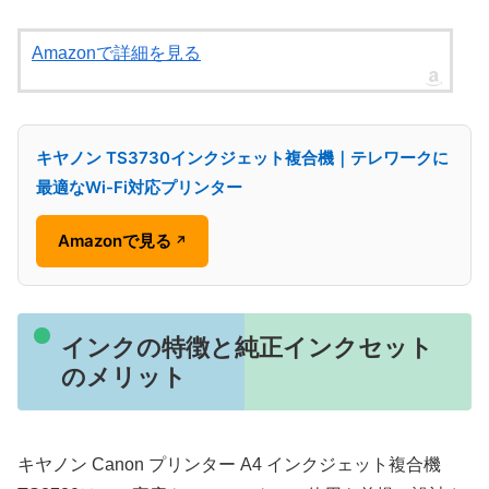
Amazonで詳細を見る
キヤノン TS3730インクジェット複合機｜テレワークに
最適なWi-Fi対応プリンター
Amazonで見る
↗
インクの特徴と純正インクセット
のメリット
キヤノン Canon プリンター A4 インクジェット複合機