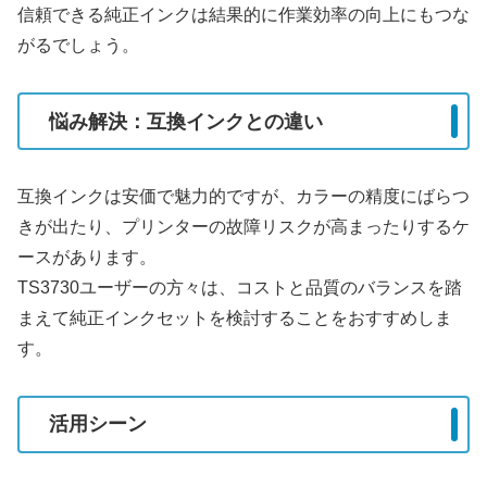
信頼できる純正インクは結果的に作業効率の向上にもつな
がるでしょう。
悩み解決：互換インクとの違い
互換インクは安価で魅力的ですが、カラーの精度にばらつ
きが出たり、プリンターの故障リスクが高まったりするケ
ースがあります。
TS3730ユーザーの方々は、コストと品質のバランスを踏
まえて純正インクセットを検討することをおすすめしま
す。
活用シーン