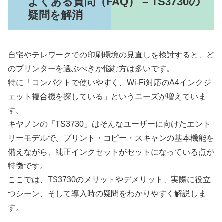
よくある質問（FAQ） – TS3730の
疑問を解消
自宅やテレワークでの印刷環境の見直しを検討すると、ど
のプリンターを選ぶべきか悩む方は多いです。
特に「コンパクトで使いやすく、Wi-Fi対応のA4インクジ
ェット複合機を探している」というニーズが増えていま
す。
キヤノンの「TS3730」はそんなユーザーに向けたエント
リーモデルで、プリント・コピー・スキャンの基本機能を
備えながら、純正インクセットがセットになっている点が
特徴です。
ここでは、TS3730のメリットやデメリット、実際に役立
つシーン、そして導入時の疑問をわかりやすく解説しま
す。