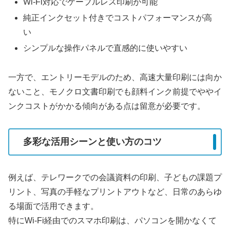
Wi-Fi対応でケーブルレス印刷が可能
純正インクセット付きでコストパフォーマンスが高
い
シンプルな操作パネルで直感的に使いやすい
一方で、エントリーモデルのため、高速大量印刷には向か
ないこと、モノクロ文書印刷でも顔料インク前提でややイ
ンクコストがかかる傾向がある点は留意が必要です。
多彩な活用シーンと使い方のコツ
例えば、テレワークでの会議資料の印刷、子どもの課題プ
リント、写真の手軽なプリントアウトなど、日常のあらゆ
る場面で活用できます。
特にWi-Fi経由でのスマホ印刷は、パソコンを開かなくて