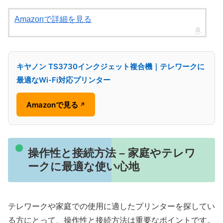
Amazonで詳細を見る
キヤノン TS3730インクジェット複合機｜テレワークに
最適なWi-Fi対応プリンター
Amazonで見る
↗
操作性と接続方法 – 家庭やテレワ
ークに最適な使い心地
テレワークや家庭での使用に適したプリンターを探してい
る方にとって、操作性と接続方法は重要なポイントです。