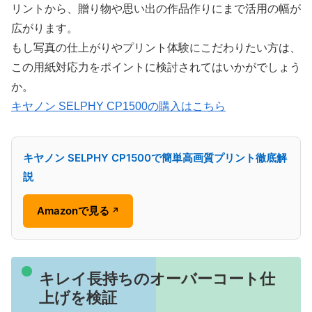
リントから、贈り物や思い出の作品作りにまで活用の幅が
広がります。
もし写真の仕上がりやプリント体験にこだわりたい方は、
この用紙対応力をポイントに検討されてはいかがでしょう
か。
キヤノン SELPHY CP1500の購入はこちら
キヤノン SELPHY CP1500で簡単高画質プリント徹底解
説
Amazonで見る
↗
キレイ長持ちのオーバーコート仕
上げを検証