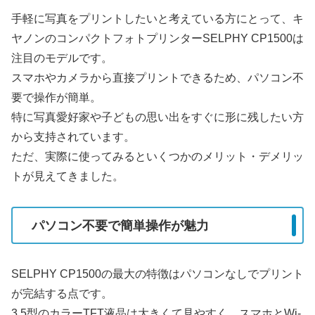
手軽に写真をプリントしたいと考えている方にとって、キ
ヤノンのコンパクトフォトプリンターSELPHY CP1500は
注目のモデルです。
スマホやカメラから直接プリントできるため、パソコン不
要で操作が簡単。
特に写真愛好家や子どもの思い出をすぐに形に残したい方
から支持されています。
ただ、実際に使ってみるといくつかのメリット・デメリッ
トが見えてきました。
パソコン不要で簡単操作が魅力
SELPHY CP1500の最大の特徴はパソコンなしでプリント
が完結する点です。
3.5型のカラーTFT液晶は大きくて見やすく、スマホとWi-