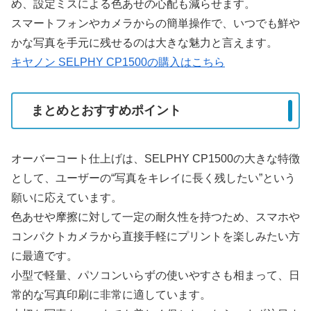
め、設定ミスによる色あせの心配も減らせます。
スマートフォンやカメラからの簡単操作で、いつでも鮮や
かな写真を手元に残せるのは大きな魅力と言えます。
キヤノン SELPHY CP1500の購入はこちら
まとめとおすすめポイント
オーバーコート仕上げは、SELPHY CP1500の大きな特徴
として、ユーザーの“写真をキレイに長く残したい”という
願いに応えています。
色あせや摩擦に対して一定の耐久性を持つため、スマホや
コンパクトカメラから直接手軽にプリントを楽しみたい方
に最適です。
小型で軽量、パソコンいらずの使いやすさも相まって、日
常的な写真印刷に非常に適しています。