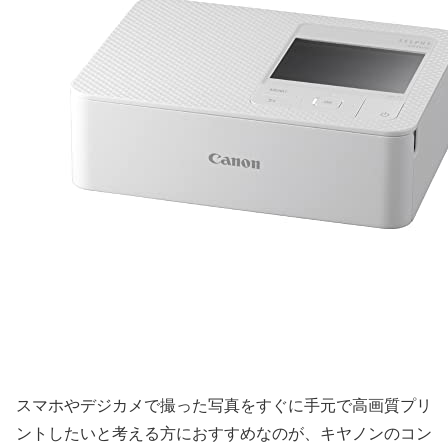
スマホやデジカメで撮った写真をすぐに手元で高画質プリ
ントしたいと考える方におすすめなのが、キヤノンのコン