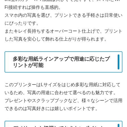
Fi接続すれば操作も直感的。
スマホ内の写真を選び、プリントできる手軽さは日常使い
にぴったりです。
またキレイ長持ちするオーバーコート仕上げで、プリント
した写真を安心して飾れる仕上がりが得られます。
多彩な用紙ラインアップで用途に応じたプ
リントが可能
このプリンターはLサイズをはじめ多彩な用紙に対応して
いるため、写真の用途に合わせて選べるのも魅力です。
プレゼントやスクラップブックなど、様々なシーンで活用
できるのは写真好きには嬉しいポイントです。