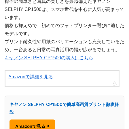
操作の簡単さと写真の美しさを兼ね備えたキヤノン
SELPHY CP1500は、スマホ世代を中心に人気が高まって
います。
価格も抑えめで、初めてのフォトプリンター選びに適した
モデルです。
プリント耐久性や用紙のバリエーションも充実しているた
め、一台あると日常の写真活用の幅が広がるでしょう。
キヤノン SELPHY CP1500の購入はこちら
Amazonで詳細を見る
キヤノン SELPHY CP1500で簡単高画質プリント徹底解
説
Amazonで見る
↗