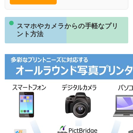
スマホやカメラからの手軽なプリ
ント方法