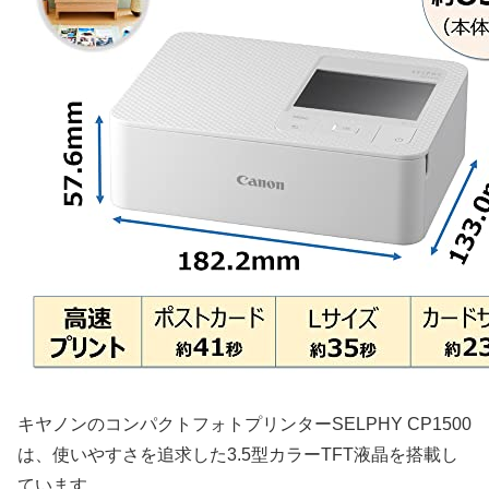
キヤノンのコンパクトフォトプリンターSELPHY CP1500
は、使いやすさを追求した3.5型カラーTFT液晶を搭載し
ています。