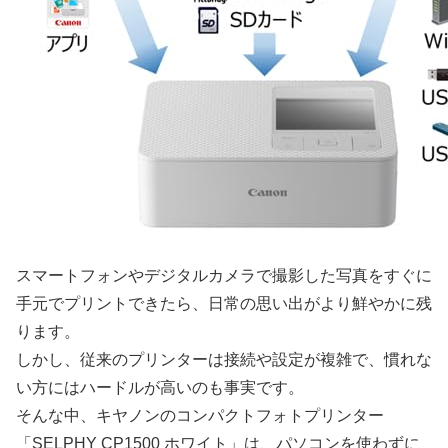
スマートフォンやデジタルカメラで撮影した写真をすぐに
手元でプリントできたら、日常の思い出がより鮮やかに残
ります。
しかし、従来のプリンターは接続や設定が複雑で、慣れな
い方にはハードルが高いのも事実です。
そんな中、キヤノンのコンパクトフォトプリンター
「SELPHY CP1500 ホワイト」は、パソコンを使わずに