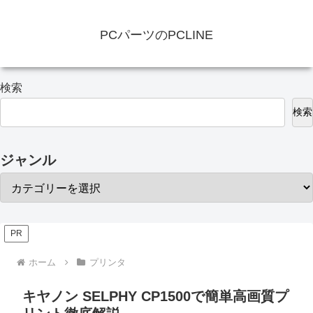
PCパーツのPCLINE
検索
検索
ジャンル
PR
ホーム
プリンタ
キヤノン SELPHY CP1500で簡単高画質プ