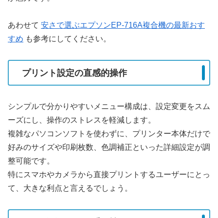
あわせて
安さで選ぶエプソンEP-716A複合機の最新おす
すめ
も参考にしてください。
プリント設定の直感的操作
シンプルで分かりやすいメニュー構成は、設定変更をスム
ーズにし、操作のストレスを軽減します。
複雑なパソコンソフトを使わずに、プリンター本体だけで
好みのサイズや印刷枚数、色調補正といった詳細設定が調
整可能です。
特にスマホやカメラから直接プリントするユーザーにとっ
て、大きな利点と言えるでしょう。