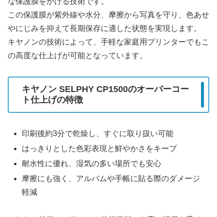
な保護膜をかける技術です。
この保護膜が紫外線や水分、摩擦から写真を守り、色あせ
やにじみを抑えて長期保存に適した状態を実現します。
キヤノンの技術によって、手軽な家庭用プリンターでもこ
の高度な仕上げが可能となっています。
キヤノン SELPHY CP1500のオーバーコー
ト仕上げの特徴
印刷後約3分で乾燥し、すぐに取り扱い可能
はっきりとした色彩表現と鮮やかさをキープ
耐水性に優れ、湿気の多い場所でも安心
摩擦にも強く、アルバムや手帳に貼る際のダメージ
軽減