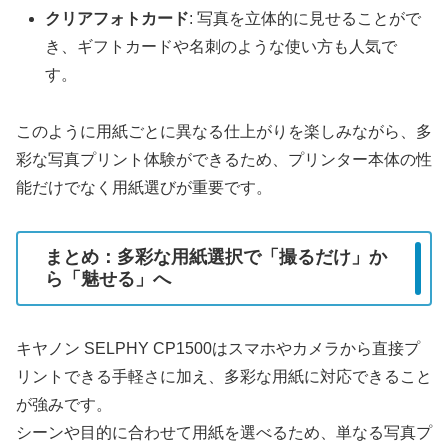
クリアフォトカード
: 写真を立体的に見せることがで
き、ギフトカードや名刺のような使い方も人気で
す。
このように用紙ごとに異なる仕上がりを楽しみながら、多
彩な写真プリント体験ができるため、プリンター本体の性
能だけでなく用紙選びが重要です。
まとめ：多彩な用紙選択で「撮るだけ」か
ら「魅せる」へ
キヤノン SELPHY CP1500はスマホやカメラから直接プ
リントできる手軽さに加え、多彩な用紙に対応できること
が強みです。
シーンや目的に合わせて用紙を選べるため、単なる写真プ