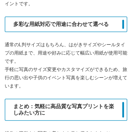
イントです。
多彩な用紙対応で用途に合わせて選べる
通常のL判サイズはもちろん、はがきサイズやシールタイ
プの用紙まで、用途や好みに応じて幅広い用紙が使用可能
です。
手軽に写真のサイズ変更やカスタマイズができるため、旅
行の思い出や子供のイベント写真を楽しむシーンが増えて
います。
まとめ：気軽に高品質な写真プリントを楽
しみたい方に