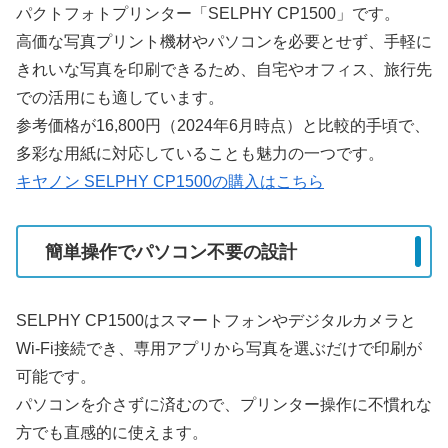
パクトフォトプリンター「SELPHY CP1500」です。
高価な写真プリント機材やパソコンを必要とせず、手軽に
きれいな写真を印刷できるため、自宅やオフィス、旅行先
での活用にも適しています。
参考価格が16,800円（2024年6月時点）と比較的手頃で、
多彩な用紙に対応していることも魅力の一つです。
キヤノン SELPHY CP1500の購入はこちら
簡単操作でパソコン不要の設計
SELPHY CP1500はスマートフォンやデジタルカメラと
Wi-Fi接続でき、専用アプリから写真を選ぶだけで印刷が
可能です。
パソコンを介さずに済むので、プリンター操作に不慣れな
方でも直感的に使えます。