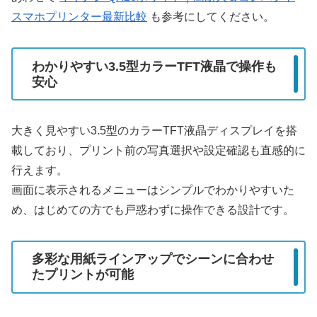
スマホプリンター最新比較
も参考にしてください。
わかりやすい3.5型カラーTFT液晶で操作も
安心
大きく見やすい3.5型のカラーTFT液晶ディスプレイを搭
載しており、プリント前の写真選択や設定確認も直感的に
行えます。
画面に表示されるメニューはシンプルでわかりやすいた
め、はじめての方でも戸惑わずに操作できる設計です。
多彩な用紙ラインアップでシーンに合わせ
たプリントが可能