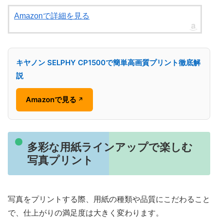
Amazonで詳細を見る
キヤノン SELPHY CP1500で簡単高画質プリント徹底解
説
Amazonで見る
↗
多彩な用紙ラインアップで楽しむ
写真プリント
写真をプリントする際、用紙の種類や品質にこだわること
で、仕上がりの満足度は大きく変わります。