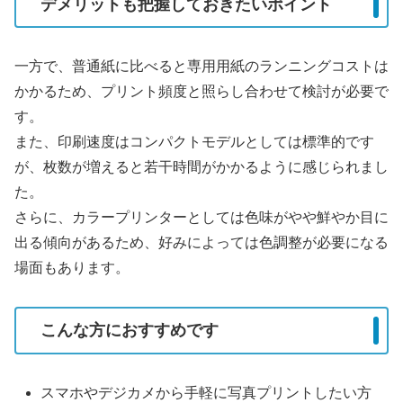
デメリットも把握しておきたいポイント
一方で、普通紙に比べると専用用紙のランニングコストは
かかるため、プリント頻度と照らし合わせて検討が必要で
す。
また、印刷速度はコンパクトモデルとしては標準的です
が、枚数が増えると若干時間がかかるように感じられまし
た。
さらに、カラープリンターとしては色味がやや鮮やか目に
出る傾向があるため、好みによっては色調整が必要になる
場面もあります。
こんな方におすすめです
スマホやデジカメから手軽に写真プリントしたい方