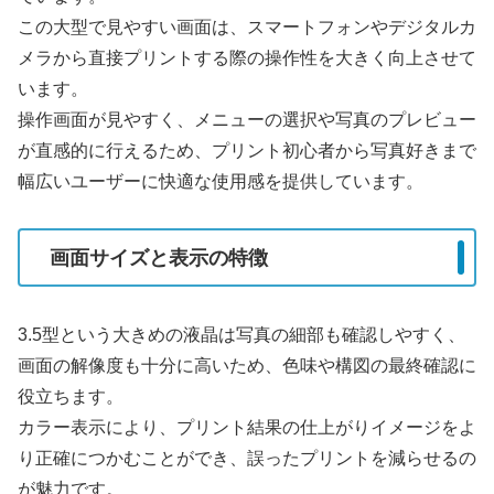
この大型で見やすい画面は、スマートフォンやデジタルカ
メラから直接プリントする際の操作性を大きく向上させて
います。
操作画面が見やすく、メニューの選択や写真のプレビュー
が直感的に行えるため、プリント初心者から写真好きまで
幅広いユーザーに快適な使用感を提供しています。
画面サイズと表示の特徴
3.5型という大きめの液晶は写真の細部も確認しやすく、
画面の解像度も十分に高いため、色味や構図の最終確認に
役立ちます。
カラー表示により、プリント結果の仕上がりイメージをよ
り正確につかむことができ、誤ったプリントを減らせるの
が魅力です。