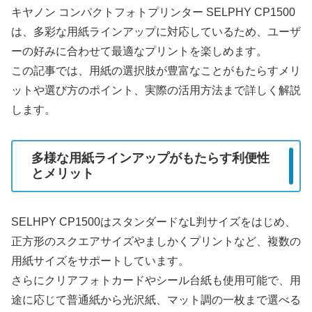
キヤノン コンパクトフォトプリンター SELPHY CP1500
は、多彩な用紙ラインアップに対応しているため、ユーザ
ーの好みに合わせて最適なプリントを楽しめます。
この記事では、用紙の選択肢が豊富なことがもたらすメリ
ットや選び方のポイント、実際の活用方法まで詳しく解説
します。
多様な用紙ラインアップがもたらす利便性
とメリット
SELHPY CP1500はスタンダードなL判サイズをはじめ、
正方形のスクエアサイズやましかくプリントなど、複数の
用紙サイズをサポートしています。
さらにクリアフォトカードやシール台紙も使用可能で、用
途に応じて普通紙から光沢紙、マット調の一枚まで選べる