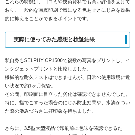
これらの特徴は、口コミや技術資料でも高い評価を受けて
おり、一般的な写真印刷で気になる色あせとにじみを効果
的に抑えることができるポイントです。
実際に使ってみた感想と検証結果
私自身もSELPHY CP1500で複数の写真をプリントし、イ
ンクジェットプリントと比較しました。
機械的な耐久テストはできませんが、日常の使用環境に近
い状況で約1ヶ月保管。
その間、印刷面に目立った劣化は確認できませんでした。
特に、指でこすった場合のにじみ防止効果や、水滴がつい
た際の滲みづらさに好印象を持ちました。
さらに、3.5型大型液晶で印刷前に色味を確認できるた