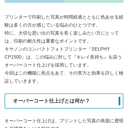
プリンターで印刷した写真が時間経過とともに色あせる経
験は多くの方が感じている悩みのひとつです。
特に、大切な思い出の写真を長く楽しみたい方にとって
は、印刷の耐久性は重要なポイントです。
キヤノンのコンパクトフォトプリンター「SELPHY
CP1500」は、この悩みに対して『キレイ長持ち』を謳う
オーバーコート仕上げを採用しています。
今回はこの機能に焦点をあて、その実力と効果を詳しく検
証していきます。
オーバーコート仕上げとは何か？
オーバーコート仕上げは、プリントした写真の表面に透明