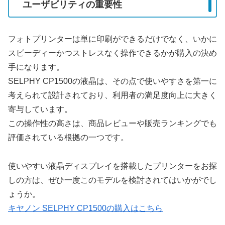
ユーザビリティの重要性
フォトプリンターは単に印刷ができるだけでなく、いかに
スピーディーかつストレスなく操作できるかが購入の決め
手になります。
SELPHY CP1500の液晶は、その点で使いやすさを第一に
考えられて設計されており、利用者の満足度向上に大きく
寄与しています。
この操作性の高さは、商品レビューや販売ランキングでも
評価されている根拠の一つです。
使いやすい液晶ディスプレイを搭載したプリンターをお探
しの方は、ぜひ一度このモデルを検討されてはいかがでし
ょうか。
キヤノン SELPHY CP1500の購入はこちら