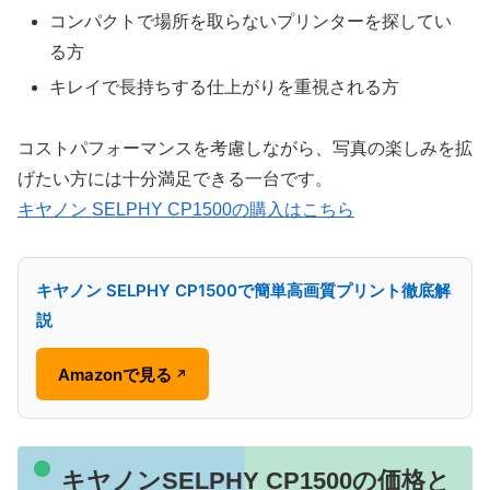
コンパクトで場所を取らないプリンターを探してい
る方
キレイで長持ちする仕上がりを重視される方
コストパフォーマンスを考慮しながら、写真の楽しみを拡
げたい方には十分満足できる一台です。
キヤノン SELPHY CP1500の購入はこちら
キヤノン SELPHY CP1500で簡単高画質プリント徹底解
説
Amazonで見る
↗
キヤノンSELPHY CP1500の価格と