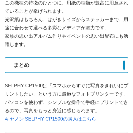
この機種の特徴のひとつに、用紙の種類が豊富に用意され
ていることが挙げられます。
光沢紙はもちろん、はがきサイズからステッカーまで、用
途に合わせて選べる多彩なメディアが魅力です。
家族の思い出アルバム作りやイベントの思い出配布にも活
躍します。
まとめ
SELPHY CP1500は「スマホからすぐに写真をきれいにプ
リントしたい」という方に最適なフォトプリンターです。
パソコンを使わず、シンプルな操作で手軽にプリントでき
るので、写真をもっと身近に感じられます。
キヤノン SELPHY CP1500の購入はこちら