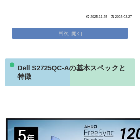
2025.11.25
2026.03.27
目次
Dell S2725QC-Aの基本スペックと
特徴