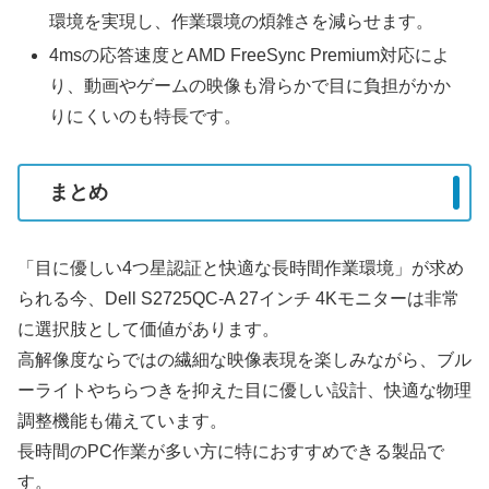
環境を実現し、作業環境の煩雑さを減らせます。
4msの応答速度とAMD FreeSync Premium対応によ
り、動画やゲームの映像も滑らかで目に負担がかか
りにくいのも特長です。
まとめ
「目に優しい4つ星認証と快適な長時間作業環境」が求め
られる今、Dell S2725QC-A 27インチ 4Kモニターは非常
に選択肢として価値があります。
高解像度ならではの繊細な映像表現を楽しみながら、ブル
ーライトやちらつきを抑えた目に優しい設計、快適な物理
調整機能も備えています。
長時間のPC作業が多い方に特におすすめできる製品で
す。