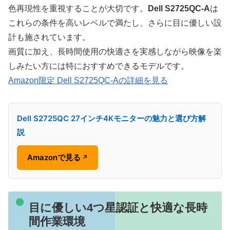
色再現性を重視することが大切です。
Dell S2725QC-A
は
これらの条件を高いレベルで満たし、さらに目に優しい設
計も施されています。
画質に加え、長時間使用の快適さを実感しながら映像を楽
しみたい方には特におすすめできるモデルです。
Amazon限定 Dell S2725QC-Aの詳細を見る
Dell S2725QC 27インチ4Kモニターの魅力と選び方解
説
Amazonで見る
↗
目に優しい4つ星認証と快適な長時
間作業環境