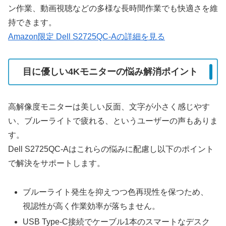
ン作業、動画視聴などの多様な長時間作業でも快適さを維
持できます。
Amazon限定 Dell S2725QC-Aの詳細を見る
目に優しい4Kモニターの悩み解消ポイント
高解像度モニターは美しい反面、文字が小さく感じやす
い、ブルーライトで疲れる、というユーザーの声もありま
す。
Dell S2725QC-Aはこれらの悩みに配慮し以下のポイント
で解決をサポートします。
ブルーライト発生を抑えつつ色再現性を保つため、
視認性が高く作業効率が落ちません。
USB Type-C接続でケーブル1本のスマートなデスク