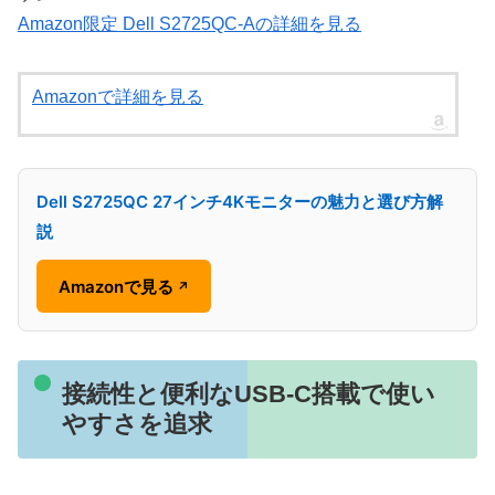
Amazon限定 Dell S2725QC-Aの詳細を見る
Amazonで詳細を見る
Dell S2725QC 27インチ4Kモニターの魅力と選び方解
説
Amazonで見る
↗
接続性と便利なUSB-C搭載で使い
やすさを追求