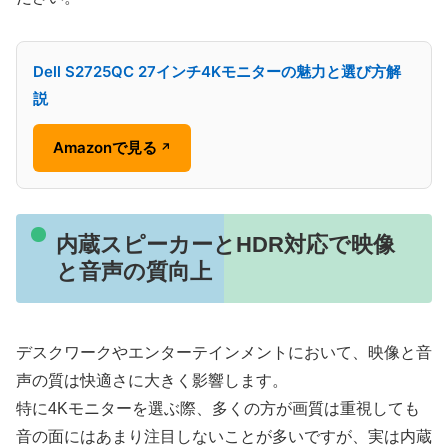
Dell S2725QC 27インチ4Kモニターの魅力と選び方解
説
Amazonで見る
↗
内蔵スピーカーとHDR対応で映像
と音声の質向上
デスクワークやエンターテインメントにおいて、映像と音
声の質は快適さに大きく影響します。
特に4Kモニターを選ぶ際、多くの方が画質は重視しても
音の面にはあまり注目しないことが多いですが、実は内蔵