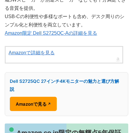
る音質を提供。
USB-Cの利便性や多様なポートも含め、デスク周りのシ
ンプル化と利便性を両立しています。
Amazon限定 Dell S2725QC-Aの詳細を見る
Amazonで詳細を見る
Dell S2725QC 27インチ4Kモニターの魅力と選び方解
説
Amazonで見る
↗
Amazon.co.jp限定の無輝点5年保証