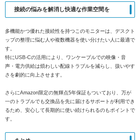
接続の悩みを解消し快適な作業空間を
多機能かつ優れた接続性を持つこのモニターは、デスクト
ップの整理に悩む人や複数機器を使い分けたい人に最適で
す。
特にUSB-Cの活用により、ワンケーブルでの映像・音
声・電力供給は煩わしい配線トラブルを減らし、扱いやす
さを劇的に向上させます。
さらにAmazon限定の無輝点5年保証もついており、万が
一のトラブルでも交換品を先に届けるサポートが利用でき
るため、安心して長期的に使い続けられるのもポイントで
す。