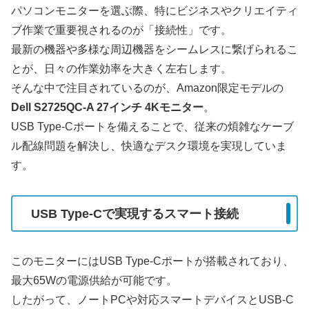
パソコンモニターを選ぶ際、特にビジネスやクリエイティ
ブ作業で重要視されるのが「接続性」です。
最新の機器や多様な周辺機器をシームレスに繋げられるこ
とが、日々の作業効率を大きく左右します。
そんな中で注目されているのが、Amazon限定モデルの
Dell S2725QC-A 27インチ 4Kモニター
。
USB Type-Cポートを備えることで、従来の煩雑なケーブ
ル配線問題を解決し、快適なデスク環境を実現していま
す。
USB Type-Cで実現するスマート接続
このモニターにはUSB Type-Cポートが搭載されており、
最大65Wの電源供給が可能です。
したがって、ノートPCや対応スマートデバイスとUSB-C