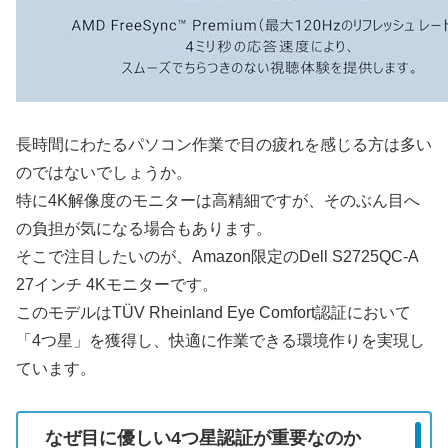
長時間にわたるパソコン作業で目の疲れを感じる方は多い
のではないでしょうか。
特に4K解像度のモニターは高精細ですが、そのぶん目へ
の負担が気になる場合もあります。
そこで注目したいのが、Amazon限定のDell S2725QC-A
27インチ 4Kモニターです。
このモデルはTÜV Rheinland Eye Comfort認証において
「4つ星」を獲得し、快適に作業できる環境作りを実現し
ています。
なぜ目に優しい4つ星認証が重要なのか