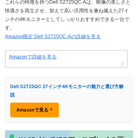
これらの特徴を持つDell S2725QC-Aは、映像の美しさと
快適さを両立させ、加えて高い汎用性を兼ね備えた27イ
ンチの4Kモニターとしてしっかりおすすめできる一台で
す。
Amazon限定 Dell S2725QC-Aの詳細を見る
Amazonで詳細を見る
Dell S2725QC 27インチ4Kモニターの魅力と選び方解
説
Amazonで見る
↗