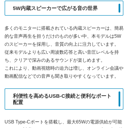
5W内蔵スピーカーで広がる音の世界
多くのモニターに搭載されている内蔵スピーカーは、簡易
的な音声再生を担うだけのものが多い中、本モデルは5W
のスピーカーを採用し、音質の向上に注力しています。
従来モデルよりも広い周波数応答と高い音圧レベルを持
ち、クリアで深みのあるサウンドが楽しめます。
これにより、動画視聴時の迫力は増し、オンライン会議や
動画配信などでの音声も聞き取りやすくなっています。
利便性を高めるUSB-C接続と便利なポート
配置
USB Type-Cポートを搭載し、最大65Wの電源供給が可能