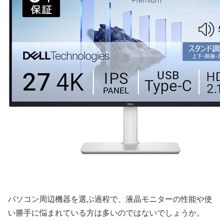
パソコン周辺機器を選ぶ過程で、液晶モニターの性能や使
い勝手に悩まれている方は多いのではないでしょうか。