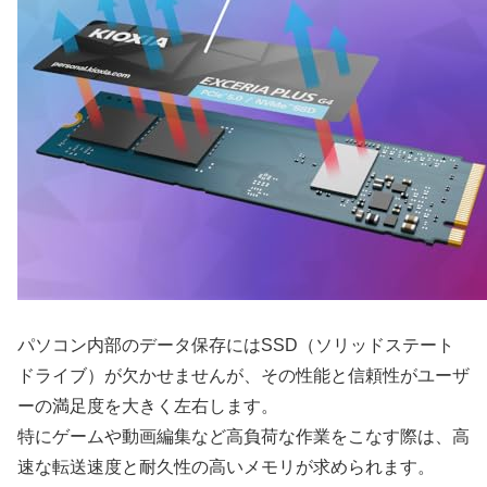
パソコン内部のデータ保存にはSSD（ソリッドステート
ドライブ）が欠かせませんが、その性能と信頼性がユーザ
ーの満足度を大きく左右します。
特にゲームや動画編集など高負荷な作業をこなす際は、高
速な転送速度と耐久性の高いメモリが求められます。