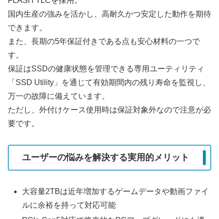
FLASH TLCを採用。
国内生産の強みを活かし、高耐久かつ安定した動作を期待
できます。
また、長期の5年保証付きである点も安心材料の一つで
す。
保証はSSDの健康状態を管理できる専用ユーティリティ
「SSD Utility」を通じて有効期間内の残り寿命を監視し、
万一の故障に備えています。
ただし、外付けケース使用時は保証対象外なので注意が必
要です。
ユーザーの悩みを解決する実用的メリット
大容量2TBは近年増加するゲームデータや動画ファイ
ルに余裕を持って対応可能