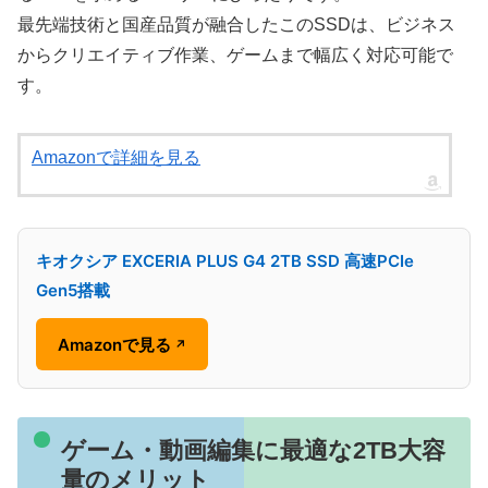
最先端技術と国産品質が融合したこのSSDは、ビジネス
からクリエイティブ作業、ゲームまで幅広く対応可能で
す。
Amazonで詳細を見る
キオクシア EXCERIA PLUS G4 2TB SSD 高速PCIe
Gen5搭載
Amazonで見る
↗
ゲーム・動画編集に最適な2TB大容
量のメリット