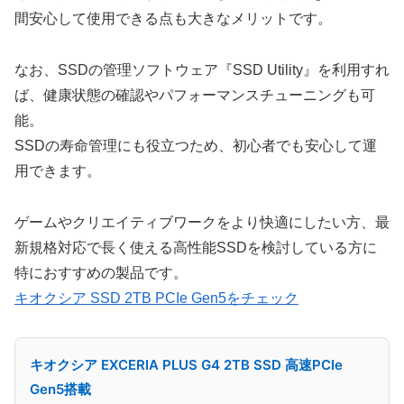
間安心して使用できる点も大きなメリットです。
なお、SSDの管理ソフトウェア『SSD Utility』を利用すれ
ば、健康状態の確認やパフォーマンスチューニングも可
能。
SSDの寿命管理にも役立つため、初心者でも安心して運
用できます。
ゲームやクリエイティブワークをより快適にしたい方、最
新規格対応で長く使える高性能SSDを検討している方に
特におすすめの製品です。
キオクシア SSD 2TB PCIe Gen5をチェック
キオクシア EXCERIA PLUS G4 2TB SSD 高速PCIe
Gen5搭載