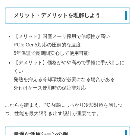
メリット・デメリットを理解しよう
【メリット】国産メモリ採用で信頼性が高い
PCIe Gen5対応の圧倒的な速度
5年保証で長期間安心して使用可能
【デメリット】価格がやや高めで手軽に手が出しに
くい
発熱を抑える冷却環境が必要になる場合がある
外付けケース使用時の保証非対応
これらを踏まえ、PC内部にしっかり冷却対策を施しつ
つ、性能を最大限引き出す設計が重要です。
最適な活用シーンの例