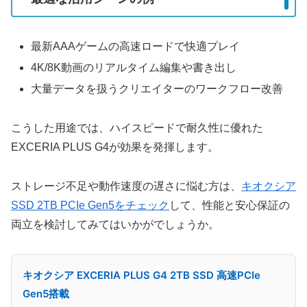
最新AAAゲームの高速ロードで快適プレイ
4K/8K動画のリアルタイム編集や書き出し
大量データを扱うクリエイターのワークフロー改善
こうした用途では、ハイスピードで耐久性に優れた
EXCERIA PLUS G4が効果を発揮します。
ストレージ不足や動作速度の遅さに悩む方は、
キオクシア
SSD 2TB PCIe Gen5をチェック
して、性能と安心保証の
両立を検討してみてはいかがでしょうか。
キオクシア EXCERIA PLUS G4 2TB SSD 高速PCIe
Gen5搭載