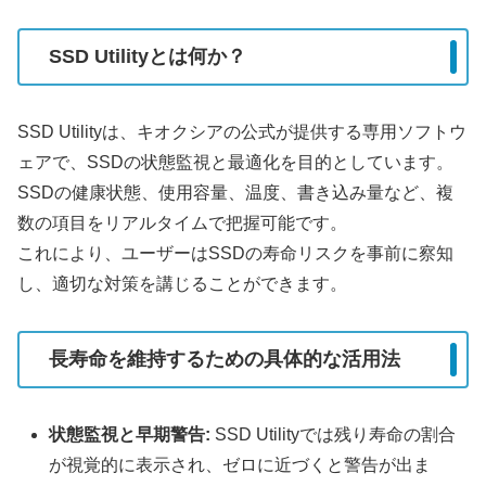
SSD Utilityとは何か？
SSD Utilityは、キオクシアの公式が提供する専用ソフトウ
ェアで、SSDの状態監視と最適化を目的としています。
SSDの健康状態、使用容量、温度、書き込み量など、複
数の項目をリアルタイムで把握可能です。
これにより、ユーザーはSSDの寿命リスクを事前に察知
し、適切な対策を講じることができます。
長寿命を維持するための具体的な活用法
状態監視と早期警告:
SSD Utilityでは残り寿命の割合
が視覚的に表示され、ゼロに近づくと警告が出ま