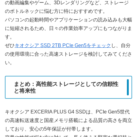
の動画編集やゲーム、3Dレンダリングなど、ストレージ
のボトルネックに悩む方に特におすすめです。
パソコンの起動時間やアプリケーションの読み込みも大幅
に短縮されるため、日々の作業効率アップにもつながりま
す。
ぜひ
キオクシア SSD 2TB PCIe Gen5をチェック
し、自分
の使用環境に合った高速ストレージを検討してみてくださ
い。
まとめ：高性能ストレージとしての信頼性
と将来性
キオクシア EXCERIA PLUS G4 SSDは、PCIe Gen5世代
の高速転送速度と国産メモリ搭載による品質の高さを両立
しており、安心の5年保証が付帯します。