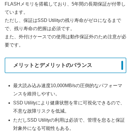
FLASHメモリを搭載しており、5年間の長期保証が付帯し
ています。
ただし、保証はSSD Utilityの残り寿命がゼロになるまで
で、残り寿命の把握は必須です。
また、外付けケースでの使用は動作保証外のため注意が必
要です。
メリットとデメリットのバランス
最大読み込み速度10,000MB/sの圧倒的なパフォーマ
ンスを維持しやすい。
SSD Utilityにより健康状態を常に可視化できるので、
不意な故障リスクを低減。
ただしSSD Utilityの利用は必須で、管理を怠ると保証
対象外になる可能性もある。