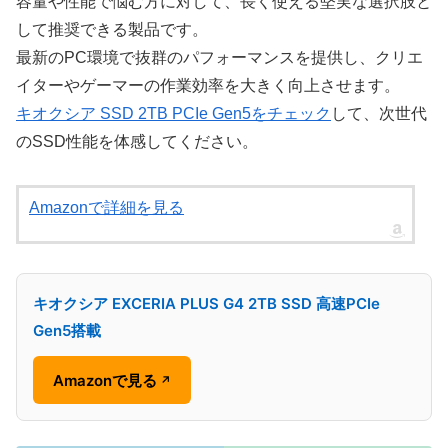
容量や性能で悩む方に対して、長く使える堅実な選択肢と
して推奨できる製品です。
最新のPC環境で抜群のパフォーマンスを提供し、クリエ
イターやゲーマーの作業効率を大きく向上させます。
キオクシア SSD 2TB PCIe Gen5をチェック
して、次世代
のSSD性能を体感してください。
Amazonで詳細を見る
キオクシア EXCERIA PLUS G4 2TB SSD 高速PCIe
Gen5搭載
Amazonで見る
↗