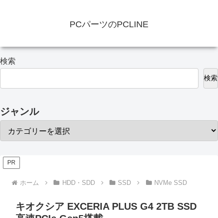
PCパーツのPCLINE
検索
検索
ジャンル
PR
ホーム
HDD・SDD
SSD
NVMe SSD
キオクシア EXCERIA PLUS G4 2TB SSD