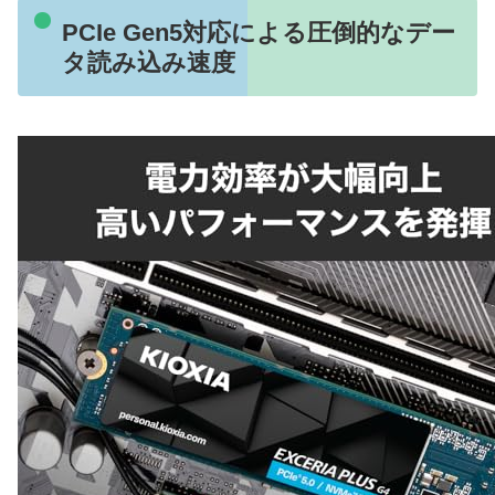
PCIe Gen5対応による圧倒的なデー
タ読み込み速度