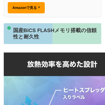
Amazonで見る
↗
国産BiCS FLASHメモリ搭載の信頼
性と耐久性