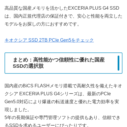
高品質な国産メモリを活かしたEXCERIA PLUS G4 SSD
は、国内正規代理店の保証付きで、安心と性能を両立した
モデルをお探しの方におすすめです。
キオクシア SSD 2TB PCIe Gen5をチェック
まとめ：高性能かつ信頼性に優れた国産
SSDの選択肢
国内産のBiCS FLASHメモリ搭載で高耐久性を備えたキオ
クシア EXCERIA PLUS G4シリーズは、最新のPCIe
Gen5.0対応により爆速の転送速度と優れた電力効率を実
現しました。
5年の長期保証や専門管理ソフトの提供もあり、信頼でき
るSSDを求めるユーザーにぴったりです。