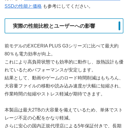
SSDの性能と価格
も参考にしてください。
実際の性能比較とユーザーへの影響
前モデルのEXCERIA PLUS G3シリーズに比べて最大約
80％も電力効率が向上。
これにより高負荷状態でも効率的に動作し、放熱設計も優
れているためパフォーマンスが安定します。
結果として、動画やゲームのロード時間削減はもちろん、
大容量ファイルの移動や読み込み速度が大幅に短縮され、
作業時間の短縮やストレス軽減が期待できます。
本製品は最大2TBの大容量を備えているため、単体でスト
レージ不足の心配をかなり軽減。
さらに安心の国内正規代理店による5年保証付きで、長期