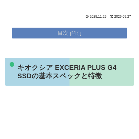
2025.11.25
2026.03.27
目次
キオクシア EXCERIA PLUS G4
SSDの基本スペックと特徴