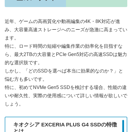
近年、ゲームの高画質化や動画編集の4K・8K対応が進
み、大容量高速ストレージへのニーズが急激に高まってい
ます。
特に、ロード時間の短縮や編集作業の効率化を目指すな
ら、最大2TBの大容量とPCIe Gen5対応の高速SSDは魅力
的な選択肢です。
しかし、「どのSSDを選べば本当に効果的なのか？」と
悩む方も多いです。
特に、初めてNVMe Gen5 SSDを検討する場合、性能の違
いや耐久性、実際の使用感について詳しい情報が欲しいで
しょう。
キオクシア EXCERIA PLUS G4 SSDの特徴
とは