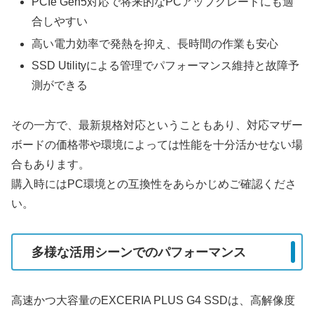
PCIe Gen5対応で将来的なPCアップグレードにも適
合しやすい
高い電力効率で発熱を抑え、長時間の作業も安心
SSD Utilityによる管理でパフォーマンス維持と故障予
測ができる
その一方で、最新規格対応ということもあり、対応マザー
ボードの価格帯や環境によっては性能を十分活かせない場
合もあります。
購入時にはPC環境との互換性をあらかじめご確認くださ
い。
多様な活用シーンでのパフォーマンス
高速かつ大容量のEXCERIA PLUS G4 SSDは、高解像度