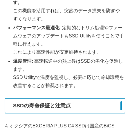
す。
この機能を活用すれば、突然のデータ損失を防ぎや
すくなります。
パフォーマンス最適化:
定期的なトリム処理やファー
ムウェアのアップデートもSSD Utilityを使うことで手
軽に行えます。
これにより高速性能が安定維持されます。
温度管理:
高速転送中の熱上昇はSSDの劣化を促進し
ます。
SSD Utilityで温度を監視し、必要に応じて冷却環境を
改善することが推奨されます。
SSDの寿命保証と注意点
キオクシアのEXCERIA PLUS G4 SSDは国産のBiCS