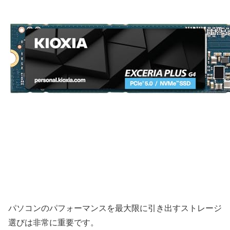
パソコンのパフォーマンスを最大限に引き出すストレージ
選びは非常に重要です。