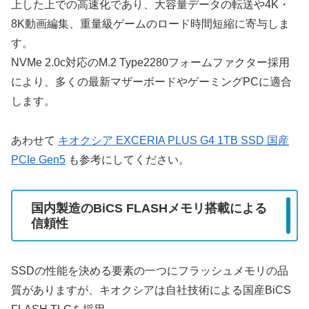
上した上での高速化であり、大容量データの転送や4K・
8K動画編集、重量級ゲームのロード時間短縮に寄与しま
す。
NVMe 2.0c対応のM.2 Type2280フォームファクター採用
により、多くの最新マザーボードやゲーミングPCに適合
します。
あわせて
キオクシア EXCERIA PLUS G4 1TB SSD 国産
PCIe Gen5
も参考にしてください。
国内製造のBiCS FLASHメモリ搭載による
信頼性
SSDの性能を決める要素の一つにフラッシュメモリの品
質がありますが、キオクシアは自社技術による国産BiCS