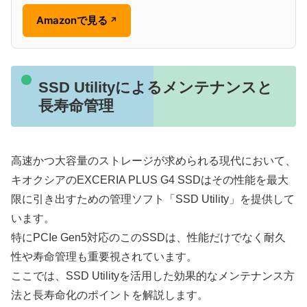
Amazonで見る
↗
SSD Utilityによるメンテナンスと
長寿命管理
高速かつ大容量のストレージが求められる現代において、
キオクシアのEXCERIA PLUS G4 SSDはその性能を最大
限に引き出すための管理ソフト「SSD Utility」を提供して
います。
特にPCIe Gen5対応のこのSSDは、性能だけでなく耐久
性や寿命管理も重要視されています。
ここでは、SSD Utilityを活用した効果的なメンテナンス方
法と長寿命化のポイントを解説します。