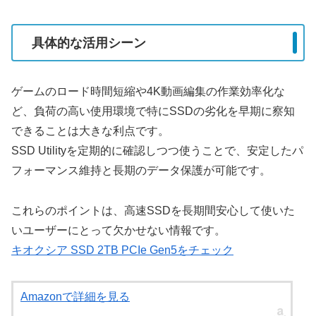
具体的な活用シーン
ゲームのロード時間短縮や4K動画編集の作業効率化な
ど、負荷の高い使用環境で特にSSDの劣化を早期に察知
できることは大きな利点です。
SSD Utilityを定期的に確認しつつ使うことで、安定したパ
フォーマンス維持と長期のデータ保護が可能です。
これらのポイントは、高速SSDを長期間安心して使いた
いユーザーにとって欠かせない情報です。
キオクシア SSD 2TB PCIe Gen5をチェック
Amazonで詳細を見る