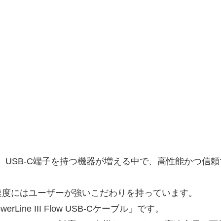
、USB-C端子を持つ機器が増える中で、高性能かつ信
速度にはユーザーが強いこだわりを持っています。
ine III Flow USB-Cケーブル」です。