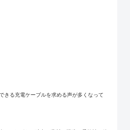
頼できる充電ケーブルを求める声が多くなって