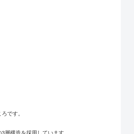
ころです。
3層構造を採用しています。