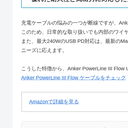
充電ケーブルの悩みの一つが断線ですが、Ankerの
このため、日常的な取り扱いでも内部のワイ
また、最大240WのUSB PD対応は、最新のMa
ニーズに応えます。
こうした特徴から、Anker PowerLine I
Anker PowerLine III Flow ケーブルをチェック
Amazonで詳細を見る