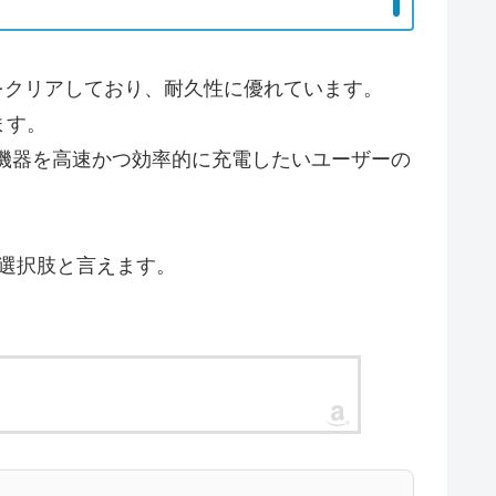
げテストをクリアしており、耐久性に優れています。
ます。
多種多様な機器を高速かつ効率的に充電したいユーザーの
優れた選択肢と言えます。