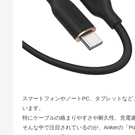
スマートフォンやノートPC、タブレットなど
います。
特にケーブルの絡まりやすさや耐久性、充電
そんな中で注目されているのが、Ankerの「PowerL