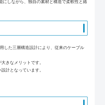
可能にしながら、独自の素材と構造で柔軟性と絡
外装を採用した三層構造設計により、従来のケーブル
が大きなメリットです。
い設計となっています。