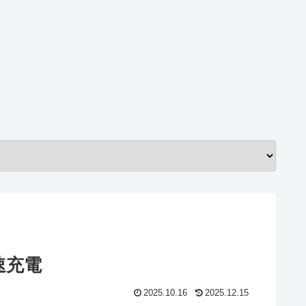
高速充電
2025.10.16
2025.12.15