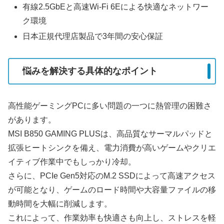
有線2.5GbEと高速Wi-Fi 6Eによる快適なネットワー
ク環境
日本正規代理店製品で3年間の安心保証
悩みを解決する具体的なポイント
高性能ゲーミングPCに多い問題の一つに熱管理の困難さ
があります。
MSI B850 GAMING PLUSは、高品質なサーマルパッドと
拡張ヒートシンクを備え、電力消費が高いゲームやクリエ
イティブ作業中でもしっかり冷却。
さらに、PCIe Gen5対応のM.2 SSDによって高速アクセス
が可能となり、ゲームのロード時間や大容量ファイルの移
動時間を大幅に削減します。
これによって、作業効率も快適さも向上し、ストレスを軽