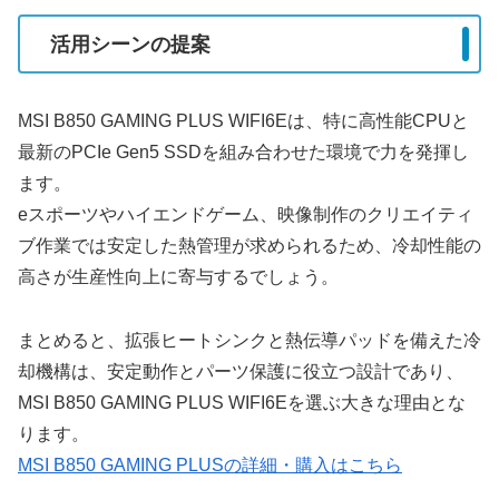
活用シーンの提案
MSI B850 GAMING PLUS WIFI6Eは、特に高性能CPUと
最新のPCIe Gen5 SSDを組み合わせた環境で力を発揮し
ます。
eスポーツやハイエンドゲーム、映像制作のクリエイティ
ブ作業では安定した熱管理が求められるため、冷却性能の
高さが生産性向上に寄与するでしょう。
まとめると、拡張ヒートシンクと熱伝導パッドを備えた冷
却機構は、安定動作とパーツ保護に役立つ設計であり、
MSI B850 GAMING PLUS WIFI6Eを選ぶ大きな理由とな
ります。
MSI B850 GAMING PLUSの詳細・購入はこちら