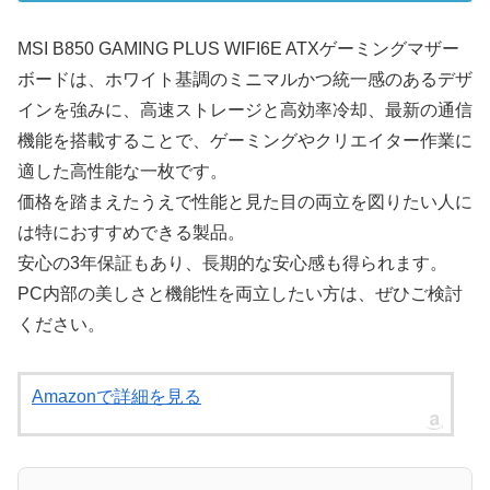
MSI B850 GAMING PLUS WIFI6E ATXゲーミングマザー
ボードは、ホワイト基調のミニマルかつ統一感のあるデザ
インを強みに、高速ストレージと高効率冷却、最新の通信
機能を搭載することで、ゲーミングやクリエイター作業に
適した高性能な一枚です。
価格を踏まえたうえで性能と見た目の両立を図りたい人に
は特におすすめできる製品。
安心の3年保証もあり、長期的な安心感も得られます。
PC内部の美しさと機能性を両立したい方は、ぜひご検討
ください。
Amazonで詳細を見る