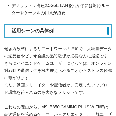
デメリット：高速2.5GbE LANを活かすには対応ルー
ターやケーブルの用意が必要
活用シーンの具体例
働き方改革によるリモートワークの増加で、大容量データ
の送受信やビデオ会議の品質確保が必要な方に最適です。
さらにハイエンドゲームユーザーにとっては、オンライン
対戦時の通信ラグを極力抑えられることからストレス軽減
に繋がります。
また、動画クリエイターや配信者が、安定したアップロー
ド環境を得られるのも大きなメリットです。
これらの理由から、MSI B850 GAMING PLUS WIFI6Eは
高速通信を求めるゲーマーからクリエイター、一般ユーザ