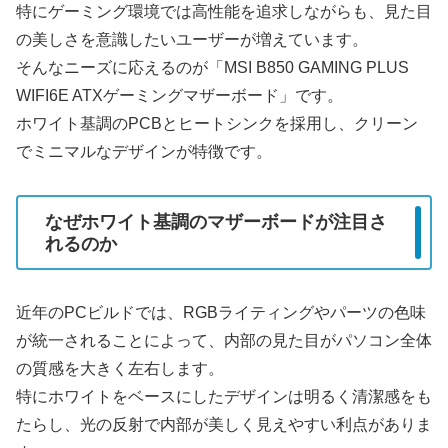
特にゲーミング環境では高性能を追求しながらも、見た目
の美しさを意識したいユーザーが増えています。
そんなニーズに応えるのが「MSI B850 GAMING PLUS
WIFI6E ATXゲーミングマザーボード」です。
ホワイト基調のPCBとヒートシンクを採用し、クリーン
でミニマルなデザインが特徴です。
なぜホワイト基調のマザーボードが注目さ
れるのか
近年のPCビルドでは、RGBライティングやパーツの色味
が統一されることによって、内部の見た目がパソコン全体
の質感を大きく左右します。
特にホワイトをベースにしたデザインは明るく清潔感をも
たらし、光の反射で内部が美しく見えやすい利点がありま