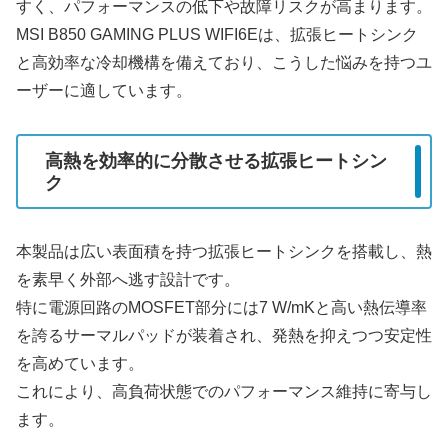
すく、パフォーマンスの低下や故障リスクが高まります。
MSI B850 GAMING PLUS WIFI6Eは、拡張ヒートシンク
と高効率な冷却機構を備えており、こうした悩みを持つユ
ーザーに適しています。
高熱を効率的に分散させる拡張ヒートシン
ク
本製品は広い表面積を持つ拡張ヒートシンクを搭載し、熱
を素早く外部へ逃す設計です。
特に電源回路のMOSFET部分には7 W/mKと高い熱伝導率
を誇るサーマルパッドが装着され、発熱を抑えつつ安定性
を高めています。
これにより、高負荷状態でのパフォーマンス維持に寄与し
ます。