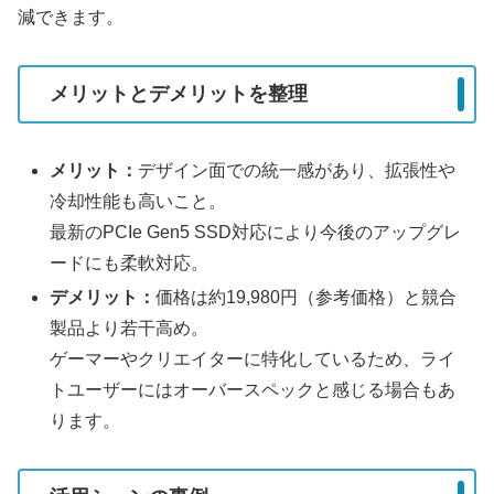
減できます。
メリットとデメリットを整理
メリット：
デザイン面での統一感があり、拡張性や
冷却性能も高いこと。
最新のPCIe Gen5 SSD対応により今後のアップグレ
ードにも柔軟対応。
デメリット：
価格は約19,980円（参考価格）と競合
製品より若干高め。
ゲーマーやクリエイターに特化しているため、ライ
トユーザーにはオーバースペックと感じる場合もあ
ります。