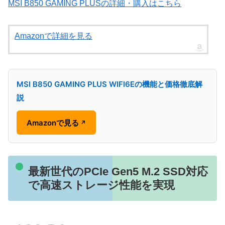
MSI B850 GAMING PLUSの詳細・購入はこちら
Amazonで詳細を見る
MSI B850 GAMING PLUS WIFI6Eの機能と価格徹底解
説
Amazonで見る
↗
最新世代のPCIe Gen5 M.2 SSD対応
で高速ストレージ性能を実現