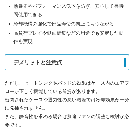
熱暴走やパフォーマンス低下を防ぎ、安心して長時
間使用できる
冷却機構の強化で部品寿命の向上にもつながる
高負荷プレイや動画編集などの用途でも安定した動
作を実現
デメリットと注意点
ただし、ヒートシンクやパッドの効果はケース内のエアフ
ローが正しく機能している前提があります。
密閉されたケースや通気性の悪い環境では冷却効果が十分
に発揮されません。
また、静音性を求める場合は別途ファンの調整も検討が必
要です。