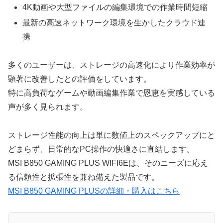
4K動画や大型ファイルの編集環境での作業時間短縮
最新の高速ネットワーク環境を生かしたクラウド連
携
多くのユーザーは、ストレージの高速化により作業効率が
顕著に改善したとの評価をしています。
特に高負荷なゲームや動画編集作業で恩恵を実感している
声が多く見られます。
ストレージ性能の向上は単に数値上のスペックアップにと
どまらず、日常的なPC操作の快適さに直結します。
MSI B850 GAMING PLUS WIFI6Eは、そのニーズに応え
る信頼性と拡張性を兼ね備えた製品です。
MSI B850 GAMING PLUSの詳細・購入はこちら