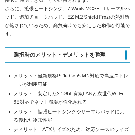
快適に通信できることが期待されます。
さらに、拡張ヒートシンク、7 W/mK MOSFETサーマルパ
ッド、追加チョークパッド、EZ M.2 Shield Frozrの熱対策
が施されているため、高負荷時でも安定した動作が可能で
す。
選択時のメリット・デメリットを整理
メリット：最新規格PCIe Gen5 M.2対応で高速ストレ
ージが利用可能
メリット：安定した2.5GbE有線LANと次世代Wi‑Fi
6E対応でネット環境が強化される
メリット：拡張ヒートシンクやサーマルパッドによ
る優れた冷却性能
デメリット：ATXサイズのため、対応ケースのサイズ