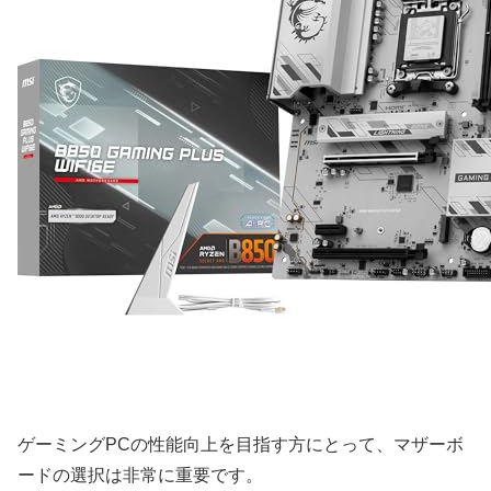
ゲーミングPCの性能向上を目指す方にとって、マザーボ
ードの選択は非常に重要です。