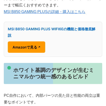
ーまで幅広くおすすめできます。
MSI B850 GAMING PLUSの詳細・購入はこちら
MSI B850 GAMING PLUS WIFI6Eの機能と価格徹底解
説
Amazonで見る
↗
ホワイト基調のデザインが生むミ
ニマルかつ統一感のあるビルド
PC自作において、内部パーツの見た目と性能の両立は重
要なポイントです。