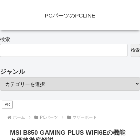
PCパーツのPCLINE
検索
検索
ジャンル
PR
ホーム
PCパーツ
マザーボード
MSI B850 GAMING PLUS WIFI6Eの機能