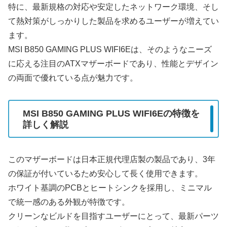
特に、最新規格の対応や安定したネットワーク環境、そし
て熱対策がしっかりした製品を求めるユーザーが増えてい
ます。
MSI B850 GAMING PLUS WIFI6Eは、そのようなニーズ
に応える注目のATXマザーボードであり、性能とデザイン
の両面で優れている点が魅力です。
MSI B850 GAMING PLUS WIFI6Eの特徴を
詳しく解説
このマザーボードは日本正規代理店製の製品であり、3年
の保証が付いているため安心して長く使用できます。
ホワイト基調のPCBとヒートシンクを採用し、ミニマル
で統一感のある外観が特徴です。
クリーンなビルドを目指すユーザーにとって、最新パーツ