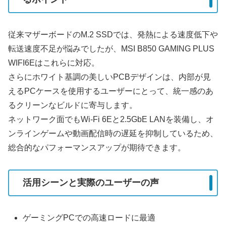
従来マザーボードのM.2 SSDでは、発熱による速度低下や
転送速度不足が悩みでしたが、MSI B850 GAMING PLUS
WIFI6Eはこれらに対応。
さらにホワイト基調の美しいPCBデザインは、内部が見
えるPCケースを使用するユーザーにとって、統一感のあ
るクリーンなビルドに寄与します。
ネットワーク面でもWi‑Fi 6Eと2.5GbE LANを装備し、オ
ンラインゲームや動画配信時の遅延を抑制しているため、
総合的なパフォーマンスアップが期待できます。
活用シーンと実際のユーザーの声
ゲーミングPCでの高速ロードに最適