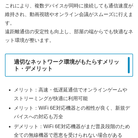
これにより、複数デバイスが同時に接続しても通信速度が
維持され、動画視聴やオンライン会議がスムーズに行えま
す。
遠距離通信の安定性も向上し、部屋の端からでも快適なネ
ット環境が整います。
適切なネットワーク環境がもたらすメリッ
ト・デメリット
メリット：高速・低遅延通信でオンラインゲームや
ストリーミングが快適に利用可能
メリット：WiFi 6E対応機器との相性が良く、新規デ
バイスへの対応も万全
デメリット：WiFi 6E対応機器がまだ普及段階のため
全ての無線機器で恩恵を受けられない場合がある