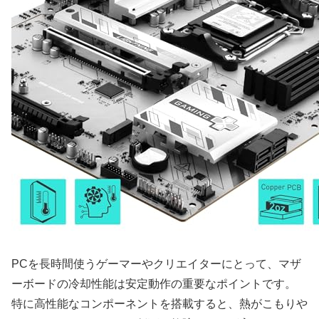
PCを長時間使うゲーマーやクリエイターにとって、マザ
ーボードの冷却性能は安定動作の重要なポイントです。
特に高性能なコンポーネントを搭載すると、熱がこもりや