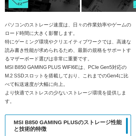
パソコンのストレージ速度は、日々の作業効率やゲームの
ロード時間に大きく影響します。
特にゲーミング環境やクリエイティブワークでは、高速な
読み書き性能が求められるため、最新の規格をサポートす
るマザーボード選びは非常に重要です。
MSI B850 GAMING PLUS WIFI6Eは、PCIe Gen5対応の
M.2 SSDスロットを搭載しており、これまでのGen4に比
べて転送速度が大幅に向上。
より快適でストレスの少ないストレージ環境を提供しま
す。
MSI B850 GAMING PLUSのストレージ性能
と技術的特徴