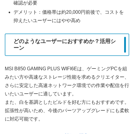
確認が必要
デメリット：価格帯は約20,000円前後で、コストを
抑えたいユーザーにはやや高め
どのようなユーザーにおすすめか？活用シ
ーン
MSI B850 GAMING PLUS WIFI6Eは、ゲーミングPCを組
みたい方や高速なストレージ性能を求めるクリエイター、
さらに安定した高速ネットワーク環境での作業や配信を行
いたいユーザーに適しています。
また、白を基調としたビルドを好む方にもおすすめです。
拡張性が高いため、今後のパーツアップグレードにも柔軟
に対応可能です。