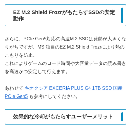
EZ M.2 Shield FrozrがもたらすSSDの安定
動作
さらに、PCIe Gen5対応の高速M.2 SSDは発熱が大きくな
りがちですが、MSI独自のEZ M.2 Shield Frozrにより熱の
こもりを防止。
これによりゲームのロード時間や大容量データの読み書き
を高速かつ安定して行えます。
あわせて
キオクシア EXCERIA PLUS G4 1TB SSD 国産
PCIe Gen5
も参考にしてください。
効果的な冷却がもたらすユーザーメリット