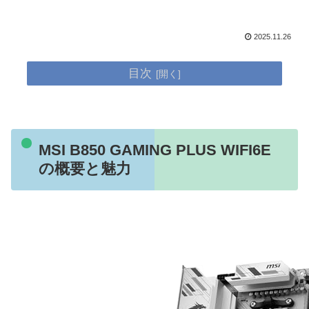
2025.11.26
目次
MSI B850 GAMING PLUS WIFI6E
の概要と魅力