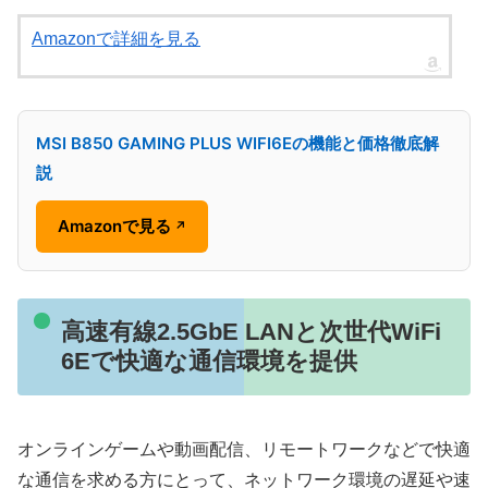
Amazonで詳細を見る
MSI B850 GAMING PLUS WIFI6Eの機能と価格徹底解
説
Amazonで見る
↗
高速有線2.5GbE LANと次世代WiFi
6Eで快適な通信環境を提供
オンラインゲームや動画配信、リモートワークなどで快適
な通信を求める方にとって、ネットワーク環境の遅延や速