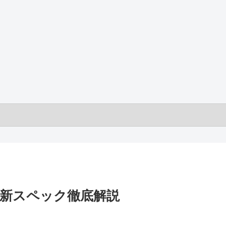
レット最新スペック徹底解説