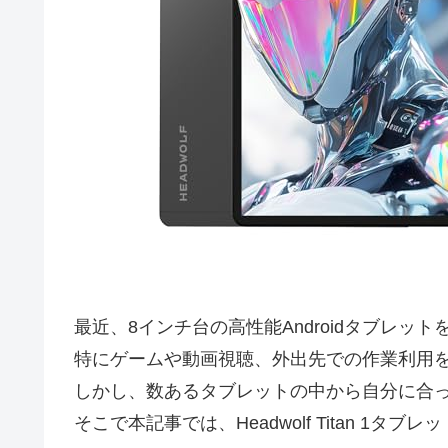
最近、8インチ台の高性能Androidタブレットを
特にゲームや動画視聴、外出先での作業利用
しかし、数あるタブレットの中から自分に合
そこで本記事では、Headwolf Titan