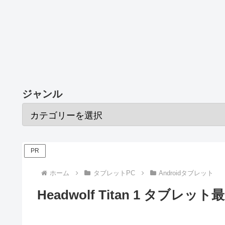
ジャンル
PR
ホーム
タブレットPC
Androidタブレット
Headwolf Titan 1 タブ