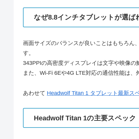
なぜ8.8インチタブレットが選ば
画面サイズのバランスが良いことはもちろん、高精細
す。
343PPIの高密度ディスプレイは文字や映
また、Wi-Fi 6Eや4G LTE対応の通信
あわせて
Headwolf Titan 1 タブレット最
Headwolf Titan 1の主要スペック