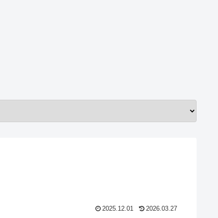
2025.12.01
2026.03.27