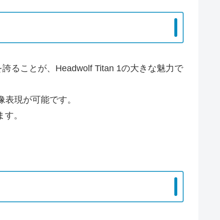
が、Headwolf Titan 1の大きな魅力で
映像表現が可能です。
ます。