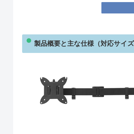
製品概要と主な仕様（対応サイズ