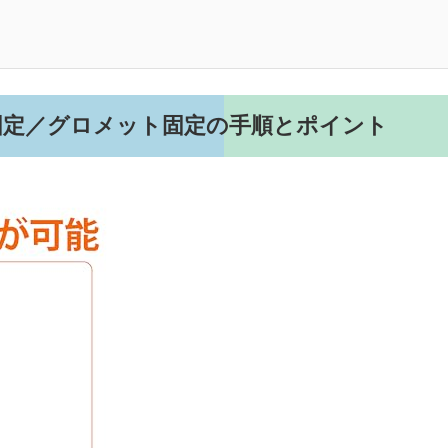
固定／グロメット固定の手順とポイント