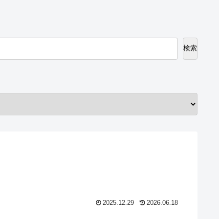
検索
2025.12.29
2026.06.18