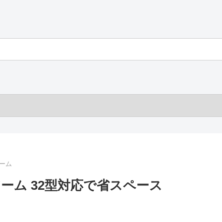
ーム
アーム 32型対応で省スペース