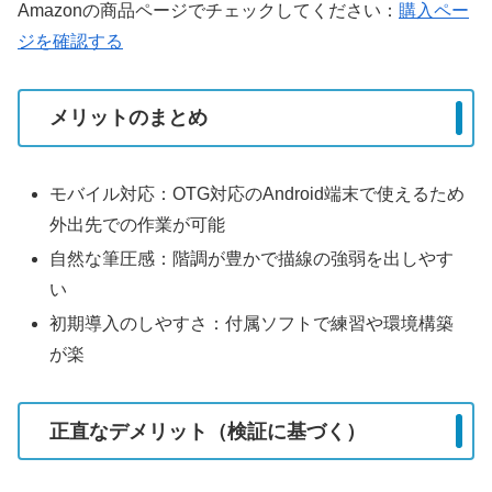
Amazonの商品ページでチェックしてください：
購入ペー
ジを確認する
メリットのまとめ
モバイル対応：OTG対応のAndroid端末で使えるため
外出先での作業が可能
自然な筆圧感：階調が豊かで描線の強弱を出しやす
い
初期導入のしやすさ：付属ソフトで練習や環境構築
が楽
正直なデメリット（検証に基づく）