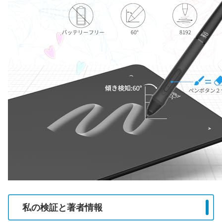
私の検証と著者情報