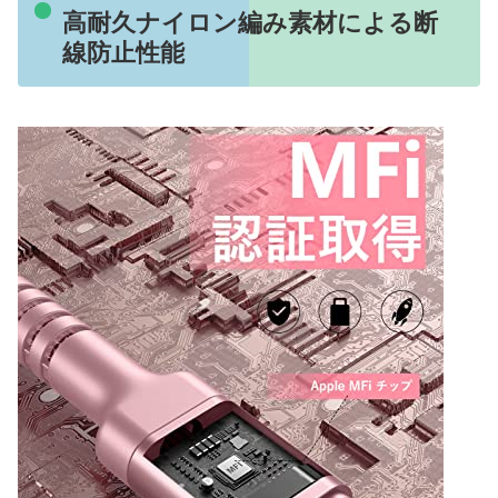
高耐久ナイロン編み素材による断
線防止性能