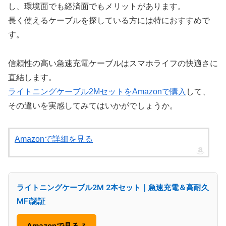
し、環境面でも経済面でもメリットがあります。
長く使えるケーブルを探している方には特におすすめで
す。
信頼性の高い急速充電ケーブルはスマホライフの快適さに
直結します。
ライトニングケーブル2MセットをAmazonで購入
して、
その違いを実感してみてはいかがでしょうか。
Amazonで詳細を見る
ライトニングケーブル2M 2本セット｜急速充電＆高耐久
MFi認証
Amazonで見る
↗