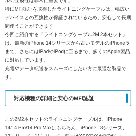
ルの互換性は非常に重要です。
特にMFi認証を取得したライトニングケーブルは、幅広い
デバイスとの互換性が保証されているため、安心して長期
間使うことができます。
今回ご紹介する「ライトニングケーブル2M 2本セット」
は、最新のiPhone 14シリーズから古いモデルのiPhone 5
まで、さらにはiPadやiPodに至るまで、多くのApple製品
に対応しています。
充電やデータ転送をスムーズにしたい方に最適な製品で
す。
対応機種の詳細と安心のMFi認証
この2M2本セットのライトニングケーブルは、iPhone
14/14 Pro/14 Pro Maxはもちろん、iPhone 13シリーズ、