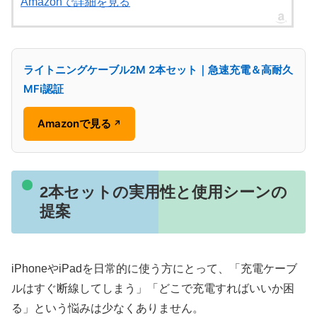
Amazonで詳細を見る
ライトニングケーブル2M 2本セット｜急速充電＆高耐久
MFi認証
Amazonで見る
↗
2本セットの実用性と使用シーンの
提案
iPhoneやiPadを日常的に使う方にとって、「充電ケーブ
ルはすぐ断線してしまう」「どこで充電すればいいか困
る」という悩みは少なくありません。