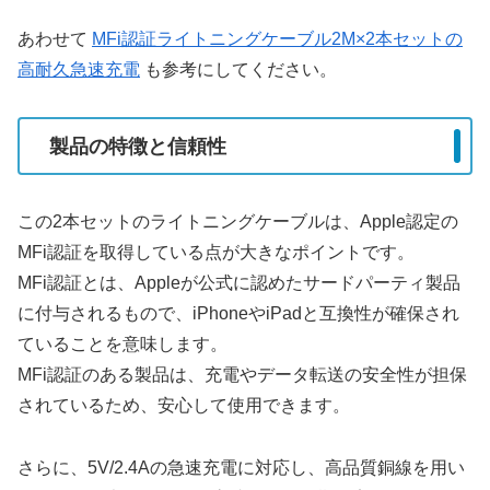
あわせて
MFi認証ライトニングケーブル2M×2本セットの
高耐久急速充電
も参考にしてください。
製品の特徴と信頼性
この2本セットのライトニングケーブルは、Apple認定の
MFi認証を取得している点が大きなポイントです。
MFi認証とは、Appleが公式に認めたサードパーティ製品
に付与されるもので、iPhoneやiPadと互換性が確保され
ていることを意味します。
MFi認証のある製品は、充電やデータ転送の安全性が担保
されているため、安心して使用できます。
さらに、5V/2.4Aの急速充電に対応し、高品質銅線を用い