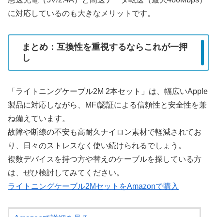
に対応しているのも大きなメリットです。
まとめ：互換性を重視するならこれが一押
し
「ライトニングケーブル2M 2本セット」は、幅広いApple
製品に対応しながら、MFi認証による信頼性と安全性を兼
ね備えています。
故障や断線の不安も高耐久ナイロン素材で軽減されてお
り、日々のストレスなく使い続けられるでしょう。
複数デバイスを持つ方や替えのケーブルを探している方
は、ぜひ検討してみてください。
ライトニングケーブル2MセットをAmazonで購入