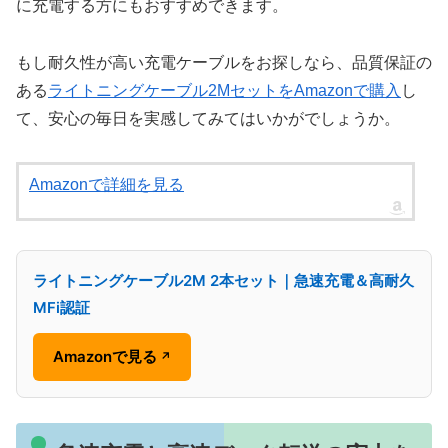
に充電する方にもおすすめできます。
もし耐久性が高い充電ケーブルをお探しなら、品質保証の
ある
ライトニングケーブル2MセットをAmazonで購入
し
て、安心の毎日を実感してみてはいかがでしょうか。
Amazonで詳細を見る
ライトニングケーブル2M 2本セット｜急速充電＆高耐久
MFi認証
Amazonで見る
↗