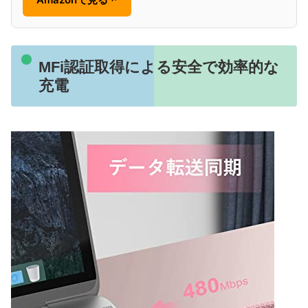
MFi認証取得による安全で効率的な
充電