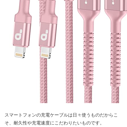
スマートフォンの充電ケーブルは日々使うものだからこ
そ、耐久性や充電速度にこだわりたいものです。