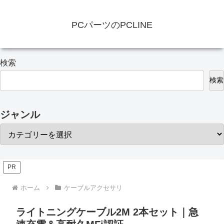
PCパーツのPCLINE
検索
検索
ジャンル
PR
ホーム
ケーブルアクセサリ
ライトニングケーブル2M 2本セット｜急