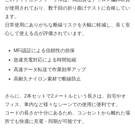
が使用されており、数千回の折り曲げテストに合格してい
ます。
日常使用にありがちな断線リスクを大幅に軽減し、長く安
心して使える点が評価されています。
MFi認証による信頼性の担保
急速充電対応による時間短縮
高速データ転送で作業効率アップ
高耐久ナイロン素材で断線防止
さらに、2本セットで2メートルという長さは、自宅やオ
フィス、車内など様々なシーンでの使用に便利です。
コードの長さが十分にあるため、コンセントから離れた場
所でも快適に充電・同期が可能です。