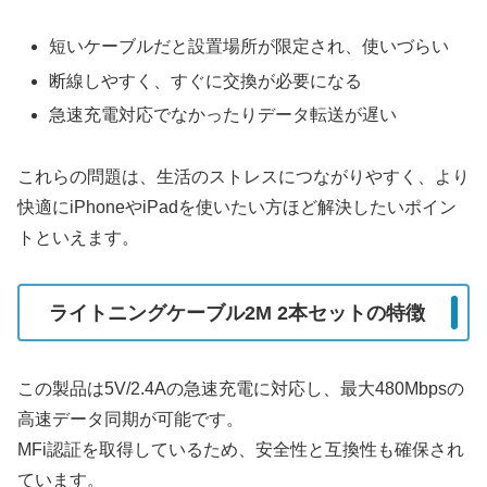
短いケーブルだと設置場所が限定され、使いづらい
断線しやすく、すぐに交換が必要になる
急速充電対応でなかったりデータ転送が遅い
これらの問題は、生活のストレスにつながりやすく、より
快適にiPhoneやiPadを使いたい方ほど解決したいポイン
トといえます。
ライトニングケーブル2M 2本セットの特徴
この製品は5V/2.4Aの急速充電に対応し、最大480Mbpsの
高速データ同期が可能です。
MFi認証を取得しているため、安全性と互換性も確保され
ています。