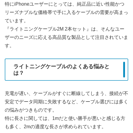
特にiPhoneユーザーにとっては、純正品に近い性能かつ
リーズナブルな価格帯で手に入るケーブルの需要が高まっ
ています。
『ライトニングケーブル2M 2本セット』は、そんなユー
ザーのニーズに応える高品質な製品として注目されていま
す。
ライトニングケーブルのよくある悩みと
は？
充電が遅い、ケーブルがすぐに断線してしまう、接続が不
安定でデータ同期に失敗するなど、ケーブル選びには多く
の悩みがつきものです。
特に長さに関しては、1mだと使い勝手が悪いと感じる方
も多く、2mの適度な長さが求められています。