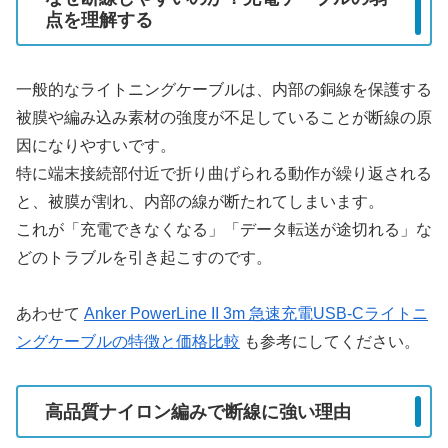
点を理解する
一般的なライトニングケーブルは、内部の銅線を保護する
被膜や編み込み素材の強度が不足していることが断線の原
因になりやすいです。
特に端末接続部付近で折り曲げられる動作が繰り返される
と、被膜が割れ、内部の線が断たれてしまいます。
これが「充電できなくなる」「データ転送が途切れる」な
どのトラブルを引き起こすのです。
あわせて
Anker PowerLine II 3m 急速充電USB-Cライトニ
ングケーブルの特徴と価格比較
も参考にしてください。
高品質ナイロン編みで断線に強い理由