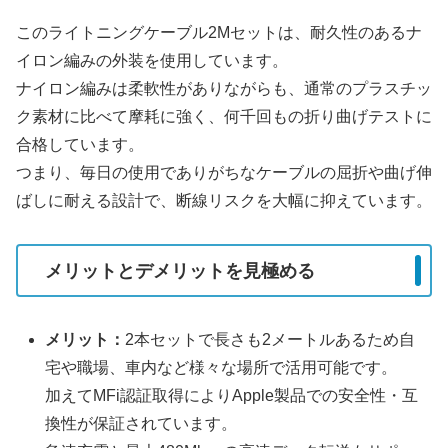
このライトニングケーブル2Mセットは、耐久性のあるナ
イロン編みの外装を使用しています。
ナイロン編みは柔軟性がありながらも、通常のプラスチッ
ク素材に比べて摩耗に強く、何千回もの折り曲げテストに
合格しています。
つまり、毎日の使用でありがちなケーブルの屈折や曲げ伸
ばしに耐える設計で、断線リスクを大幅に抑えています。
メリットとデメリットを見極める
メリット：
2本セットで長さも2メートルあるため自
宅や職場、車内など様々な場所で活用可能です。
加えてMFi認証取得によりApple製品での安全性・互
換性が保証されています。