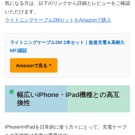
気になる方は、以下のリンクから詳細とレビューをご確認
いただけます。
ライトニングケーブル2MセットをAmazonで購入
ライトニングケーブル2M 2本セット｜急速充電＆高耐久
MFi認証
Amazonで見る
↗
幅広いiPhone・iPad機種との高互
換性
iPhoneやiPadを日常的に使う方々にとって、充電ケーブ