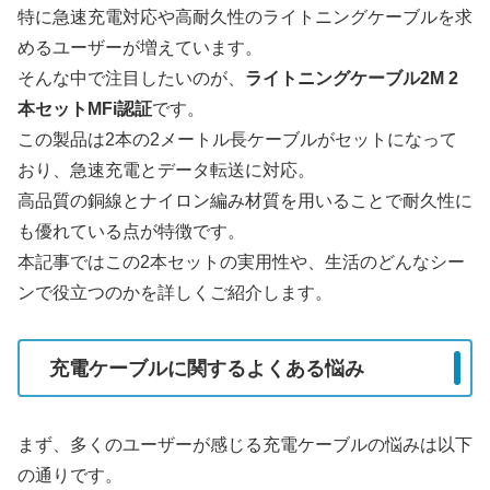
特に急速充電対応や高耐久性のライトニングケーブルを求
めるユーザーが増えています。
そんな中で注目したいのが、
ライトニングケーブル2M 2
本セットMFi認証
です。
この製品は2本の2メートル長ケーブルがセットになって
おり、急速充電とデータ転送に対応。
高品質の銅線とナイロン編み材質を用いることで耐久性に
も優れている点が特徴です。
本記事ではこの2本セットの実用性や、生活のどんなシー
ンで役立つのかを詳しくご紹介します。
充電ケーブルに関するよくある悩み
まず、多くのユーザーが感じる充電ケーブルの悩みは以下
の通りです。