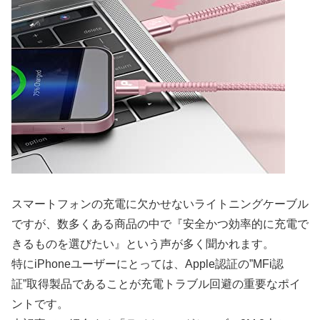
スマートフォンの充電に欠かせないライトニングケーブル
ですが、数多くある商品の中で『安全かつ効率的に充電で
きるものを選びたい』という声が多く聞かれます。
特にiPhoneユーザーにとっては、Apple認証の”MFi認
証”取得製品であることが充電トラブル回避の重要なポイ
ントです。