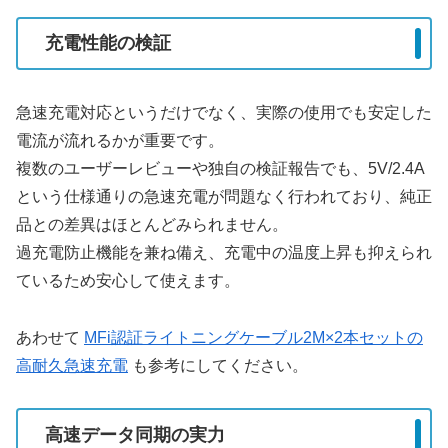
充電性能の検証
急速充電対応というだけでなく、実際の使用でも安定した
電流が流れるかが重要です。
複数のユーザーレビューや独自の検証報告でも、5V/2.4A
という仕様通りの急速充電が問題なく行われており、純正
品との差異はほとんどみられません。
過充電防止機能を兼ね備え、充電中の温度上昇も抑えられ
ているため安心して使えます。
あわせて
MFi認証ライトニングケーブル2M×2本セットの
高耐久急速充電
も参考にしてください。
高速データ同期の実力