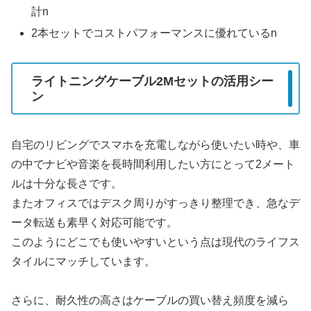
計n
2本セットでコストパフォーマンスに優れているn
ライトニングケーブル2Mセットの活用シー
ン
自宅のリビングでスマホを充電しながら使いたい時や、車
の中でナビや音楽を長時間利用したい方にとって2メート
ルは十分な長さです。
またオフィスではデスク周りがすっきり整理でき、急なデ
ータ転送も素早く対応可能です。
このようにどこでも使いやすいという点は現代のライフス
タイルにマッチしています。
さらに、耐久性の高さはケーブルの買い替え頻度を減ら