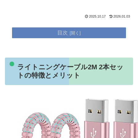
2025.10.17
2026.01.03
目次
ライトニングケーブル2M 2本セッ
トの特徴とメリット