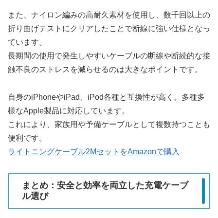
また、ナイロン編みの高耐久素材を使用し、数千回以上の
折り曲げテストにクリアしたことで断線に強い仕様となっ
ています。
長期間の使用で発生しやすいケーブルの断線や断続的な接
触不良のストレスを減らせるのは大きなポイントです。
自身のiPhoneやiPad、iPod各種と互換性が高く、多種多
様なApple製品に対応しています。
これにより、家族用や予備ケーブルとして複数持つことも
便利です。
ライトニングケーブル2MセットをAmazonで購入
まとめ：安全と効率を両立した充電ケーブ
ル選び