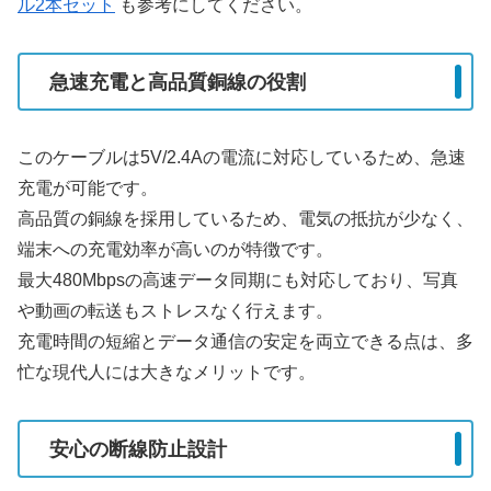
ル2本セット
も参考にしてください。
急速充電と高品質銅線の役割
このケーブルは5V/2.4Aの電流に対応しているため、急速
充電が可能です。
高品質の銅線を採用しているため、電気の抵抗が少なく、
端末への充電効率が高いのが特徴です。
最大480Mbpsの高速データ同期にも対応しており、写真
や動画の転送もストレスなく行えます。
充電時間の短縮とデータ通信の安定を両立できる点は、多
忙な現代人には大きなメリットです。
安心の断線防止設計