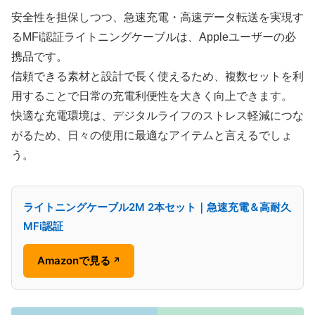
安全性を担保しつつ、急速充電・高速データ転送を実現す
るMFi認証ライトニングケーブルは、Appleユーザーの必
携品です。
信頼できる素材と設計で長く使えるため、複数セットを利
用することで日常の充電利便性を大きく向上できます。
快適な充電環境は、デジタルライフのストレス軽減につな
がるため、日々の使用に最適なアイテムと言えるでしょ
う。
ライトニングケーブル2M 2本セット｜急速充電＆高耐久
MFi認証
Amazonで見る
↗