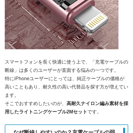
スマートフォンを長く快適に使う上で、「充電ケーブルの
断線」は多くのユーザーが直面する悩みの一つです。
特にiPhoneユーザーにとっては、純正ケーブルの価格が
高いこともあり、耐久性の高い代替品を探す方が増えてい
ます。
そこでおすすめしたいのが、
高耐久ナイロン編み素材を採
用したライトニングケーブル2Mセット
です。
なぜ断線しやすいのか？充電ケーブルの弱