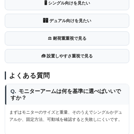
🖥 シングル向けを見たい
🖥🖥 デュアル向けを見たい
⚖ 耐荷重重視で見る
🧰 設置しやすさ重視で見る
よくある質問
Q.
モニターアームは何を基準に選べばいいで
すか？
まずはモニターのサイズと重量、そのうえでシングルかデュ
アルか、固定方法、可動域を確認すると失敗しにくいです。