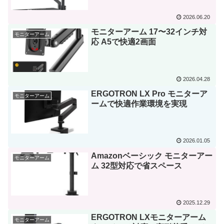
2026.06.20
モニターアーム 17〜32インチ対
モニターアーム
応 A5で快適2画面
2026.04.28
ERGOTRON LX Pro モニターア
モニターアーム
ームで快適作業環境を実現
2026.01.05
Amazonベーシック モニターアー
モニターアーム
ム 32型対応で省スペース
2025.12.29
ERGOTRON LXモニターアーム
モニターアーム