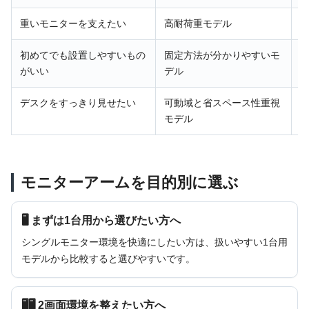
重いモニターを支えたい
高耐荷重モデル
初めてでも設置しやすいもの
固定方法が分かりやすいモ
がいい
デル
デスクをすっきり見せたい
可動域と省スペース性重視
モデル
モニターアームを目的別に選ぶ
🖥 まずは1台用から選びたい方へ
シングルモニター環境を快適にしたい方は、扱いやすい1台用
モデルから比較すると選びやすいです。
🖥🖥 2画面環境を整えたい方へ