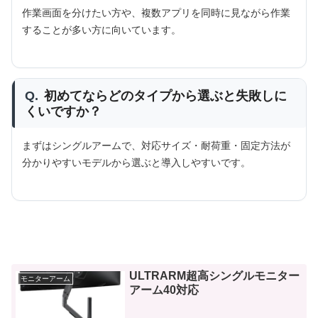
作業画面を分けたい方や、複数アプリを同時に見ながら作業
することが多い方に向いています。
Q.
初めてならどのタイプから選ぶと失敗しに
くいですか？
まずはシングルアームで、対応サイズ・耐荷重・固定方法が
分かりやすいモデルから選ぶと導入しやすいです。
ULTRARM超高シングルモニター
モニターアーム
アーム40対応