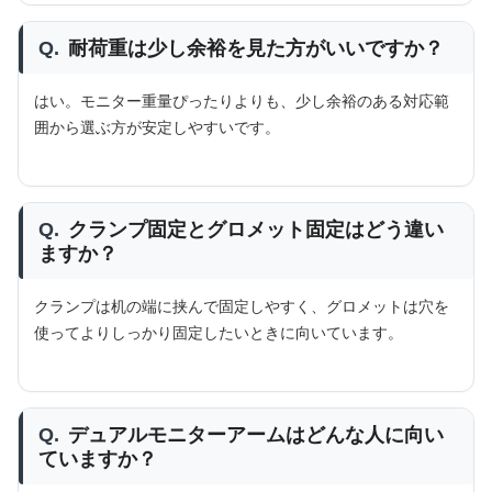
Q.
耐荷重は少し余裕を見た方がいいですか？
はい。モニター重量ぴったりよりも、少し余裕のある対応範
囲から選ぶ方が安定しやすいです。
Q.
クランプ固定とグロメット固定はどう違い
ますか？
クランプは机の端に挟んで固定しやすく、グロメットは穴を
使ってよりしっかり固定したいときに向いています。
Q.
デュアルモニターアームはどんな人に向い
ていますか？