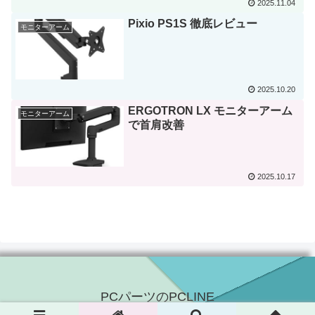
2025.11.04
Pixio PS1S 徹底レビュー
モニターアーム
2025.10.20
ERGOTRON LX モニターアーム
モニターアーム
で首肩改善
2025.10.17
PCパーツのPCLINE