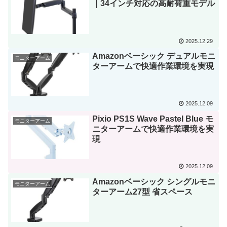
｜34インチ対応の高耐荷重モデル
2025.12.29
Amazonベーシック デュアルモニ
モニターアーム
ターアームで快適作業環境を実現
2025.12.09
Pixio PS1S Wave Pastel Blue モ
モニターアーム
ニターアームで快適作業環境を実
現
2025.12.09
Amazonベーシック シングルモニ
モニターアーム
ターアーム27型 省スペース