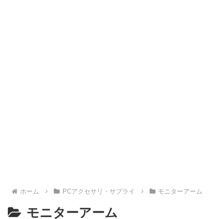
ホーム
PCアクセサリ・サプライ
モニターアーム
モニターアーム