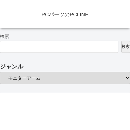
PCパーツのPCLINE
検索
検索
ジャンル