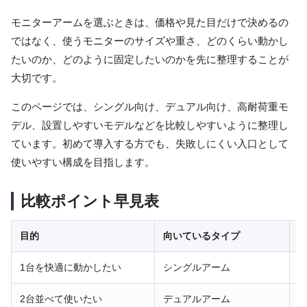
モニターアームを選ぶときは、価格や見た目だけで決めるの
ではなく、使うモニターのサイズや重さ、どのくらい動かし
たいのか、どのように固定したいのかを先に整理することが
大切です。
このページでは、シングル向け、デュアル向け、高耐荷重モ
デル、設置しやすいモデルなどを比較しやすいように整理し
ています。初めて導入する方でも、失敗しにくい入口として
使いやすい構成を目指します。
比較ポイント早見表
目的
向いているタイプ
1台を快適に動かしたい
シングルアーム
2台並べて使いたい
デュアルアーム