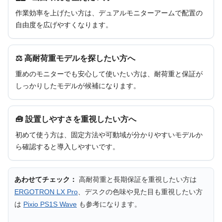
作業効率を上げたい方は、デュアルモニターアームで配置の
自由度を広げやすくなります。
⚖ 高耐荷重モデルを探したい方へ
重めのモニターでも安心して使いたい方は、耐荷重と保証が
しっかりしたモデルが候補になります。
🧰 設置しやすさを重視したい方へ
初めて使う方は、固定方法や可動域が分かりやすいモデルか
ら確認すると導入しやすいです。
あわせてチェック：
高耐荷重と長期保証を重視したい方は
ERGOTRON LX Pro
、デスクの色味や見た目も重視したい方
は
Pixio PS1S Wave
も参考になります。