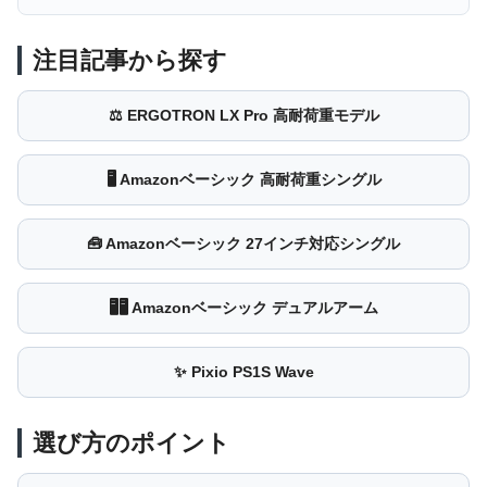
注目記事から探す
⚖ ERGOTRON LX Pro 高耐荷重モデル
🖥 Amazonベーシック 高耐荷重シングル
🧰 Amazonベーシック 27インチ対応シングル
🖥🖥 Amazonベーシック デュアルアーム
✨ Pixio PS1S Wave
選び方のポイント