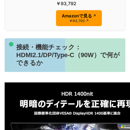
￥93,792
Amazonで見る
↗
￥93,792
↗
接続・機能チェック：
HDMI2.1/DP/Type-C（90W）で何が
できるか