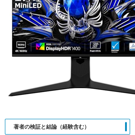
著者の検証と結論（経験含む）