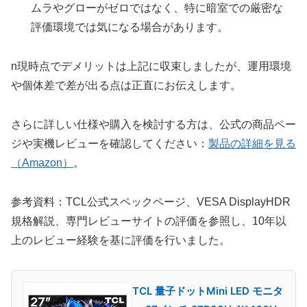
ムラやグローがゼロではなく、特に暗室での厳密な
評価環境では気になる場合があります。
n現時点でデメリットは上記に収束しましたが、運用環境
や個体差で差が出る点は正直にお伝えします。
さらに詳しい仕様や購入を検討する方は、公式の商品ペー
ジや実機レビューを確認してください：
製品の詳細を見る
（Amazon）
。
参考資料：TCL公式スペックページ、VESA DisplayHDR
規格解説、専門レビューサイトの評価を参照し、10年以
上のレビュー経験を基に評価を行いました。
TCL 量子ドットMini LED モニタ